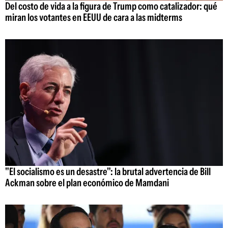
Del costo de vida a la figura de Trump como catalizador: qué
miran los votantes en EEUU de cara a las midterms
"El socialismo es un desastre": la brutal advertencia de Bill
Ackman sobre el plan económico de Mamdani