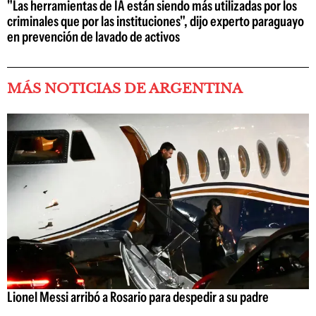
"Las herramientas de IA están siendo más utilizadas por los
criminales que por las instituciones", dijo experto paraguayo
en prevención de lavado de activos
MÁS NOTICIAS DE ARGENTINA
Lionel Messi arribó a Rosario para despedir a su padre