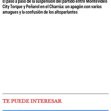
El paso a paso de la suspensión del partido entre Montevideo
City Torque y Peñarol en el Charrúa: un apagón con varios
amagues y la confusión de los altoparlantes
TE PUEDE INTERESAR