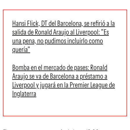
Hansi Flick, DT del Barcelona, se refirió a la
salida de Ronald Araujo al Liverpool: "Es
una pena, no pudimos incluirlo como
quería"
Bomba en el mercado de pases: Ronald
Araujo se va de Barcelona a préstamo a
Liverpool y jugará en la Premier League de
Inglaterra