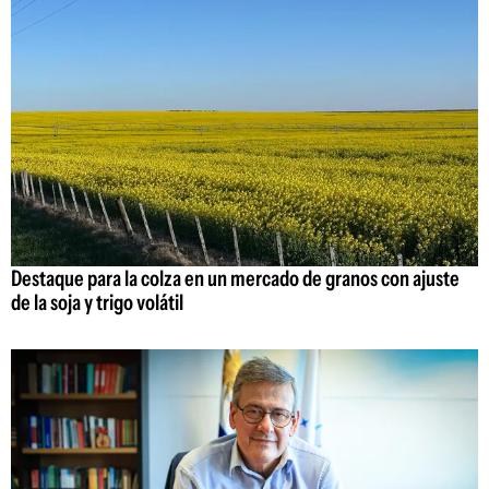
Destaque para la colza en un mercado de granos con ajuste
de la soja y trigo volátil