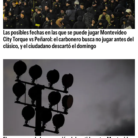
Las posibles fechas en las que se puede jugar Montevideo
City Torque vs Peñarol: el carbonero busca no jugar antes del
clásico, y el ciudadano descartó el domingo