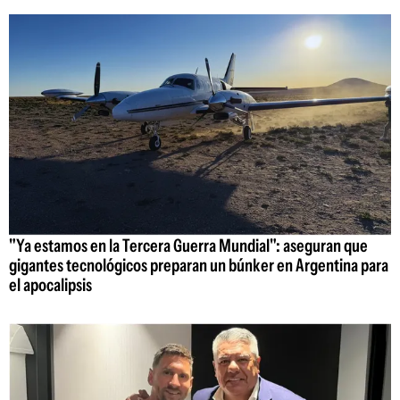
"Ya estamos en la Tercera Guerra Mundial": aseguran que
gigantes tecnológicos preparan un búnker en Argentina para
el apocalipsis