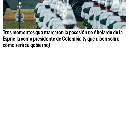
Tres momentos que marcaron la posesión de Abelardo de la
Espriella como presidente de Colombia (y qué dicen sobre
cómo será su gobierno)