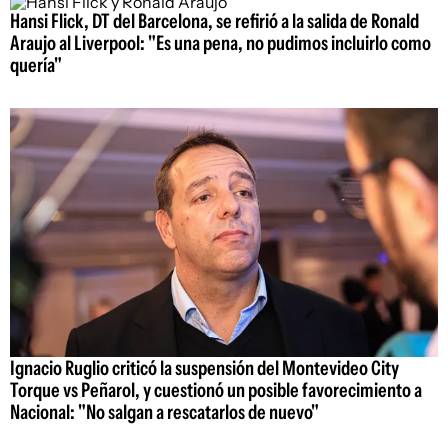
Hansi Flick, DT del Barcelona, se refirió a la salida de Ronald
Araujo al Liverpool: "Es una pena, no pudimos incluirlo como
quería"
Ignacio Ruglio criticó la suspensión del Montevideo City
Torque vs Peñarol, y cuestionó un posible favorecimiento a
Nacional: "No salgan a rescatarlos de nuevo"