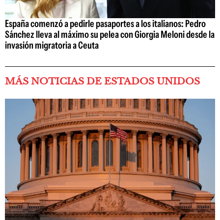
España comenzó a pedirle pasaportes a los italianos: Pedro
Sánchez lleva al máximo su pelea con Giorgia Meloni desde la
invasión migratoria a Ceuta
MÁS NOTICIAS DE ESTADOS UNIDOS