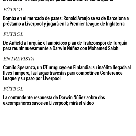
FÚTBOL
Bomba en el mercado de pases: Ronald Araujo se va de Barcelona a
préstamo a Liverpool y jugará en la Premier League de Inglaterra
FÚTBOL
De Anfield a Turquía: el ambicioso plan de Trabzonspor de Turquía
para reunir nuevamente a Darwin Núñez con Mohamed Salah
ENTREVISTA
Camilo Speranza, un DT uruguayo en Finlandia: su insólita llegada al
Ilves Tampere, las largas travesías para competir en Conference
League y su paso por Liverpool
FÚTBOL
La contundente respuesta de Darwin Núñez sobre dos
excompañeros suyos en Liverpool; mirá el video