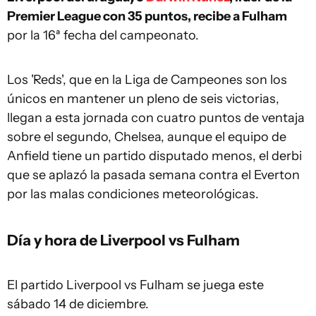
Premier League con 35 puntos, recibe a Fulham
por la 16ª fecha del campeonato.
Los 'Reds', que en la Liga de Campeones son los
únicos en mantener un pleno de seis victorias,
llegan a esta jornada con cuatro puntos de ventaja
sobre el segundo, Chelsea, aunque el equipo de
Anfield tiene un partido disputado menos, el derbi
que se aplazó la pasada semana contra el Everton
por las malas condiciones meteorológicas.
Día y hora de Liverpool vs Fulham
El partido Liverpool vs Fulham se juega este
sábado 14 de diciembre.