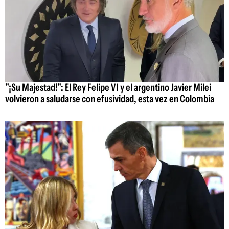
"¡Su Majestad!": El Rey Felipe VI y el argentino Javier Milei
volvieron a saludarse con efusividad, esta vez en Colombia