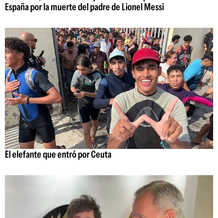
España por la muerte del padre de Lionel Messi
El elefante que entró por Ceuta