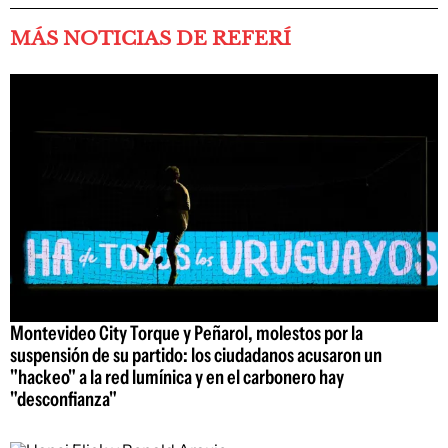
MÁS NOTICIAS DE REFERÍ
Montevideo City Torque y Peñarol, molestos por la
suspensión de su partido: los ciudadanos acusaron un
"hackeo" a la red lumínica y en el carbonero hay
"desconfianza"