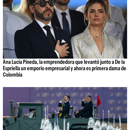
Ana Lucía Pineda, la emprendedora que levantó junto a De la
Espriella un emporio empresarial y ahora es primera dama de
Colombia