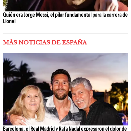
Quién era Jorge Messi, el pilar fundamental para la carrera de
Lionel
MÁS NOTICIAS DE ESPAÑA
Barcelona, el Real Madrid y Rafa Nadal expresaron el dolor de