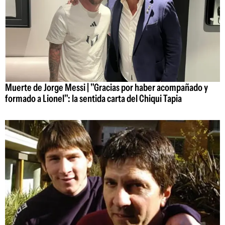
Muerte de Jorge Messi | "Gracias por haber acompañado y
formado a Lionel": la sentida carta del Chiqui Tapia