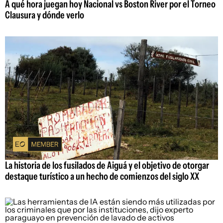
A qué hora juegan hoy Nacional vs Boston River por el Torneo
Clausura y dónde verlo
La historia de los fusilados de Aiguá y el objetivo de otorgar
destaque turístico a un hecho de comienzos del siglo XX