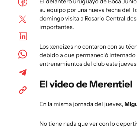
El delantero uruguayo de Boca Junio
su equipo por una nueva fecha del T
domingo visita a Rosario Central des
importantes.
Los xeneizes no contaron con su técn
debido a que permaneció internado po
entrenamientos del club este jueves
El video de Merentiel
En la misma jornada del jueves,
Migu
No tiene nada que ver con lo deporti