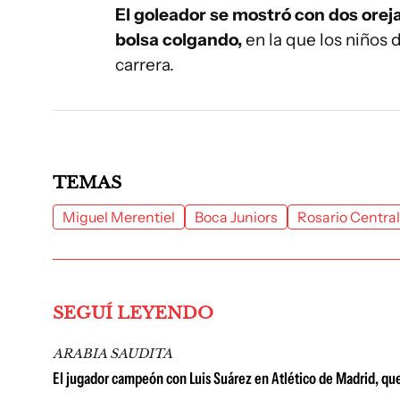
El goleador se mostró con dos orej
bolsa colgando,
en la que los niños 
carrera.
TEMAS
Miguel Merentiel
Boca Juniors
Rosario Central
SEGUÍ LEYENDO
ARABIA SAUDITA
El jugador campeón con Luis Suárez en Atlético de Madrid, que