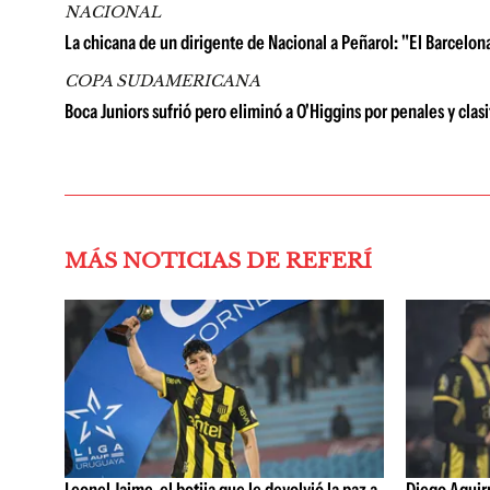
NACIONAL
La chicana de un dirigente de Nacional a Peñarol: "El Barcelon
COPA SUDAMERICANA
Boca Juniors sufrió pero eliminó a O'Higgins por penales y cla
MÁS NOTICIAS DE REFERÍ