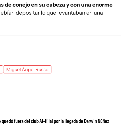
as de conejo en su cabeza y con una enorme
debían depositar lo que levantaban en una
Miguel Ángel Russo
 quedó fuera del club Al-Hilal por la llegada de Darwin Núñez