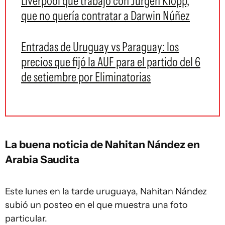
Liverpool que trabajó con Jurgen Klopp,
que no quería contratar a Darwin Núñez
Entradas de Uruguay vs Paraguay: los
precios que fijó la AUF para el partido del 6
de setiembre por Eliminatorias
La buena noticia de Nahitan Nández en
Arabia Saudita
Este lunes en la tarde uruguaya, Nahitan Nández
subió un posteo en el que muestra una foto
particular.