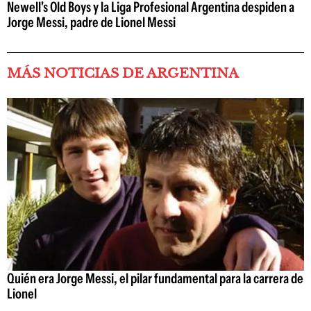
Newell's Old Boys y la Liga Profesional Argentina despiden a
Jorge Messi, padre de Lionel Messi
MÁS NOTICIAS DE ARGENTINA
Quién era Jorge Messi, el pilar fundamental para la carrera de
Lionel