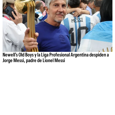
Newell's Old Boys y la Liga Profesional Argentina despiden a
Jorge Messi, padre de Lionel Messi