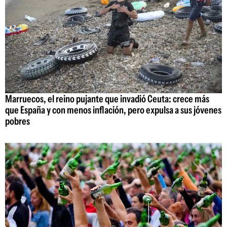
Marruecos, el reino pujante que invadió Ceuta: crece más
que España y con menos inflación, pero expulsa a sus jóvenes
pobres