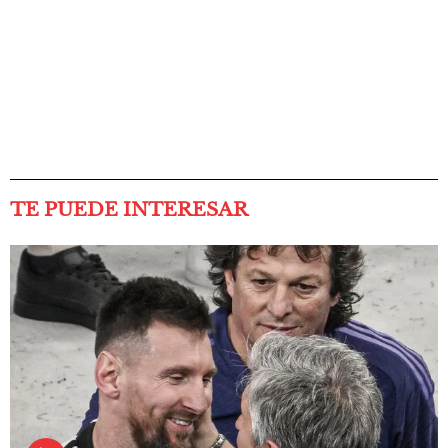
TE PUEDE INTERESAR