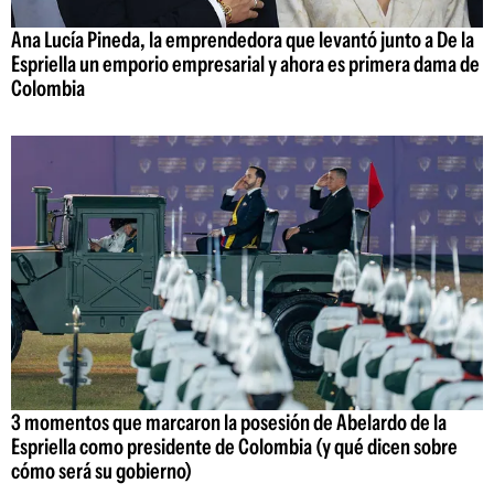
Ana Lucía Pineda, la emprendedora que levantó junto a De la
Espriella un emporio empresarial y ahora es primera dama de
Colombia
3 momentos que marcaron la posesión de Abelardo de la
Espriella como presidente de Colombia (y qué dicen sobre
cómo será su gobierno)