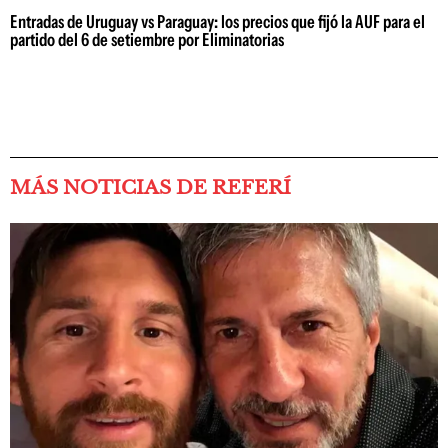
Entradas de Uruguay vs Paraguay: los precios que fijó la AUF para el
partido del 6 de setiembre por Eliminatorias
MÁS NOTICIAS DE REFERÍ