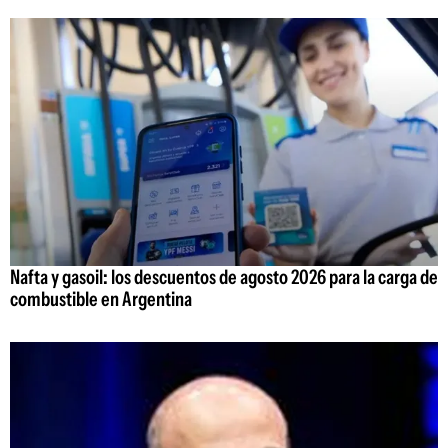
Nafta y gasoil: los descuentos de agosto 2026 para la carga de
combustible en Argentina