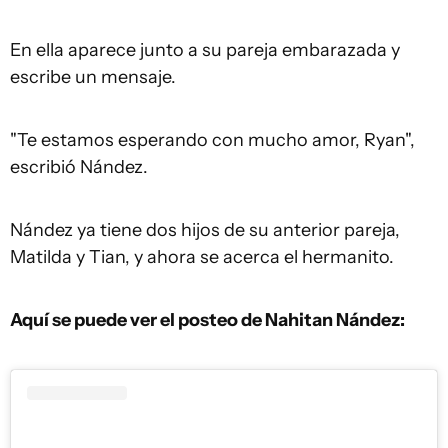
En ella aparece junto a su pareja embarazada y
escribe un mensaje.
"Te estamos esperando con mucho amor, Ryan",
escribió Nández.
Nández ya tiene dos hijos de su anterior pareja,
Matilda y Tian, y ahora se acerca el hermanito.
Aquí se puede ver el posteo de Nahitan Nández: