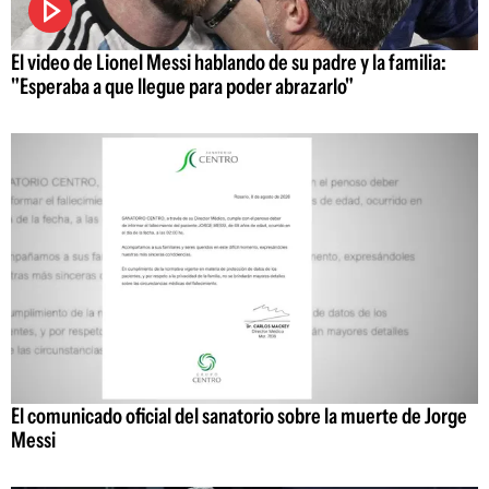
El video de Lionel Messi hablando de su padre y la familia:
"Esperaba a que llegue para poder abrazarlo"
El comunicado oficial del sanatorio sobre la muerte de Jorge
Messi