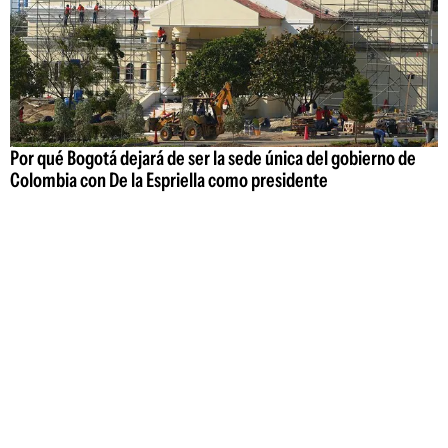
Por qué Bogotá dejará de ser la sede única del gobierno de
Colombia con De la Espriella como presidente