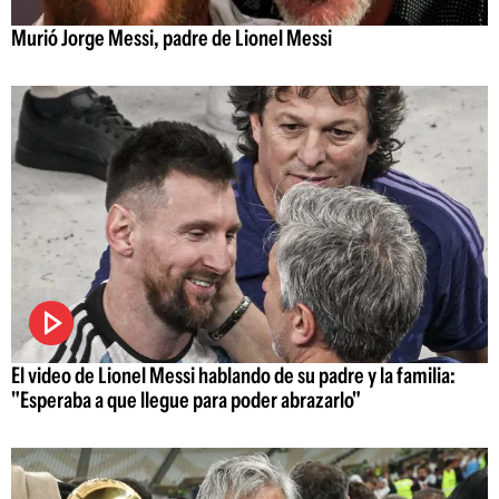
Murió Jorge Messi, padre de Lionel Messi
El video de Lionel Messi hablando de su padre y la familia:
"Esperaba a que llegue para poder abrazarlo"