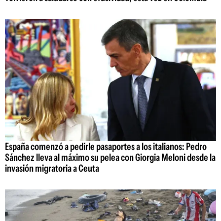
España comenzó a pedirle pasaportes a los italianos: Pedro
Sánchez lleva al máximo su pelea con Giorgia Meloni desde la
invasión migratoria a Ceuta