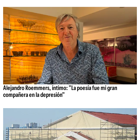
Alejandro Roemmers, íntimo: "La poesía fue mi gran
compañera en la depresión"