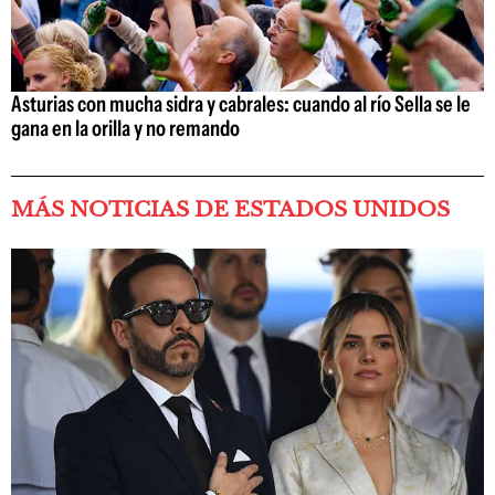
Asturias con mucha sidra y cabrales: cuando al río Sella se le
gana en la orilla y no remando
MÁS NOTICIAS DE ESTADOS UNIDOS