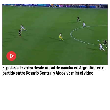
El golazo de volea desde mitad de cancha en Argentina en el
partido entre Rosario Central y Aldosivi: mirá el video