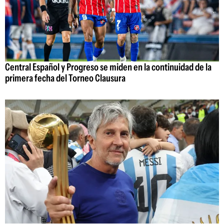
Central Español y Progreso se miden en la continuidad de la
primera fecha del Torneo Clausura