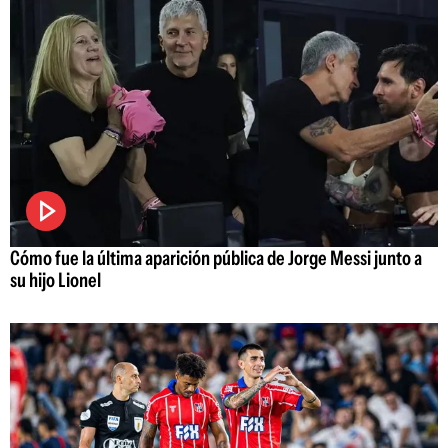
Cómo fue la última aparición pública de Jorge Messi junto a
su hijo Lionel