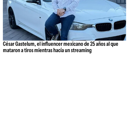
César Gastelum, el influencer mexicano de 25 años al que
mataron a tiros mientras hacía un streaming