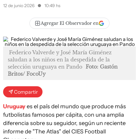
12 de junio 2026
10:49 hs
Agregar El Observador en
Federico Valverde y José María Giménez
saludan a los niños en la despedida de la
selección uruguaya en Pando
Foto: Gastón
Britos/ FocoUy
Compartir
Uruguay
es el país del mundo que produce más
futbolistas famosos per cápita, con una amplia
diferencia sobre su seguidor, según un reciente
informe de "The Atlas" del CIES Football