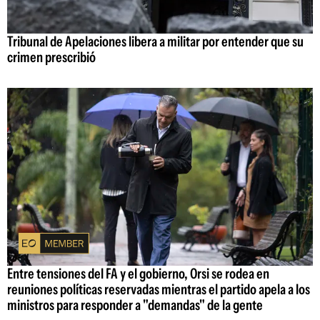
Tribunal de Apelaciones libera a militar por entender que su
crimen prescribió
Entre tensiones del FA y el gobierno, Orsi se rodea en
reuniones políticas reservadas mientras el partido apela a los
ministros para responder a "demandas" de la gente