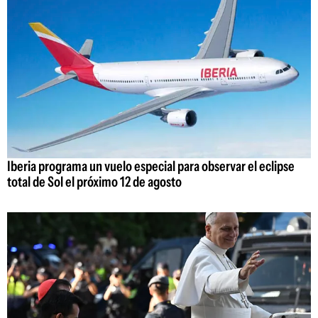
Iberia programa un vuelo especial para observar el eclipse
total de Sol el próximo 12 de agosto