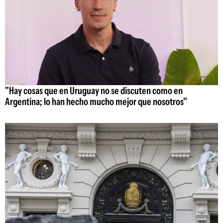
"Hay cosas que en Uruguay no se discuten como en
Argentina; lo han hecho mucho mejor que nosotros"