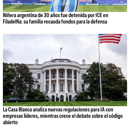
Niñera argentina de 30 años fue detenida por ICE en
Filadelfia: su familia recauda fondos para la defensa
La Casa Blanca analiza nuevas regulaciones para IA con
empresas líderes, mientras crece el debate sobre el código
abierto