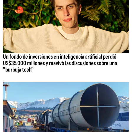
Un fondo de inversiones en inteligencia artificial perdió
US$35.000 millones y reavivó las discusiones sobre una
"burbuja tech"