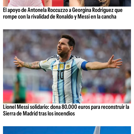
El apoyo de Antonela Roccuzzo a Georgina Rodriguez que
rompe con la rivalidad de Ronaldo y Messi en la cancha
Lionel Messi solidario: dona 80.000 euros para reconstruir la
Sierra de Madrid tras los incendios