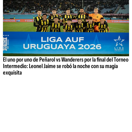
El uno por uno de Peñarol vs Wanderers por la final del Torneo
Intermedio: Leonel Jaime se robó la noche con su magia
exquisita