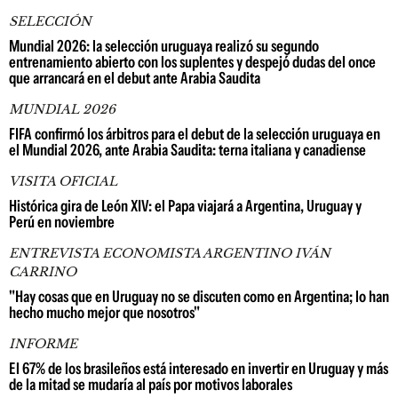
SELECCIÓN
Mundial 2026: la selección uruguaya realizó su segundo
entrenamiento abierto con los suplentes y despejó dudas del once
que arrancará en el debut ante Arabia Saudita
MUNDIAL 2026
FIFA confirmó los árbitros para el debut de la selección uruguaya en
el Mundial 2026, ante Arabia Saudita: terna italiana y canadiense
VISITA OFICIAL
Histórica gira de León XIV: el Papa viajará a Argentina, Uruguay y
Perú en noviembre
ENTREVISTA ECONOMISTA ARGENTINO IVÁN
CARRINO
"Hay cosas que en Uruguay no se discuten como en Argentina; lo han
hecho mucho mejor que nosotros"
INFORME
El 67% de los brasileños está interesado en invertir en Uruguay y más
de la mitad se mudaría al país por motivos laborales