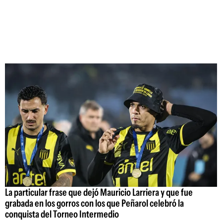
La particular frase que dejó Mauricio Larriera y que fue
grabada en los gorros con los que Peñarol celebró la
conquista del Torneo Intermedio