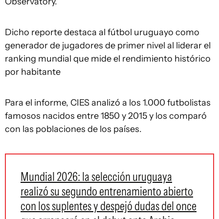
Observatory.
Dicho reporte destaca al fútbol uruguayo como
generador de jugadores de primer nivel al liderar el
ranking mundial que mide el rendimiento histórico
por habitante
Para el informe, CIES analizó a los 1.000 futbolistas
famosos nacidos entre 1850 y 2015 y los comparó
con las poblaciones de los países.
Mundial 2026: la selección uruguaya
realizó su segundo entrenamiento abierto
con los suplentes y despejó dudas del once