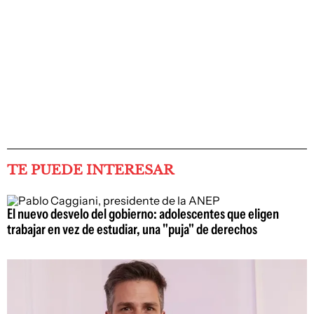
TE PUEDE INTERESAR
El nuevo desvelo del gobierno: adolescentes que eligen
trabajar en vez de estudiar, una "puja" de derechos