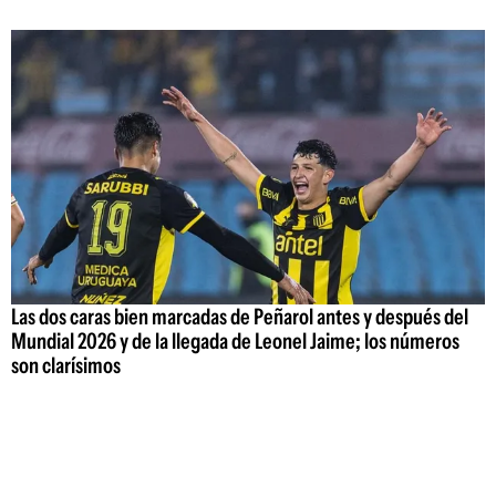
Las dos caras bien marcadas de Peñarol antes y después del
Mundial 2026 y de la llegada de Leonel Jaime; los números
son clarísimos