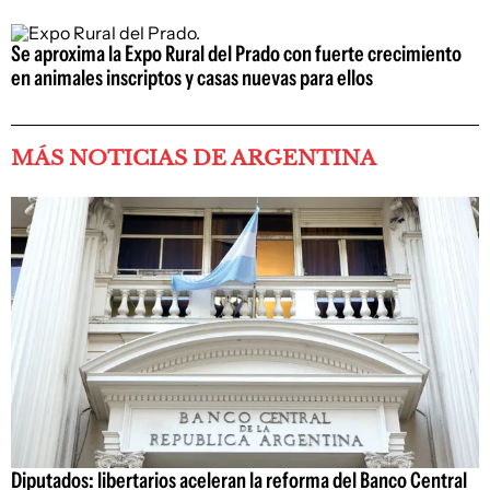
Se aproxima la Expo Rural del Prado con fuerte crecimiento
en animales inscriptos y casas nuevas para ellos
MÁS NOTICIAS DE ARGENTINA
Diputados: libertarios aceleran la reforma del Banco Central