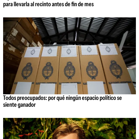
para llevarla al recinto antes de fin de mes
Todos preocupados: por qué ningún espacio político se
siente ganador