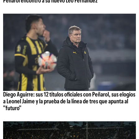
Peñarol encontró a su nuevo Leo Fernández
Diego Aguirre: sus 12 títulos oficiales con Peñarol, sus elogios
a Leonel Jaime y la prueba de la línea de tres que apunta al
"futuro"