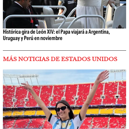
Histórica gira de León XIV: el Papa viajará a Argentina,
Uruguay y Perú en noviembre
MÁS NOTICIAS DE ESTADOS UNIDOS