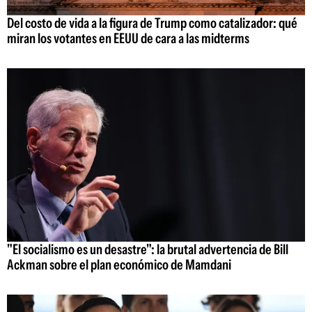
Del costo de vida a la figura de Trump como catalizador: qué
miran los votantes en EEUU de cara a las midterms
"El socialismo es un desastre": la brutal advertencia de Bill
Ackman sobre el plan económico de Mamdani