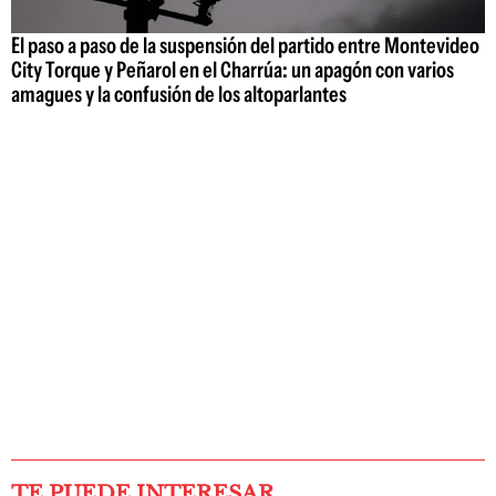
El paso a paso de la suspensión del partido entre Montevideo
City Torque y Peñarol en el Charrúa: un apagón con varios
amagues y la confusión de los altoparlantes
TE PUEDE INTERESAR