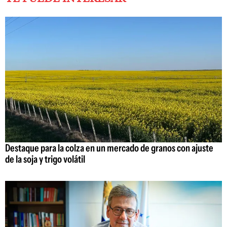
Destaque para la colza en un mercado de granos con ajuste
de la soja y trigo volátil