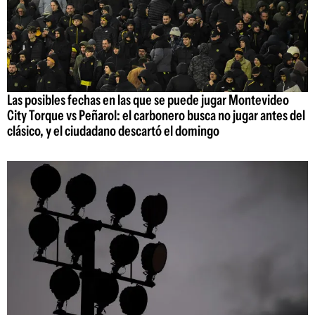
Las posibles fechas en las que se puede jugar Montevideo
City Torque vs Peñarol: el carbonero busca no jugar antes del
clásico, y el ciudadano descartó el domingo