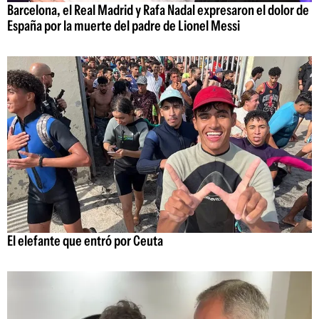
Barcelona, el Real Madrid y Rafa Nadal expresaron el dolor de
España por la muerte del padre de Lionel Messi
El elefante que entró por Ceuta