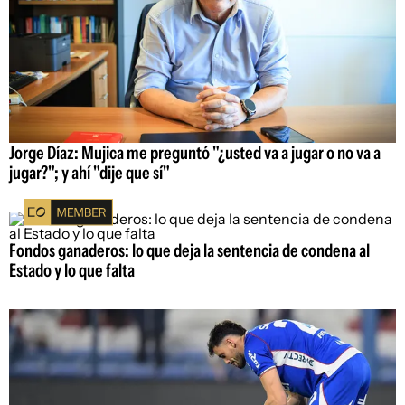
Jorge Díaz: Mujica me preguntó "¿usted va a jugar o no va a
jugar?"; y ahí "dije que sí"
Fondos ganaderos: lo que deja la sentencia de condena al
Estado y lo que falta