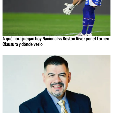
A qué hora juegan hoy Nacional vs Boston River por el Torneo
Clausura y dónde verlo