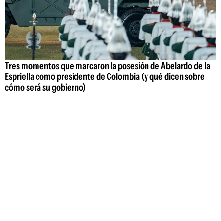
Tres momentos que marcaron la posesión de Abelardo de la
Espriella como presidente de Colombia (y qué dicen sobre
cómo será su gobierno)