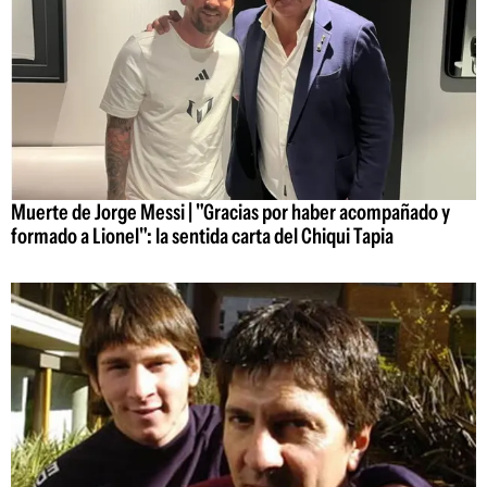
Muerte de Jorge Messi | "Gracias por haber acompañado y
formado a Lionel": la sentida carta del Chiqui Tapia