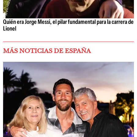
Quién era Jorge Messi, el pilar fundamental para la carrera de
Lionel
MÁS NOTICIAS DE ESPAÑA