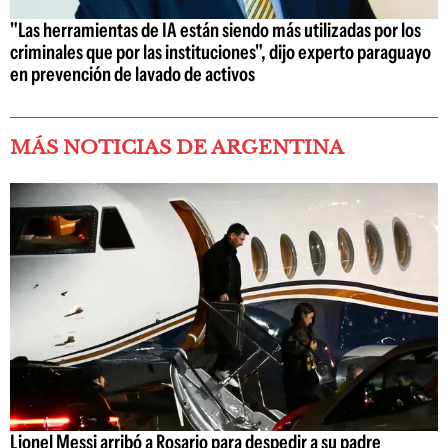
"Las herramientas de IA están siendo más utilizadas por los
criminales que por las instituciones", dijo experto paraguayo
en prevención de lavado de activos
MÁS NOTICIAS DE ARGENTINA
Lionel Messi arribó a Rosario para despedir a su padre