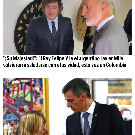
"¡Su Majestad!": El Rey Felipe VI y el argentino Javier Milei
volvieron a saludarse con efusividad, esta vez en Colombia