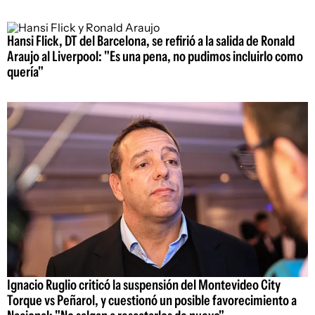
Hansi Flick, DT del Barcelona, se refirió a la salida de Ronald
Araujo al Liverpool: "Es una pena, no pudimos incluirlo como
quería"
Ignacio Ruglio criticó la suspensión del Montevideo City
Torque vs Peñarol, y cuestionó un posible favorecimiento a