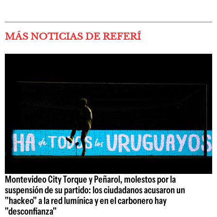
MÁS NOTICIAS DE REFERÍ
Montevideo City Torque y Peñarol, molestos por la
suspensión de su partido: los ciudadanos acusaron un
"hackeo" a la red lumínica y en el carbonero hay
"desconfianza"