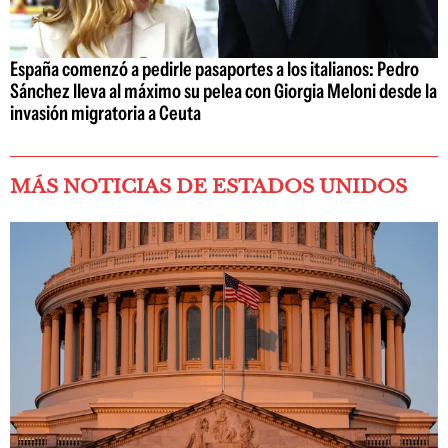
España comenzó a pedirle pasaportes a los italianos: Pedro
Sánchez lleva al máximo su pelea con Giorgia Meloni desde la
invasión migratoria a Ceuta
MÁS NOTICIAS DE ESTADOS UNIDOS