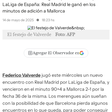
LaLiga de España: Real Madrid le ganó en los
minutos de adición a Mallorca
14 de mayo de 2025
18:23 hs
El festejo de Valverde
Foto: AFP
Agregar El Observador en
Federico Valverde
jugó este miércoles un nuevo
encuentro con Real Madrid por LaLiga de España, y
vencieron en el minuto 90+4 a Mallorca 2-1 por la
fecha 36 de la misma. Los merengues aún sueñan
con la posibilidad de que Barcelona pierda algunos
encuentros en lo que queda, para poder conseguir