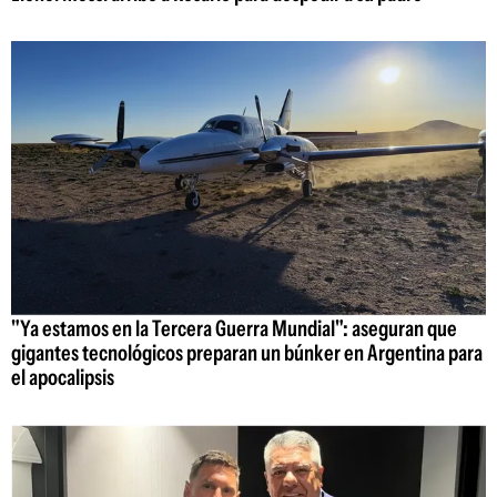
"Ya estamos en la Tercera Guerra Mundial": aseguran que
gigantes tecnológicos preparan un búnker en Argentina para
el apocalipsis