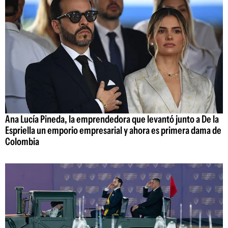
Ana Lucía Pineda, la emprendedora que levantó junto a De la
Espriella un emporio empresarial y ahora es primera dama de
Colombia