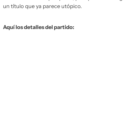
un título que ya parece utópico.
Aquí los detalles del partido: