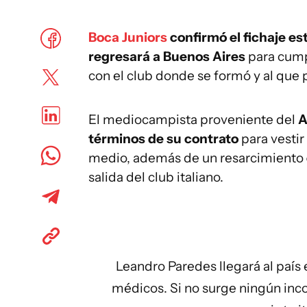
Boca Juniors
confirmó el fichaje es
regresará a Buenos Aires
para cumpl
con el club donde se formó y al que 
El mediocampista proveniente del
A
términos de su contrato
para vestir
medio, además de un resarcimiento
salida del club italiano.
Leandro Paredes llegará al país 
médicos. Si no surge ningún inco