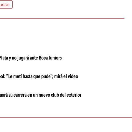
usso
lata y no jugará ante Boca Juniors
ol: "Le metí hasta que pude"; mirá el video
uará su carrera en un nuevo club del exterior