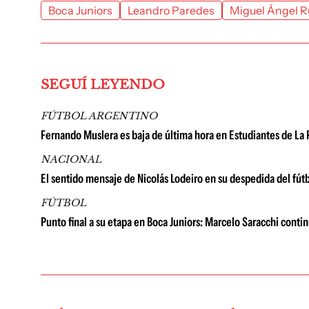
Boca Juniors
Leandro Paredes
Miguel Ángel R
SEGUÍ LEYENDO
FÚTBOL ARGENTINO
Fernando Muslera es baja de última hora en Estudiantes de La P
NACIONAL
El sentido mensaje de Nicolás Lodeiro en su despedida del fútb
FÚTBOL
Punto final a su etapa en Boca Juniors: Marcelo Saracchi contin