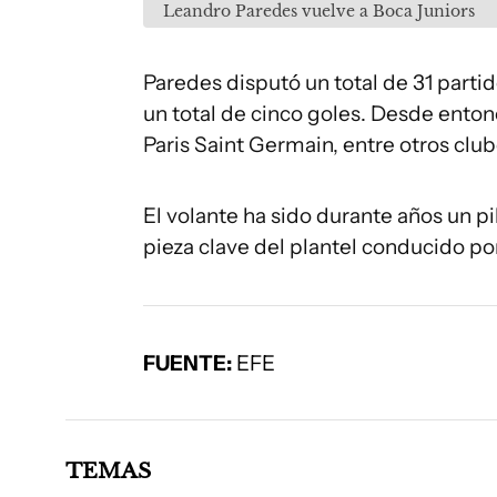
Leandro Paredes vuelve a Boca Juniors
Paredes disputó un total de 31 parti
un total de cinco goles. Desde ento
Paris Saint Germain, entre otros clu
El volante ha sido durante años un pi
pieza clave del plantel conducido po
FUENTE:
EFE
TEMAS