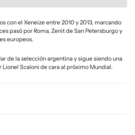
dos con el Xeneize entre 2010 y 2013, marcando
nces pasó por Roma, Zenit de San Petersburgo y
bes europeos.
lar de la selección argentina y sigue siendo una
r Lionel Scaloni de cara al próximo Mundial.