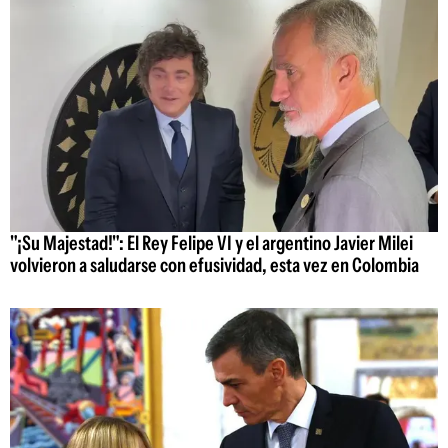
"¡Su Majestad!": El Rey Felipe VI y el argentino Javier Milei
volvieron a saludarse con efusividad, esta vez en Colombia