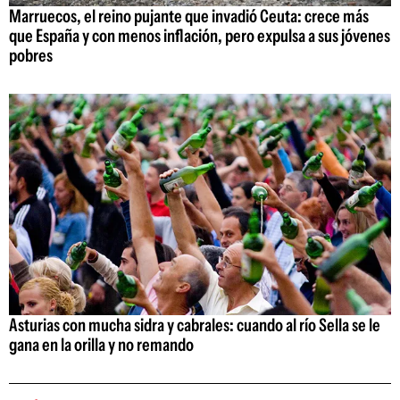
Marruecos, el reino pujante que invadió Ceuta: crece más
que España y con menos inflación, pero expulsa a sus jóvenes
pobres
Asturias con mucha sidra y cabrales: cuando al río Sella se le
gana en la orilla y no remando