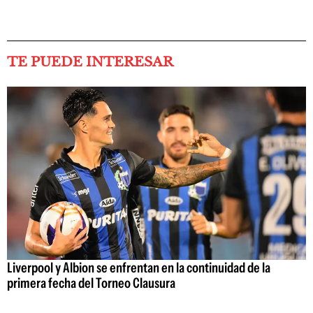
TE PUEDE INTERESAR
Liverpool y Albion se enfrentan en la continuidad de la
primera fecha del Torneo Clausura