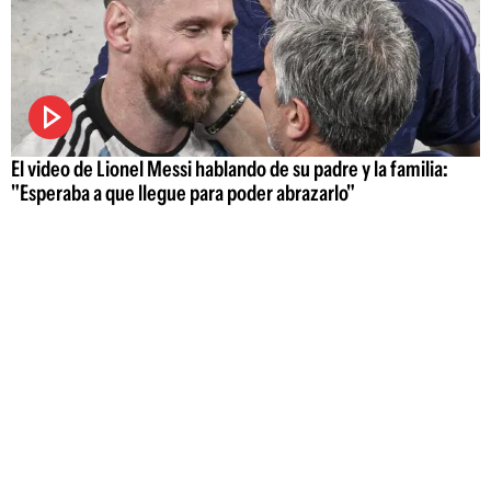
El video de Lionel Messi hablando de su padre y la familia:
"Esperaba a que llegue para poder abrazarlo"