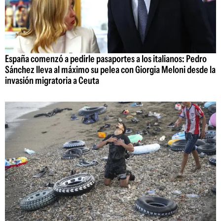
España comenzó a pedirle pasaportes a los italianos: Pedro
Sánchez lleva al máximo su pelea con Giorgia Meloni desde la
invasión migratoria a Ceuta