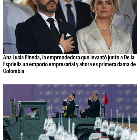
Ana Lucía Pineda, la emprendedora que levantó junto a De la
Espriella un emporio empresarial y ahora es primera dama de
Colombia