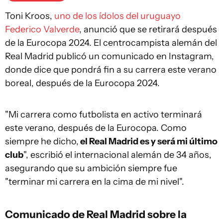
Toni Kroos,
uno de los ídolos del uruguayo
Federico Valverde
, anunció que se retirará después
de la Eurocopa 2024. El centrocampista alemán del
Real Madrid publicó un comunicado en Instagram,
donde dice que pondrá fin a su carrera este verano
boreal, después de la Eurocopa 2024.
"Mi carrera como futbolista en activo terminará
este verano, después de la Eurocopa. Como
siempre he dicho,
el Real Madrid es y será mi último
club
", escribió el internacional alemán de 34 años,
asegurando que su ambición siempre fue
"terminar mi carrera en la cima de mi nivel".
Comunicado de
Real Madrid
sobre la