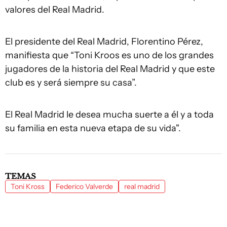
valores del Real Madrid.
El presidente del Real Madrid, Florentino Pérez,
manifiesta que “Toni Kroos es uno de los grandes
jugadores de la historia del Real Madrid y que este
club es y será siempre su casa”.
El Real Madrid le desea mucha suerte a él y a toda
su familia en esta nueva etapa de su vida".
TEMAS
Toni Kross
Federico Valverde
real madrid