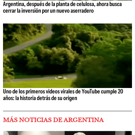
Argentina, después de la planta de celulosa, ahora busca
cerrar la inversión por un nuevo aserradero
Uno de los primeros videos virales de YouTube cumple 20
años: la historia detrás de su origen
MÁS NOTICIAS DE ARGENTINA