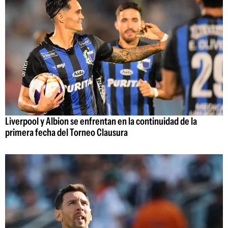
Liverpool y Albion se enfrentan en la continuidad de la
primera fecha del Torneo Clausura