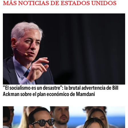
MÁS NOTICIAS DE ESTADOS UNIDOS
"El socialismo es un desastre": la brutal advertencia de Bill
Ackman sobre el plan económico de Mamdani