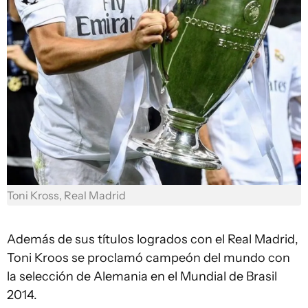
Toni Kross, Real Madrid
Además de sus títulos logrados con el Real Madrid,
Toni Kroos se proclamó campeón del mundo con
la selección de Alemania en el Mundial de Brasil
2014.