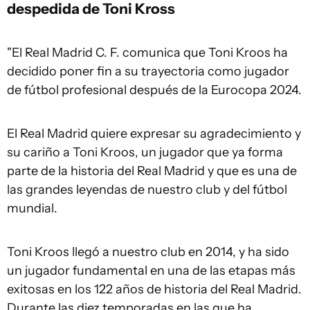
despedida de
Toni Kross
"El Real Madrid C. F. comunica que Toni Kroos ha
decidido poner fin a su trayectoria como jugador
de fútbol profesional después de la Eurocopa 2024.
El Real Madrid quiere expresar su agradecimiento y
su cariño a Toni Kroos, un jugador que ya forma
parte de la historia del Real Madrid y que es una de
las grandes leyendas de nuestro club y del fútbol
mundial.
Toni Kroos llegó a nuestro club en 2014, y ha sido
un jugador fundamental en una de las etapas más
exitosas en los 122 años de historia del Real Madrid.
Durante las diez temporadas en las que ha