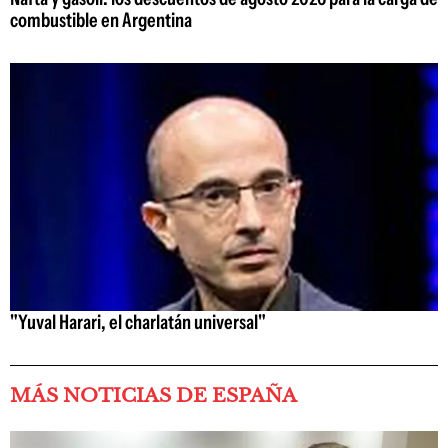
combustible en Argentina
"Yuval Harari, el charlatán universal"
MÁS NOTICIAS DE ESPAÑA