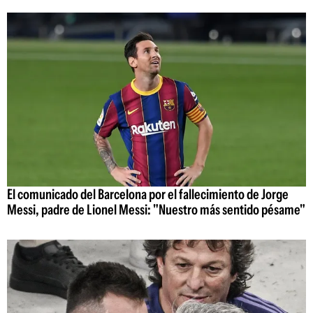
El comunicado del Barcelona por el fallecimiento de Jorge
Messi, padre de Lionel Messi: "Nuestro más sentido pésame"