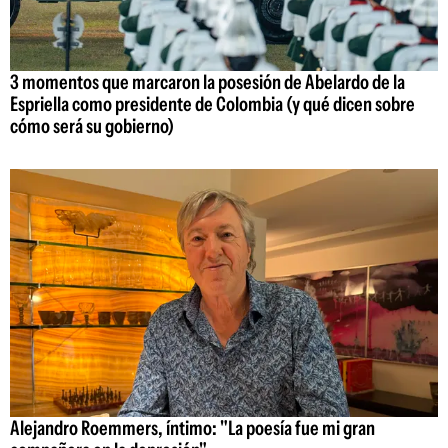
3 momentos que marcaron la posesión de Abelardo de la
Espriella como presidente de Colombia (y qué dicen sobre
cómo será su gobierno)
Alejandro Roemmers, íntimo: "La poesía fue mi gran