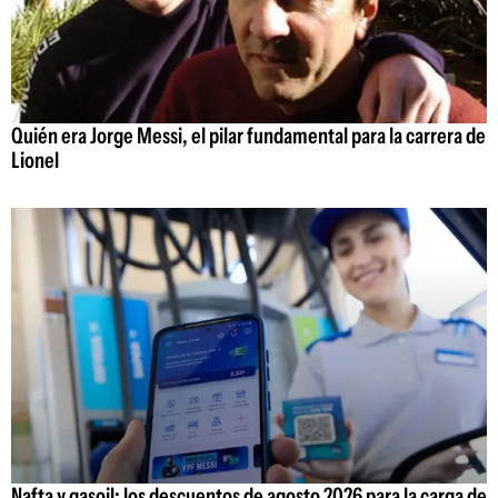
Quién era Jorge Messi, el pilar fundamental para la carrera de
Lionel
Nafta y gasoil: los descuentos de agosto 2026 para la carga de