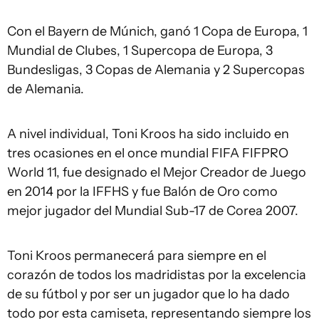
Con el Bayern de Múnich, ganó 1 Copa de Europa, 1
Mundial de Clubes, 1 Supercopa de Europa, 3
Bundesligas, 3 Copas de Alemania y 2 Supercopas
de Alemania.
A nivel individual, Toni Kroos ha sido incluido en
tres ocasiones en el once mundial FIFA FIFPRO
World 11, fue designado el Mejor Creador de Juego
en 2014 por la IFFHS y fue Balón de Oro como
mejor jugador del Mundial Sub-17 de Corea 2007.
Toni Kroos permanecerá para siempre en el
corazón de todos los madridistas por la excelencia
de su fútbol y por ser un jugador que lo ha dado
todo por esta camiseta, representando siempre los