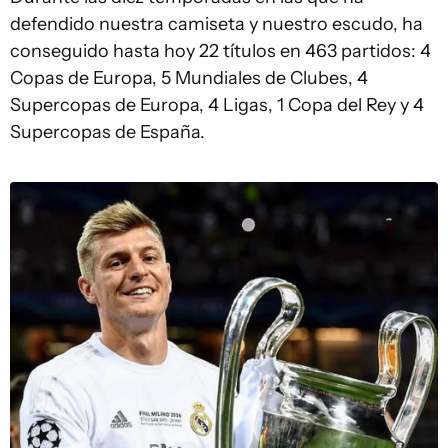
defendido nuestra camiseta y nuestro escudo, ha
conseguido hasta hoy 22 títulos en 463 partidos: 4
Copas de Europa, 5 Mundiales de Clubes, 4
Supercopas de Europa, 4 Ligas, 1 Copa del Rey y 4
Supercopas de España.