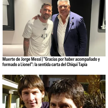
Muerte de Jorge Messi | "Gracias por haber acompañado y
formado a Lionel": la sentida carta del Chiqui Tapia