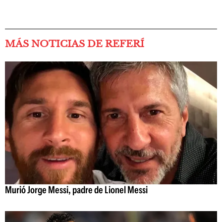
MÁS NOTICIAS DE REFERÍ
Murió Jorge Messi, padre de Lionel Messi