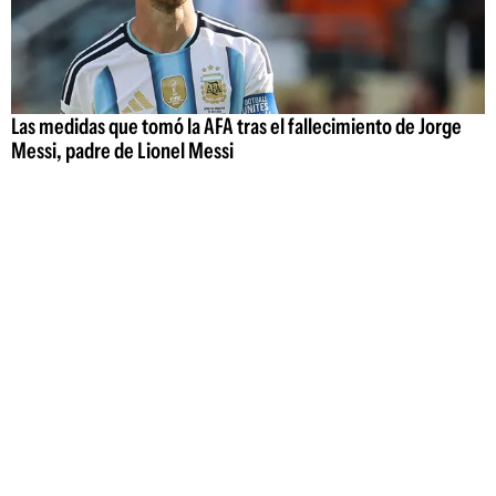
Las medidas que tomó la AFA tras el fallecimiento de Jorge
Messi, padre de Lionel Messi