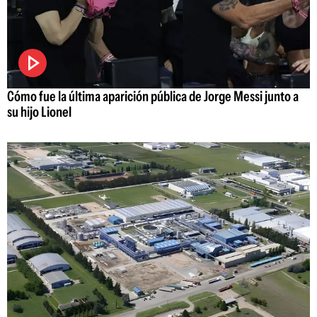
Cómo fue la última aparición pública de Jorge Messi junto a
su hijo Lionel