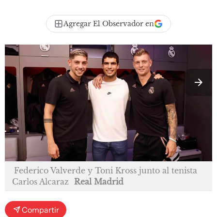
Agregar El Observador en
Federico Valverde y Toni Kross junto al tenista
Carlos Alcaraz
Real Madrid
Compartir