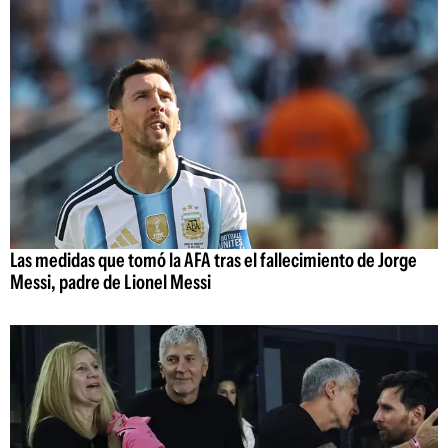
Las medidas que tomó la AFA tras el fallecimiento de Jorge
Messi, padre de Lionel Messi