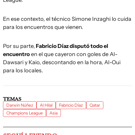
League.
En ese contexto, el técnico Simone Inzaghi lo cuida
para los encuentros que vienen.
Por su parte,
Fabricio Díaz disputó todo el
encuentro
en el que cayeron con goles de Al-
Dawsari y Kaio, descontando en la hora, Al-Oui
para los locales.
TEMAS
Darwin Núñez
Al Hilal
Fabricio Díaz
Qatar
Champions League
Asia