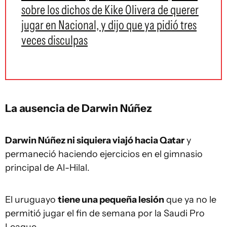
sobre los dichos de Kike Olivera de querer
jugar en Nacional, y dijo que ya pidió tres
veces disculpas
La ausencia de Darwin Núñez
Darwin Núñez ni siquiera viajó hacia Qatar
y
permaneció haciendo ejercicios en el gimnasio
principal de Al-Hilal.
El uruguayo
tiene una pequeña lesión
que ya no le
permitió jugar el fin de semana por la Saudi Pro