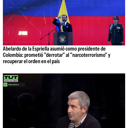
Abelardo de la Espriella asumió como presidente de
Colombia: prometió "derrotar" al "narcoterrorismo" y
recuperar el orden en el país