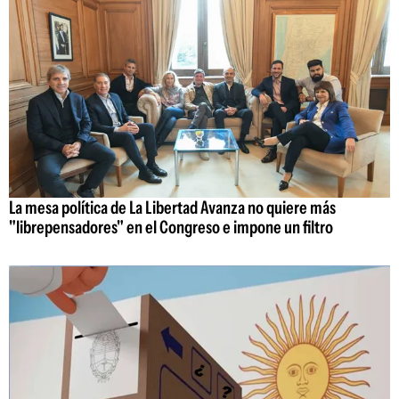
La mesa política de La Libertad Avanza no quiere más
"librepensadores" en el Congreso e impone un filtro