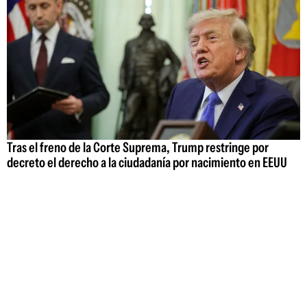
Tras el freno de la Corte Suprema, Trump restringe por
decreto el derecho a la ciudadanía por nacimiento en EEUU