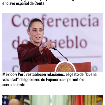
enclave español de Ceuta
México y Perú restablecen relaciones: el gesto de "buena
voluntad" del gobierno de Fujimori que permitió el
acercamiento