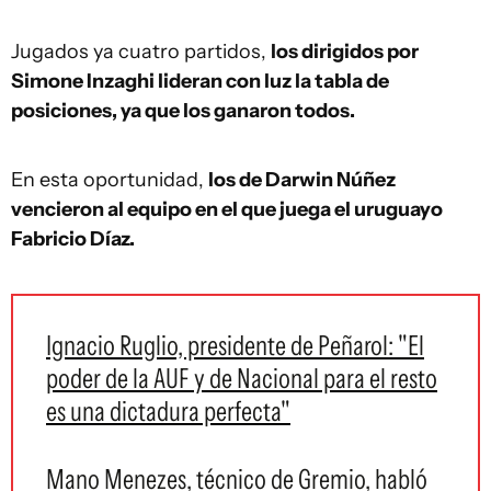
Jugados ya cuatro partidos,
los dirigidos por
Simone Inzaghi lideran con luz la tabla de
posiciones, ya que los ganaron todos.
En esta oportunidad,
los de Darwin Núñez
vencieron al equipo en el que juega el uruguayo
Fabricio Díaz.
Ignacio Ruglio, presidente de Peñarol: "El
poder de la AUF y de Nacional para el resto
es una dictadura perfecta"
Mano Menezes, técnico de Gremio, habló