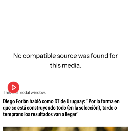
No compatible source was found for
this media.
This is a modal window.
Diego Forlán habló como DT de Uruguay: "Por la forma en
que se está construyendo todo (en la selección), tarde o
temprano los resultados van a llegar"