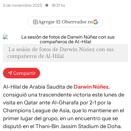
3 de noviembre 2025
18:31 hs
Agregar El Observador en
La sesión de fotos de Darwin Núñez con sus
compañeros de Al-Hilal
Compartir
Al-Hilal de Arabia Saudita de
Darwin Núñez
,
consiguió una trascendente victoria este lunes de
visita en Qatar ante Al-Gharafa por 2-1 por la
Champions League de Asia, que lo mantiene en el
primer lugar del grupo, en un encuentro que se
disputó en el Thani-Bin Jassim Stadium de Doha.