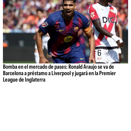
Bomba en el mercado de pases: Ronald Araujo se va de
Barcelona a préstamo a Liverpool y jugará en la Premier
League de Inglaterra