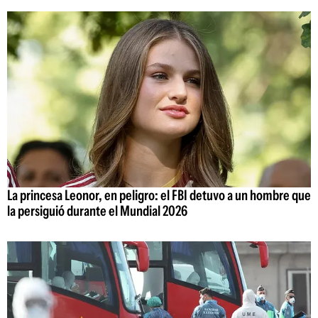
La princesa Leonor, en peligro: el FBI detuvo a un hombre que
la persiguió durante el Mundial 2026