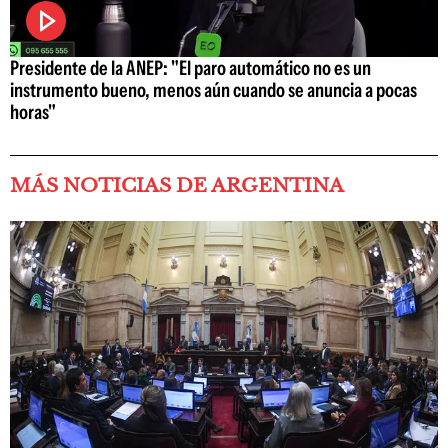
Presidente de la ANEP: "El paro automático no es un
instrumento bueno, menos aún cuando se anuncia a pocas
horas"
MÁS NOTICIAS DE ARGENTINA