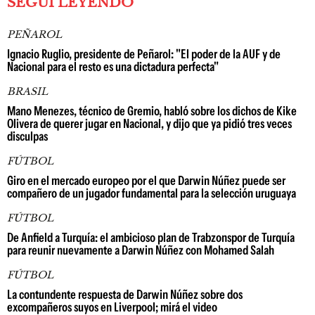
SEGUÍ LEYENDO
PEÑAROL
Ignacio Ruglio, presidente de Peñarol: "El poder de la AUF y de
Nacional para el resto es una dictadura perfecta"
BRASIL
Mano Menezes, técnico de Gremio, habló sobre los dichos de Kike
Olivera de querer jugar en Nacional, y dijo que ya pidió tres veces
disculpas
FÚTBOL
Giro en el mercado europeo por el que Darwin Núñez puede ser
compañero de un jugador fundamental para la selección uruguaya
FÚTBOL
De Anfield a Turquía: el ambicioso plan de Trabzonspor de Turquía
para reunir nuevamente a Darwin Núñez con Mohamed Salah
FÚTBOL
La contundente respuesta de Darwin Núñez sobre dos
excompañeros suyos en Liverpool; mirá el video