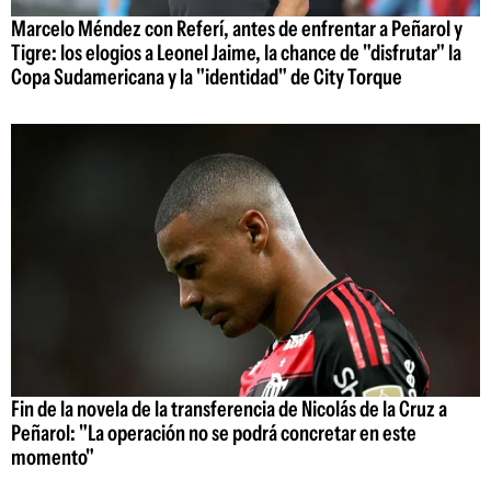
Marcelo Méndez con Referí, antes de enfrentar a Peñarol y
Tigre: los elogios a Leonel Jaime, la chance de "disfrutar" la
Copa Sudamericana y la "identidad" de City Torque
Fin de la novela de la transferencia de Nicolás de la Cruz a
Peñarol: "La operación no se podrá concretar en este
momento"