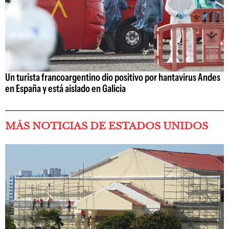
Un turista francoargentino dio positivo por hantavirus Andes
en España y está aislado en Galicia
MÁS NOTICIAS DE ESTADOS UNIDOS