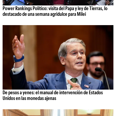
Power Rankings Político: visita del Papa y ley de Tierras, lo
destacado de una semana agridulce para Milei
De pesos a yenes: el manual de intervención de Estados
Unidos en las monedas ajenas