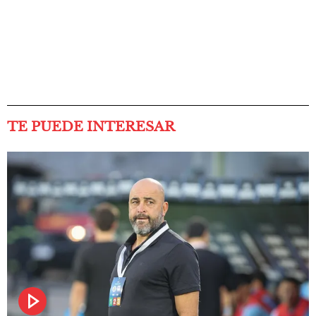
TE PUEDE INTERESAR