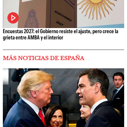
Encuestas 2027: el Gobierno resiste el ajuste, pero crece la
grieta entre AMBA y el interior
MÁS NOTICIAS DE ESPAÑA