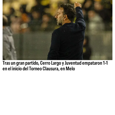
Tras un gran partido, Cerro Largo y Juventud empataron 1-1
en el inicio del Torneo Clausura, en Melo