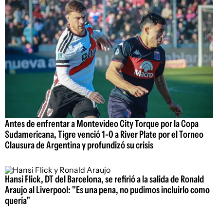
Antes de enfrentar a Montevideo City Torque por la Copa
Sudamericana, Tigre venció 1-0 a River Plate por el Torneo
Clausura de Argentina y profundizó su crisis
Hansi Flick, DT del Barcelona, se refirió a la salida de Ronald
Araujo al Liverpool: "Es una pena, no pudimos incluirlo como
quería"