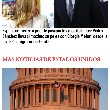
España comenzó a pedirle pasaportes a los italianos: Pedro
Sánchez lleva al máximo su pelea con Giorgia Meloni desde la
invasión migratoria a Ceuta
MÁS NOTICIAS DE ESTADOS UNIDOS