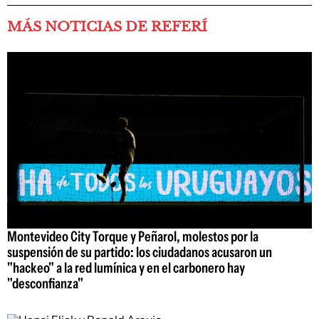
MÁS NOTICIAS DE REFERÍ
Montevideo City Torque y Peñarol, molestos por la
suspensión de su partido: los ciudadanos acusaron un
"hackeo" a la red lumínica y en el carbonero hay
"desconfianza"