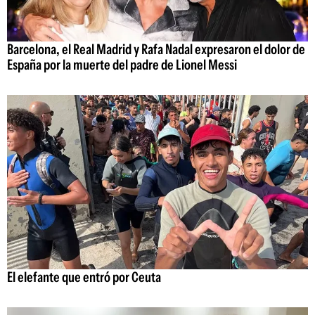
Barcelona, el Real Madrid y Rafa Nadal expresaron el dolor de
España por la muerte del padre de Lionel Messi
El elefante que entró por Ceuta