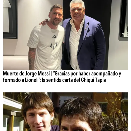
Muerte de Jorge Messi | "Gracias por haber acompañado y
formado a Lionel": la sentida carta del Chiqui Tapia