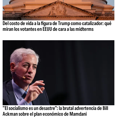
Del costo de vida a la figura de Trump como catalizador: qué
miran los votantes en EEUU de cara a las midterms
"El socialismo es un desastre": la brutal advertencia de Bill
Ackman sobre el plan económico de Mamdani