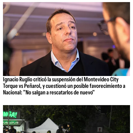
Ignacio Ruglio criticó la suspensión del Montevideo City
Torque vs Peñarol, y cuestionó un posible favorecimiento a
Nacional: "No salgan a rescatarlos de nuevo"