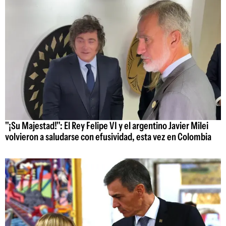
"¡Su Majestad!": El Rey Felipe VI y el argentino Javier Milei
volvieron a saludarse con efusividad, esta vez en Colombia