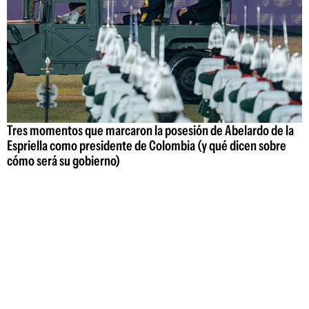
Tres momentos que marcaron la posesión de Abelardo de la
Espriella como presidente de Colombia (y qué dicen sobre
cómo será su gobierno)