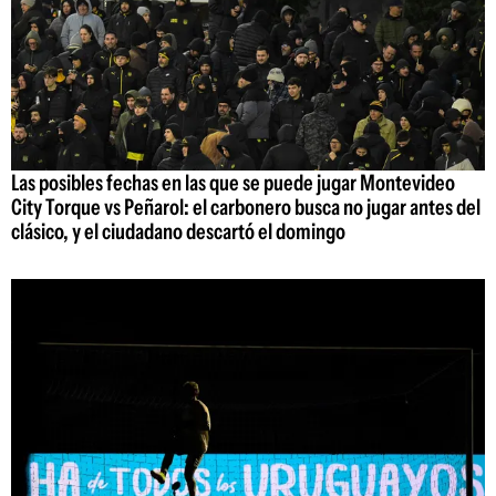
Las posibles fechas en las que se puede jugar Montevideo
City Torque vs Peñarol: el carbonero busca no jugar antes del
clásico, y el ciudadano descartó el domingo