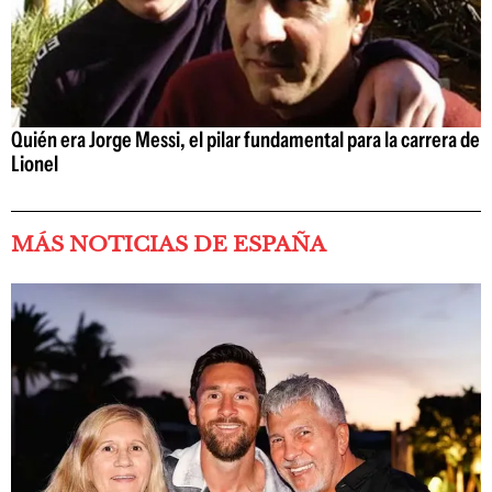
Quién era Jorge Messi, el pilar fundamental para la carrera de
Lionel
MÁS NOTICIAS DE ESPAÑA