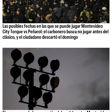
Las posibles fechas en las que se puede jugar Montevideo
City Torque vs Peñarol: el carbonero busca no jugar antes del
clásico, y el ciudadano descartó el domingo