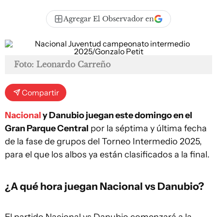
Agregar El Observador en
Foto: Leonardo Carreño
Compartir
Nacional
y Danubio juegan este domingo en el
Gran Parque Central
por la séptima y última fecha
de la fase de grupos del Torneo Intermedio 2025,
para el que los albos ya están clasificados a la final.
¿A qué hora juegan Nacional vs Danubio?