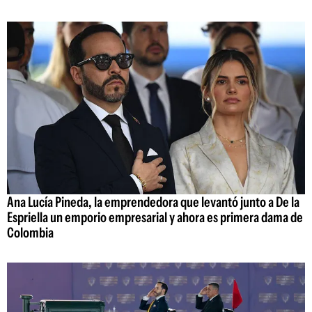
Ana Lucía Pineda, la emprendedora que levantó junto a De la
Espriella un emporio empresarial y ahora es primera dama de
Colombia