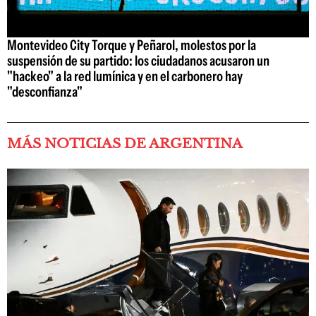
Montevideo City Torque y Peñarol, molestos por la
suspensión de su partido: los ciudadanos acusaron un
"hackeo" a la red lumínica y en el carbonero hay
"desconfianza"
MÁS NOTICIAS DE ARGENTINA