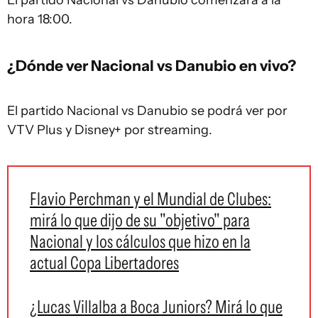
El partido Nacional vs Danubio comenzará a la
hora 18:00.
¿Dónde ver Nacional vs Danubio en vivo?
El partido Nacional vs Danubio se podrá ver por
VTV Plus y Disney+ por streaming.
Flavio Perchman y el Mundial de Clubes:
mirá lo que dijo de su "objetivo" para
Nacional y los cálculos que hizo en la
actual Copa Libertadores
¿Lucas Villalba a Boca Juniors? Mirá lo que