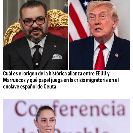
Cuál es el origen de la histórica alianza entre EEUU y
Marruecos y qué papel juega en la crisis migratoria en el
enclave español de Ceuta