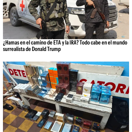
¿Hamas en el camino de ETA y la IRA? Todo cabe en el mundo
surrealista de Donald Trump