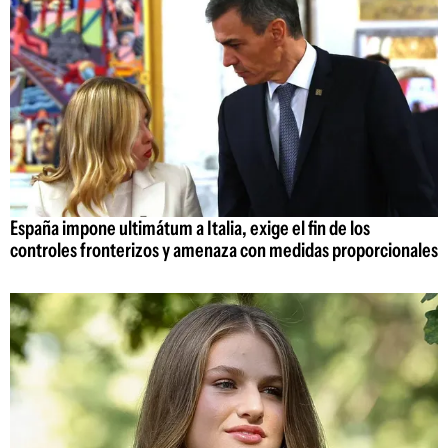
España impone ultimátum a Italia, exige el fin de los
controles fronterizos y amenaza con medidas proporcionales