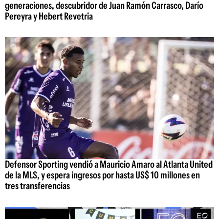
generaciones, descubridor de Juan Ramón Carrasco, Darío
Pereyra y Hebert Revetria
Defensor Sporting vendió a Mauricio Amaro al Atlanta United
de la MLS, y espera ingresos por hasta US$ 10 millones en
tres transferencias