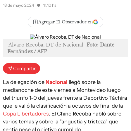
18 de mayo 2024
11:10 hs
Agregar El Observador en
Álvaro Recoba, DT de Nacional
Foto: Dante
Fernández / AFP
Compartir
La delegación de
Nacional
llegó sobre la
medianoche de este viernes a Montevideo luego
del triunfo 1-0 del jueves frente a Deportivo Táchira
que le valió la clasificación a octavos de final de la
Copa Libertadores
. El Chino Recoba habló sobre
varios temas y sobre la "angustia y tristeza" que
sentía pese al objetivo cumplido.