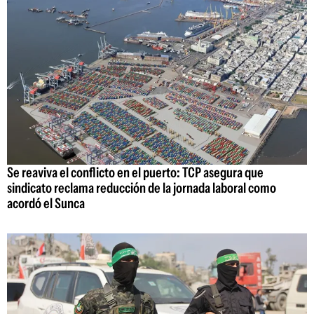
Se reaviva el conflicto en el puerto: TCP asegura que
sindicato reclama reducción de la jornada laboral como
acordó el Sunca