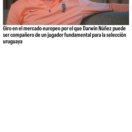
Giro en el mercado europeo por el que Darwin Núñez puede
ser compañero de un jugador fundamental para la selección
uruguaya