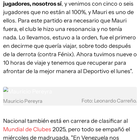
jugadores, nosotros sí
, y venimos con cinco o seis
jugadores que no están al 100%, y Mauri es uno de
ellos. Para este partido era necesario que Mauri
fuera, el club le hizo una resonancia y no tenía
nada. Lo llevamos, estuvo a la orden, fue el primero
en decirme que quería viajar, sobre todo después
de la derrota (contra Fénix). Ahora tuvimos nueve o
10 horas de viaje y tenemos que recuperar para
afrontar de la mejor manera al Deportivo el lunes".
Foto: Leonardo Carreño.
Mauricio Pereyra
Nacional también está en carrera de clasificar al
Mundial de Clubes
2025, pero todo se empañó el
miércoles de madrugada. "En Venezuela nos