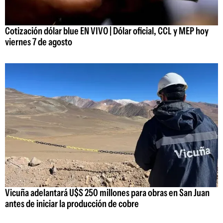
Cotización dólar blue EN VIVO | Dólar oficial, CCL y MEP hoy
viernes 7 de agosto
Vicuña adelantará U$S 250 millones para obras en San Juan
antes de iniciar la producción de cobre