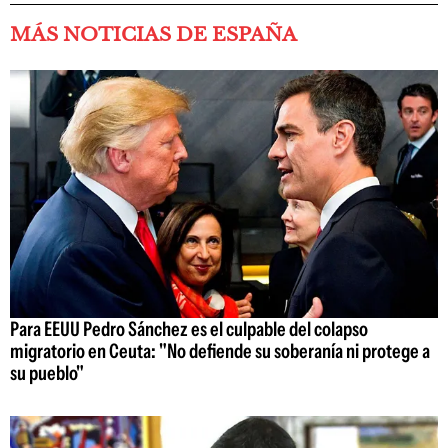
MÁS NOTICIAS DE ESPAÑA
Para EEUU Pedro Sánchez es el culpable del colapso
migratorio en Ceuta: "No defiende su soberanía ni protege a
su pueblo"