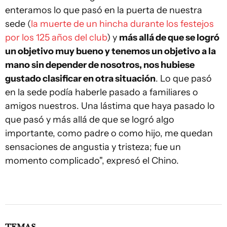
enteramos lo que pasó en la puerta de nuestra
sede (
la muerte de un hincha durante los festejos
por los 125 años del club
) y
más allá de que se logró
un objetivo muy bueno y tenemos un objetivo a la
mano sin depender de nosotros, nos hubiese
gustado clasificar en otra situación
. Lo que pasó
en la sede podía haberle pasado a familiares o
amigos nuestros. Una lástima que haya pasado lo
que pasó y más allá de que se logró algo
importante, como padre o como hijo, me quedan
sensaciones de angustia y tristeza; fue un
momento complicado", expresó el Chino.
TEMAS