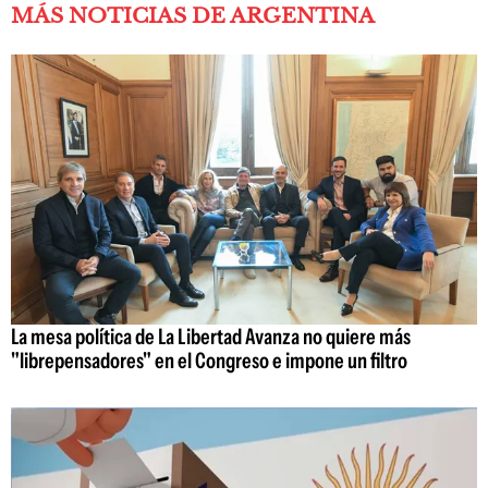
MÁS NOTICIAS DE ARGENTINA
La mesa política de La Libertad Avanza no quiere más
"librepensadores" en el Congreso e impone un filtro