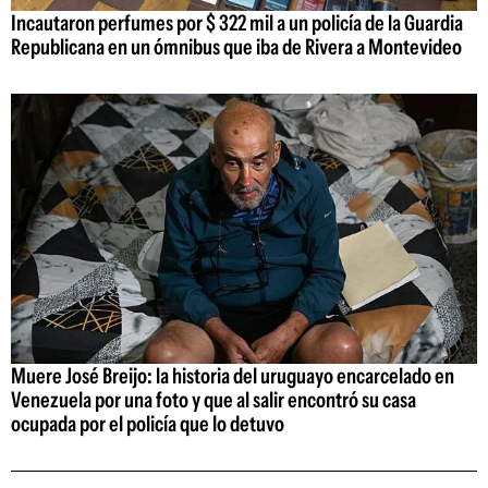
Incautaron perfumes por $ 322 mil a un policía de la Guardia
Republicana en un ómnibus que iba de Rivera a Montevideo
Muere José Breijo: la historia del uruguayo encarcelado en
Venezuela por una foto y que al salir encontró su casa
ocupada por el policía que lo detuvo