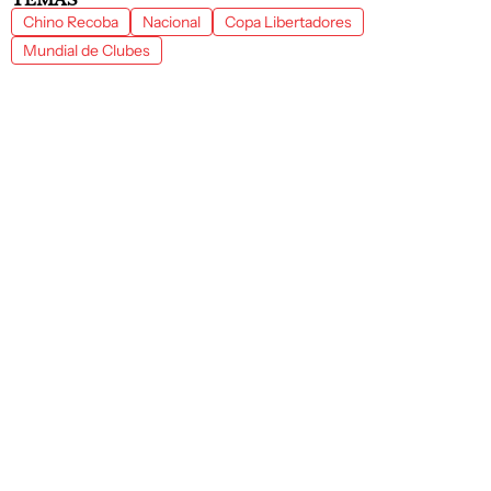
Chino Recoba
Nacional
Copa Libertadores
Mundial de Clubes