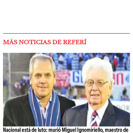
MÁS NOTICIAS DE REFERÍ
Nacional está de luto: murió Miguel Ignomiriello, maestro de