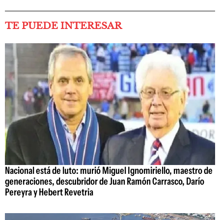
TE PUEDE INTERESAR
Nacional está de luto: murió Miguel Ignomiriello, maestro de
generaciones, descubridor de Juan Ramón Carrasco, Darío
Pereyra y Hebert Revetria