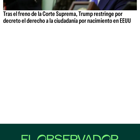
Tras el freno de la Corte Suprema, Trump restringe por
decreto el derecho a la ciudadanía por nacimiento en EEUU