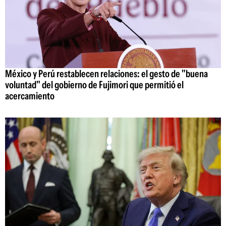
México y Perú restablecen relaciones: el gesto de "buena
voluntad" del gobierno de Fujimori que permitió el
acercamiento