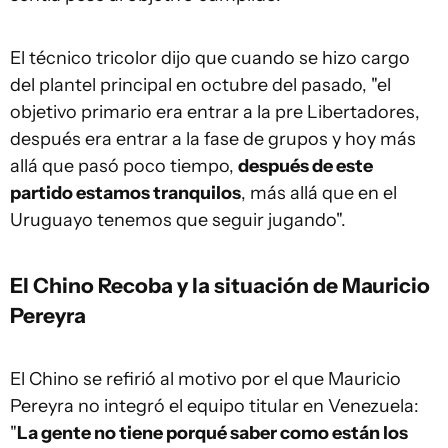
El técnico tricolor dijo que cuando se hizo cargo
del plantel principal en octubre del pasado, "el
objetivo primario era entrar a la pre Libertadores,
después era entrar a la fase de grupos y hoy más
allá que pasó poco tiempo,
después de este
partido estamos tranquilos
, más allá que en el
Uruguayo tenemos que seguir jugando".
El Chino Recoba y la situación de Mauricio
Pereyra
El Chino se refirió al motivo por el que Mauricio
Pereyra no integró el equipo titular en Venezuela:
"
La gente no tiene porqué saber como están los