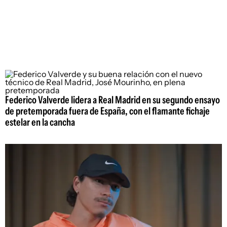
Federico Valverde lidera a Real Madrid en su segundo ensayo
de pretemporada fuera de España, con el flamante fichaje
estelar en la cancha