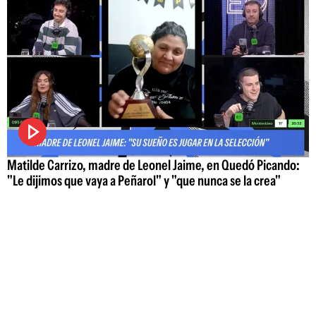
Matilde Carrizo, madre de Leonel Jaime, en Quedó Picando:
"Le dijimos que vaya a Peñarol" y "que nunca se la crea"