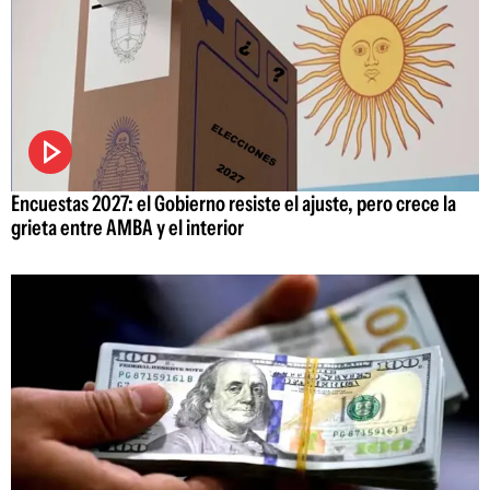
Encuestas 2027: el Gobierno resiste el ajuste, pero crece la
grieta entre AMBA y el interior