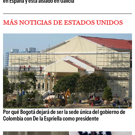
en España y está aislado en Galicia
MÁS NOTICIAS DE ESTADOS UNIDOS
Por qué Bogotá dejará de ser la sede única del gobierno de
Colombia con De la Espriella como presidente