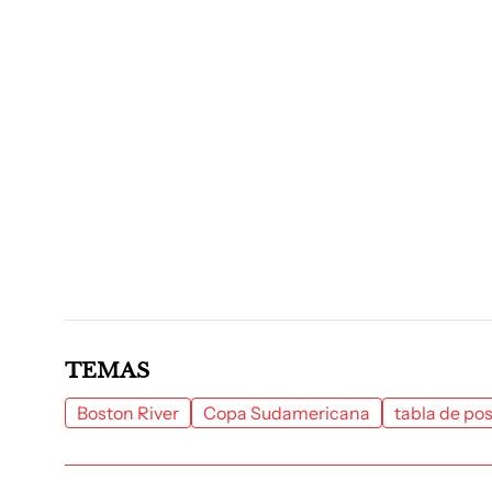
TEMAS
Boston River
Copa Sudamericana
tabla de po