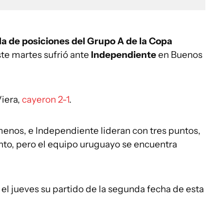
la de posiciones del Grupo A de la Copa
ste martes sufrió ante
Independiente
en Buenos
Viera,
cayeron 2-1
.
menos, e Independiente lideran con tres puntos,
nto, pero el equipo uruguayo se encuentra
 el jueves su partido de la segunda fecha de esta