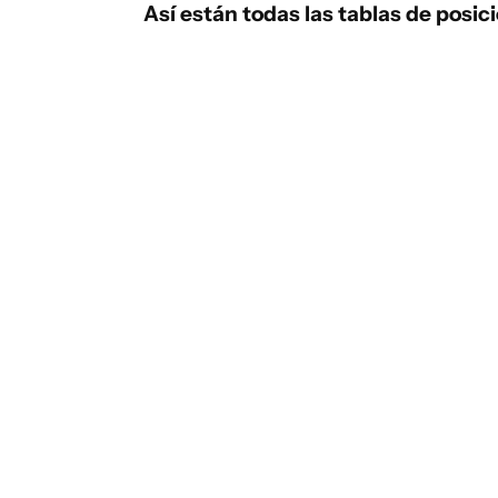
Así están todas las tablas de posic