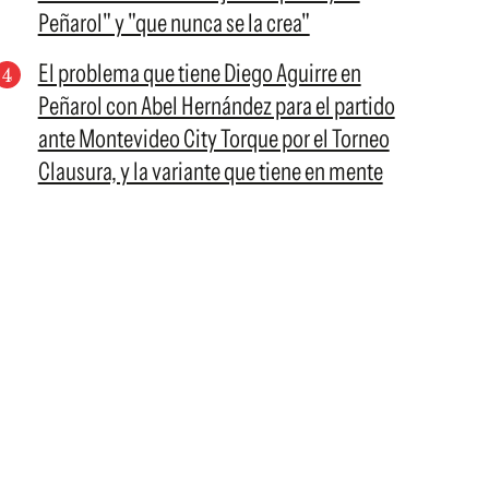
Peñarol" y "que nunca se la crea"
El problema que tiene Diego Aguirre en
Peñarol con Abel Hernández para el partido
ante Montevideo City Torque por el Torneo
Clausura, y la variante que tiene en mente