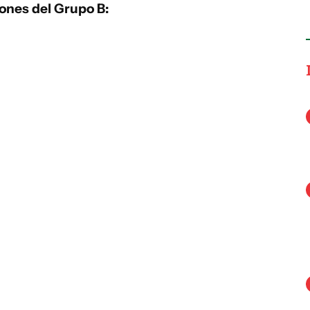
iones del Grupo B: