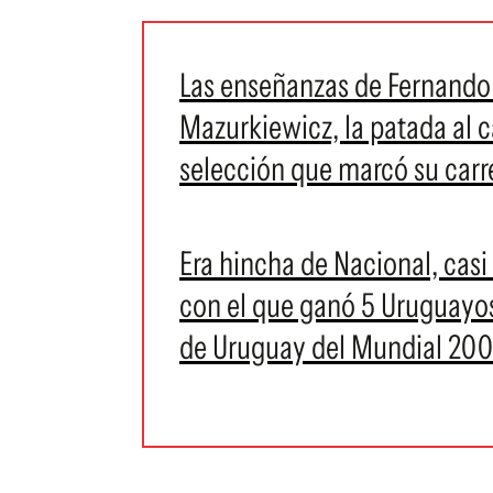
Las enseñanzas de Fernando
Mazurkiewicz, la patada al 
selección que marcó su carre
Era hincha de Nacional, casi 
con el que ganó 5 Uruguayos,
de Uruguay del Mundial 2006: