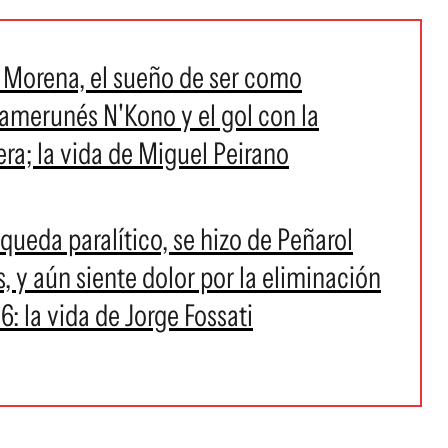
 Morena, el sueño de ser como
camerunés N'Kono y el gol con la
ra; la vida de Miguel Peirano
queda paralítico, se hizo de Peñarol
 y aún siente dolor por la eliminación
 la vida de Jorge Fossati