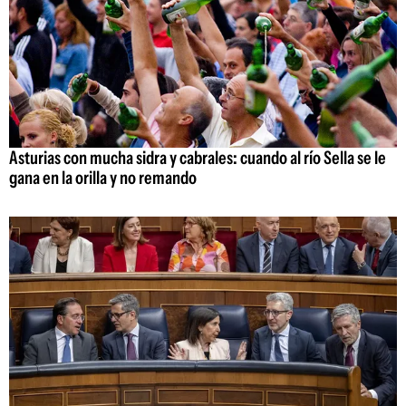
Asturias con mucha sidra y cabrales: cuando al río Sella se le
gana en la orilla y no remando