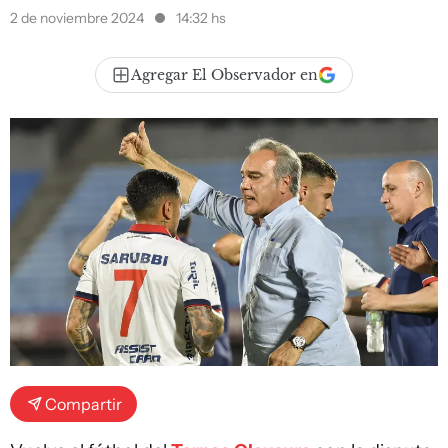
2 de noviembre 2024
14:32 hs
Agregar El Observador en
Compartir