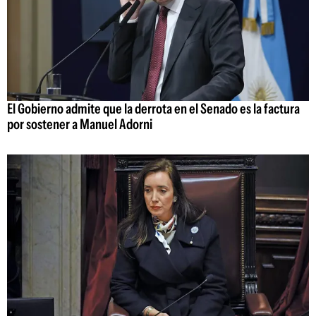
El Gobierno admite que la derrota en el Senado es la factura
por sostener a Manuel Adorni