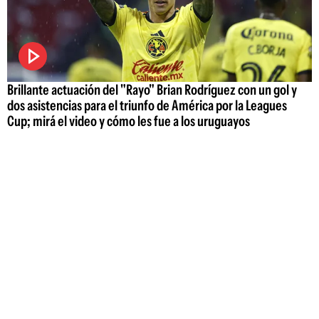
Brillante actuación del "Rayo" Brian Rodríguez con un gol y
dos asistencias para el triunfo de América por la Leagues
Cup; mirá el video y cómo les fue a los uruguayos