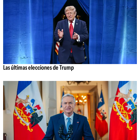
Las últimas elecciones de Trump