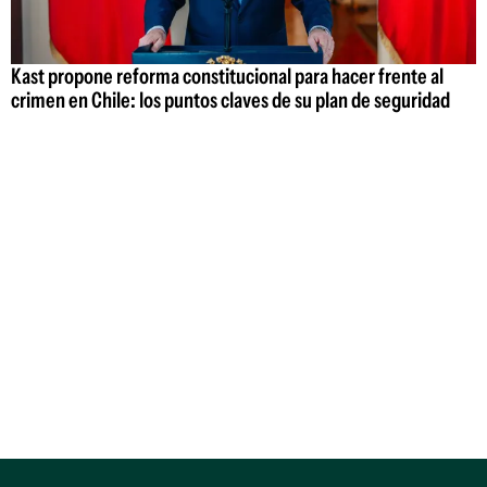
Kast propone reforma constitucional para hacer frente al
crimen en Chile: los puntos claves de su plan de seguridad