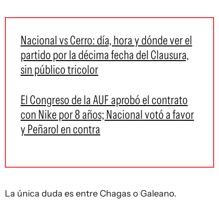
Nacional vs Cerro: día, hora y dónde ver el
partido por la décima fecha del Clausura,
sin público tricolor
El Congreso de la AUF aprobó el contrato
con Nike por 8 años; Nacional votó a favor
y Peñarol en contra
La única duda es entre Chagas o Galeano.