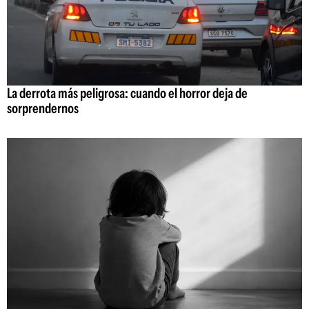
La derrota más peligrosa: cuando el horror deja de
sorprendernos