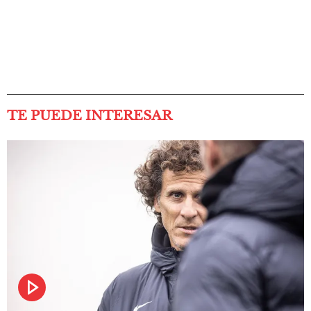
TE PUEDE INTERESAR