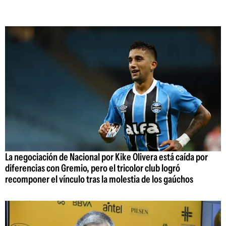
La negociación de Nacional por Kike Olivera está caída por
diferencias con Gremio, pero el tricolor club logró
recomponer el vínculo tras la molestia de los gaúchos