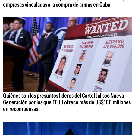
empresas vinculadas a la compra de armas en Cuba
Quiénes son los presuntos líderes del Cartel Jalisco Nueva
Generación por los que EEUU ofrece más de US$100 millones
en recompensas