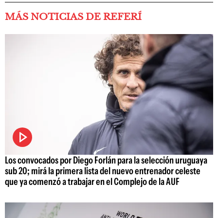
MÁS NOTICIAS DE REFERÍ
Los convocados por Diego Forlán para la selección uruguaya
sub 20; mirá la primera lista del nuevo entrenador celeste
que ya comenzó a trabajar en el Complejo de la AUF