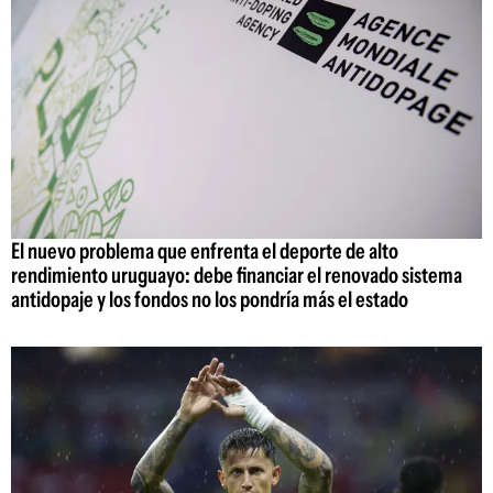
El nuevo problema que enfrenta el deporte de alto
rendimiento uruguayo: debe financiar el renovado sistema
antidopaje y los fondos no los pondría más el estado