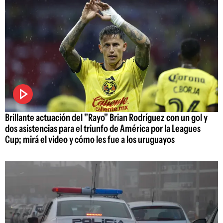
Brillante actuación del "Rayo" Brian Rodríguez con un gol y
dos asistencias para el triunfo de América por la Leagues
Cup; mirá el video y cómo les fue a los uruguayos