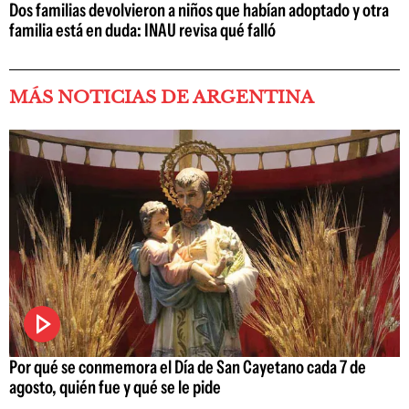
Dos familias devolvieron a niños que habían adoptado y otra
familia está en duda: INAU revisa qué falló
MÁS NOTICIAS DE ARGENTINA
Por qué se conmemora el Día de San Cayetano cada 7 de
agosto, quién fue y qué se le pide