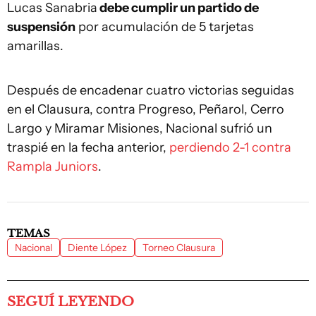
Lucas Sanabria
debe cumplir un partido de
suspensión
por acumulación de 5 tarjetas
amarillas.
Después de encadenar cuatro victorias seguidas
en el Clausura, contra Progreso, Peñarol, Cerro
Largo y Miramar Misiones, Nacional sufrió un
traspié en la fecha anterior,
perdiendo 2-1 contra
Rampla Juniors
.
TEMAS
Nacional
Diente López
Torneo Clausura
SEGUÍ LEYENDO