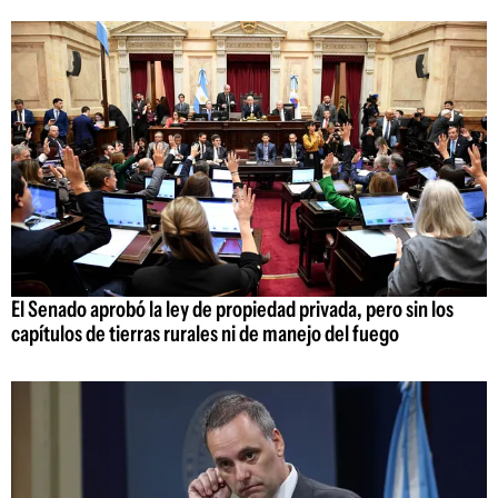
El Senado aprobó la ley de propiedad privada, pero sin los
capítulos de tierras rurales ni de manejo del fuego