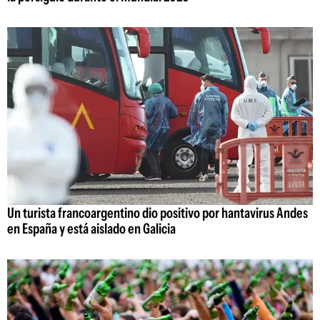
Un turista francoargentino dio positivo por hantavirus Andes
en España y está aislado en Galicia