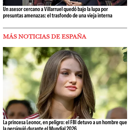
Un asesor cercano a Villarruel quedó bajo la lupa por
presuntas amenazas: el trasfondo de una vieja interna
MÁS NOTICIAS DE ESPAÑA
La princesa Leonor, en peligro: el FBI detuvo a un hombre que
la persiguió durante el Mundial 2026