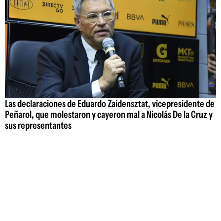
Las declaraciones de Eduardo Zaidensztat, vicepresidente de
Peñarol, que molestaron y cayeron mal a Nicolás De la Cruz y
sus representantes