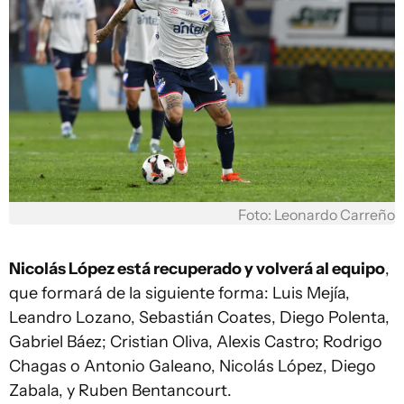
Foto: Leonardo Carreño
Nicolás López está recuperado y volverá al equipo
,
que formará de la siguiente forma: Luis Mejía,
Leandro Lozano, Sebastián Coates, Diego Polenta,
Gabriel Báez; Cristian Oliva, Alexis Castro; Rodrigo
Chagas o Antonio Galeano, Nicolás López, Diego
Zabala, y Ruben Bentancourt.