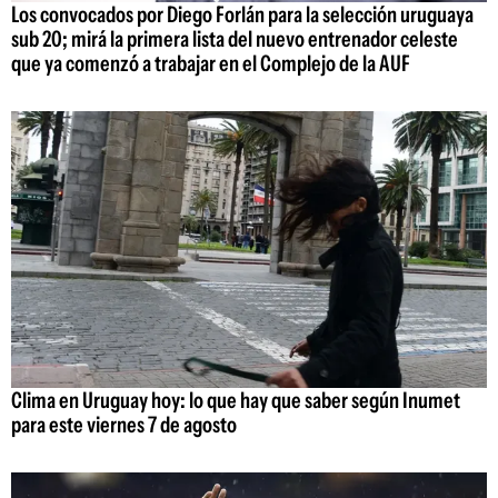
Los convocados por Diego Forlán para la selección uruguaya
sub 20; mirá la primera lista del nuevo entrenador celeste
que ya comenzó a trabajar en el Complejo de la AUF
Clima en Uruguay hoy: lo que hay que saber según Inumet
para este viernes 7 de agosto