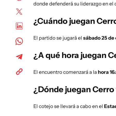
donde defenderá su liderazgo en el
¿Cuándo juegan Cerro
El partido se jugará el
sábado 25 de
¿A qué hora juegan C
El encuentro comenzará a la
hora 16
¿Dónde juegan Cerro 
El cotejo se llevará a cabo en el
Estad