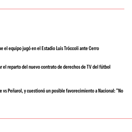
e el equipo jugó en el Estadio Luis Tróccoli ante Cerro
 el reparto del nuevo contrato de derechos de TV del fútbol
e vs Peñarol, y cuestionó un posible favorecimiento a Nacional: "No