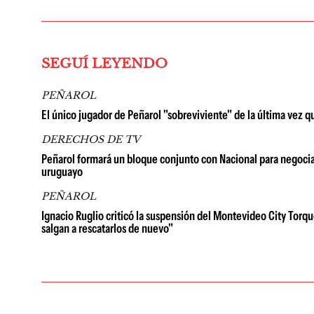
SEGUÍ LEYENDO
PEÑAROL
El único jugador de Peñarol "sobreviviente" de la última vez qu
DERECHOS DE TV
Peñarol formará un bloque conjunto con Nacional para negociar
uruguayo
PEÑAROL
Ignacio Ruglio criticó la suspensión del Montevideo City Torqu
salgan a rescatarlos de nuevo"