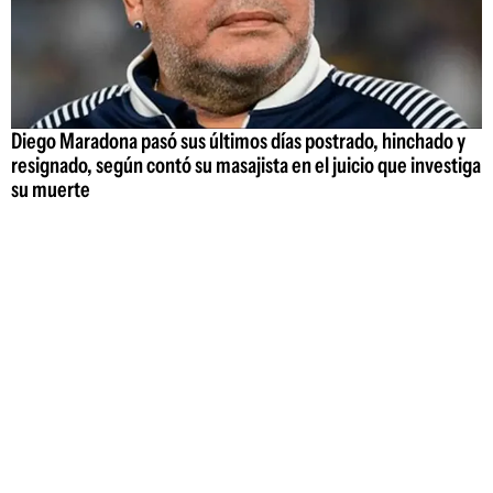
Diego Maradona pasó sus últimos días postrado, hinchado y
resignado, según contó su masajista en el juicio que investiga
su muerte