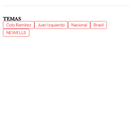
TEMAS
Colo Ramírez
Juan Izquierdo
Nacional
Brasil
NEWELLS