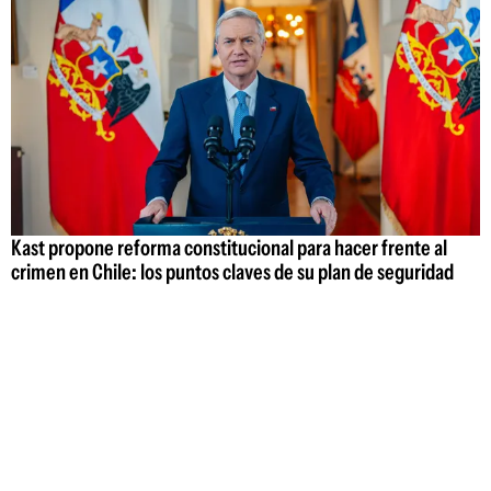
Kast propone reforma constitucional para hacer frente al
crimen en Chile: los puntos claves de su plan de seguridad