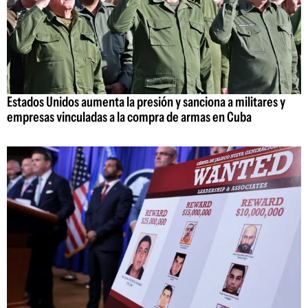
Estados Unidos aumenta la presión y sanciona a militares y
empresas vinculadas a la compra de armas en Cuba