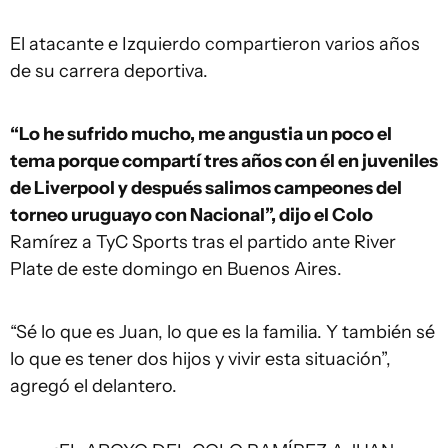
El atacante e Izquierdo compartieron varios años
de su carrera deportiva.
“Lo he sufrido mucho, me angustia un poco el
tema porque compartí tres años con él en juveniles
de Liverpool y después salimos campeones del
torneo uruguayo con Nacional”, dijo el Colo
Ramírez a TyC Sports tras el partido ante River
Plate de este domingo en Buenos Aires.
“Sé lo que es Juan, lo que es la familia. Y también sé
lo que es tener dos hijos y vivir esta situación”,
agregó el delantero.