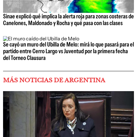
Sinae explicó qué implica la alerta roja para zonas costeras de
Canelones, Maldonado y Rocha y qué pasa con las clases
Se cayó un muro del Ubilla de Melo: mirá lo que pasará para el
partido entre Cerro Largo vs Juventud por la primera fecha
del Torneo Clausura
MÁS NOTICIAS DE ARGENTINA