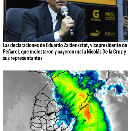
Las declaraciones de Eduardo Zaidensztat, vicepresidente de
Peñarol, que molestaron y cayeron mal a Nicolás De la Cruz y
sus representantes