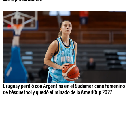
Uruguay perdió con Argentina en el Sudamericano femenino
de básquetbol y quedó eliminado de la AmeriCup 2027