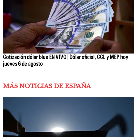
Cotización dólar blue EN VIVO | Dólar oficial, CCL y MEP hoy
jueves 6 de agosto
MÁS NOTICIAS DE ESPAÑA