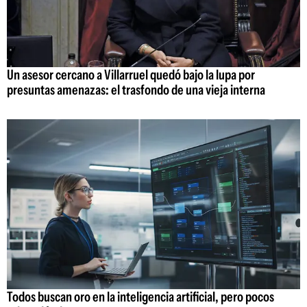
Un asesor cercano a Villarruel quedó bajo la lupa por
presuntas amenazas: el trasfondo de una vieja interna
Todos buscan oro en la inteligencia artificial, pero pocos