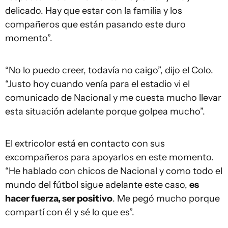
delicado. Hay que estar con la familia y los
compañeros que están pasando este duro
momento”.
“No lo puedo creer, todavía no caigo”, dijo el Colo.
“Justo hoy cuando venía para el estadio vi el
comunicado de Nacional y me cuesta mucho llevar
esta situación adelante porque golpea mucho”.
El extricolor está en contacto con sus
excompañeros para apoyarlos en este momento.
“He hablado con chicos de Nacional y como todo el
mundo del fútbol sigue adelante este caso,
es
hacer fuerza, ser positivo
. Me pegó mucho porque
compartí con él y sé lo que es”.