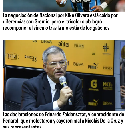
La negociación de Nacional por Kike Olivera está caída por
diferencias con Gremio, pero el tricolor club logró
recomponer el vínculo tras la molestia de los gaúchos
Las declaraciones de Eduardo Zaidensztat, vicepresidente de
Peñarol, que molestaron y cayeron mal a Nicolás De la Cruz y
sus representantes