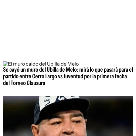
Se cayó un muro del Ubilla de Melo: mirá lo que pasará para el
partido entre Cerro Largo vs Juventud por la primera fecha
del Torneo Clausura