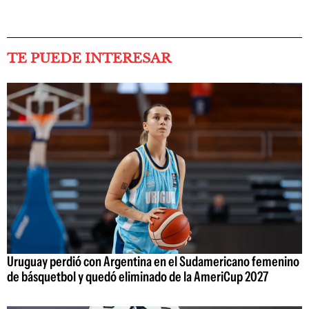
TE PUEDE INTERESAR
Uruguay perdió con Argentina en el Sudamericano femenino
de básquetbol y quedó eliminado de la AmeriCup 2027