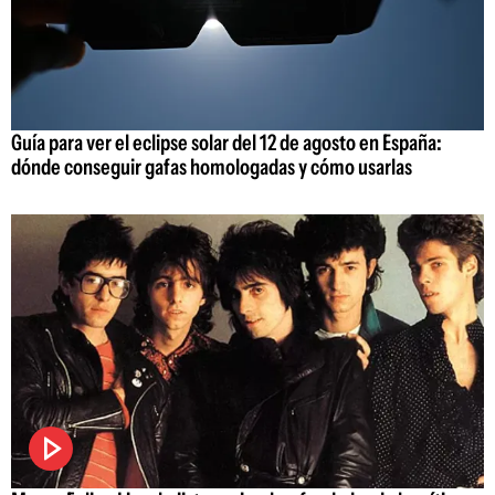
Guía para ver el eclipse solar del 12 de agosto en España:
dónde conseguir gafas homologadas y cómo usarlas