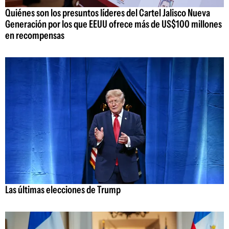
Quiénes son los presuntos líderes del Cartel Jalisco Nueva
Generación por los que EEUU ofrece más de US$100 millones
en recompensas
Las últimas elecciones de Trump