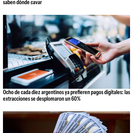
saben dónde cavar
Ocho de cada diez argentinos ya prefieren pagos digitales: las
extracciones se desplomaron un 60%