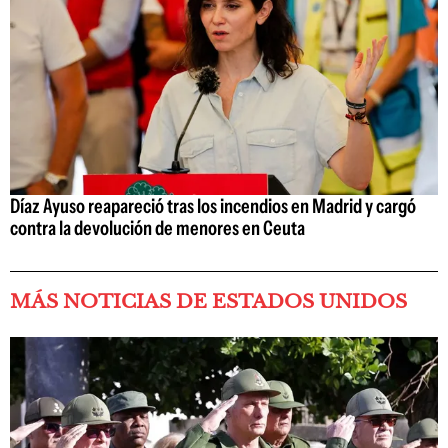
Díaz Ayuso reapareció tras los incendios en Madrid y cargó
contra la devolución de menores en Ceuta
MÁS NOTICIAS DE ESTADOS UNIDOS