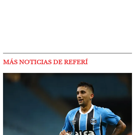
MÁS NOTICIAS DE REFERÍ