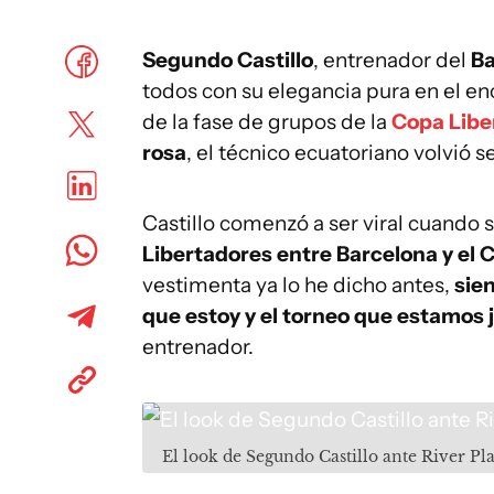
Segundo Castillo
, entrenador del
Ba
todos con su elegancia pura en el e
de la fase de grupos de la
Copa Libe
rosa
, el técnico ecuatoriano volvió se
Castillo comenzó a ser viral cuando se
Libertadores entre Barcelona y el 
vestimenta ya lo he dicho antes,
sien
que estoy y el torneo que estamos
entrenador.
El look de Segundo Castillo ante River Pla