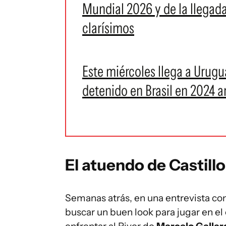
Mundial 2026 y de la llegad
clarísimos
Este miércoles llega a Urugu
detenido en Brasil en 2024 a
El atuendo de Castillo
Semanas atrás, en una entrevista co
buscar un buen look para jugar en el