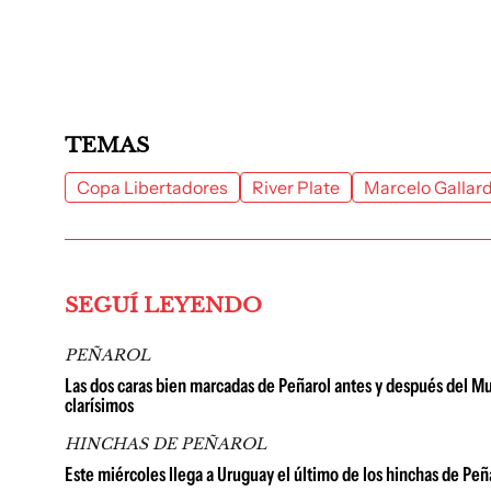
TEMAS
Copa Libertadores
River Plate
Marcelo Gallar
SEGUÍ LEYENDO
PEÑAROL
Las dos caras bien marcadas de Peñarol antes y después del Mu
clarísimos
HINCHAS DE PEÑAROL
Este miércoles llega a Uruguay el último de los hinchas de Peñ