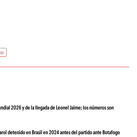
do
ndial 2026 y de la llegada de Leonel Jaime; los números son
arol detenido en Brasil en 2024 antes del partido ante Botafogo