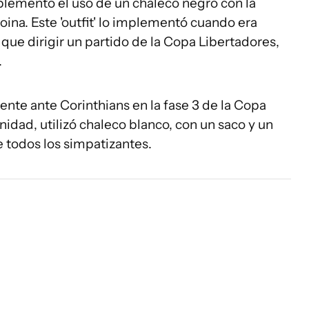
plemento el uso de un chaleco negro con la
oina. Este 'outfit' lo implementó cuando era
 que dirigir un partido de la Copa Libertadores,
.
nte ante Corinthians en la fase 3 de la Copa
idad, utilizó chaleco blanco, con un saco y un
 todos los simpatizantes.