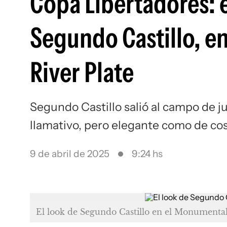
Copa Libertadores: 
Segundo Castillo, e
River Plate
Segundo Castillo salió al campo de
llamativo, pero elegante como de co
9 de abril de 2025
9:24 hs
El look de Segundo Castillo en el Monumental