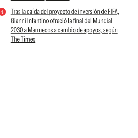
Tras la caída del proyecto de inversión de FIFA,
Gianni Infantino ofreció la final del Mundial
2030 a Marruecos a cambio de apoyos, según
The Times