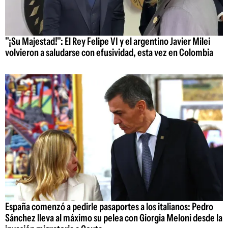
"¡Su Majestad!": El Rey Felipe VI y el argentino Javier Milei
volvieron a saludarse con efusividad, esta vez en Colombia
España comenzó a pedirle pasaportes a los italianos: Pedro
Sánchez lleva al máximo su pelea con Giorgia Meloni desde la