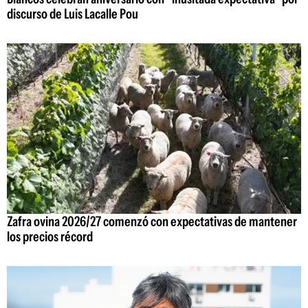
discurso de Luis Lacalle Pou
Zafra ovina 2026/27 comenzó con expectativas de mantener
los precios récord