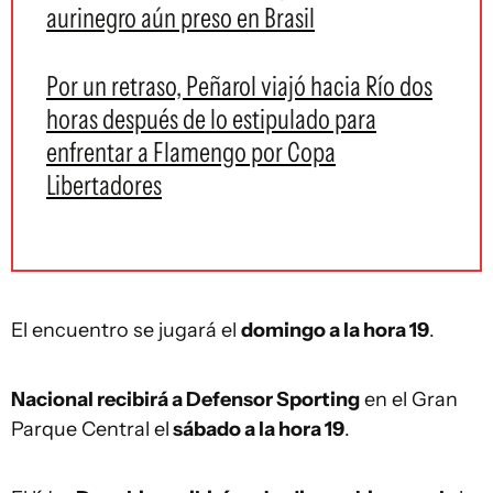
aurinegro aún preso en Brasil
Por un retraso, Peñarol viajó hacia Río dos
horas después de lo estipulado para
enfrentar a Flamengo por Copa
Libertadores
El encuentro se jugará el
domingo a la hora 19
.
Nacional recibirá a Defensor Sporting
en el Gran
Parque Central el
sábado a la hora 19
.