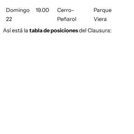
Domingo
19.00
Cerro-
Parque
22
Peñarol
Viera
Así está la
tabla de posiciones
del Clausura: