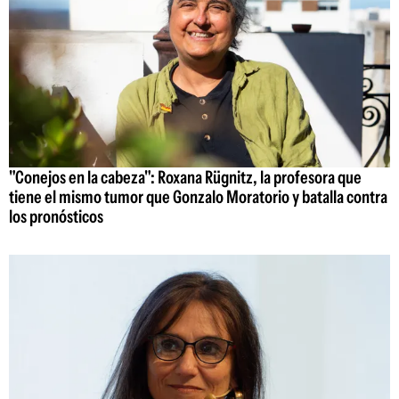
"Conejos en la cabeza": Roxana Rügnitz, la profesora que
tiene el mismo tumor que Gonzalo Moratorio y batalla contra
los pronósticos