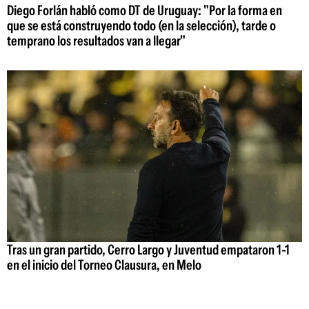
Diego Forlán habló como DT de Uruguay: "Por la forma en
que se está construyendo todo (en la selección), tarde o
temprano los resultados van a llegar"
Tras un gran partido, Cerro Largo y Juventud empataron 1-1
en el inicio del Torneo Clausura, en Melo