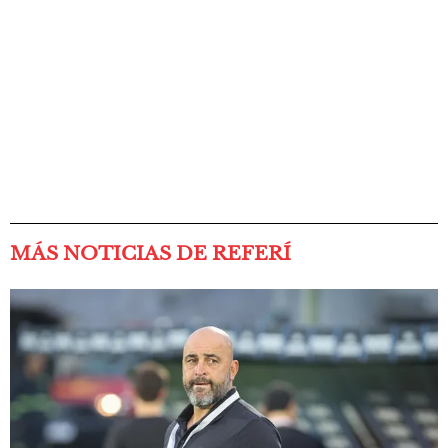
MÁS NOTICIAS DE REFERÍ