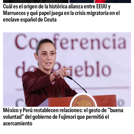
Cuál es el origen de la histórica alianza entre EEUU y
Marruecos y qué papel juega en la crisis migratoria en el
enclave español de Ceuta
México y Perú restablecen relaciones: el gesto de "buena
voluntad" del gobierno de Fujimori que permitió el
acercamiento