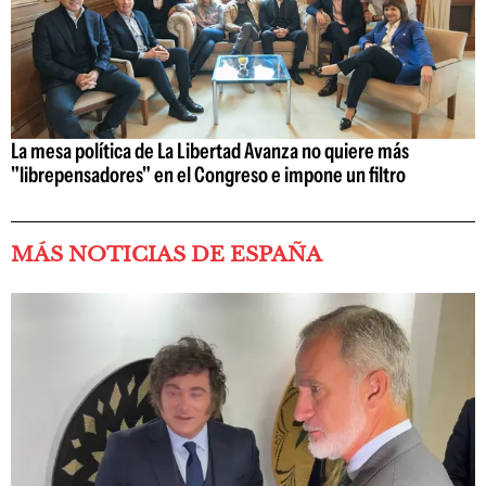
La mesa política de La Libertad Avanza no quiere más
"librepensadores" en el Congreso e impone un filtro
MÁS NOTICIAS DE ESPAÑA