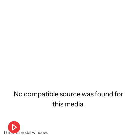
No compatible source was found for
this media.
This is a modal window.