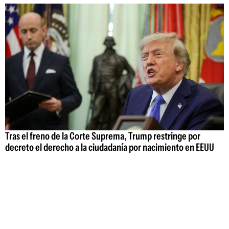
Tras el freno de la Corte Suprema, Trump restringe por
decreto el derecho a la ciudadanía por nacimiento en EEUU