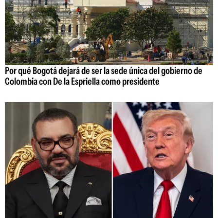
Por qué Bogotá dejará de ser la sede única del gobierno de
Colombia con De la Espriella como presidente