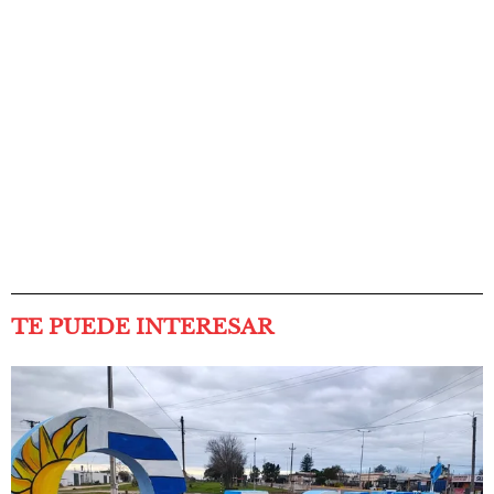
TE PUEDE INTERESAR