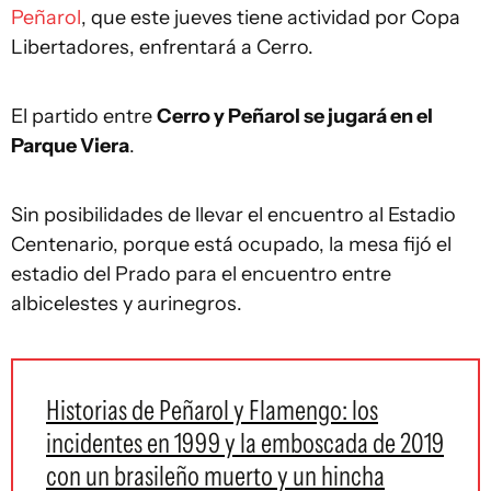
Peñarol
, que este jueves tiene actividad por Copa
Libertadores, enfrentará a Cerro.
El partido entre
Cerro y Peñarol se jugará en el
Parque Viera
.
Sin posibilidades de llevar el encuentro al Estadio
Centenario, porque está ocupado, la mesa fijó el
estadio del Prado para el encuentro entre
albicelestes y aurinegros.
Historias de Peñarol y Flamengo: los
incidentes en 1999 y la emboscada de 2019
con un brasileño muerto y un hincha