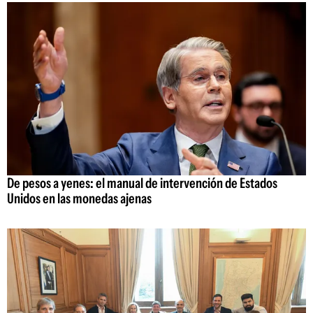
De pesos a yenes: el manual de intervención de Estados
Unidos en las monedas ajenas