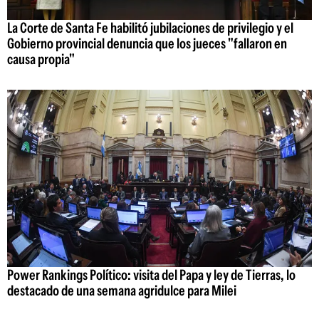
La Corte de Santa Fe habilitó jubilaciones de privilegio y el
Gobierno provincial denuncia que los jueces "fallaron en
causa propia"
Power Rankings Político: visita del Papa y ley de Tierras, lo
destacado de una semana agridulce para Milei