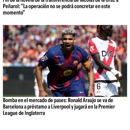
Peñarol: "La operación no se podrá concretar en este
momento"
Bomba en el mercado de pases: Ronald Araujo se va de
Barcelona a préstamo a Liverpool y jugará en la Premier
League de Inglaterra