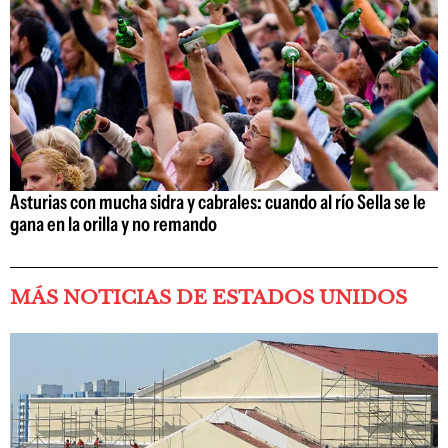
Asturias con mucha sidra y cabrales: cuando al río Sella se le
gana en la orilla y no remando
MÁS NOTICIAS DE ESTADOS UNIDOS