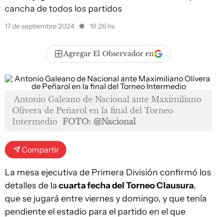
cancha de todos los partidos
17 de septiembre 2024
19:26 hs
Agregar El Observador en
Antonio Galeano de Nacional ante Maximiliano
Olivera de Peñarol en la final del Torneo
Intermedio
FOTO: @Nacional
Compartir
La mesa ejecutiva de Primera División confirmó los
detalles de la
cuarta fecha del Torneo Clausura
,
que se jugará entre viernes y domingo, y que tenía
pendiente el estadio para el partido en el que