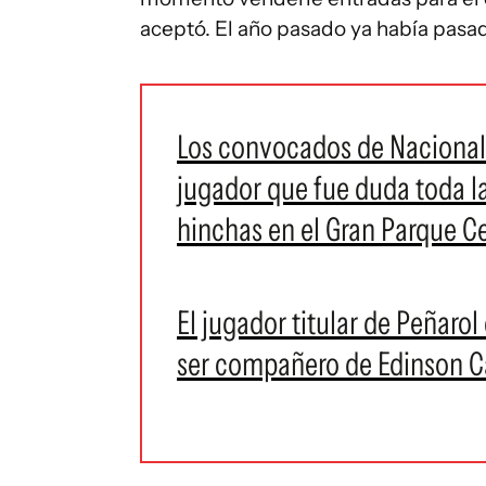
aceptó. El año pasado ya había pasa
Los convocados de Nacional p
jugador que fue duda toda l
hinchas en el Gran Parque Ce
El jugador titular de Peñaro
ser compañero de Edinson C