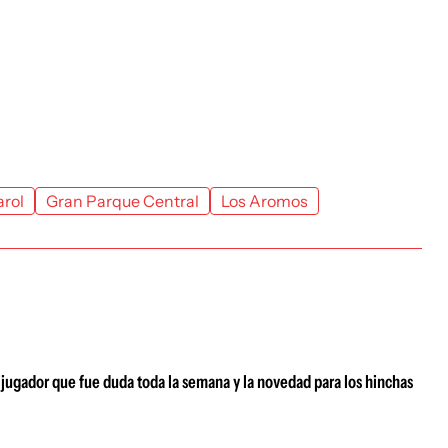
rol
Gran Parque Central
Los Aromos
 jugador que fue duda toda la semana y la novedad para los hinchas