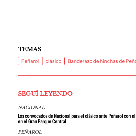
TEMAS
Peñarol
clásico
Banderazo de hinchas de Peña
SEGUÍ LEYENDO
NACIONAL
Los convocados de Nacional para el clásico ante Peñarol con el
en el Gran Parque Central
PEÑAROL