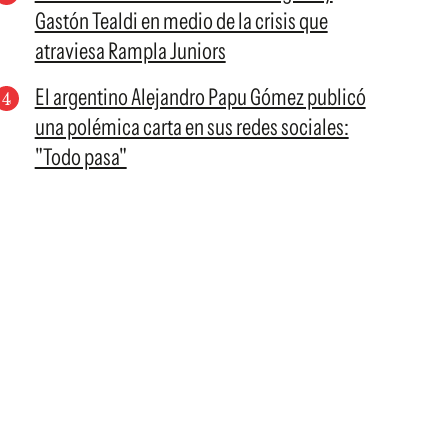
Gastón Tealdi en medio de la crisis que
atraviesa Rampla Juniors
El argentino Alejandro Papu Gómez publicó
una polémica carta en sus redes sociales:
"Todo pasa"