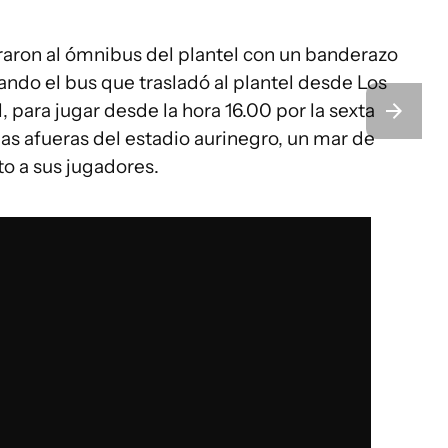
aron al ómnibus del plantel con un banderazo
ndo el bus que trasladó al plantel desde Los
 para jugar desde la hora 16.00 por la sexta
las afueras del estadio aurinegro, un mar de
to a sus jugadores.