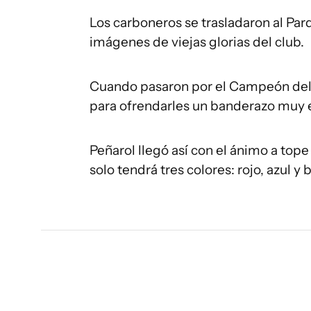
Los carboneros se trasladaron al Pa
imágenes de viejas glorias del club.
Cuando pasaron por el Campeón del Si
para ofrendarles un banderazo muy 
Peñarol llegó así con el ánimo a tope
solo tendrá tres colores: rojo, azul y 