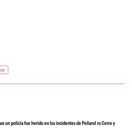
ior
e un policía fue herido en los incidentes de Peñarol vs Cerro y