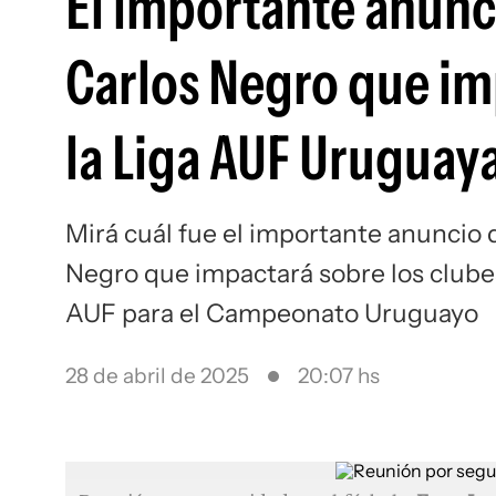
El importante anunci
Carlos Negro que im
la Liga AUF Uruguay
Mirá cuál fue el importante anuncio q
Negro que impactará sobre los clube
AUF para el Campeonato Uruguayo
28 de abril de 2025
20:07 hs