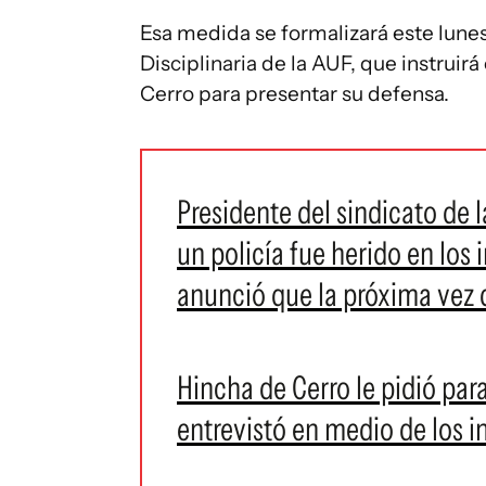
Esa medida se formalizará este lune
Disciplinaria de la AUF, que instruirá
Cerro para presentar su defensa.
Presidente del sindicato de
un policía fue herido en los 
anunció que la próxima vez q
Hincha de Cerro le pidió para
entrevistó en medio de los i