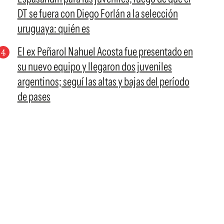
DT se fuera con Diego Forlán a la selección
uruguaya: quién es
El ex Peñarol Nahuel Acosta fue presentado en
su nuevo equipo y llegaron dos juveniles
argentinos; seguí las altas y bajas del período
de pases