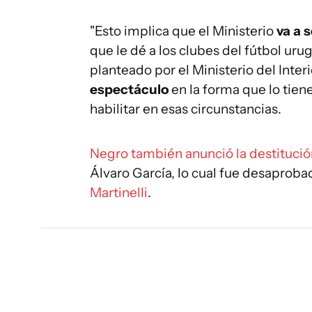
"Esto implica que el Ministerio
va a 
que le dé a los clubes del fútbol ur
planteado por el Ministerio del Interi
espectáculo
en la forma que lo tien
habilitar en esas circunstancias.
Negro también anunció la destitució
Álvaro García, lo cual fue desaproba
Martinelli
.