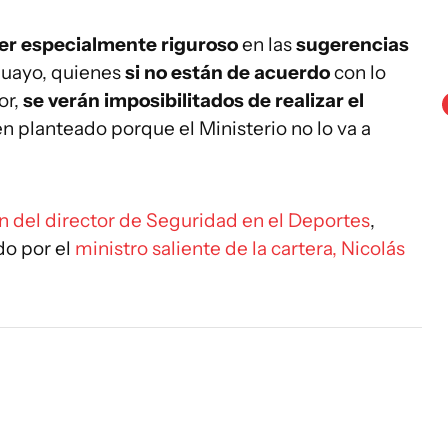
ser especialmente riguroso
en las
sugerencias
uguayo, quienes
si no están de acuerdo
con lo
or,
se verán imposibilitados de realizar el
en planteado porque el Ministerio no lo va a
n del director de Seguridad en el Deportes
,
do por el
ministro saliente de la cartera, Nicolás