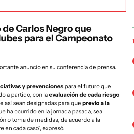
o de Carlos Negro que
clubes para el Campeonato
ortante anuncio en su conferencia de prensa.
iciativas y prevenciones
para el futuro que
do a partido, con la
evaluación de cada riesgo
que así sean designadas para que
previo a la
e ha ocurrido en la jornada pasada, sea
ón o toma de medidas, de acuerdo a la
e en cada caso", expresó.