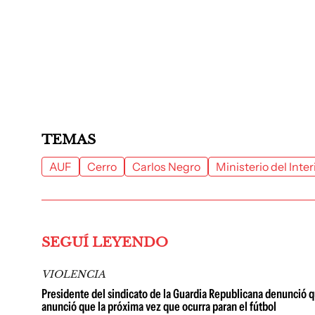
TEMAS
AUF
Cerro
Carlos Negro
Ministerio del Inter
SEGUÍ LEYENDO
VIOLENCIA
Presidente del sindicato de la Guardia Republicana denunció qu
anunció que la próxima vez que ocurra paran el fútbol