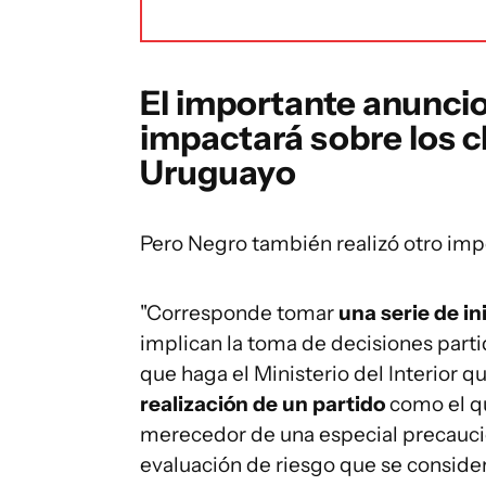
El importante anunci
impactará sobre los 
Uruguayo
Pero Negro también realizó otro imp
"Corresponde tomar
una serie de in
implican la toma de decisiones parti
que haga el Ministerio del Interior 
realización de un partido
como el qu
merecedor de una especial precauci
evaluación de riesgo que se consider