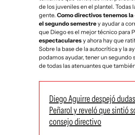
de los juveniles en el plantel. Toda
gente.
Como directivos tenemos la o
el segundo semestre
y ayudar a cor
que Diego es el mejor técnico para 
espectaculares
y ahora hay que rati
Sobre la base de la autocrítica y la a
podamos ayudar, tener un segundo s
de todas las atenuantes que también
Diego Aguirre despejó dudas 
Peñarol y reveló que sintió s
consejo directivo