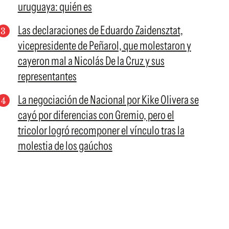
uruguaya: quién es
Las declaraciones de Eduardo Zaidensztat,
vicepresidente de Peñarol, que molestaron y
cayeron mal a Nicolás De la Cruz y sus
representantes
La negociación de Nacional por Kike Olivera se
cayó por diferencias con Gremio, pero el
tricolor logró recomponer el vínculo tras la
molestia de los gaúchos