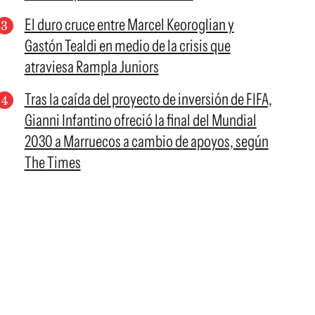
El duro cruce entre Marcel Keoroglian y
Gastón Tealdi en medio de la crisis que
atraviesa Rampla Juniors
Tras la caída del proyecto de inversión de FIFA,
Gianni Infantino ofreció la final del Mundial
2030 a Marruecos a cambio de apoyos, según
The Times