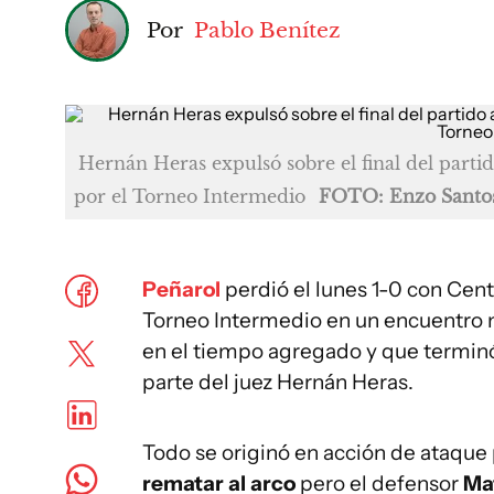
Por
Pablo Benítez
Hernán Heras expulsó sobre el final del parti
por el Torneo Intermedio
FOTO: Enzo Santo
Peñarol
perdió el lunes 1-0 con Cent
Torneo Intermedio en un encuentro m
en el tiempo agregado y que terminó
parte del juez Hernán Heras.
Todo se originó en acción de ataque 
rematar al arco
pero el defensor
Ma