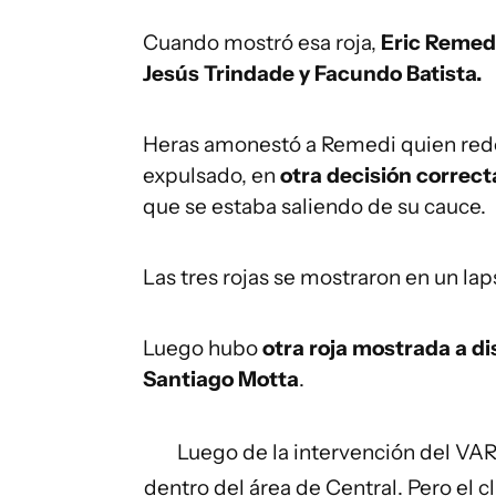
Cuando mostró esa roja,
Eric Remed
Jesús Trindade y Facundo Batista.
Heras amonestó a Remedi quien redob
expulsado, en
otra decisión correct
que se estaba saliendo de su cauce.
Las tres rojas se mostraron en un la
Luego hubo
otra roja mostrada a di
Santiago Motta
.
Luego de la intervención del VAR, 
dentro del área de Central. Pero el c