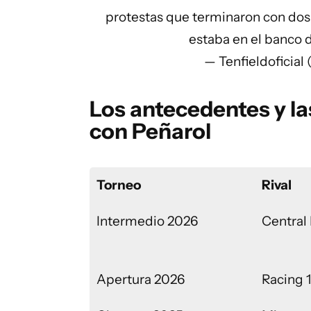
protestas que terminaron con dos 
estaba en el banco
— Tenfieldoficial 
Los antecedentes y l
con Peñarol
Torneo
Rival
Intermedio 2026
Central
Apertura 2026
Racing 1