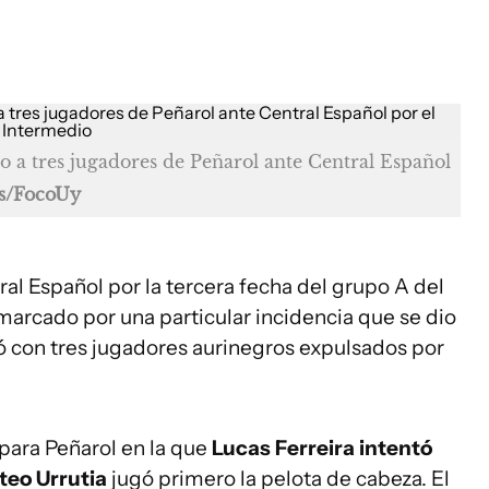
do a tres jugadores de Peñarol ante Central Español
s/FocoUy
ral Español por la tercera fecha del grupo A del
arcado por una particular incidencia que se dio
 con tres jugadores aurinegros expulsados por
para Peñarol en la que
Lucas Ferreira intentó
teo Urrutia
jugó primero la pelota de cabeza. El