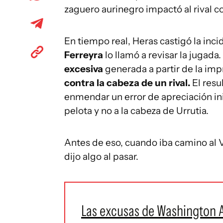
zaguero aurinegro impactó al rival 
En tiempo real, Heras castigó la inc
Ferreyra
lo llamó a revisar la jugada
excesiva
generada a partir de la imp
contra la cabeza de un rival.
El resu
enmendar un error de apreciación inic
pelota y no a la cabeza de Urrutia.
Antes de eso, cuando iba camino al
dijo algo al pasar.
Las excusas de Washington A