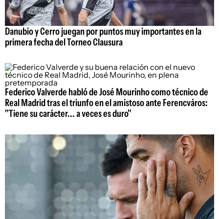
Danubio y Cerro juegan por puntos muy importantes en la
primera fecha del Torneo Clausura
Federico Valverde habló de José Mourinho como técnico de
Real Madrid tras el triunfo en el amistoso ante Ferencváros:
"Tiene su carácter... a veces es duro"