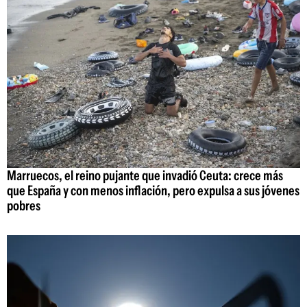
Marruecos, el reino pujante que invadió Ceuta: crece más
que España y con menos inflación, pero expulsa a sus jóvenes
pobres