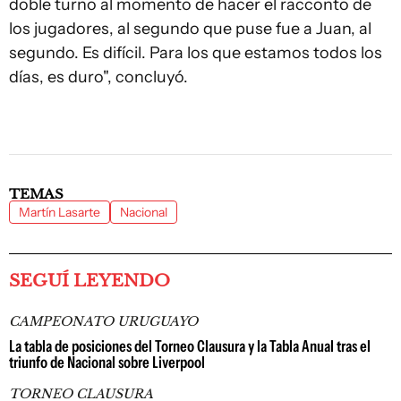
doble turno al momento de hacer el racconto de
los jugadores, al segundo que puse fue a Juan, al
segundo. Es difícil. Para los que estamos todos los
días, es duro", concluyó.
TEMAS
Martín Lasarte
Nacional
SEGUÍ LEYENDO
CAMPEONATO URUGUAYO
La tabla de posiciones del Torneo Clausura y la Tabla Anual tras el
triunfo de Nacional sobre Liverpool
TORNEO CLAUSURA