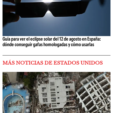
Guía para ver el eclipse solar del 12 de agosto en España:
dónde conseguir gafas homologadas y cómo usarlas
MÁS NOTICIAS DE ESTADOS UNIDOS