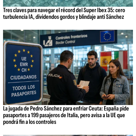
Tres claves para navegar el récord del Super Ibex 35: cero
turbulencia IA, dividendos gordos y blindaje anti Sánchez
La jugada de Pedro Sánchez para enfriar Ceuta: España pide
pasaportes a 199 pasajeros de Italia, pero avisa a la UE que
pondrá fin a los controles