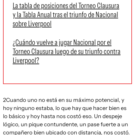
La tabla de posiciones del Torneo Clausura
y la Tabla Anual tras el triunfo de Nacional
sobre Liverpool
¿Cuándo vuelve a jugar Nacional por el
Torneo Clausura luego de su triunfo contra
Liverpool?
2Cuando uno no está en su máximo potencial, y
hoy ninguno estaba, lo que hay que hacer bien es
lo básico y hoy hasta nos costó eso. Un despeje
lógico, un pique contundente, un pase fuerte a un
compañero bien ubicado con distancia, nos costó.