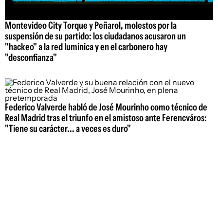
Montevideo City Torque y Peñarol, molestos por la
suspensión de su partido: los ciudadanos acusaron un
"hackeo" a la red lumínica y en el carbonero hay
"desconfianza"
Federico Valverde habló de José Mourinho como técnico de
Real Madrid tras el triunfo en el amistoso ante Ferencváros:
"Tiene su carácter... a veces es duro"