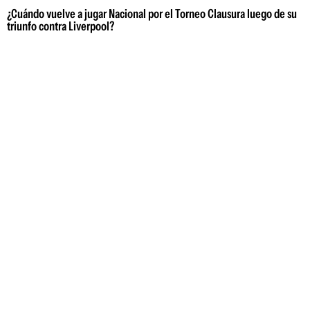
¿Cuándo vuelve a jugar Nacional por el Torneo Clausura luego de su
triunfo contra Liverpool?