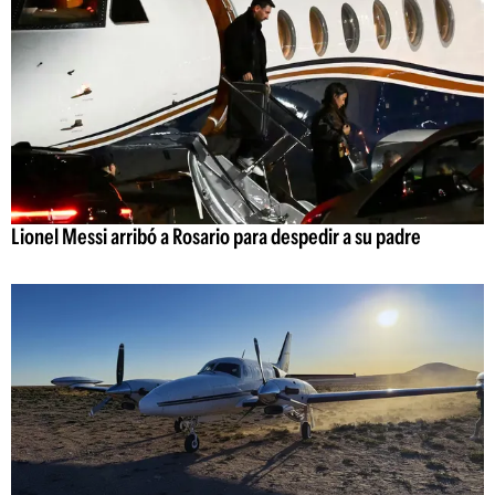
Lionel Messi arribó a Rosario para despedir a su padre