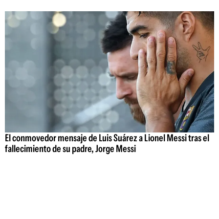
El conmovedor mensaje de Luis Suárez a Lionel Messi tras el
fallecimiento de su padre, Jorge Messi