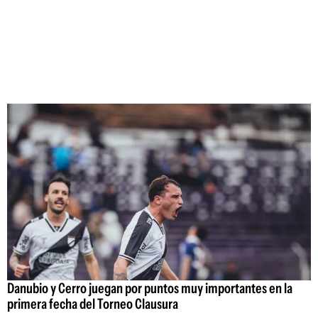
Danubio y Cerro juegan por puntos muy importantes en la
primera fecha del Torneo Clausura