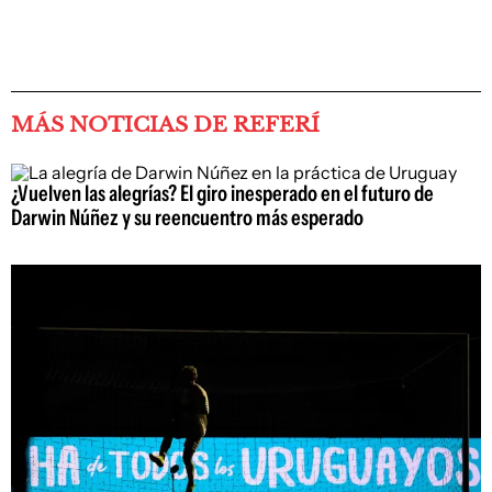
MÁS NOTICIAS DE REFERÍ
¿Vuelven las alegrías? El giro inesperado en el futuro de
Darwin Núñez y su reencuentro más esperado