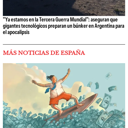
"Ya estamos en la Tercera Guerra Mundial": aseguran que
gigantes tecnológicos preparan un búnker en Argentina para
el apocalipsis
MÁS NOTICIAS DE ESPAÑA