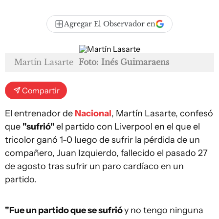
Agregar El Observador en
Martín Lasarte
Foto: Inés Guimaraens
Compartir
El entrenador de
Nacional
, Martín Lasarte, confesó
que
"sufrió"
el partido con Liverpool en el que el
tricolor ganó 1-0 luego de sufrir la pérdida de un
compañero, Juan Izquierdo, fallecido el pasado 27
de agosto tras sufrir un paro cardíaco en un
partido.
"Fue un partido que se sufrió
y no tengo ninguna