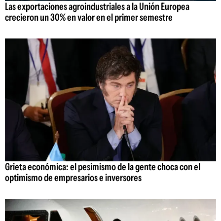
Las exportaciones agroindustriales a la Unión Europea
crecieron un 30% en valor en el primer semestre
Grieta económica: el pesimismo de la gente choca con el
optimismo de empresarios e inversores