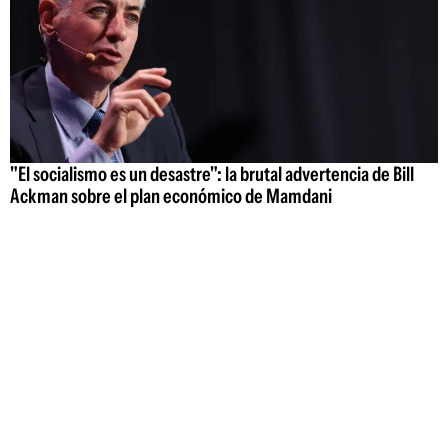
"El socialismo es un desastre": la brutal advertencia de Bill
Ackman sobre el plan económico de Mamdani