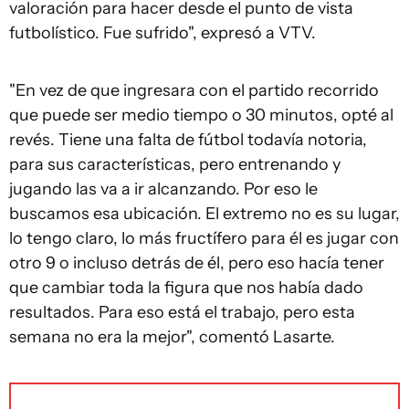
valoración para hacer desde el punto de vista
futbolístico. Fue sufrido", expresó a VTV.
"En vez de que ingresara con el partido recorrido
que puede ser medio tiempo o 30 minutos, opté al
revés. Tiene una falta de fútbol todavía notoria,
para sus características, pero entrenando y
jugando las va a ir alcanzando. Por eso le
buscamos esa ubicación. El extremo no es su lugar,
lo tengo claro, lo más fructífero para él es jugar con
otro 9 o incluso detrás de él, pero eso hacía tener
que cambiar toda la figura que nos había dado
resultados. Para eso está el trabajo, pero esta
semana no era la mejor", comentó Lasarte.