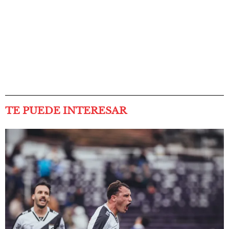
TE PUEDE INTERESAR