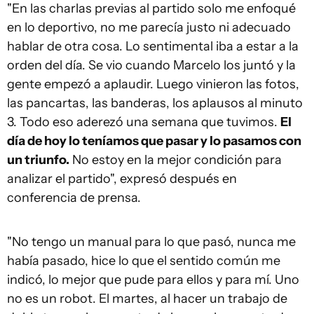
"En las charlas previas al partido solo me enfoqué
en lo deportivo, no me parecía justo ni adecuado
hablar de otra cosa. Lo sentimental iba a estar a la
orden del día. Se vio cuando Marcelo los juntó y la
gente empezó a aplaudir. Luego vinieron las fotos,
las pancartas, las banderas, los aplausos al minuto
3. Todo eso aderezó una semana que tuvimos.
El
día de hoy lo teníamos que pasar y lo pasamos con
un triunfo.
No estoy en la mejor condición para
analizar el partido", expresó después en
conferencia de prensa.
"No tengo un manual para lo que pasó, nunca me
había pasado, hice lo que el sentido común me
indicó, lo mejor que pude para ellos y para mí. Uno
no es un robot. El martes, al hacer un trabajo de