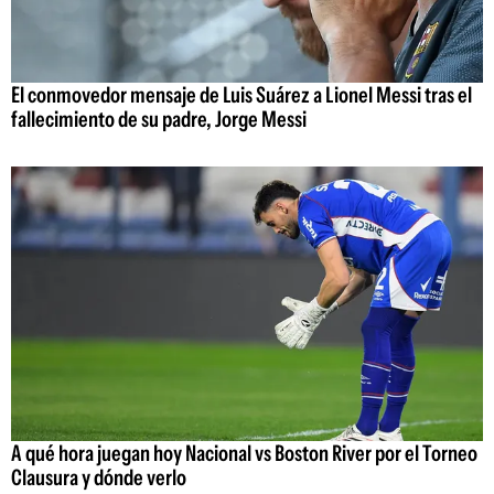
El conmovedor mensaje de Luis Suárez a Lionel Messi tras el
fallecimiento de su padre, Jorge Messi
A qué hora juegan hoy Nacional vs Boston River por el Torneo
Clausura y dónde verlo