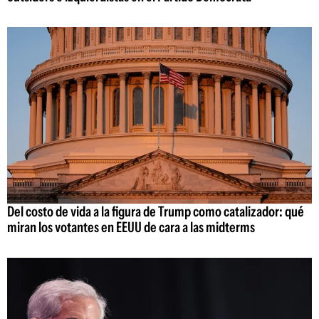
Del costo de vida a la figura de Trump como catalizador: qué
miran los votantes en EEUU de cara a las midterms