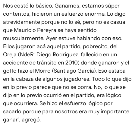
Nos costó lo básico. Ganamos, estamos súper
contentos, hicieron un esfuerzo enorme. Lo digo
atrevidamente porque no lo sé, pero no es casual
que Mauricio Pereyra se haya sentido
muscularmente. Ayer estuve hablando con eso.
Ellos jugaron acá aquel partido, pobrecito, del
Oreja (NdeR: Diego Rodríguez, fallecido en un
accidente de tránsito en 2010) donde ganaron y el
gol lo hizo el Morro (Santiago García). Eso estaba
en la cabeza de algunos jugadores. Todo lo que dijo
en lo previo parece que no se borra. No, lo que se
dijo en lo previo ocurrió en el partido, era lógico
que ocurriera. Se hizo el esfuerzo lógico por
sacarlo porque para nosotros era muy importante
ganar", agregó.