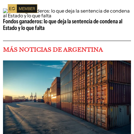
Fondos ganaderos: lo que deja la sentencia de condena al
Estado y lo que falta
MÁS NOTICIAS DE ARGENTINA