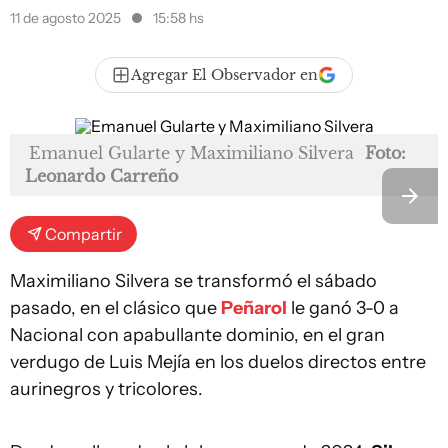
11 de agosto 2025
15:58 hs
Agregar El Observador en
Emanuel Gularte y Maximiliano Silvera
Foto:
Leonardo Carreño
Compartir
Maximiliano Silvera se transformó el sábado
pasado, en el clásico que
Peñarol
le ganó 3-0 a
Nacional con apabullante dominio, en el gran
verdugo de Luis Mejía en los duelos directos entre
aurinegros y tricolores.