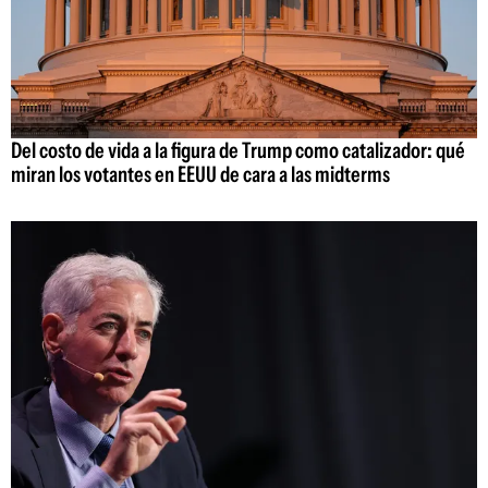
Del costo de vida a la figura de Trump como catalizador: qué
miran los votantes en EEUU de cara a las midterms