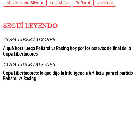
Maximiliano Silvera
Luis Mejía
Peñarol
Nacional
SEGUÍ LEYENDO
COPA LIBERTADORES
A qué hora juega Peñarol vs Racing hoy por los octavos de final de la
Copa Libertadores
COPA LIBERTADORES
Copa Libertadores: lo que dijo la Inteligencia Artificial para el partido
Peñarol vs Racing