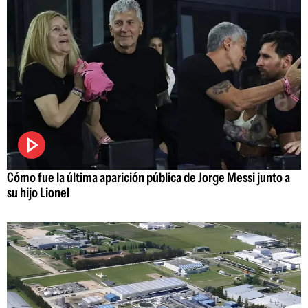
Cómo fue la última aparición pública de Jorge Messi junto a
su hijo Lionel