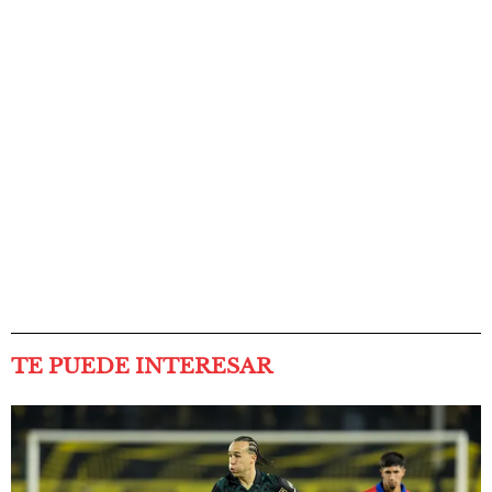
TE PUEDE INTERESAR