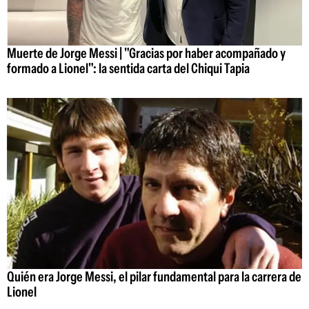
Muerte de Jorge Messi | "Gracias por haber acompañado y
formado a Lionel": la sentida carta del Chiqui Tapia
Quién era Jorge Messi, el pilar fundamental para la carrera de
Lionel