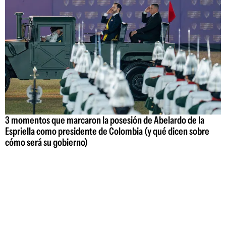
3 momentos que marcaron la posesión de Abelardo de la
Espriella como presidente de Colombia (y qué dicen sobre
cómo será su gobierno)