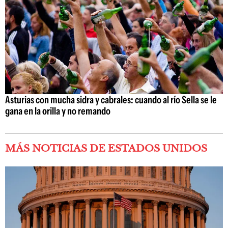
Asturias con mucha sidra y cabrales: cuando al río Sella se le
gana en la orilla y no remando
MÁS NOTICIAS DE ESTADOS UNIDOS