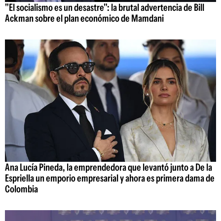
"El socialismo es un desastre": la brutal advertencia de Bill
Ackman sobre el plan económico de Mamdani
Ana Lucía Pineda, la emprendedora que levantó junto a De la
Espriella un emporio empresarial y ahora es primera dama de
Colombia