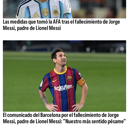
Las medidas que tomó la AFA tras el fallecimiento de Jorge
Messi, padre de Lionel Messi
El comunicado del Barcelona por el fallecimiento de Jorge
Messi, padre de Lionel Messi: "Nuestro más sentido pésame"