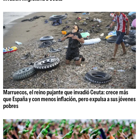
Marruecos, el reino pujante que invadió Ceuta: crece más
que España y con menos inflación, pero expulsa a sus jóvenes
pobres