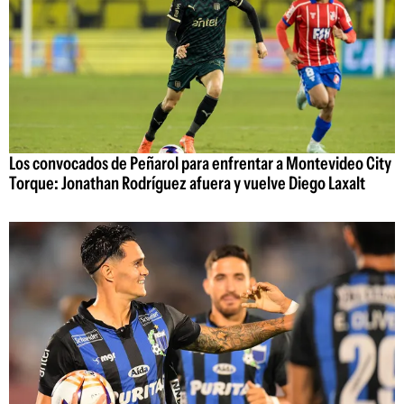
Los convocados de Peñarol para enfrentar a Montevideo City
Torque: Jonathan Rodríguez afuera y vuelve Diego Laxalt