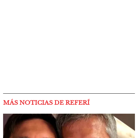
MÁS NOTICIAS DE REFERÍ