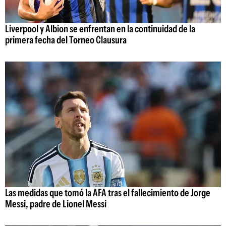
Liverpool y Albion se enfrentan en la continuidad de la
primera fecha del Torneo Clausura
Las medidas que tomó la AFA tras el fallecimiento de Jorge
Messi, padre de Lionel Messi