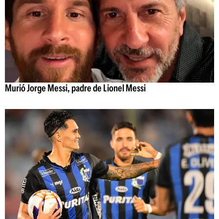
Murió Jorge Messi, padre de Lionel Messi