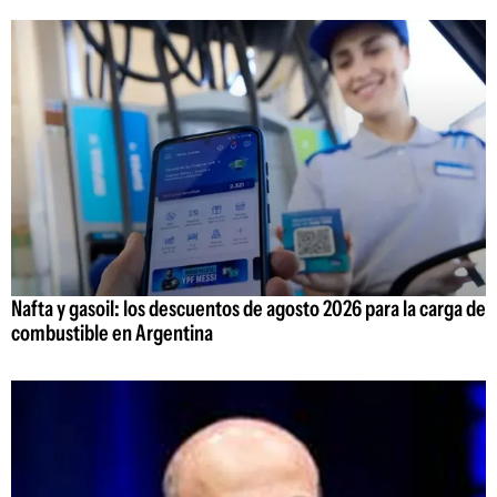
Nafta y gasoil: los descuentos de agosto 2026 para la carga de
combustible en Argentina