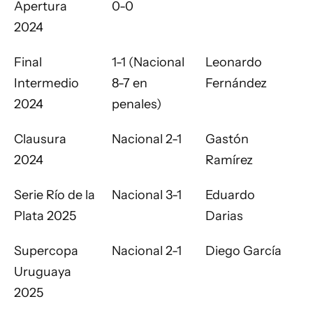
Apertura
0-0
2024
Final
1-1 (Nacional
Leonardo
Intermedio
8-7 en
Fernández
2024
penales)
Clausura
Nacional 2-1
Gastón
2024
Ramírez
Serie Río de la
Nacional 3-1
Eduardo
Plata 2025
Darias
Supercopa
Nacional 2-1
Diego García
Uruguaya
2025