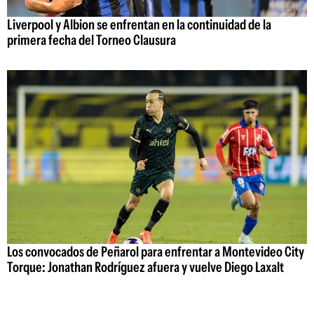
Liverpool y Albion se enfrentan en la continuidad de la
primera fecha del Torneo Clausura
Los convocados de Peñarol para enfrentar a Montevideo City
Torque: Jonathan Rodríguez afuera y vuelve Diego Laxalt