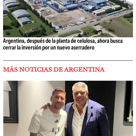
Argentina, después de la planta de celulosa, ahora busca
cerrar la inversión por un nuevo aserradero
MÁS NOTICIAS DE ARGENTINA