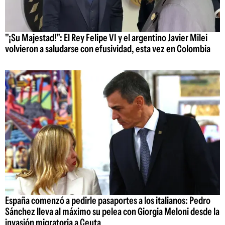
"¡Su Majestad!": El Rey Felipe VI y el argentino Javier Milei
volvieron a saludarse con efusividad, esta vez en Colombia
España comenzó a pedirle pasaportes a los italianos: Pedro
Sánchez lleva al máximo su pelea con Giorgia Meloni desde la
invasión migratoria a Ceuta