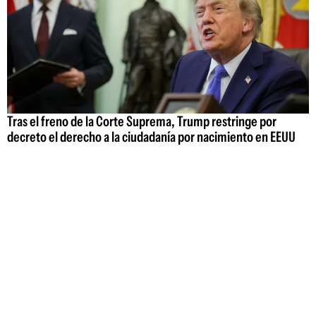
Tras el freno de la Corte Suprema, Trump restringe por
decreto el derecho a la ciudadanía por nacimiento en EEUU