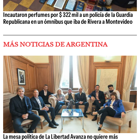
Incautaron perfumes por $ 322 mil a un policía de la Guardia
Republicana en un ómnibus que iba de Rivera a Montevideo
MÁS NOTICIAS DE ARGENTINA
La mesa política de La Libertad Avanza no quiere más