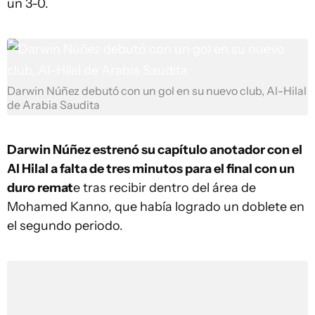
un 3-0.
Darwin Núñez debutó con un gol en su nuevo club, Al-Hilal
de Arabia Saudita
Darwin Núñez estrenó su capítulo anotador con el
Al Hilal a falta de tres minutos para el final con un
duro remat
e tras recibir dentro del área de
Mohamed Kanno, que había logrado un doblete en
el segundo periodo.