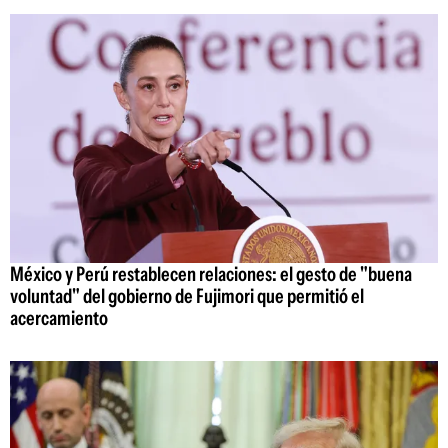
México y Perú restablecen relaciones: el gesto de "buena
voluntad" del gobierno de Fujimori que permitió el
acercamiento