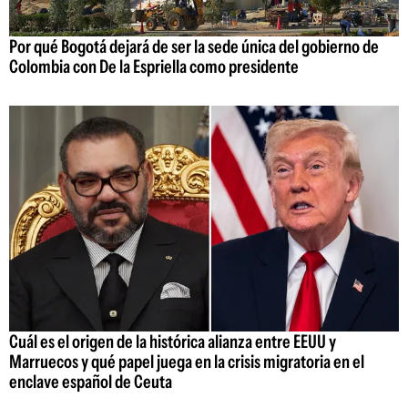
Por qué Bogotá dejará de ser la sede única del gobierno de
Colombia con De la Espriella como presidente
Cuál es el origen de la histórica alianza entre EEUU y
Marruecos y qué papel juega en la crisis migratoria en el
enclave español de Ceuta