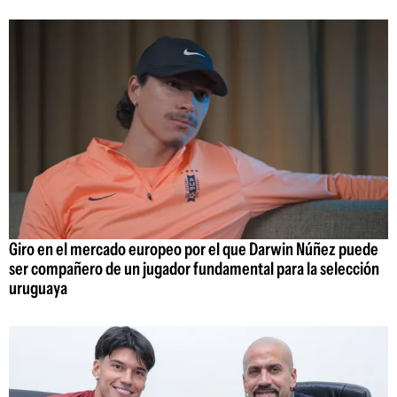
Giro en el mercado europeo por el que Darwin Núñez puede
ser compañero de un jugador fundamental para la selección
uruguaya