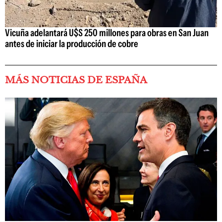
Vicuña adelantará U$S 250 millones para obras en San Juan
antes de iniciar la producción de cobre
MÁS NOTICIAS DE ESPAÑA