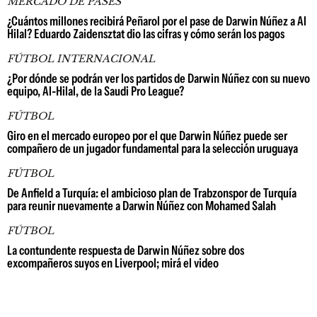
MERCADO DE PASES
¿Cuántos millones recibirá Peñarol por el pase de Darwin Núñez a Al
Hilal? Eduardo Zaidensztat dio las cifras y cómo serán los pagos
FÚTBOL INTERNACIONAL
¿Por dónde se podrán ver los partidos de Darwin Núñez con su nuevo
equipo, Al-Hilal, de la Saudi Pro League?
FÚTBOL
Giro en el mercado europeo por el que Darwin Núñez puede ser
compañero de un jugador fundamental para la selección uruguaya
FÚTBOL
De Anfield a Turquía: el ambicioso plan de Trabzonspor de Turquía
para reunir nuevamente a Darwin Núñez con Mohamed Salah
FÚTBOL
La contundente respuesta de Darwin Núñez sobre dos
excompañeros suyos en Liverpool; mirá el video