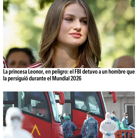
La princesa Leonor, en peligro: el FBI detuvo a un hombre que
la persiguió durante el Mundial 2026