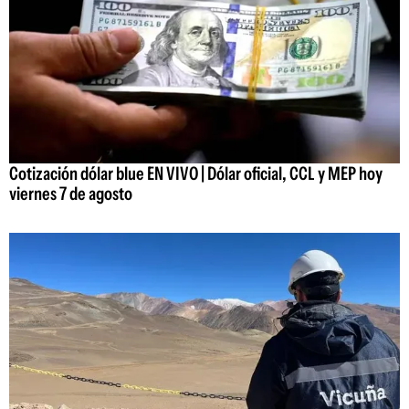
Cotización dólar blue EN VIVO | Dólar oficial, CCL y MEP hoy
viernes 7 de agosto