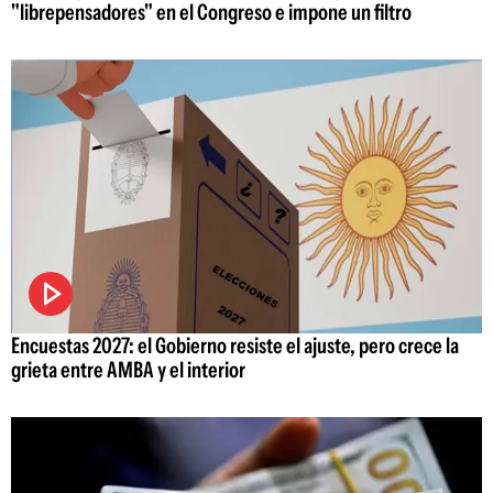
"librepensadores" en el Congreso e impone un filtro
Encuestas 2027: el Gobierno resiste el ajuste, pero crece la
grieta entre AMBA y el interior