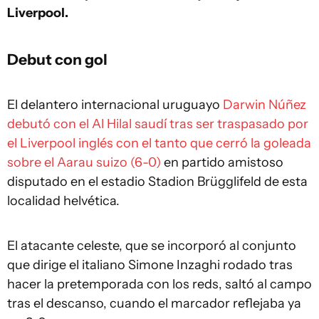
Liverpool.
Debut con gol
El delantero internacional uruguayo
Darwin Núñez
debutó con el Al Hilal saudí tras ser traspasado por
el Liverpool inglés con el tanto que cerró la goleada
sobre el Aarau suizo (6-0)
en partido amistoso
disputado en el estadio Stadion Brügglifeld de esta
localidad helvética.
El atacante celeste, que se incorporó al conjunto
que dirige el italiano Simone Inzaghi rodado tras
hacer la pretemporada con los reds, saltó al campo
tras el descanso, cuando el marcador reflejaba ya