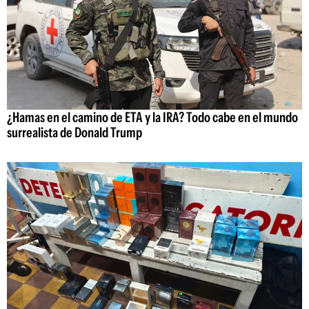
¿Hamas en el camino de ETA y la IRA? Todo cabe en el mundo
surrealista de Donald Trump