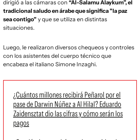
dirigió a las cámaras con
“Al-Salamu Alaykum”, el
tradicional saludo en árabe que significa "la paz
sea contigo"
y que se utiliza en distintas
situaciones.
Luego, le realizaron diversos chequeos y controles
con los asistentes del cuerpo técnico que
encabeza el italiano Simone Inzaghi.
¿Cuántos millones recibirá Peñarol por el
pase de Darwin Núñez a Al Hilal? Eduardo
Zaidensztat dio las cifras y cómo serán los
pagos