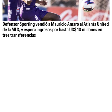
Defensor Sporting vendió a Mauricio Amaro al Atlanta United
de la MLS, y espera ingresos por hasta US$ 10 millones en
tres transferencias