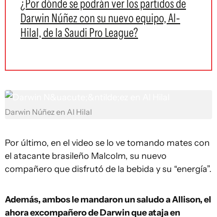
¿Por dónde se podrán ver los partidos de
Darwin Núñez con su nuevo equipo, Al-
Hilal, de la Saudi Pro League?
Darwin Núñez en Al Hilal
Por último, en el video se lo ve tomando mates con
el atacante brasileño Malcolm, su nuevo
compañero que disfrutó de la bebida y su “energía”.
Además, ambos le mandaron un saludo a Allison, el
ahora excompañero de Darwin que ataja en