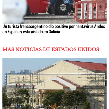
Un turista francoargentino dio positivo por hantavirus Andes
en España y está aislado en Galicia
MÁS NOTICIAS DE ESTADOS UNIDOS