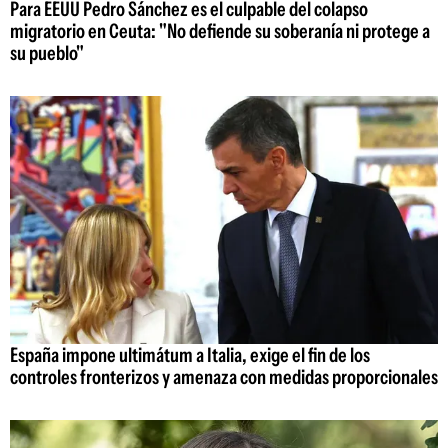
Para EEUU Pedro Sánchez es el culpable del colapso
migratorio en Ceuta: "No defiende su soberanía ni protege a
su pueblo"
España impone ultimátum a Italia, exige el fin de los
controles fronterizos y amenaza con medidas proporcionales