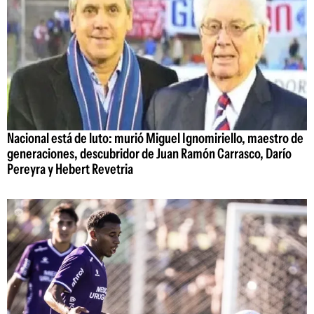
Nacional está de luto: murió Miguel Ignomiriello, maestro de
generaciones, descubridor de Juan Ramón Carrasco, Darío
Pereyra y Hebert Revetria