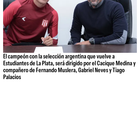
El campeón con la selección argentina que vuelve a
Estudiantes de La Plata, será dirigido por el Cacique Medina y
compañero de Fernando Muslera, Gabriel Neves y Tiago
Palacios