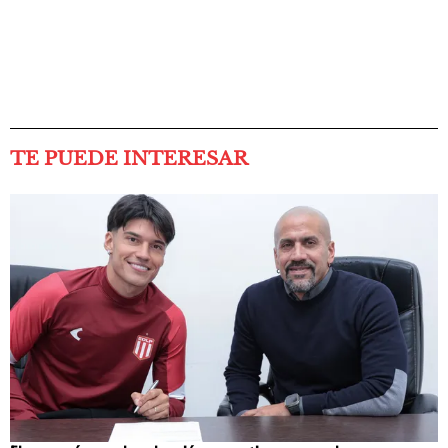
TE PUEDE INTERESAR