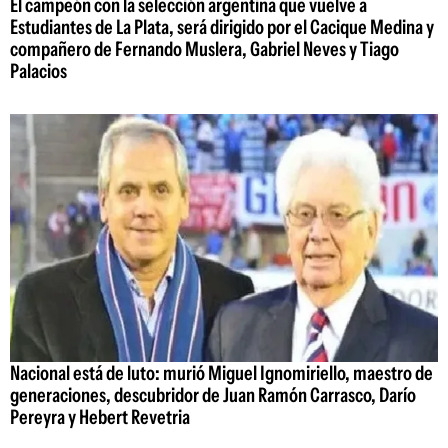
El campeón con la selección argentina que vuelve a
Estudiantes de La Plata, será dirigido por el Cacique Medina y
compañero de Fernando Muslera, Gabriel Neves y Tiago
Palacios
Nacional está de luto: murió Miguel Ignomiriello, maestro de
generaciones, descubridor de Juan Ramón Carrasco, Darío
Pereyra y Hebert Revetria