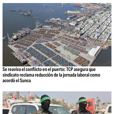
Se reaviva el conflicto en el puerto: TCP asegura que
sindicato reclama reducción de la jornada laboral como
acordó el Sunca