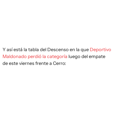
Y así está la tabla del Descenso en la que
Deportivo
Maldonado perdió la categoría
luego del empate
de este viernes frente a Cerro: