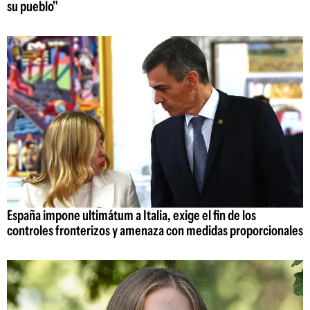
su pueblo"
España impone ultimátum a Italia, exige el fin de los
controles fronterizos y amenaza con medidas proporcionales