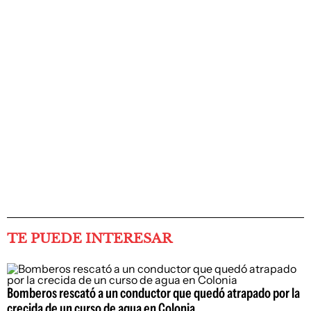
TE PUEDE INTERESAR
Bomberos rescató a un conductor que quedó atrapado por la
crecida de un curso de agua en Colonia