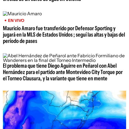
EN VIVO
Mauricio Amaro fue transferido por Defensor Sporting y
jugará en la MLS de Estados Unidos ; seguí las altas y bajas del
período de pases
El problema que tiene Diego Aguirre en Peñarol con Abel
Hernández para el partido ante Montevideo City Torque por
el Torneo Clausura, y la variante que tiene en mente