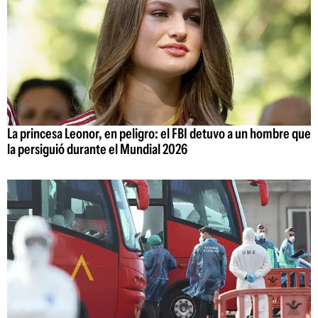
La princesa Leonor, en peligro: el FBI detuvo a un hombre que
la persiguió durante el Mundial 2026