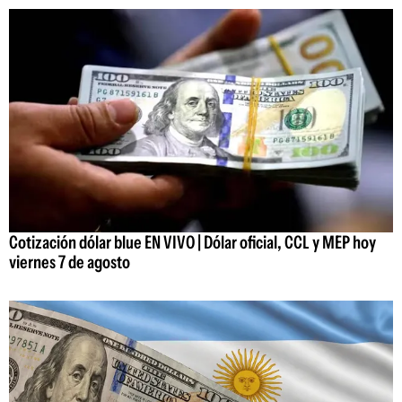
Cotización dólar blue EN VIVO | Dólar oficial, CCL y MEP hoy
viernes 7 de agosto