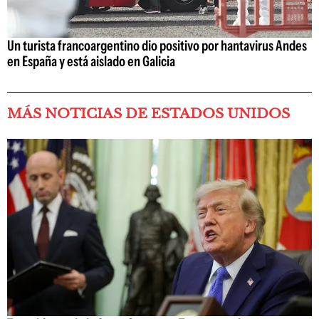
Un turista francoargentino dio positivo por hantavirus Andes
en España y está aislado en Galicia
MÁS NOTICIAS DE ESTADOS UNIDOS