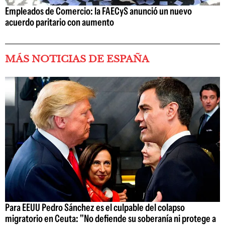
Empleados de Comercio: la FAECyS anunció un nuevo
acuerdo paritario con aumento
MÁS NOTICIAS DE ESPAÑA
Para EEUU Pedro Sánchez es el culpable del colapso
migratorio en Ceuta: "No defiende su soberanía ni protege a