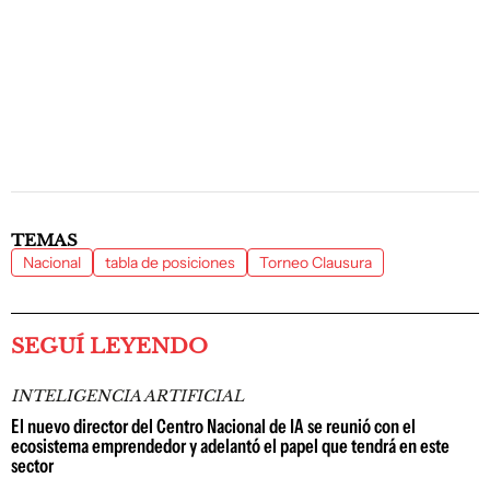
TEMAS
Nacional
tabla de posiciones
Torneo Clausura
SEGUÍ LEYENDO
INTELIGENCIA ARTIFICIAL
El nuevo director del Centro Nacional de IA se reunió con el
ecosistema emprendedor y adelantó el papel que tendrá en este
sector