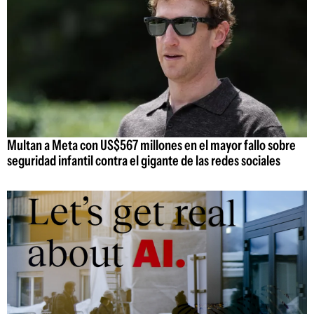
Multan a Meta con US$567 millones en el mayor fallo sobre
seguridad infantil contra el gigante de las redes sociales