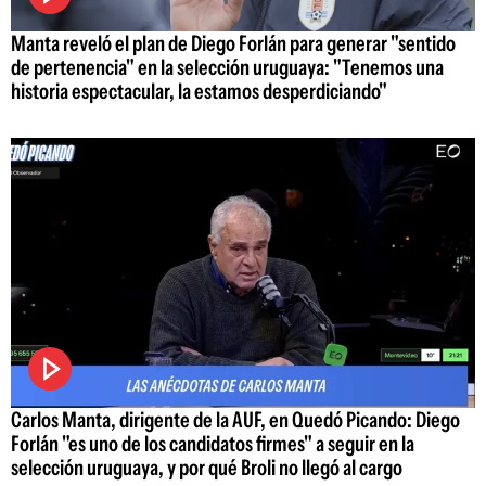
Manta reveló el plan de Diego Forlán para generar "sentido
de pertenencia" en la selección uruguaya: "Tenemos una
historia espectacular, la estamos desperdiciando"
Carlos Manta, dirigente de la AUF, en Quedó Picando: Diego
Forlán "es uno de los candidatos firmes" a seguir en la
selección uruguaya, y por qué Broli no llegó al cargo