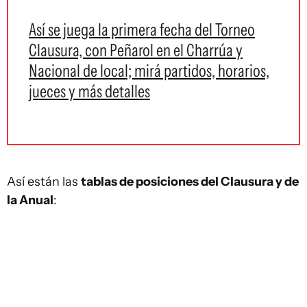
Así se juega la primera fecha del Torneo
Clausura, con Peñarol en el Charrúa y
Nacional de local; mirá partidos, horarios,
jueces y más detalles
Así están las
tablas de posiciones del Clausura y de
la Anual
: