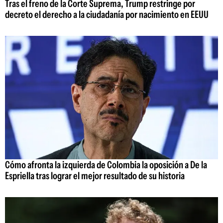
Tras el freno de la Corte Suprema, Trump restringe por
decreto el derecho a la ciudadanía por nacimiento en EEUU
Cómo afronta la izquierda de Colombia la oposición a De la
Espriella tras lograr el mejor resultado de su historia