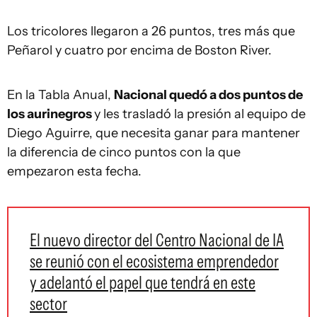
Los tricolores llegaron a 26 puntos, tres más que
Peñarol y cuatro por encima de Boston River.
En la Tabla Anual,
Nacional quedó a dos puntos de
los aurinegros
y les trasladó la presión al equipo de
Diego Aguirre, que necesita ganar para mantener
la diferencia de cinco puntos con la que
empezaron esta fecha.
El nuevo director del Centro Nacional de IA
se reunió con el ecosistema emprendedor
y adelantó el papel que tendrá en este
sector