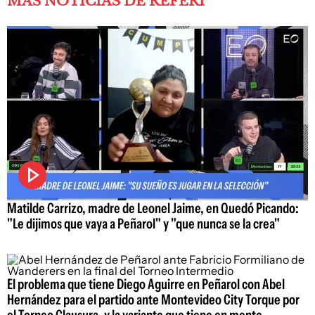
MÁS NOTICIAS DE REFERÍ
Matilde Carrizo, madre de Leonel Jaime, en Quedó Picando:
"Le dijimos que vaya a Peñarol" y "que nunca se la crea"
El problema que tiene Diego Aguirre en Peñarol con Abel
Hernández para el partido ante Montevideo City Torque por