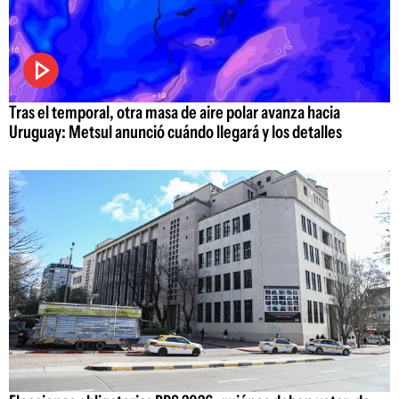
Tras el temporal, otra masa de aire polar avanza hacia
Uruguay: Metsul anunció cuándo llegará y los detalles