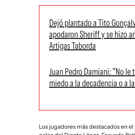
Dejó plantado a Tito Gonçalve
apodaron Sheriff y se hizo a
Artigas Taborda
Juan Pedro Damiani: "No le 
miedo a la decadencia o a l
Los jugadores más destacados en el 