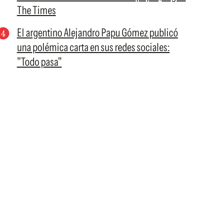
The Times
El argentino Alejandro Papu Gómez publicó
una polémica carta en sus redes sociales:
"Todo pasa"