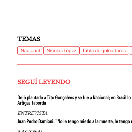
TEMAS
Nacional
Nicolás López
tabla de goleadores
SEGUÍ LEYENDO
Dejó plantado a Tito Gonçalves y se fue a Nacional; en Brasil lo
Artigas Taborda
ENTREVISTA
Juan Pedro Damiani: "No le tengo miedo a la muerte, le tengo 
NACIONAL