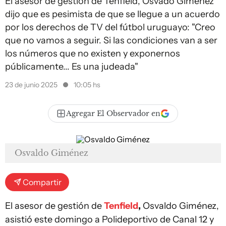
El asesor de gestión de Tenfield, Osvado Giménez
dijo que es pesimista de que se llegue a un acuerdo
por los derechos de TV del fútbol uruguayo: "Creo
que no vamos a seguir. Si las condiciones van a ser
los números que no existen y exponernos
públicamente... Es una judeada"
23 de junio 2025
10:05 hs
Agregar El Observador en
Osvaldo Giménez
Compartir
El asesor de gestión de
Tenfield
,
Osvaldo Giménez,
asistió este domingo a Polideportivo de Canal 12 y