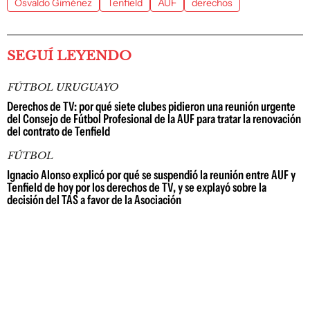
Osvaldo Giménez
Tenfield
AUF
derechos
SEGUÍ LEYENDO
FÚTBOL URUGUAYO
Derechos de TV: por qué siete clubes pidieron una reunión urgente
del Consejo de Fútbol Profesional de la AUF para tratar la renovación
del contrato de Tenfield
FÚTBOL
Ignacio Alonso explicó por qué se suspendió la reunión entre AUF y
Tenfield de hoy por los derechos de TV, y se explayó sobre la
decisión del TAS a favor de la Asociación