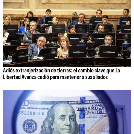
Adiós extranjerización de tierras: el cambio clave que La
Libertad Avanza cedió para mantener a sus aliados