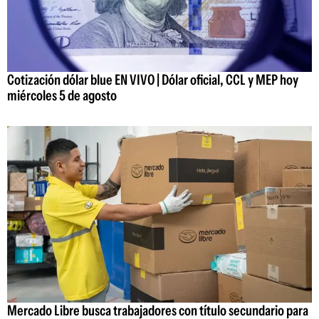
Cotización dólar blue EN VIVO | Dólar oficial, CCL y MEP hoy
miércoles 5 de agosto
Mercado Libre busca trabajadores con título secundario para