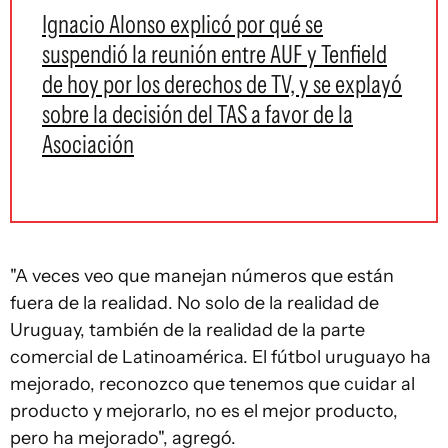
Ignacio Alonso explicó por qué se
suspendió la reunión entre AUF y Tenfield
de hoy por los derechos de TV, y se explayó
sobre la decisión del TAS a favor de la
Asociación
"A veces veo que manejan números que están
fuera de la realidad. No solo de la realidad de
Uruguay, también de la realidad de la parte
comercial de Latinoamérica. El fútbol uruguayo ha
mejorado, reconozco que tenemos que cuidar al
producto y mejorarlo, no es el mejor producto,
pero ha mejorado", agregó.