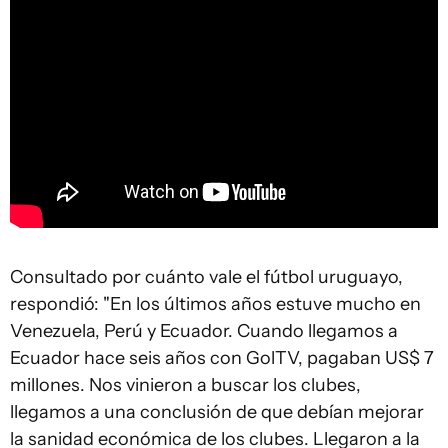
Consultado por cuánto vale el fútbol uruguayo,
respondió: "En los últimos años estuve mucho en
Venezuela, Perú y Ecuador. Cuando llegamos a
Ecuador hace seis años con GolTV, pagaban US$ 7
millones. Nos vinieron a buscar los clubes,
llegamos a una conclusión de que debían mejorar
la sanidad económica de los clubes. Llegaron a la