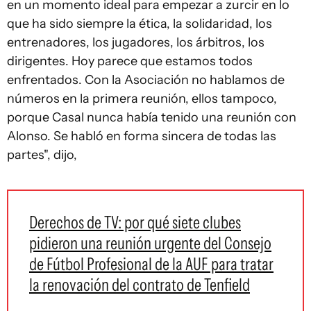
en un momento ideal para empezar a zurcir en lo
que ha sido siempre la ética, la solidaridad, los
entrenadores, los jugadores, los árbitros, los
dirigentes. Hoy parece que estamos todos
enfrentados. Con la Asociación no hablamos de
números en la primera reunión, ellos tampoco,
porque Casal nunca había tenido una reunión con
Alonso. Se habló en forma sincera de todas las
partes", dijo,
Derechos de TV: por qué siete clubes
pidieron una reunión urgente del Consejo
de Fútbol Profesional de la AUF para tratar
la renovación del contrato de Tenfield