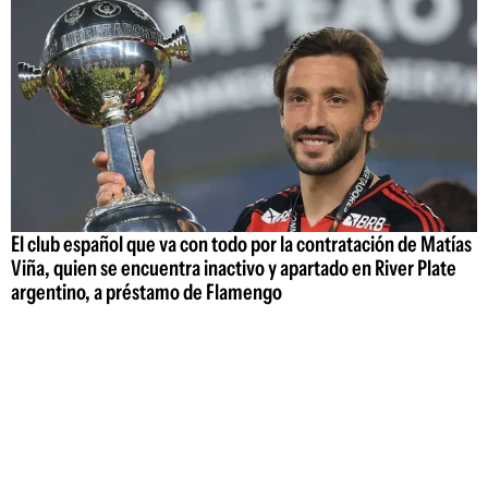
El club español que va con todo por la contratación de Matías
Viña, quien se encuentra inactivo y apartado en River Plate
argentino, a préstamo de Flamengo