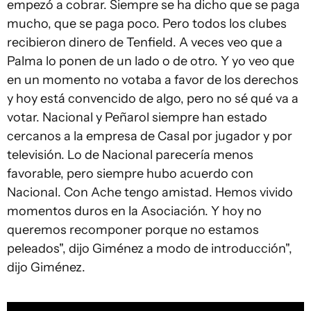
empezó a cobrar. Siempre se ha dicho que se paga
mucho, que se paga poco. Pero todos los clubes
recibieron dinero de Tenfield. A veces veo que a
Palma lo ponen de un lado o de otro. Y yo veo que
en un momento no votaba a favor de los derechos
y hoy está convencido de algo, pero no sé qué va a
votar. Nacional y Peñarol siempre han estado
cercanos a la empresa de Casal por jugador y por
televisión. Lo de Nacional parecería menos
favorable, pero siempre hubo acuerdo con
Nacional. Con Ache tengo amistad. Hemos vivido
momentos duros en la Asociación. Y hoy no
queremos recomponer porque no estamos
peleados", dijo Giménez a modo de introducción",
dijo Giménez.