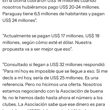
En la última cobraron US$ 14 millones cuando
nosotros hubiéramos pago US$ 20-24 millones.
Paraguay tiene 6,5 millones de habitantes y pagan
US$ 24 millones".
"Actualmente se pagan US$ 17 millones, US$ 19
millones, según cómo esté el dólar. Nuestra
propuesta va a ser mejor que eso".
"Consultado si llegan a US$ 32 millones respondió:
"Para mí hoy es imposible que se llegue a eso. Si me
decís a mí hoy, sería de US$ 25 millones. Es una
referencia. Pero no hicimos una oferta. Nosotros
estamos negociando con la Asociación de buena
fe, no le hemos dado hasta ahora el número a los
clubes. La Asociación sabe que ese dinero es para