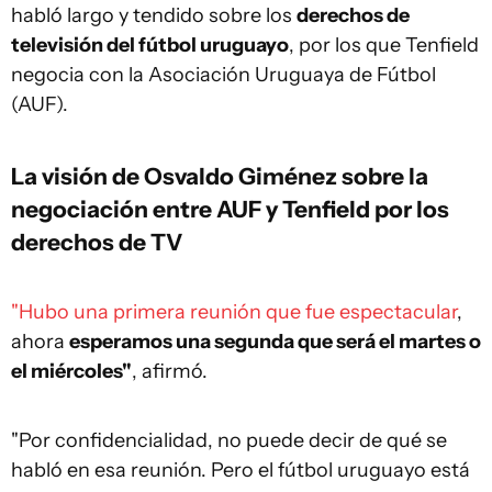
habló largo y tendido sobre los
derechos de
televisión del fútbol uruguayo
, por los que Tenfield
negocia con la Asociación Uruguaya de Fútbol
(AUF).
La visión de Osvaldo Giménez sobre la
negociación entre AUF y Tenfield por los
derechos de TV
"Hubo una primera reunión que fue espectacular
,
ahora
esperamos una segunda que será el martes o
el miércoles"
, afirmó.
"Por confidencialidad, no puede decir de qué se
habló en esa reunión. Pero el fútbol uruguayo está