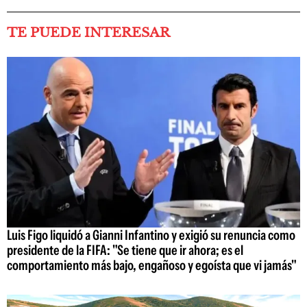
TE PUEDE INTERESAR
Luis Figo liquidó a Gianni Infantino y exigió su renuncia como
presidente de la FIFA: "Se tiene que ir ahora; es el
comportamiento más bajo, engañoso y egoísta que vi jamás"