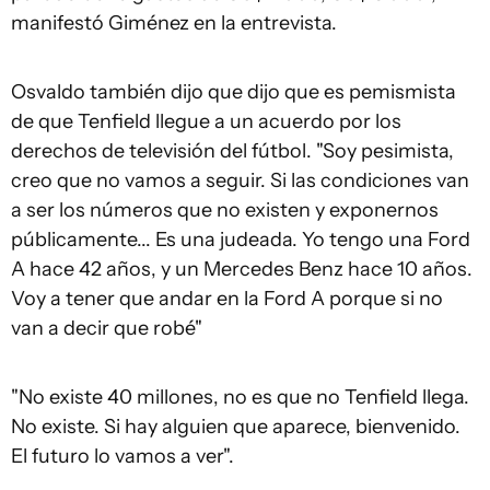
manifestó Giménez en la entrevista.
Osvaldo también dijo que dijo que es pemismista
de que Tenfield llegue a un acuerdo por los
derechos de televisión del fútbol. "Soy pesimista,
creo que no vamos a seguir. Si las condiciones van
a ser los números que no existen y exponernos
públicamente... Es una judeada. Yo tengo una Ford
A hace 42 años, y un Mercedes Benz hace 10 años.
Voy a tener que andar en la Ford A porque si no
van a decir que robé"
"No existe 40 millones, no es que no Tenfield llega.
No existe. Si hay alguien que aparece, bienvenido.
El futuro lo vamos a ver".