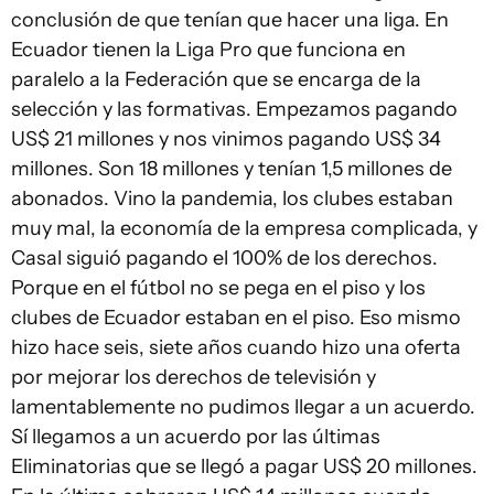
conclusión de que tenían que hacer una liga. En
Ecuador tienen la Liga Pro que funciona en
paralelo a la Federación que se encarga de la
selección y las formativas. Empezamos pagando
US$ 21 millones y nos vinimos pagando US$ 34
millones. Son 18 millones y tenían 1,5 millones de
abonados. Vino la pandemia, los clubes estaban
muy mal, la economía de la empresa complicada, y
Casal siguió pagando el 100% de los derechos.
Porque en el fútbol no se pega en el piso y los
clubes de Ecuador estaban en el piso. Eso mismo
hizo hace seis, siete años cuando hizo una oferta
por mejorar los derechos de televisión y
lamentablemente no pudimos llegar a un acuerdo.
Sí llegamos a un acuerdo por las últimas
Eliminatorias que se llegó a pagar US$ 20 millones.