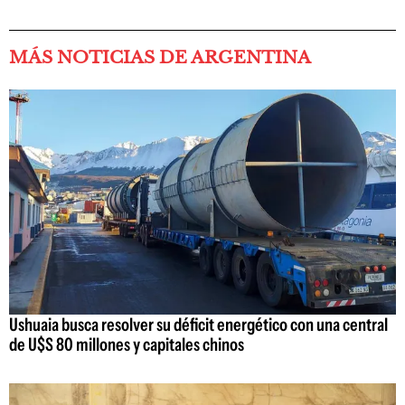
MÁS NOTICIAS DE ARGENTINA
Ushuaia busca resolver su déficit energético con una central
de U$S 80 millones y capitales chinos