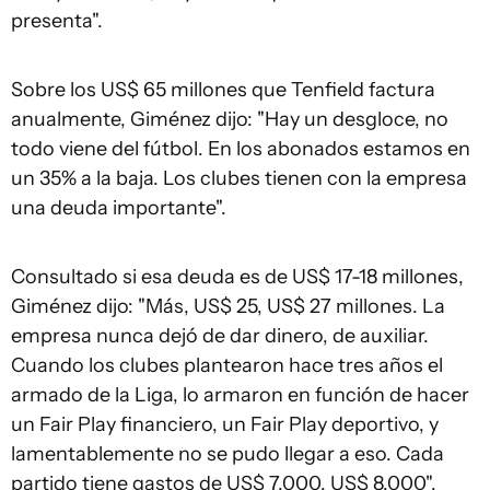
presenta".
Sobre los US$ 65 millones que Tenfield factura
anualmente, Giménez dijo: "Hay un desgloce, no
todo viene del fútbol. En los abonados estamos en
un 35% a la baja. Los clubes tienen con la empresa
una deuda importante".
Consultado si esa deuda es de US$ 17-18 millones,
Giménez dijo: "Más, US$ 25, US$ 27 millones. La
empresa nunca dejó de dar dinero, de auxiliar.
Cuando los clubes plantearon hace tres años el
armado de la Liga, lo armaron en función de hacer
un Fair Play financiero, un Fair Play deportivo, y
lamentablemente no se pudo llegar a eso. Cada
partido tiene gastos de US$ 7.000, US$ 8.000",