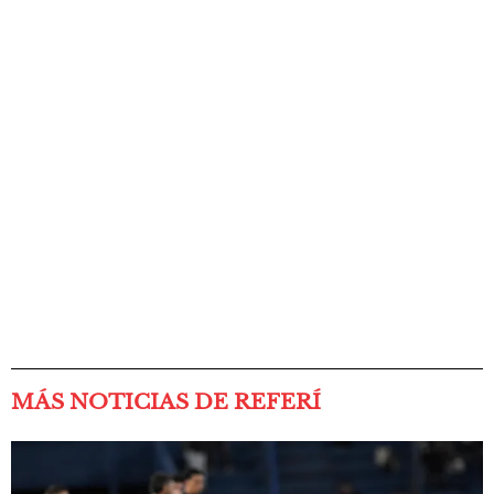
MÁS NOTICIAS DE REFERÍ