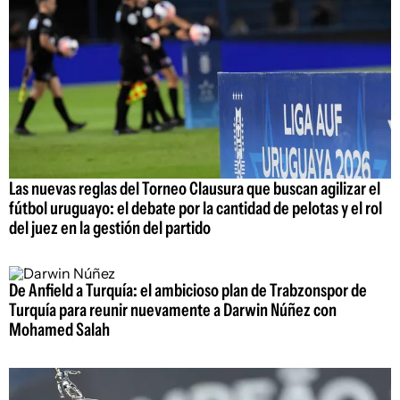
Las nuevas reglas del Torneo Clausura que buscan agilizar el
fútbol uruguayo: el debate por la cantidad de pelotas y el rol
del juez en la gestión del partido
De Anfield a Turquía: el ambicioso plan de Trabzonspor de
Turquía para reunir nuevamente a Darwin Núñez con
Mohamed Salah