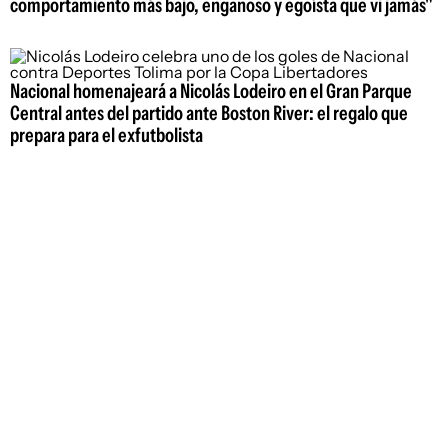
comportamiento más bajo, engañoso y egoísta que vi jamás"
Nacional homenajeará a Nicolás Lodeiro en el Gran Parque
Central antes del partido ante Boston River: el regalo que
prepara para el exfutbolista