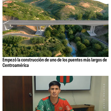
Empezó la construcción de uno de los puentes más largos de
Centroamérica