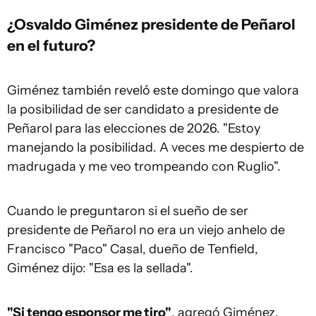
¿Osvaldo Giménez presidente de Peñarol
en el futuro?
Giménez también reveló este domingo que valora
la posibilidad de ser candidato a presidente de
Peñarol para las elecciones de 2026. "Estoy
manejando la posibilidad. A veces me despierto de
madrugada y me veo trompeando con Ruglio".
Cuando le preguntaron si el sueño de ser
presidente de Peñarol no era un viejo anhelo de
Francisco "Paco" Casal, dueño de Tenfield,
Giménez dijo: "Esa es la sellada".
"Si tengo esponsor me tiro"
, agregó Giménez.