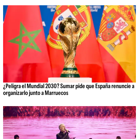
¿Peligra el Mundial 2030? Sumar pide que España renuncie a
organizarlo junto a Marruecos