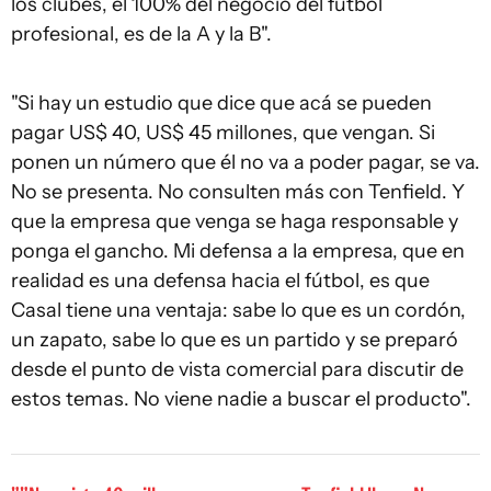
los clubes, el 100% del negocio del fútbol
profesional, es de la A y la B".
"Si hay un estudio que dice que acá se pueden
pagar US$ 40, US$ 45 millones, que vengan. Si
ponen un número que él no va a poder pagar, se va.
No se presenta. No consulten más con Tenfield. Y
que la empresa que venga se haga responsable y
ponga el gancho. Mi defensa a la empresa, que en
realidad es una defensa hacia el fútbol, es que
Casal tiene una ventaja: sabe lo que es un cordón,
un zapato, sabe lo que es un partido y se preparó
desde el punto de vista comercial para discutir de
estos temas. No viene nadie a buscar el producto".