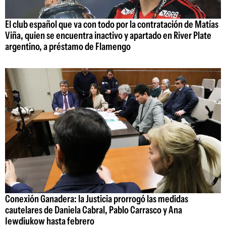
El club español que va con todo por la contratación de Matías
Viña, quien se encuentra inactivo y apartado en River Plate
argentino, a préstamo de Flamengo
Conexión Ganadera: la Justicia prorrogó las medidas
cautelares de Daniela Cabral, Pablo Carrasco y Ana
Iewdiukow hasta febrero