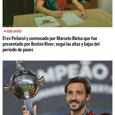
EN VIVO
El ex Peñarol y convocado por Marcelo Bielsa que fue
presentado por Boston River; seguí las altas y bajas del
período de pases