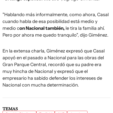
"Hablando más informalmente, como ahora, Casal
cuando habla de esa posibilidad está medio y
medio c
on Nacional también,
le tira la familia ahí.
Pero por ahora me quedo tranquilo", dijo Giménez.
En la extensa charla, Giménez expresó que Casal
apoyó en el pasado a Nacional para las obras del
Gran Parque Central, recordó que su padre era
muy hincha de Nacional y expresó que el
empresario ha sabido defender los intereses de
Nacional con mucha determinación.
TEMAS