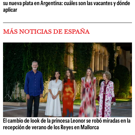
su nueva plata en Argentina: cuáles son las vacantes y dónde
aplicar
MÁS NOTICIAS DE ESPAÑA
El cambio de look de la princesa Leonor se robó miradas en la
recepción de verano de los Reyes en Mallorca