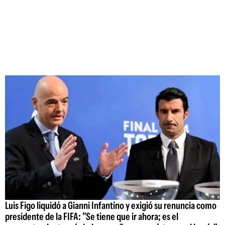
Luis Figo liquidó a Gianni Infantino y exigió su renuncia como
presidente de la FIFA: "Se tiene que ir ahora; es el