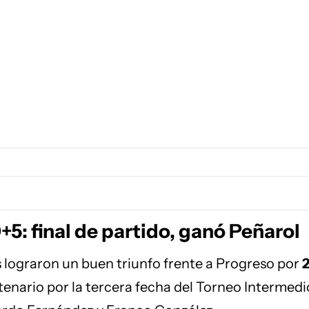
5: final de partido, ganó Peñarol
 lograron un buen triunfo frente a Progreso por
tenario por la tercera fecha del Torneo Intermedi