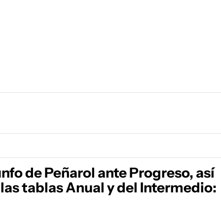
iunfo de Peñarol ante Progreso, así
as tablas Anual y del Intermedio: