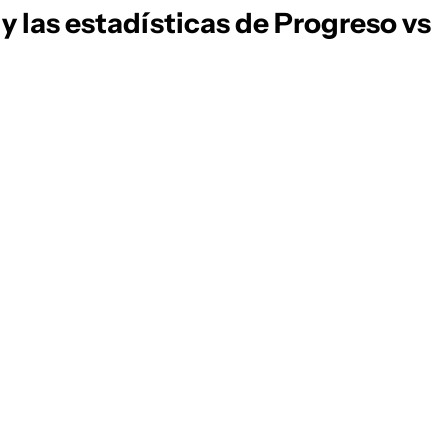
 y las estadísticas de Progreso vs