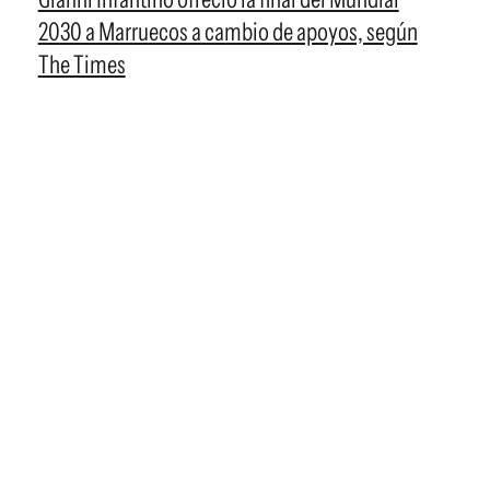
2030 a Marruecos a cambio de apoyos, según
The Times