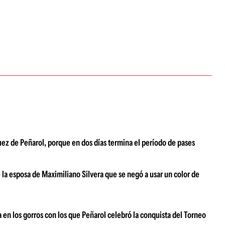
uez de Peñarol, porque en dos días termina el período de pases
la esposa de Maximiliano Silvera que se negó a usar un color de
a en los gorros con los que Peñarol celebró la conquista del Torneo