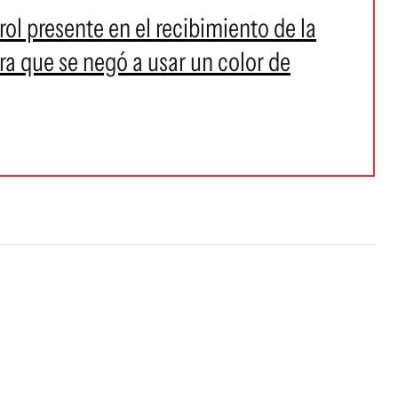
l presente en el recibimiento de la
ra que se negó a usar un color de