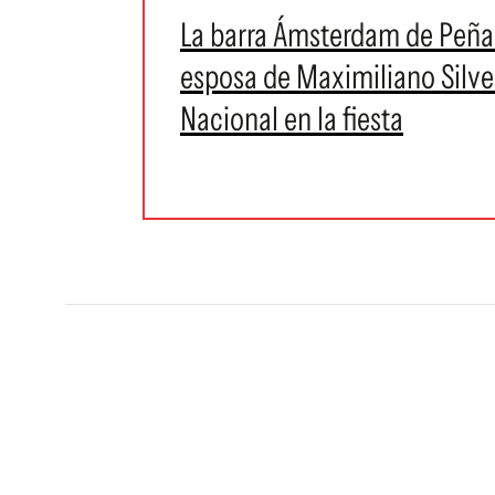
La barra Ámsterdam de Peñaro
esposa de Maximiliano Silve
Nacional en la fiesta