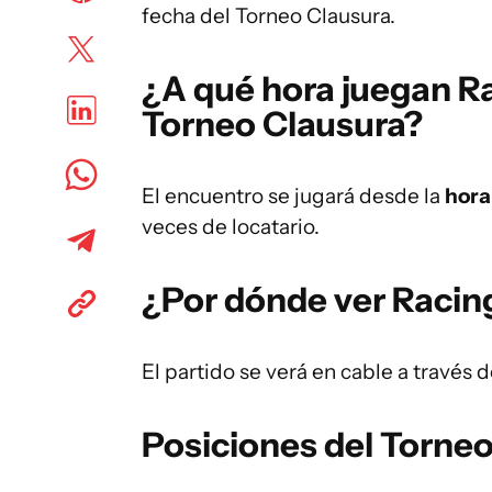
fecha del Torneo Clausura.
¿A qué hora juegan Ra
Torneo Clausura?
El encuentro se jugará desde la
hora
veces de locatario.
¿Por dónde ver Racin
El partido se verá en cable a través
Posiciones del Torneo