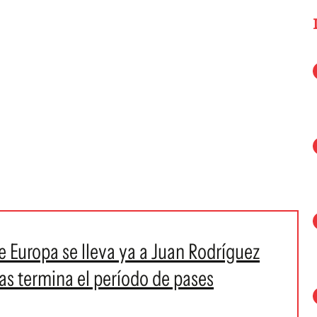
e Europa se lleva ya a Juan Rodríguez
as termina el período de pases