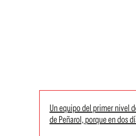
Un equipo del primer nivel d
de Peñarol, porque en dos dí