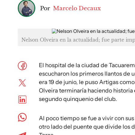
Por
Marcelo Decaux
Nelson Olveira en la actualidad; fue parte imp
El hospital de la ciudad de Tacuarem
escucharon los primeros llantos de u
era 19 de junio, le puso Artigas c
Olveira terminaría haciendo historia
segundo quinquenio del club.
Al poco tiempo se fue a vivir con su
otro lado del puente que divide los 