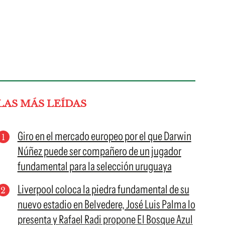
LAS MÁS LEÍDAS
Giro en el mercado europeo por el que Darwin
Núñez puede ser compañero de un jugador
fundamental para la selección uruguaya
Liverpool coloca la piedra fundamental de su
nuevo estadio en Belvedere, José Luis Palma lo
presenta y Rafael Radi propone El Bosque Azul