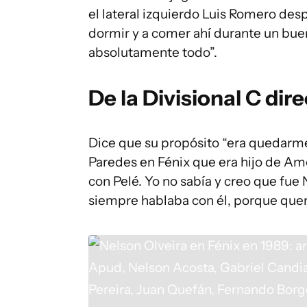
el lateral izquierdo Luis Romero de
dormir y a comer ahí durante un bue
absolutamente todo”.
De la Divisional C dir
Dice que su propósito “era quedarme
Paredes en Fénix que era hijo de A
con Pelé. Yo no sabía y creo que fue
siempre hablaba con él, porque quer