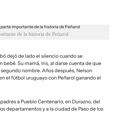
ortante de la historia de Peñarol
bó dejó de lado el silencio cuando se
n bebé. Su mamá, Iris, al darse cuenta de que
omo segundo nombre. Años después, Nelson
 en el fútbol uruguayo con Peñarol ganando el
s padres a Pueblo Centenario, en Durazno, del
dos departamentos y a la ciudad de Paso de los