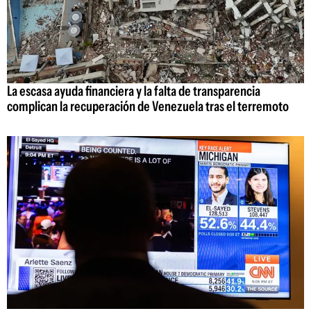
La escasa ayuda financiera y la falta de transparencia
complican la recuperación de Venezuela tras el terremoto