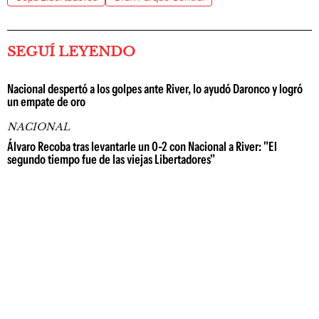
SEGUÍ LEYENDO
Nacional despertó a los golpes ante River, lo ayudó Daronco y logró
un empate de oro
NACIONAL
Álvaro Recoba tras levantarle un 0-2 con Nacional a River: "El
segundo tiempo fue de las viejas Libertadores"