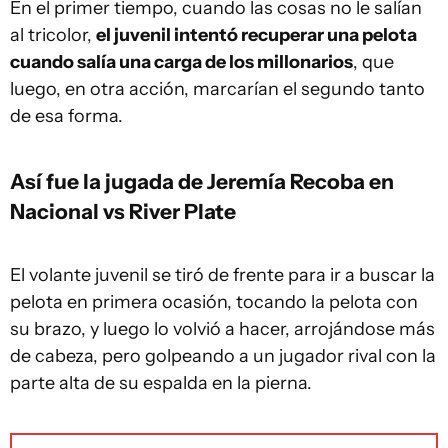
En el primer tiempo, cuando las cosas no le salían
al tricolor,
el juvenil intentó recuperar una pelota
cuando salía una carga de los millonarios
, que
luego, en otra acción, marcarían el segundo tanto
de esa forma.
Así fue la jugada de Jeremía Recoba en
Nacional vs River Plate
El volante juvenil se tiró de frente para ir a buscar la
pelota en primera ocasión, tocando la pelota con
su brazo, y luego lo volvió a hacer, arrojándose más
de cabeza, pero golpeando a un jugador rival con la
parte alta de su espalda en la pierna.