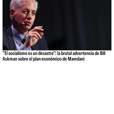
"El socialismo es un desastre": la brutal advertencia de Bill
Ackman sobre el plan económico de Mamdani