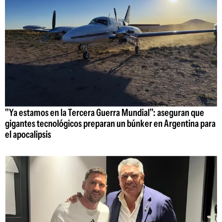
"Ya estamos en la Tercera Guerra Mundial": aseguran que
gigantes tecnológicos preparan un búnker en Argentina para
el apocalipsis