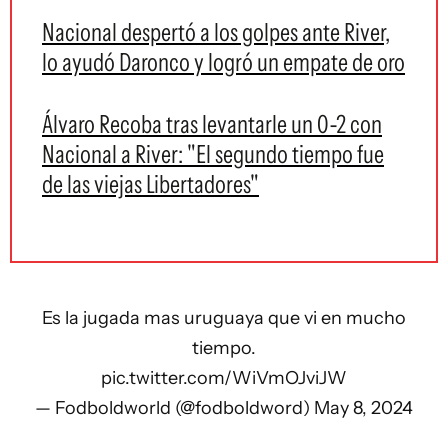
Nacional despertó a los golpes ante River,
lo ayudó Daronco y logró un empate de oro
Álvaro Recoba tras levantarle un 0-2 con
Nacional a River: "El segundo tiempo fue
de las viejas Libertadores"
Es la jugada mas uruguaya que vi en mucho
tiempo.
pic.twitter.com/WiVmOJviJW
— Fodboldworld (@fodboldword)
May 8, 2024