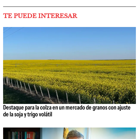
TE PUEDE INTERESAR
Destaque para la colza en un mercado de granos con ajuste
de la soja y trigo volátil