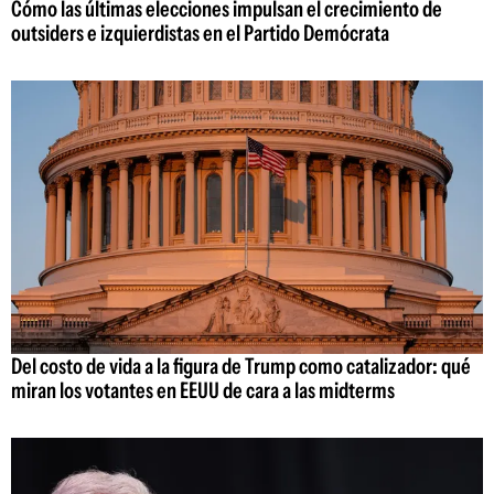
Cómo las últimas elecciones impulsan el crecimiento de
outsiders e izquierdistas en el Partido Demócrata
Del costo de vida a la figura de Trump como catalizador: qué
miran los votantes en EEUU de cara a las midterms