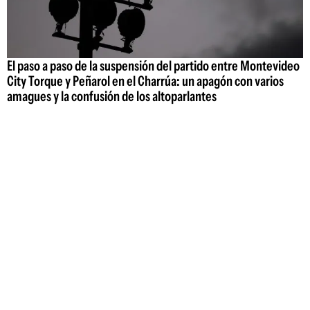
El paso a paso de la suspensión del partido entre Montevideo
City Torque y Peñarol en el Charrúa: un apagón con varios
amagues y la confusión de los altoparlantes