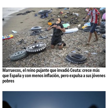
Marruecos, el reino pujante que invadió Ceuta: crece más
que España y con menos inflación, pero expulsa a sus jóvenes
pobres