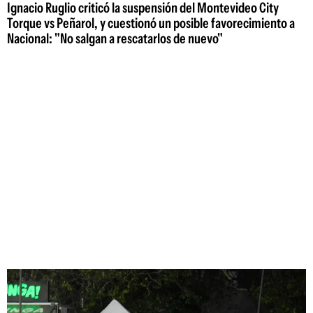
Ignacio Ruglio criticó la suspensión del Montevideo City
Torque vs Peñarol, y cuestionó un posible favorecimiento a
Nacional: "No salgan a rescatarlos de nuevo"