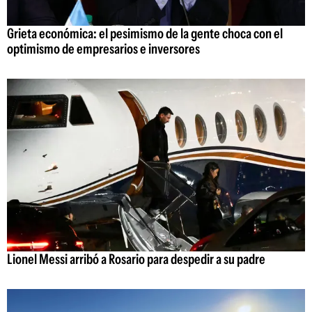
Grieta económica: el pesimismo de la gente choca con el
optimismo de empresarios e inversores
Lionel Messi arribó a Rosario para despedir a su padre