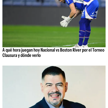
A qué hora juegan hoy Nacional vs Boston River por el Torneo
Clausura y dónde verlo