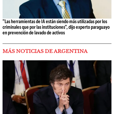
"Las herramientas de IA están siendo más utilizadas por los
criminales que por las instituciones", dijo experto paraguayo
en prevención de lavado de activos
MÁS NOTICIAS DE ARGENTINA