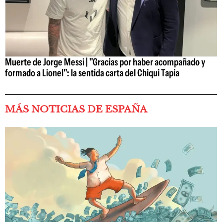
Muerte de Jorge Messi | "Gracias por haber acompañado y
formado a Lionel": la sentida carta del Chiqui Tapia
MÁS NOTICIAS DE ESPAÑA