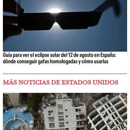
Guía para ver el eclipse solar del 12 de agosto en España:
dónde conseguir gafas homologadas y cómo usarlas
MÁS NOTICIAS DE ESTADOS UNIDOS