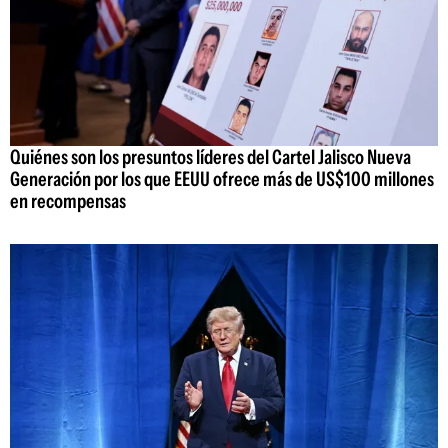
Quiénes son los presuntos líderes del Cartel Jalisco Nueva
Generación por los que EEUU ofrece más de US$100 millones
en recompensas