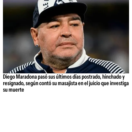
Diego Maradona pasó sus últimos días postrado, hinchado y
resignado, según contó su masajista en el juicio que investiga
su muerte