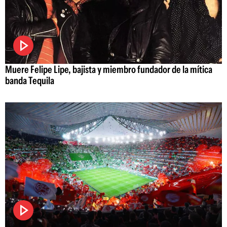
Muere Felipe Lipe, bajista y miembro fundador de la mítica
banda Tequila