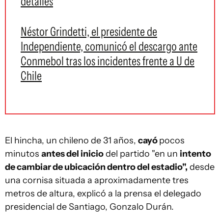
detalles
Néstor Grindetti, el presidente de
Independiente, comunicó el descargo ante
Conmebol tras los incidentes frente a U de
Chile
El hincha, un chileno de 31 años,
cayó
pocos
minutos
antes del inicio
del partido "en un
intento
de cambiar de ubicación dentro del estadio",
desde
una cornisa situada a aproximadamente tres
metros de altura, explicó a la prensa el delegado
presidencial de Santiago, Gonzalo Durán.