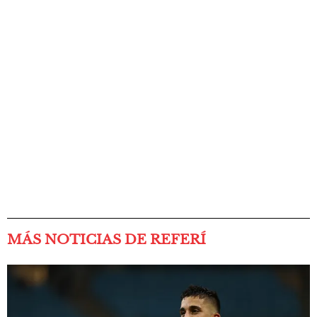
MÁS NOTICIAS DE REFERÍ