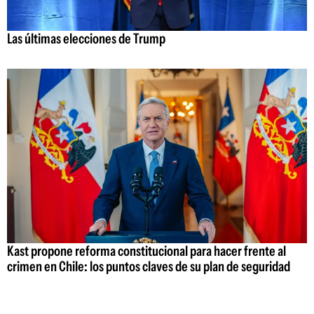
Las últimas elecciones de Trump
Kast propone reforma constitucional para hacer frente al
crimen en Chile: los puntos claves de su plan de seguridad