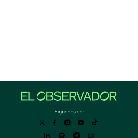
Siguenos en: