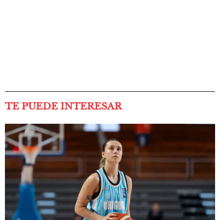
TE PUEDE INTERESAR