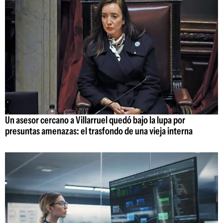
Un asesor cercano a Villarruel quedó bajo la lupa por
presuntas amenazas: el trasfondo de una vieja interna