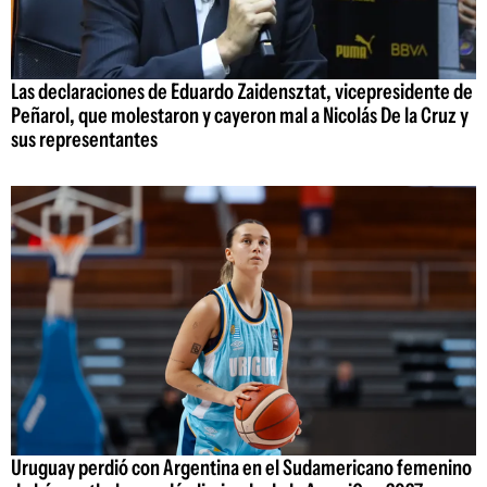
Las declaraciones de Eduardo Zaidensztat, vicepresidente de
Peñarol, que molestaron y cayeron mal a Nicolás De la Cruz y
sus representantes
Uruguay perdió con Argentina en el Sudamericano femenino