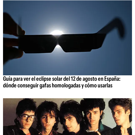
Guía para ver el eclipse solar del 12 de agosto en España:
dónde conseguir gafas homologadas y cómo usarlas