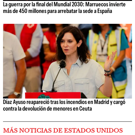
La guerra por la final del Mundial 2030: Marruecos invierte
más de 450 millones para arrebatar la sede a España
Díaz Ayuso reapareció tras los incendios en Madrid y cargó
contra la devolución de menores en Ceuta
MÁS NOTICIAS DE ESTADOS UNIDOS