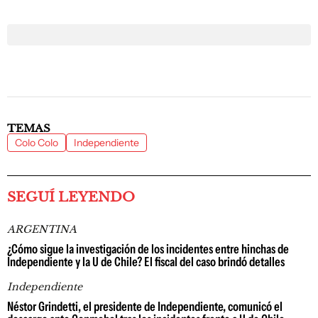
TEMAS
Colo Colo
Independiente
SEGUÍ LEYENDO
ARGENTINA
¿Cómo sigue la investigación de los incidentes entre hinchas de
Independiente y la U de Chile? El fiscal del caso brindó detalles
Independiente
Néstor Grindetti, el presidente de Independiente, comunicó el