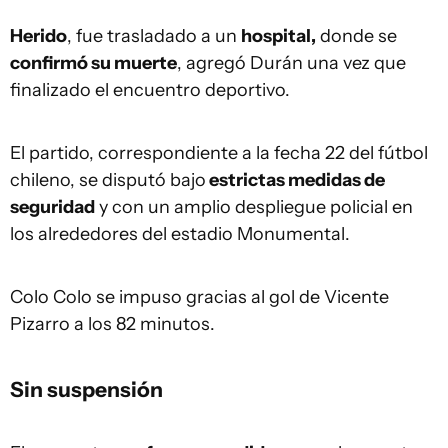
Herido
, fue trasladado a un
hospital,
donde se
confirmó su muerte
, agregó Durán una vez que
finalizado el encuentro deportivo.
El partido, correspondiente a la fecha 22 del fútbol
chileno, se disputó bajo
estrictas medidas de
seguridad
y con un amplio despliegue policial en
los alrededores del estadio Monumental.
Colo Colo
se impuso gracias al gol de Vicente
Pizarro a los 82 minutos.
Sin suspensión