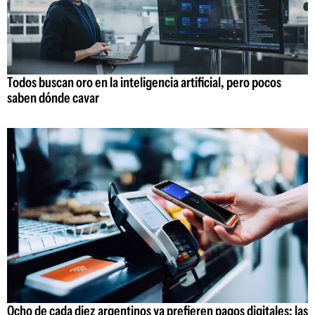
Todos buscan oro en la inteligencia artificial, pero pocos
saben dónde cavar
Ocho de cada diez argentinos ya prefieren pagos digitales: las