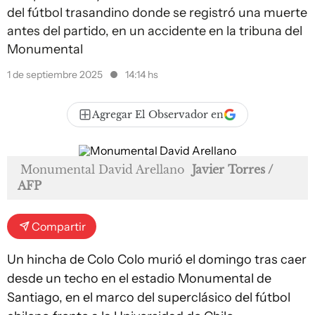
del fútbol trasandino donde se registró una muerte
antes del partido, en un accidente en la tribuna del
Monumental
1 de septiembre 2025
14:14 hs
Agregar El Observador en
Monumental David Arellano
Javier Torres /
AFP
Compartir
Un hincha de
Colo Colo
murió el domingo tras caer
desde un techo en el estadio Monumental de
Santiago, en el marco del superclásico del fútbol