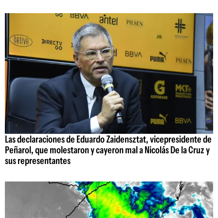
Las declaraciones de Eduardo Zaidensztat, vicepresidente de
Peñarol, que molestaron y cayeron mal a Nicolás De la Cruz y
sus representantes