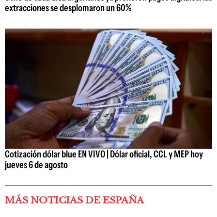
extracciones se desplomaron un 60%
Cotización dólar blue EN VIVO | Dólar oficial, CCL y MEP hoy
jueves 6 de agosto
MÁS NOTICIAS DE ESPAÑA