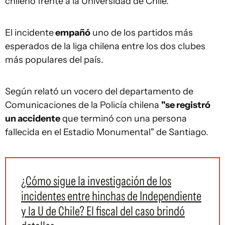
chileno frente a la Universidad de Chile.
El incidente
empañó
uno de los partidos más
esperados de la liga chilena entre los dos clubes
más populares del país.
Según relató un vocero del departamento de
Comunicaciones de la Policía chilena
"se registró
un accidente
que terminó con una persona
fallecida en el Estadio Monumental" de Santiago.
¿Cómo sigue la investigación de los
incidentes entre hinchas de Independiente
y la U de Chile? El fiscal del caso brindó