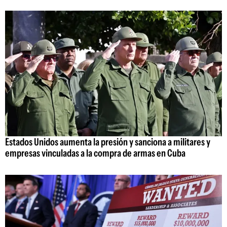
Estados Unidos aumenta la presión y sanciona a militares y
empresas vinculadas a la compra de armas en Cuba