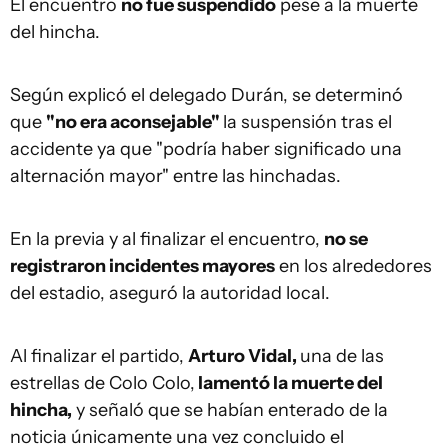
El encuentro
no fue suspendido
pese a la muerte
del hincha.
Según explicó el delegado Durán, se determinó
que
"no era aconsejable"
la suspensión tras el
accidente ya que "podría haber significado una
alternación mayor" entre las hinchadas.
En la previa y al finalizar el encuentro,
no se
registraron incidentes mayores
en los alrededores
del estadio, aseguró la autoridad local.
Al finalizar el partido,
Arturo Vidal,
una de las
estrellas de
Colo Colo
,
lamentó la muerte del
hincha,
y señaló que se habían enterado de la
noticia únicamente una vez concluido el