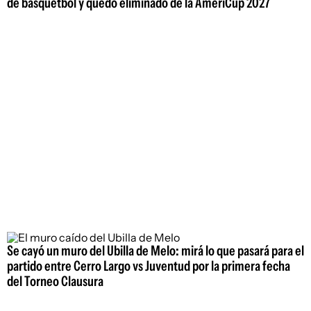
de básquetbol y quedó eliminado de la AmeriCup 2027
Se cayó un muro del Ubilla de Melo: mirá lo que pasará para el
partido entre Cerro Largo vs Juventud por la primera fecha
del Torneo Clausura