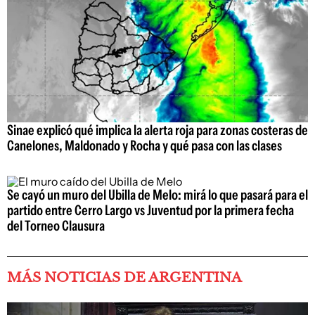
Sinae explicó qué implica la alerta roja para zonas costeras de
Canelones, Maldonado y Rocha y qué pasa con las clases
Se cayó un muro del Ubilla de Melo: mirá lo que pasará para el
partido entre Cerro Largo vs Juventud por la primera fecha
del Torneo Clausura
MÁS NOTICIAS DE ARGENTINA