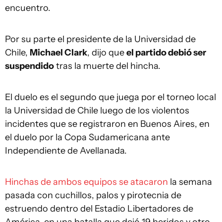
encuentro.
Por su parte el presidente de la Universidad de
Chile,
Michael Clark
, dijo que
el partido debió ser
suspendido
tras la muerte del hincha.
El duelo es el segundo que juega por el torneo local
la Universidad de Chile luego de los violentos
incidentes que se registraron en Buenos Aires, en
el duelo por la Copa Sudamericana ante
Independiente de Avellanada.
Hinchas de ambos equipos se atacaron
la semana
pasada con cuchillos, palos y pirotecnia de
estruendo dentro del Estadio Libertadores de