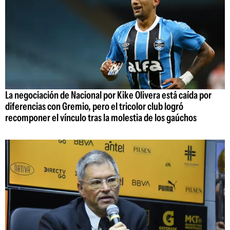
La negociación de Nacional por Kike Olivera está caída por
diferencias con Gremio, pero el tricolor club logró
recomponer el vínculo tras la molestia de los gaúchos