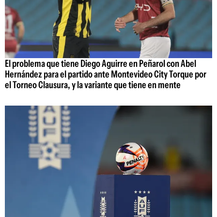
El problema que tiene Diego Aguirre en Peñarol con Abel
Hernández para el partido ante Montevideo City Torque por
el Torneo Clausura, y la variante que tiene en mente