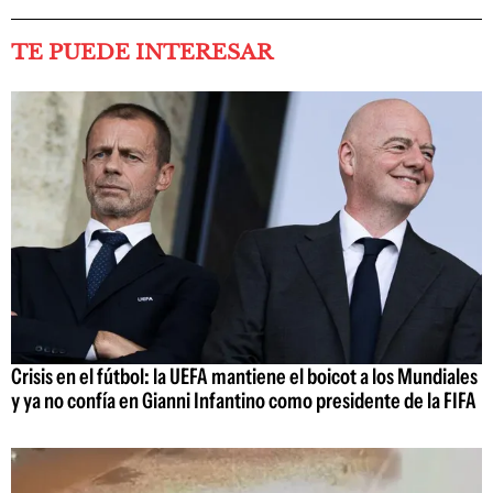
TE PUEDE INTERESAR
Crisis en el fútbol: la UEFA mantiene el boicot a los Mundiales
y ya no confía en Gianni Infantino como presidente de la FIFA