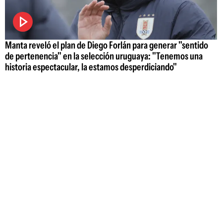
Manta reveló el plan de Diego Forlán para generar "sentido
de pertenencia" en la selección uruguaya: "Tenemos una
historia espectacular, la estamos desperdiciando"