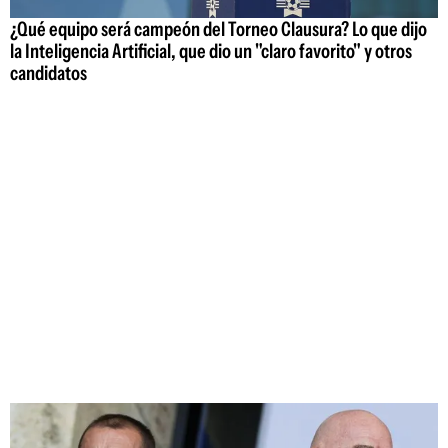
¿Qué equipo será campeón del Torneo Clausura? Lo que dijo
la Inteligencia Artificial, que dio un "claro favorito" y otros
candidatos