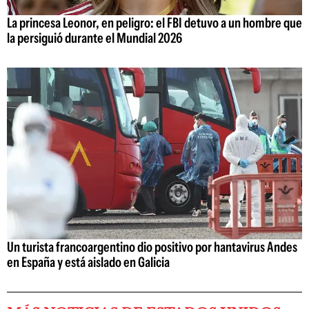
La princesa Leonor, en peligro: el FBI detuvo a un hombre que
la persiguió durante el Mundial 2026
Un turista francoargentino dio positivo por hantavirus Andes
en España y está aislado en Galicia