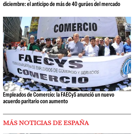
diciembre: el anticipo de más de 40 gurúes del mercado
Empleados de Comercio: la FAECyS anunció un nuevo
acuerdo paritario con aumento
MÁS NOTICIAS DE ESPAÑA