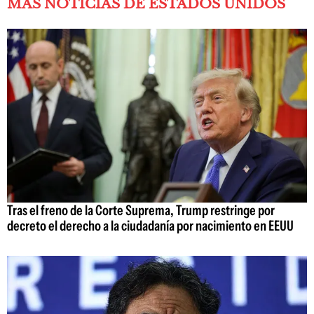
MÁS NOTICIAS DE ESTADOS UNIDOS
Tras el freno de la Corte Suprema, Trump restringe por
decreto el derecho a la ciudadanía por nacimiento en EEUU