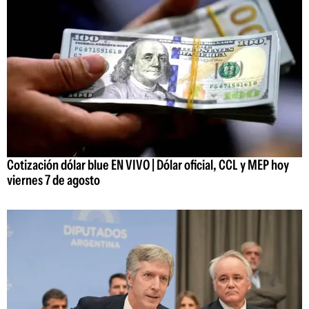
Cotización dólar blue EN VIVO | Dólar oficial, CCL y MEP hoy
viernes 7 de agosto