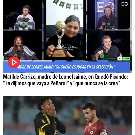
Matilde Carrizo, madre de Leonel Jaime, en Quedó Picando:
"Le dijimos que vaya a Peñarol" y "que nunca se la crea"