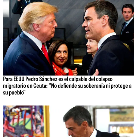
Para EEUU Pedro Sánchez es el culpable del colapso
migratorio en Ceuta: "No defiende su soberanía ni protege a
su pueblo"