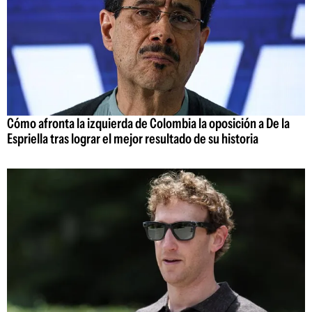
Cómo afronta la izquierda de Colombia la oposición a De la
Espriella tras lograr el mejor resultado de su historia