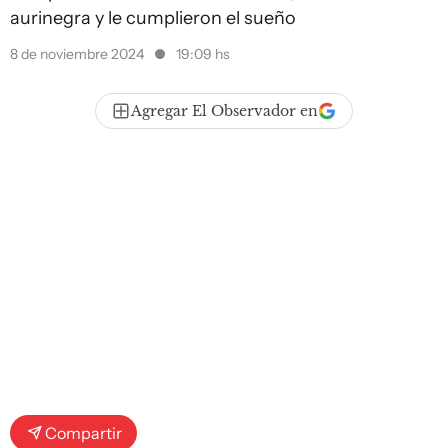
aurinegra y le cumplieron el sueño
8 de noviembre 2024
19:09 hs
Agregar El Observador en
Compartir