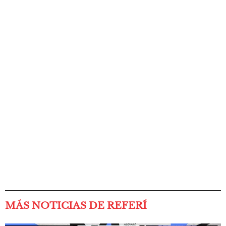
MÁS NOTICIAS DE REFERÍ