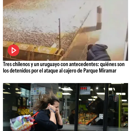
Tres chilenos y un uruguayo con antecedentes: quiénes son
los detenidos por el ataque al cajero de Parque Miramar