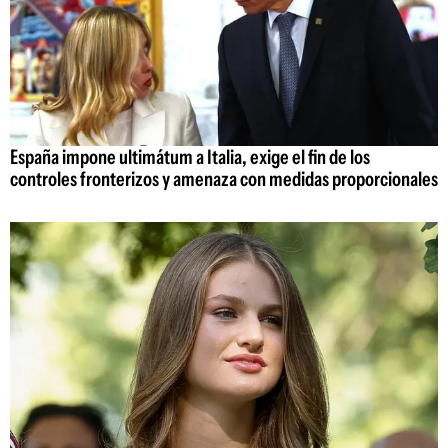
España impone ultimátum a Italia, exige el fin de los
controles fronterizos y amenaza con medidas proporcionales