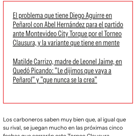
El problema que tiene Diego Aguirre en
Peñarol con Abel Hernández para el partido
ante Montevideo City Torque por el Torneo
Clausura, y la variante que tiene en mente
Matilde Carrizo, madre de Leonel Jaime, en
Quedó Picando: "Le dijimos que vaya a
Peñarol" y "que nunca se la crea"
Los carboneros saben muy bien que, al igual que
su rival, se juegan mucho en las próximas cinco
fechas que cerrarán este Torneo Clausura.