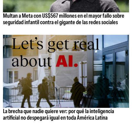
Multan a Meta con US$567 millones en el mayor fallo sobre
seguridad infantil contra el gigante de las redes sociales
La brecha que nadie quiere ver: por qué la inteligencia
artificial no despegará igual en toda América Latina