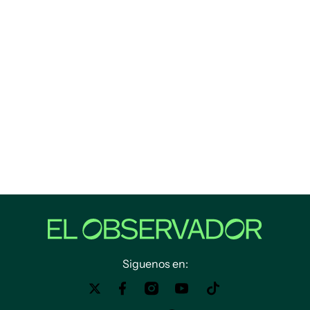
Siguenos en: