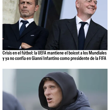
Crisis en el fútbol: la UEFA mantiene el boicot a los Mundiales
y ya no confía en Gianni Infantino como presidente de la FIFA