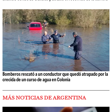
Bomberos rescató a un conductor que quedó atrapado por la
crecida de un curso de agua en Colonia
MÁS NOTICIAS DE ARGENTINA