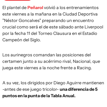
El plantel de
Peñarol
volvió a los entrenamientos
este viernes a la mañana en la Ciudad Deportiva
"Néstor Goncalves" preparando un encuentro
crucial como será el de este sábado ante Liverpool
por la fecha 11 del Torneo Clausura en el Estadio
Campeón del Siglo.
Los aurinegros comandan las posiciones del
certamen junto a su acérrimo rival, Nacional, que
juega este viernes a la noche frente a Racing.
A su vez, los dirigidos por Diego Aguirre mantienen
-antes de ese juego tricolor-
una diferencia de 5
puntos en la punta de la Tabla Anual.