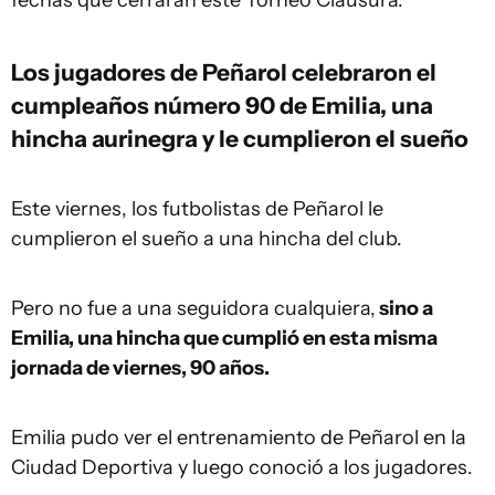
Los jugadores de Peñarol celebraron el
cumpleaños número 90 de Emilia, una
hincha aurinegra y le cumplieron el sueño
Este viernes, los futbolistas de Peñarol le
cumplieron el sueño a una hincha del club.
Pero no fue a una seguidora cualquiera,
sino a
Emilia, una hincha que cumplió en esta misma
jornada de viernes, 90 años.
Emilia pudo ver el entrenamiento de Peñarol en la
Ciudad Deportiva y luego conoció a los jugadores.