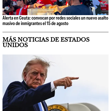
Alerta en Ceuta: convocan por redes sociales un nuevo asalto
masivo de inmigrantes el 15 de agosto
MÁS NOTICIAS DE ESTADOS
UNIDOS