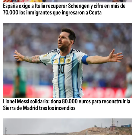
España exige a Italia recuperar Schengen y cifra en más de
70.000 los inmigrantes que ingresaron a Ceuta
Lionel Messi solidario: dona 80.000 euros para reconstruir la
Sierra de Madrid tras los incendios