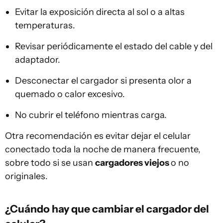
Evitar la exposición directa al sol o a altas
temperaturas.
Revisar periódicamente el estado del cable y del
adaptador.
Desconectar el cargador si presenta olor a
quemado o calor excesivo.
No cubrir el teléfono mientras carga.
Otra recomendación es evitar dejar el celular
conectado toda la noche de manera frecuente,
sobre todo si se usan
cargadores viejos
o no
originales.
¿Cuándo hay que cambiar el cargador del