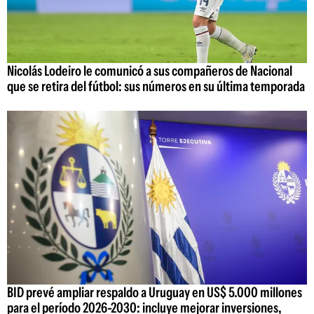
Nicolás Lodeiro le comunicó a sus compañeros de Nacional
que se retira del fútbol: sus números en su última temporada
BID prevé ampliar respaldo a Uruguay en US$ 5.000 millones
para el período 2026-2030: incluye mejorar inversiones,