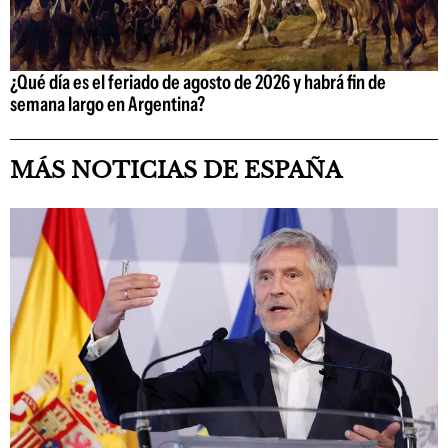
¿Qué día es el feriado de agosto de 2026 y habrá fin de
semana largo en Argentina?
MÁS NOTICIAS DE ESPAÑA