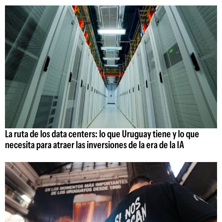
La ruta de los data centers: lo que Uruguay tiene y lo que
necesita para atraer las inversiones de la era de la IA