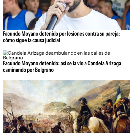
Facundo Moyano detenido por lesiones contra su pareja:
cómo sigue la causa judicial
Facundo Moyano detenido: así se la vio a Candela Arizaga
caminando por Belgrano