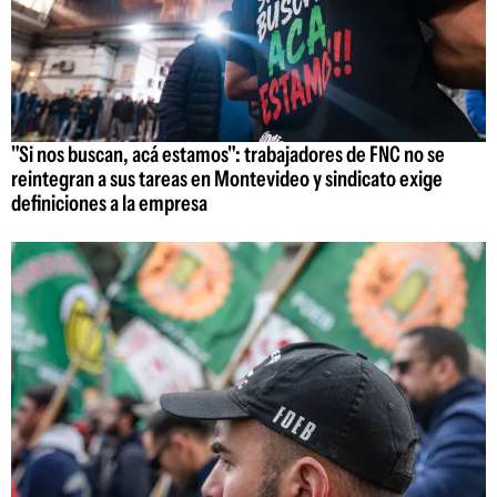
"Si nos buscan, acá estamos": trabajadores de FNC no se
reintegran a sus tareas en Montevideo y sindicato exige
definiciones a la empresa