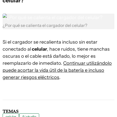
celular?
¿Por qué se calienta el cargador del celular?
Si el cargador se recalienta incluso sin estar
conectado al
celular
, hace ruidos, tiene manchas
oscuras o el cable está dañado, lo mejor es
reemplazarlo de inmediato.
Continuar utilizándolo
puede acortar la vida útil de la batería e incluso
generar riesgos eléctricos
.
TEMAS
celular
Ai studio