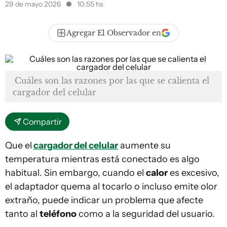
29 de mayo 2026
10:55 hs
Agregar El Observador en
Cuáles son las razones por las que se calienta el
cargador del celular
Compartir
Que el
cargador del celular
aumente su
temperatura mientras está conectado es algo
habitual. Sin embargo, cuando el
calor
es excesivo,
el adaptador quema al tocarlo o incluso emite olor
extraño, puede indicar un problema que afecte
tanto al
teléfono
como a la seguridad del usuario.