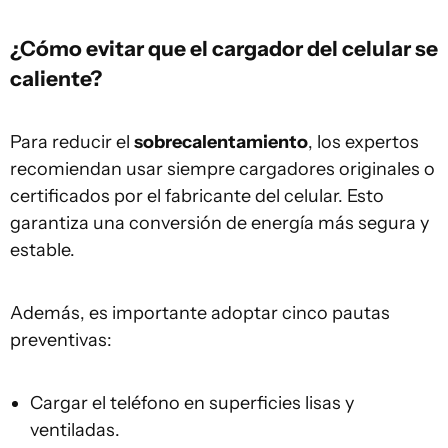
¿Cómo evitar que el cargador del celular se
caliente?
Para reducir el
sobrecalentamiento
, los expertos
recomiendan usar siempre cargadores originales o
certificados por el fabricante del celular. Esto
garantiza una conversión de energía más segura y
estable.
Además, es importante adoptar cinco pautas
preventivas:
Cargar el teléfono en superficies lisas y
ventiladas.