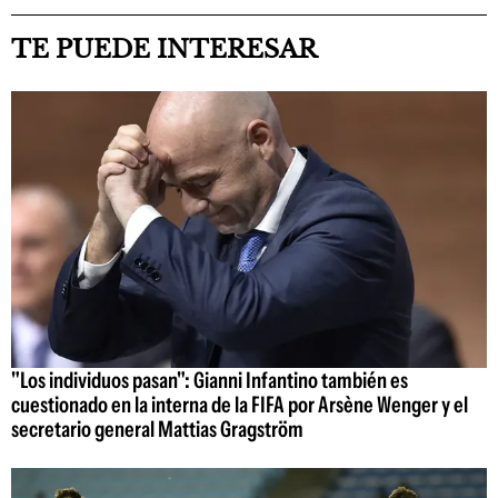
TE PUEDE INTERESAR
"Los individuos pasan": Gianni Infantino también es
cuestionado en la interna de la FIFA por Arsène Wenger y el
secretario general Mattias Gragström