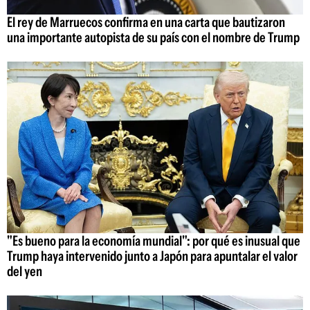
El rey de Marruecos confirma en una carta que bautizaron
una importante autopista de su país con el nombre de Trump
"Es bueno para la economía mundial": por qué es inusual que
Trump haya intervenido junto a Japón para apuntalar el valor
del yen