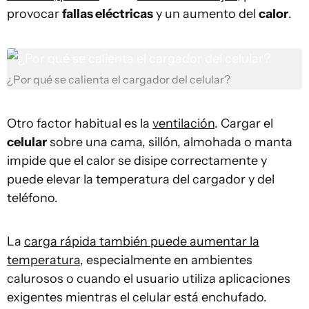
provocar
fallas eléctricas
y un aumento del
calor
.
¿Por qué se calienta el cargador del celular?
Otro factor habitual es la
ventilación
. Cargar el
celular
sobre una cama, sillón, almohada o manta
impide que el calor se disipe correctamente y
puede elevar la temperatura del cargador y del
teléfono.
La
carga rápida también puede aumentar la
temperatura
, especialmente en ambientes
calurosos o cuando el usuario utiliza aplicaciones
exigentes mientras el celular está enchufado.