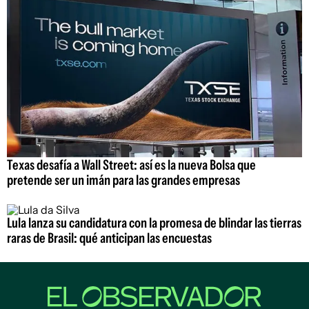
Texas desafía a Wall Street: así es la nueva Bolsa que
pretende ser un imán para las grandes empresas
Lula lanza su candidatura con la promesa de blindar las tierras
raras de Brasil: qué anticipan las encuestas