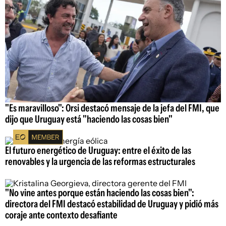
"Es maravilloso": Orsi destacó mensaje de la jefa del FMI, que
dijo que Uruguay está "haciendo las cosas bien"
El futuro energético de Uruguay: entre el éxito de las
renovables y la urgencia de las reformas estructurales
"No vine antes porque están haciendo las cosas bien":
directora del FMI destacó estabilidad de Uruguay y pidió más
coraje ante contexto desafiante