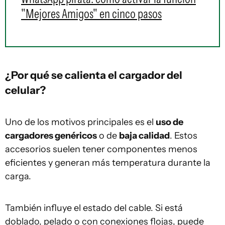
"Mejores Amigos" en cinco pasos
¿Por qué se calienta el cargador del
celular?
Uno de los motivos principales es el
uso de
cargadores genéricos
o de
baja calidad
. Estos
accesorios suelen tener componentes menos
eficientes y generan más temperatura durante la
carga.
También influye el estado del cable. Si está
doblado, pelado
o con
conexiones flojas
, puede