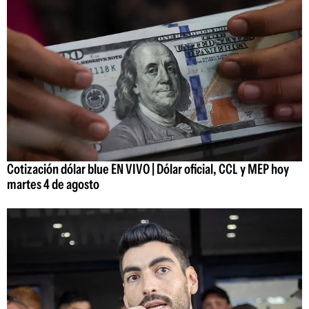
Cotización dólar blue EN VIVO | Dólar oficial, CCL y MEP hoy
martes 4 de agosto