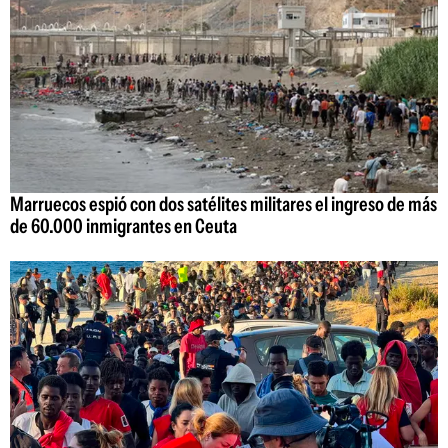
Marruecos espió con dos satélites militares el ingreso de más
de 60.000 inmigrantes en Ceuta