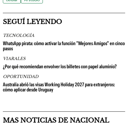
SEGUÍ LEYENDO
TECNOLOGÍA
WhatsApp pirata: cómo activar la función "Mejores Amigos" en cinco
pasos
VIARALES
¿Por qué recomiendan envolver los billetes con papel aluminio?
OPORTUNIDAD
Australia abrió las visas Working Holiday 2027 para extranjeros:
cómo aplicar desde Uruguay
MAS NOTICIAS DE NACIONAL