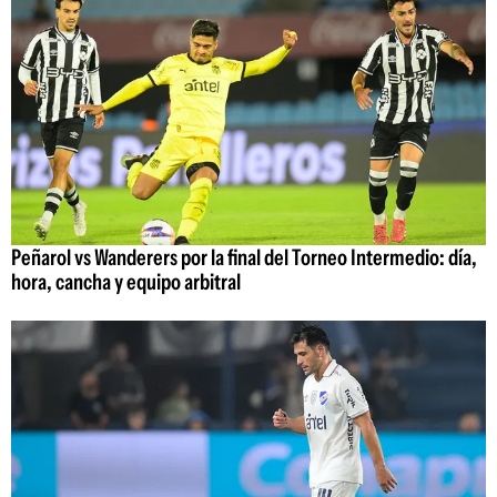
Peñarol vs Wanderers por la final del Torneo Intermedio: día,
hora, cancha y equipo arbitral