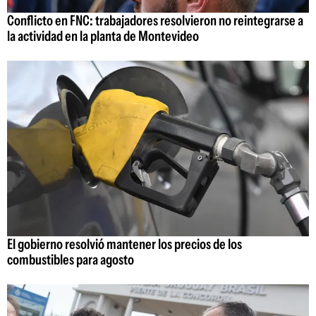
Conflicto en FNC: trabajadores resolvieron no reintegrarse a
la actividad en la planta de Montevideo
El gobierno resolvió mantener los precios de los
combustibles para agosto