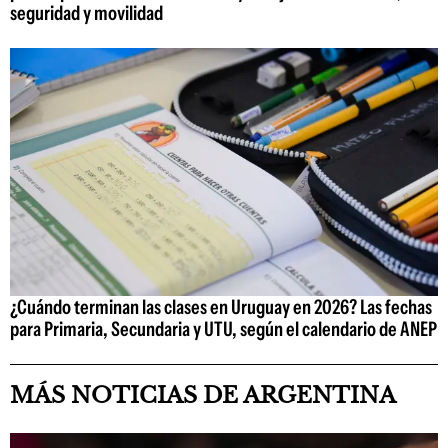
seguridad y movilidad
¿Cuándo terminan las clases en Uruguay en 2026? Las fechas
para Primaria, Secundaria y UTU, según el calendario de ANEP
MÁS NOTICIAS DE ARGENTINA