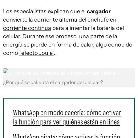
Los especialistas explican que el
cargador
convierte la corriente alterna del enchufe en
corriente continua
para alimentar la batería del
celular. Durante ese proceso, una parte de la
energía se pierde en forma de calor, algo conocido
como
"efecto Joule"
.
¿Por qué se calienta el cargador del celular?
WhatsApp en modo cacería: cómo activar
la función para ver quiénes están en línea
WhatsApp pirata: cómo activar la función