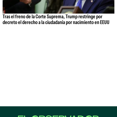
Tras el freno de la Corte Suprema, Trump restringe por
decreto el derecho a la ciudadanía por nacimiento en EEUU