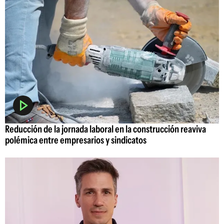
Reducción de la jornada laboral en la construcción reaviva
polémica entre empresarios y sindicatos