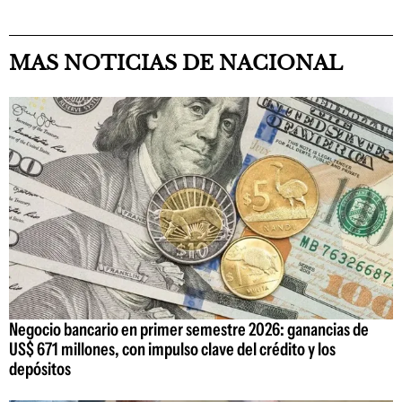
MAS NOTICIAS DE NACIONAL
Negocio bancario en primer semestre 2026: ganancias de
US$ 671 millones, con impulso clave del crédito y los
depósitos