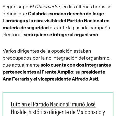
Según supo
El Observador
, en las últimas horas se
definió que
Calabria, exmano derecha de Jorge
Larrañaga y la cara visible del Partido Nacional en
materia de seguridad
durante la pasada campaña
electoral,
será quien se integre al organismo
.
Varios dirigentes de la oposición estaban
preocupados por la no integración del organismo,
que actualmente
solo cuenta con dos integrantes
pertenecientes al Frente Amplio: su presidente
Ana Ferraris y el vicepresidente Alfredo Asti.
Luto en el Partido Nacional: murió José
Hualde, histórico dirigente de Maldonado y