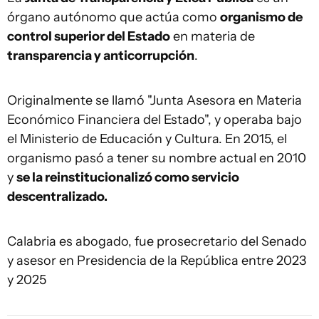
órgano autónomo que actúa como
organismo de
control superior del Estado
en materia de
transparencia y anticorrupción
.
Originalmente se llamó "Junta Asesora en Materia
Económico Financiera del Estado", y operaba bajo
el Ministerio de Educación y Cultura. En 2015, el
organismo pasó a tener su nombre actual en 2010
y
se la reinstitucionalizó como servicio
descentralizado.
Calabria es abogado, fue prosecretario del Senado
y asesor en Presidencia de la República entre 2023
y 2025