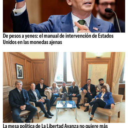
De pesos a yenes: el manual de intervención de Estados
Unidos en las monedas ajenas
La mesa política de La Libertad Avanza no quiere más