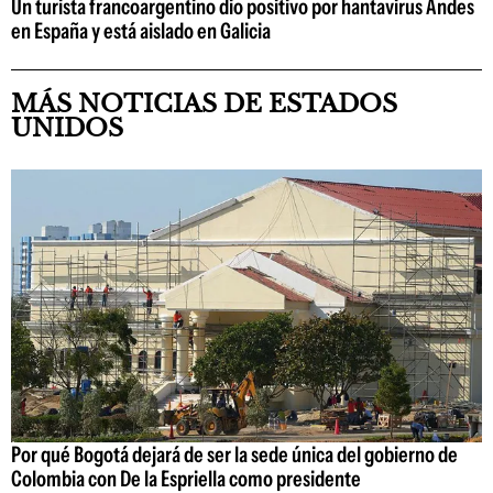
Un turista francoargentino dio positivo por hantavirus Andes
en España y está aislado en Galicia
MÁS NOTICIAS DE ESTADOS
UNIDOS
Por qué Bogotá dejará de ser la sede única del gobierno de
Colombia con De la Espriella como presidente