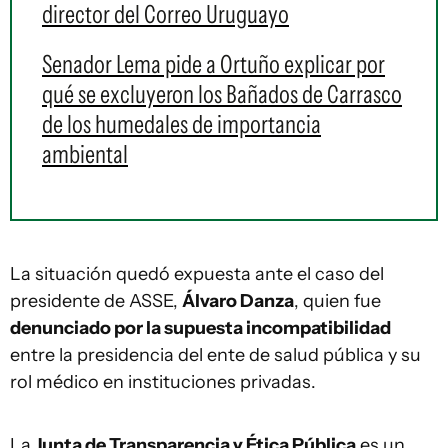
director del Correo Uruguayo
Senador Lema pide a Ortuño explicar por
qué se excluyeron los Bañados de Carrasco
de los humedales de importancia
ambiental
La situación quedó expuesta ante el caso del
presidente de ASSE,
Álvaro Danza
, quien fue
denunciado por la supuesta incompatibilidad
entre la presidencia del ente de salud pública y su
rol médico en instituciones privadas.
La
Junta de Transparencia y Ética Pública
es un