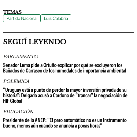
TEMAS
Partido Nacional
Luis Calabria
SEGUÍ LEYENDO
PARLAMENTO
Senador Lema pide a Ortuño explicar por qué se excluyeron los
Bañados de Carrasco de los humedales de importancia ambiental
POLÉMICA
"Uruguay está a punto de perder la mayor inversión privada de su
historia": Delgado acusó a Cardona de "trancar" la negociación de
HIF Global
EDUCACIÓN
Presidente de la ANEP: "El paro automático no es un instrumento
bueno, menos aún cuando se anuncia a pocas horas"