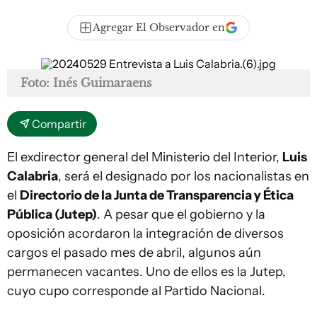
Agregar El Observador en
Foto: Inés Guimaraens
Compartir
El exdirector general del Ministerio del Interior,
Luis
Calabria
, será el designado por los nacionalistas en
el
Directorio de la Junta de Transparencia y Ética
Pública (Jutep)
. A pesar que el gobierno y la
oposición acordaron la integración de diversos
cargos el pasado mes de abril, algunos aún
permanecen vacantes. Uno de ellos es la Jutep,
cuyo cupo corresponde al Partido Nacional.