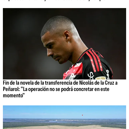
Fin de la novela de la transferencia de Nicolás de la Cruz a
Peñarol: "La operación no se podrá concretar en este
momento"