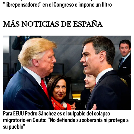
"librepensadores" en el Congreso e impone un filtro
MÁS NOTICIAS DE ESPAÑA
Para EEUU Pedro Sánchez es el culpable del colapso
migratorio en Ceuta: "No defiende su soberanía ni protege a
su pueblo"