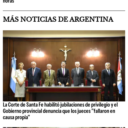
horas"
MÁS NOTICIAS DE ARGENTINA
La Corte de Santa Fe habilitó jubilaciones de privilegio y el
Gobierno provincial denuncia que los jueces "fallaron en
causa propia"