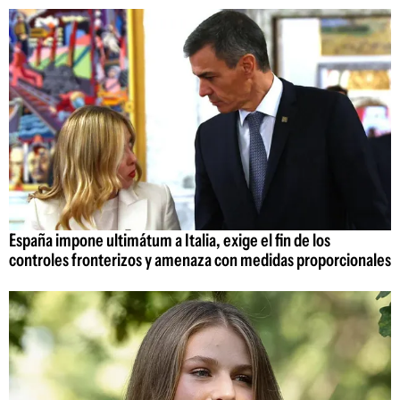
España impone ultimátum a Italia, exige el fin de los
controles fronterizos y amenaza con medidas proporcionales