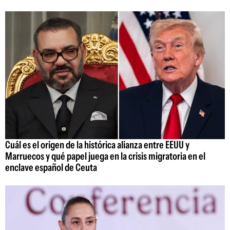
Cuál es el origen de la histórica alianza entre EEUU y
Marruecos y qué papel juega en la crisis migratoria en el
enclave español de Ceuta