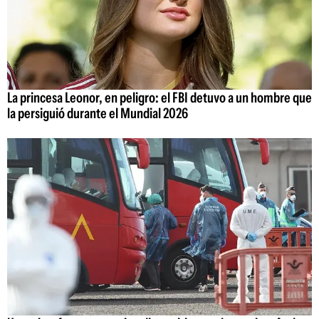
La princesa Leonor, en peligro: el FBI detuvo a un hombre que
la persiguió durante el Mundial 2026