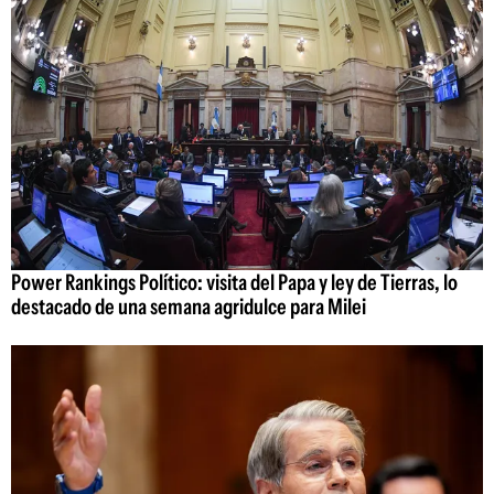
Power Rankings Político: visita del Papa y ley de Tierras, lo
destacado de una semana agridulce para Milei