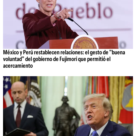
México y Perú restablecen relaciones: el gesto de "buena
voluntad" del gobierno de Fujimori que permitió el
acercamiento