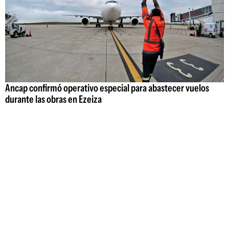
Ancap confirmó operativo especial para abastecer vuelos
durante las obras en Ezeiza