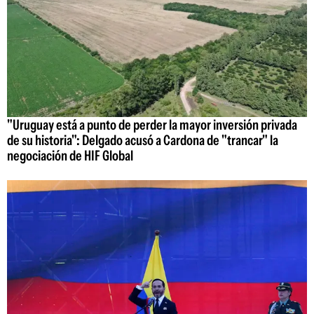
"Uruguay está a punto de perder la mayor inversión privada
de su historia": Delgado acusó a Cardona de "trancar" la
negociación de HIF Global