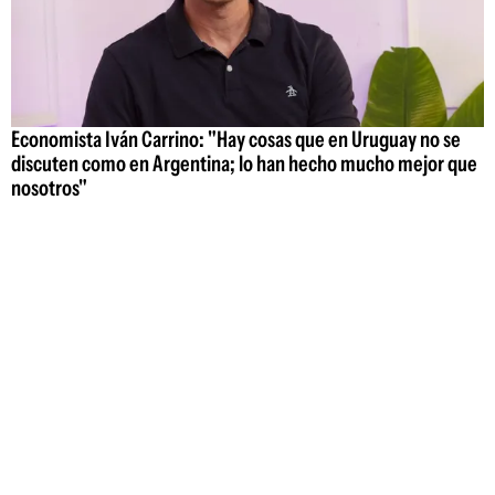
Economista Iván Carrino: "Hay cosas que en Uruguay no se
discuten como en Argentina; lo han hecho mucho mejor que
nosotros"