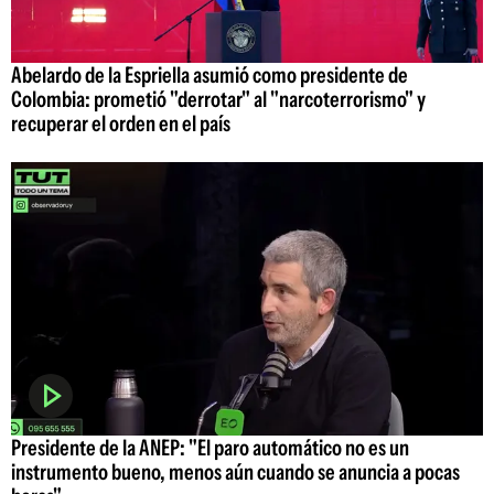
Abelardo de la Espriella asumió como presidente de
Colombia: prometió "derrotar" al "narcoterrorismo" y
recuperar el orden en el país
Presidente de la ANEP: "El paro automático no es un
instrumento bueno, menos aún cuando se anuncia a pocas