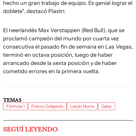
hecho un gran trabajo de equipo. Es genial lograr el
doblete", destacó Piastri.
El neerlandés Max Verstappen (Red Bull), que se
proclamó campeón del mundo por cuarta vez
consecutiva el pasado fin de semana en Las Vegas,
terminó en octava posición, luego de haber
arrancado desde la sexta posición y de haber
cometido errores en la primera vuelta.
TEMAS
Fórmula 1
Franco Colapinto
Lando Norris
Qatar
SEGUÍ LEYENDO