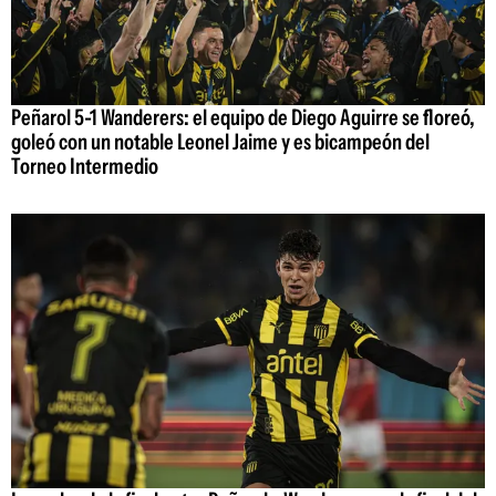
Peñarol 5-1 Wanderers: el equipo de Diego Aguirre se floreó,
goleó con un notable Leonel Jaime y es bicampeón del
Torneo Intermedio