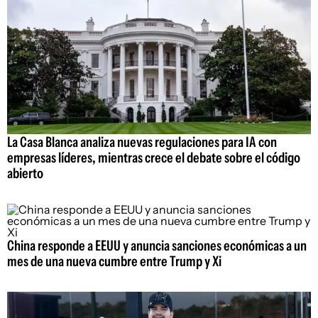
La Casa Blanca analiza nuevas regulaciones para IA con
empresas líderes, mientras crece el debate sobre el código
abierto
China responde a EEUU y anuncia sanciones económicas a un
mes de una nueva cumbre entre Trump y Xi