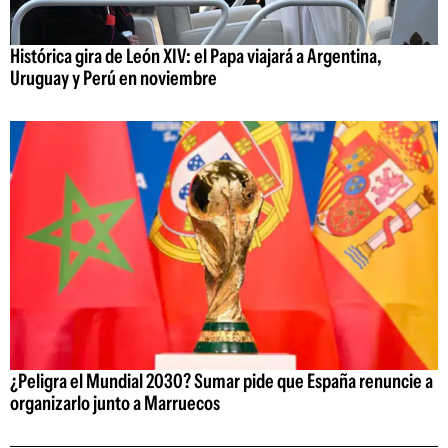
Histórica gira de León XIV: el Papa viajará a Argentina,
Uruguay y Perú en noviembre
¿Peligra el Mundial 2030? Sumar pide que España renuncie a
organizarlo junto a Marruecos