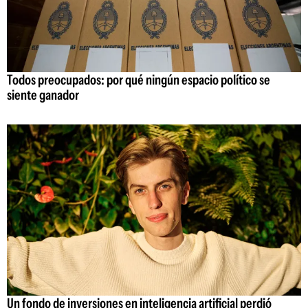
Todos preocupados: por qué ningún espacio político se
siente ganador
Un fondo de inversiones en inteligencia artificial perdió