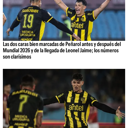
Las dos caras bien marcadas de Peñarol antes y después del
Mundial 2026 y de la llegada de Leonel Jaime; los números
son clarísimos