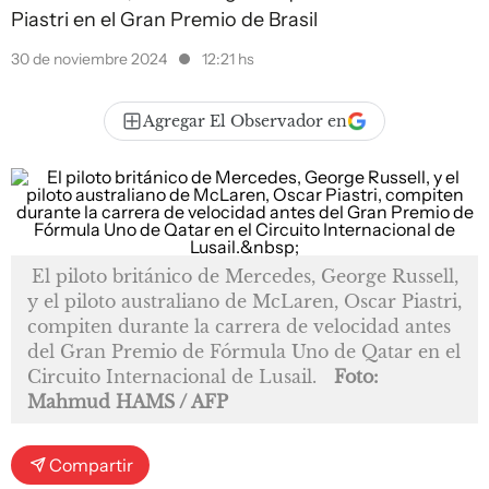
Piastri en el Gran Premio de Brasil
30 de noviembre 2024
12:21 hs
Agregar El Observador en
El piloto británico de Mercedes, George Russell,
y el piloto australiano de McLaren, Oscar Piastri,
compiten durante la carrera de velocidad antes
del Gran Premio de Fórmula Uno de Qatar en el
Circuito Internacional de Lusail.
Foto:
Mahmud HAMS / AFP
Compartir