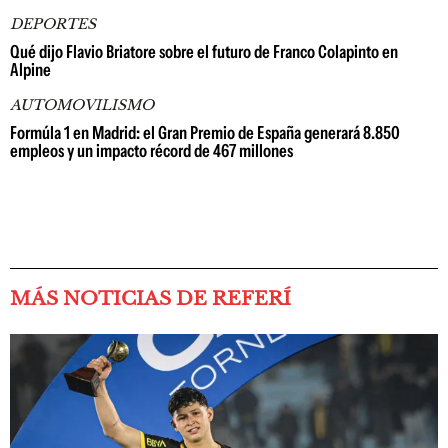
DEPORTES
Qué dijo Flavio Briatore sobre el futuro de Franco Colapinto en
Alpine
AUTOMOVILISMO
Formúla 1 en Madrid: el Gran Premio de España generará 8.850
empleos y un impacto récord de 467 millones
MÁS NOTICIAS DE REFERÍ