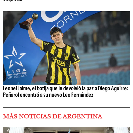
Leonel Jaime, el botija que le devolvió la paz a Diego Aguirre:
Peñarol encontró a su nuevo Leo Fernández
MÁS NOTICIAS DE ARGENTINA