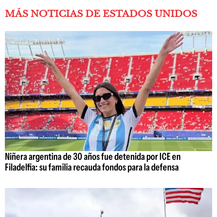
MÁS NOTICIAS DE ESTADOS UNIDOS
Niñera argentina de 30 años fue detenida por ICE en
Filadelfia: su familia recauda fondos para la defensa