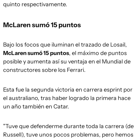
quinto respectivamente.
McLaren sumó 15 puntos
Bajo los focos que iluminan el trazado de Losail,
McLaren sumó 15 puntos
, el máximo de puntos
posible y aumenta así su ventaja en el Mundial de
constructores sobre los Ferrari.
Esta fue la segunda victoria en carrera esprint por
el australiano, tras haber logrado la primera hace
un año también en Catar.
"Tuve que defenderme durante toda la carrera (de
Russell), tuve unos pocos problemas, pero hemos