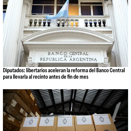
Diputados: libertarios aceleran la reforma del Banco Central
para llevarla al recinto antes de fin de mes