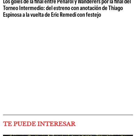
Los goles de la final entre Peñarol y Wanderers por la final del
Torneo Intermedio: del estreno con anotación de Thiago
Espinosa a la vuelta de Eric Remedi con festejo
TE PUEDE INTERESAR