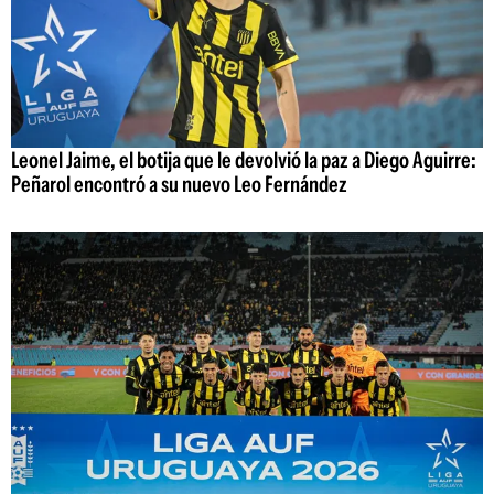
Leonel Jaime, el botija que le devolvió la paz a Diego Aguirre:
Peñarol encontró a su nuevo Leo Fernández