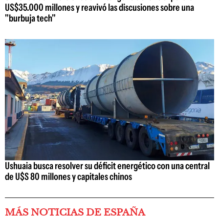
US$35.000 millones y reavivó las discusiones sobre una
"burbuja tech"
Ushuaia busca resolver su déficit energético con una central
de U$S 80 millones y capitales chinos
MÁS NOTICIAS DE ESPAÑA