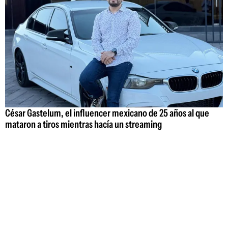
César Gastelum, el influencer mexicano de 25 años al que
mataron a tiros mientras hacía un streaming