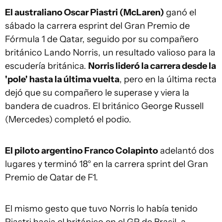
El australiano Oscar Piastri (McLaren)
ganó el
sábado la carrera esprint del Gran Premio de
Fórmula 1 de Qatar, seguido por su compañero
británico Lando Norris, un resultado valioso para la
escudería británica.
Norris lideró la carrera desde la
'pole' hasta la última vuelta
, pero en la última recta
dejó que su compañero le superase y viera la
bandera de cuadros. El británico George Russell
(Mercedes) completó el podio.
El piloto argentino Franco Colapinto
adelantó dos
lugares y terminó 18° en la carrera sprint del Gran
Premio de Qatar de F1.
El mismo gesto que tuvo Norris lo había tenido