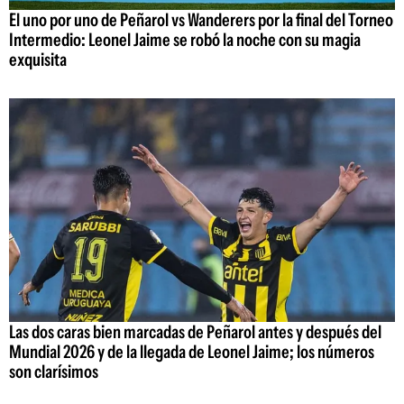
El uno por uno de Peñarol vs Wanderers por la final del Torneo
Intermedio: Leonel Jaime se robó la noche con su magia
exquisita
Las dos caras bien marcadas de Peñarol antes y después del
Mundial 2026 y de la llegada de Leonel Jaime; los números
son clarísimos