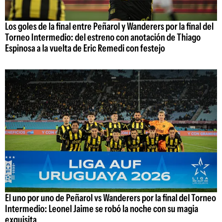
Los goles de la final entre Peñarol y Wanderers por la final del
Torneo Intermedio: del estreno con anotación de Thiago
Espinosa a la vuelta de Eric Remedi con festejo
El uno por uno de Peñarol vs Wanderers por la final del Torneo
Intermedio: Leonel Jaime se robó la noche con su magia
exquisita