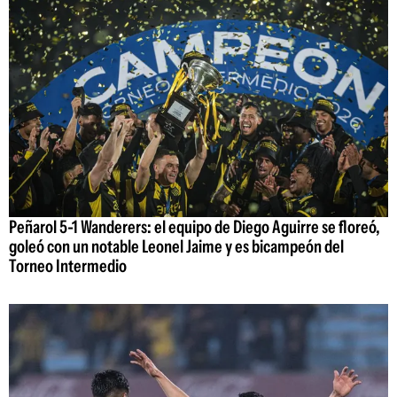
Peñarol 5-1 Wanderers: el equipo de Diego Aguirre se floreó,
goleó con un notable Leonel Jaime y es bicampeón del
Torneo Intermedio