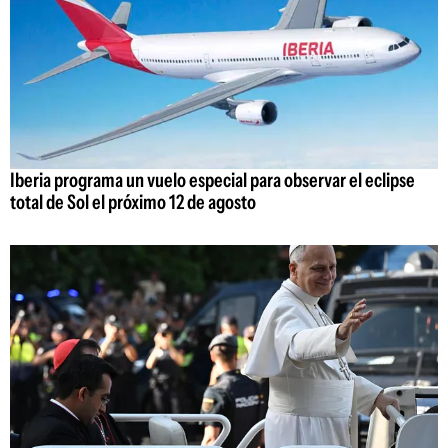
Iberia programa un vuelo especial para observar el eclipse
total de Sol el próximo 12 de agosto