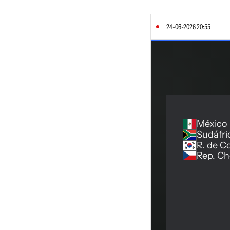
24-06-2026 20:55