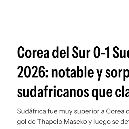
Corea del Sur 0-1 Su
2026: notable y sorp
sudafricanos que cla
Sudáfrica fue muy superior a Corea d
gol de Thapelo Maseko y luego se de