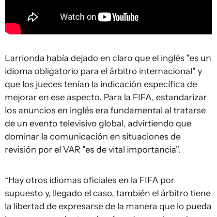
Larrionda había dejado en claro que el inglés "es un
idioma obligatorio para el árbitro internacional" y
que los jueces tenían la indicación específica de
mejorar en ese aspecto. Para la FIFA, estandarizar
los anuncios en inglés era fundamental al tratarse
de un evento televisivo global, advirtiendo que
dominar la comunicación en situaciones de
revisión por el VAR "es de vital importancia".
“Hay otros idiomas oficiales en la FIFA por
supuesto y, llegado el caso, también el árbitro tiene
la libertad de expresarse de la manera que lo pueda