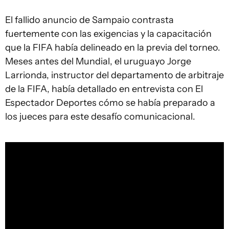
El fallido anuncio de Sampaio contrasta
fuertemente con las exigencias y la capacitación
que la FIFA había delineado en la previa del torneo.
Meses antes del Mundial, el uruguayo Jorge
Larrionda, instructor del departamento de arbitraje
de la FIFA, había detallado en entrevista con El
Espectador Deportes cómo se había preparado a
los jueces para este desafío comunicacional.