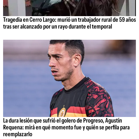
Tragedia en Cerro Largo: murió un trabajador rural de 59 años
tras ser alcanzado por un rayo durante el temporal
La dura lesión que sufrió el golero de Progreso, Agustín
Requena: mirá en qué momento fue y quién se perfila para
reemplazarlo