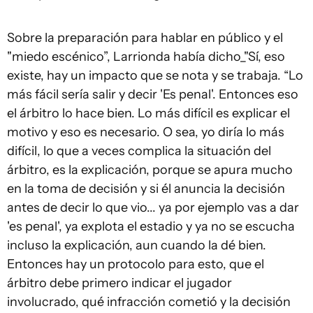
Sobre la preparación para hablar en público y el
"miedo escénico”, Larrionda había dicho_"Sí, eso
existe, hay un impacto que se nota y se trabaja. “Lo
más fácil sería salir y decir 'Es penal'. Entonces eso
el árbitro lo hace bien. Lo más difícil es explicar el
motivo y eso es necesario. O sea, yo diría lo más
difícil, lo que a veces complica la situación del
árbitro, es la explicación, porque se apura mucho
en la toma de decisión y si él anuncia la decisión
antes de decir lo que vio... ya por ejemplo vas a dar
'es penal', ya explota el estadio y ya no se escucha
incluso la explicación, aun cuando la dé bien.
Entonces hay un protocolo para esto, que el
árbitro debe primero indicar el jugador
involucrado, qué infracción cometió y la decisión