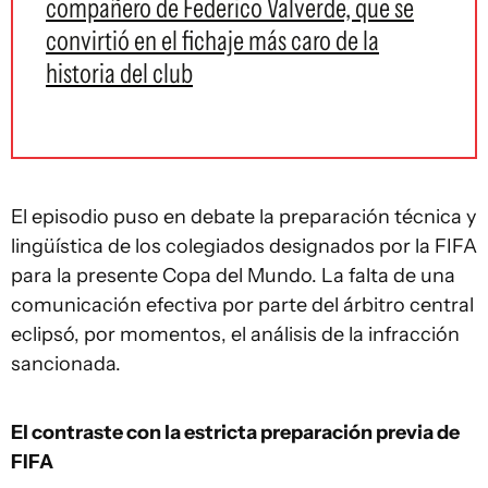
compañero de Federico Valverde, que se
convirtió en el fichaje más caro de la
historia del club
El episodio puso en debate la preparación técnica y
lingüística de los colegiados designados por la FIFA
para la presente Copa del Mundo. La falta de una
comunicación efectiva por parte del árbitro central
eclipsó, por momentos, el análisis de la infracción
sancionada.
El contraste con la estricta preparación previa de
FIFA