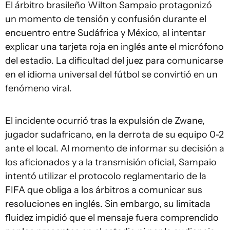
El árbitro brasileño Wilton Sampaio protagonizó
un momento de tensión y confusión durante el
encuentro entre Sudáfrica y México, al intentar
explicar una tarjeta roja en inglés ante el micrófono
del estadio. La dificultad del juez para comunicarse
en el idioma universal del fútbol se convirtió en un
fenómeno viral.
El incidente ocurrió tras la expulsión de Zwane,
jugador sudafricano, en la derrota de su equipo 0-2
ante el local. Al momento de informar su decisión a
los aficionados y a la transmisión oficial, Sampaio
intentó utilizar el protocolo reglamentario de la
FIFA que obliga a los árbitros a comunicar sus
resoluciones en inglés. Sin embargo, su limitada
fluidez impidió que el mensaje fuera comprendido