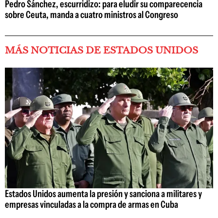
Pedro Sánchez, escurridizo: para eludir su comparecencia
sobre Ceuta, manda a cuatro ministros al Congreso
MÁS NOTICIAS DE ESTADOS UNIDOS
Estados Unidos aumenta la presión y sanciona a militares y
empresas vinculadas a la compra de armas en Cuba