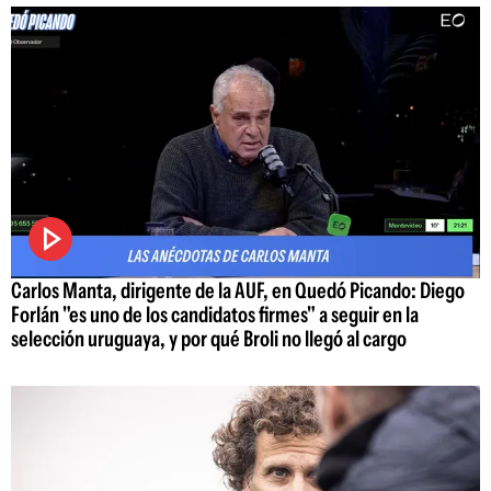
Carlos Manta, dirigente de la AUF, en Quedó Picando: Diego
Forlán "es uno de los candidatos firmes" a seguir en la
selección uruguaya, y por qué Broli no llegó al cargo