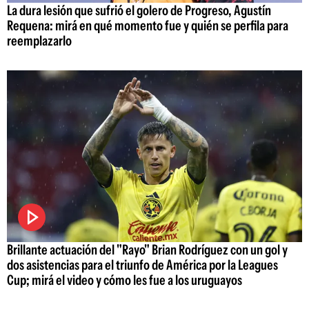
La dura lesión que sufrió el golero de Progreso, Agustín
Requena: mirá en qué momento fue y quién se perfila para
reemplazarlo
Brillante actuación del "Rayo" Brian Rodríguez con un gol y
dos asistencias para el triunfo de América por la Leagues
Cup; mirá el video y cómo les fue a los uruguayos