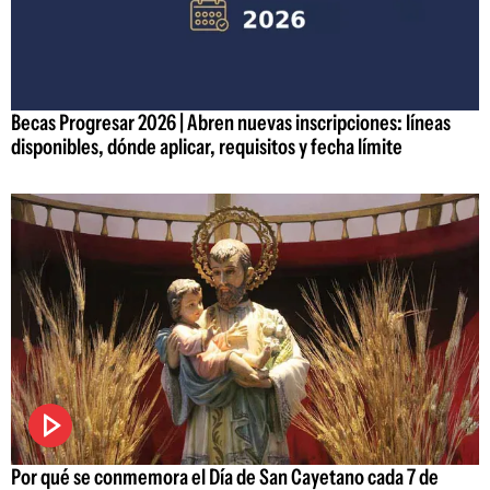
Becas Progresar 2026 | Abren nuevas inscripciones: líneas
disponibles, dónde aplicar, requisitos y fecha límite
Por qué se conmemora el Día de San Cayetano cada 7 de