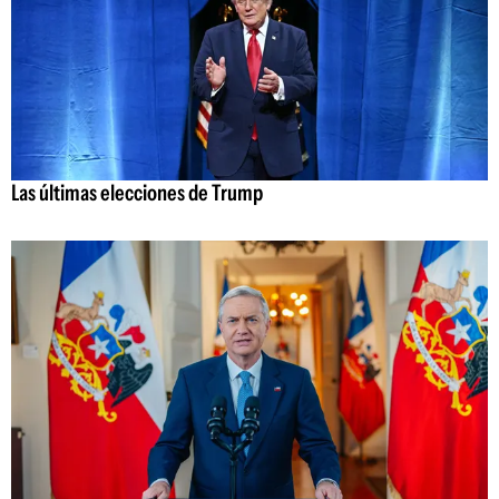
Las últimas elecciones de Trump