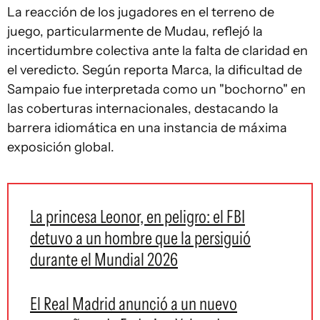
La reacción de los jugadores en el terreno de
juego, particularmente de Mudau, reflejó la
incertidumbre colectiva ante la falta de claridad en
el veredicto. Según reporta Marca, la dificultad de
Sampaio fue interpretada como un "bochorno" en
las coberturas internacionales, destacando la
barrera idiomática en una instancia de máxima
exposición global.
La princesa Leonor, en peligro: el FBI
detuvo a un hombre que la persiguió
durante el Mundial 2026
El Real Madrid anunció a un nuevo