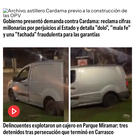
Gobierno presentó demanda contra Cardama: reclama cifras
millonarias por perjuicios al Estado y detalla "dolo", "mala fe"
y una "fachada" fraudulenta para las garantías
Delincuentes explotaron un cajero en Parque Miramar: tres
detenidos tras persecución que terminó en Carrasco