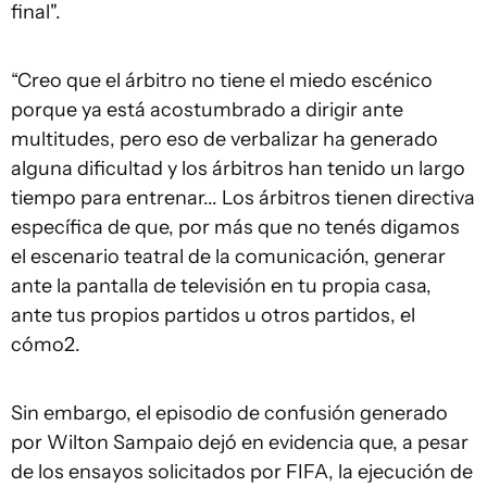
final".
“Creo que el árbitro no tiene el miedo escénico
porque ya está acostumbrado a dirigir ante
multitudes, pero eso de verbalizar ha generado
alguna dificultad y los árbitros han tenido un largo
tiempo para entrenar... Los árbitros tienen directiva
específica de que, por más que no tenés digamos
el escenario teatral de la comunicación, generar
ante la pantalla de televisión en tu propia casa,
ante tus propios partidos u otros partidos, el
cómo2.
Sin embargo, el episodio de confusión generado
por Wilton Sampaio dejó en evidencia que, a pesar
de los ensayos solicitados por FIFA, la ejecución de