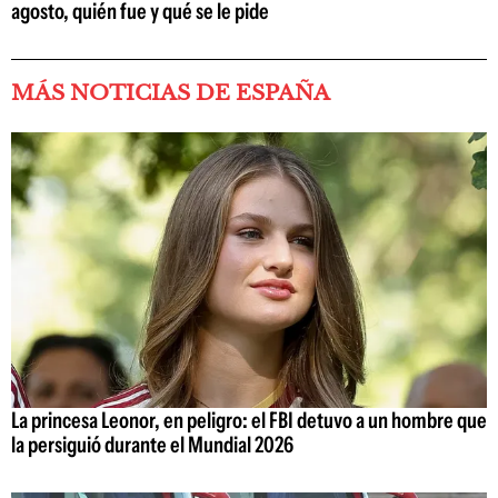
agosto, quién fue y qué se le pide
MÁS NOTICIAS DE ESPAÑA
La princesa Leonor, en peligro: el FBI detuvo a un hombre que
la persiguió durante el Mundial 2026