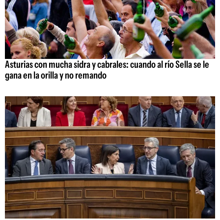
Asturias con mucha sidra y cabrales: cuando al río Sella se le
gana en la orilla y no remando