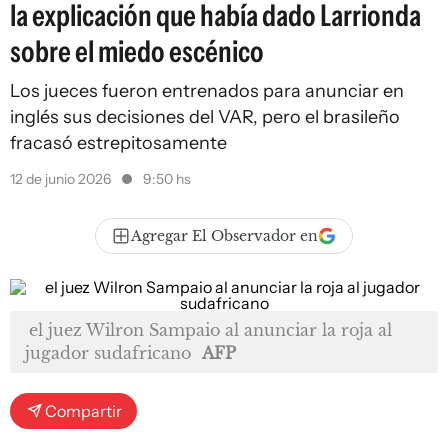
la explicación que había dado Larrionda
sobre el miedo escénico
Los jueces fueron entrenados para anunciar en
inglés sus decisiones del VAR, pero el brasileño
fracasó estrepitosamente
12 de junio 2026
9:50 hs
Agregar El Observador en
el juez Wilron Sampaio al anunciar la roja al
jugador sudafricano
AFP
Compartir