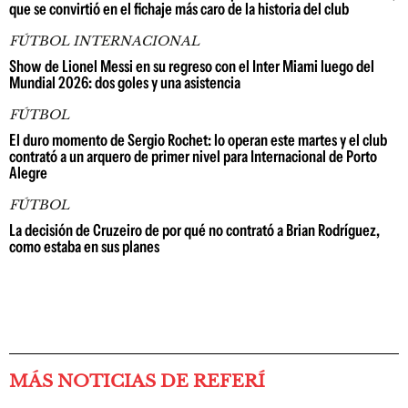
que se convirtió en el fichaje más caro de la historia del club
FÚTBOL INTERNACIONAL
Show de Lionel Messi en su regreso con el Inter Miami luego del
Mundial 2026: dos goles y una asistencia
FÚTBOL
El duro momento de Sergio Rochet: lo operan este martes y el club
contrató a un arquero de primer nivel para Internacional de Porto
Alegre
FÚTBOL
La decisión de Cruzeiro de por qué no contrató a Brian Rodríguez,
como estaba en sus planes
MÁS NOTICIAS DE REFERÍ