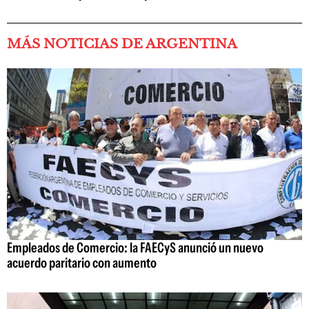
MÁS NOTICIAS DE ARGENTINA
Empleados de Comercio: la FAECyS anunció un nuevo
acuerdo paritario con aumento