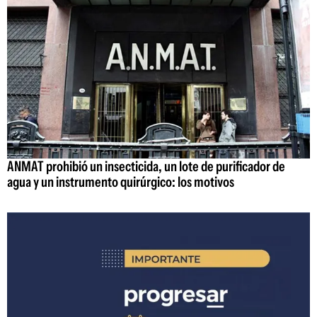
ANMAT prohibió un insecticida, un lote de purificador de
agua y un instrumento quirúrgico: los motivos