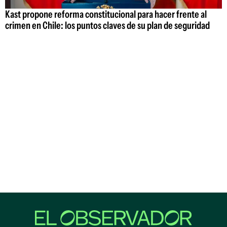
Kast propone reforma constitucional para hacer frente al
crimen en Chile: los puntos claves de su plan de seguridad