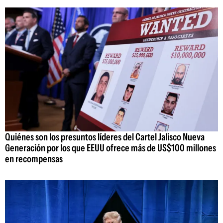
Quiénes son los presuntos líderes del Cartel Jalisco Nueva
Generación por los que EEUU ofrece más de US$100 millones
en recompensas