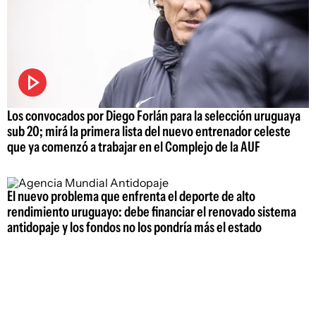
Los convocados por Diego Forlán para la selección uruguaya
sub 20; mirá la primera lista del nuevo entrenador celeste
que ya comenzó a trabajar en el Complejo de la AUF
El nuevo problema que enfrenta el deporte de alto
rendimiento uruguayo: debe financiar el renovado sistema
antidopaje y los fondos no los pondría más el estado