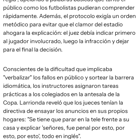
público como los futbolistas pudieran comprender
rápidamente. Además, el protocolo exigía un orden
metódico para evitar que el clamor del estadio
ahogara la explicación: el juez debía indicar primero
al jugador involucrado, luego la infracción y dejar
para el final la decisión.
Conscientes de la dificultad que implicaba
"verbalizar" los fallos en público y sortear la barrera
idiomática, los instructores asignaron tareas
prácticas a los colegiados en la antesala de la
Copa. Larrionda reveló que los jueces tenían la
directiva de ensayar los anuncios en sus propios
hogares: "Se tiene que parar en la tele frente a su
casa y explicar 'señores, fue penal por esto, por
esto, por esto', todo en inglés".