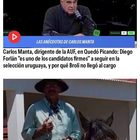
Carlos Manta, dirigente de la AUF, en Quedó Picando: Diego
Forlán "es uno de los candidatos firmes" a seguir en la
selección uruguaya, y por qué Broli no llegó al cargo