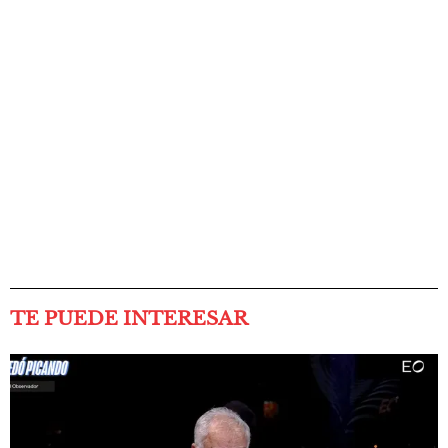
TE PUEDE INTERESAR