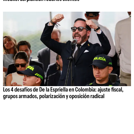
Los 4 desafíos de De la Espriella en Colombia: ajuste fiscal,
grupos armados, polarización y oposición radical