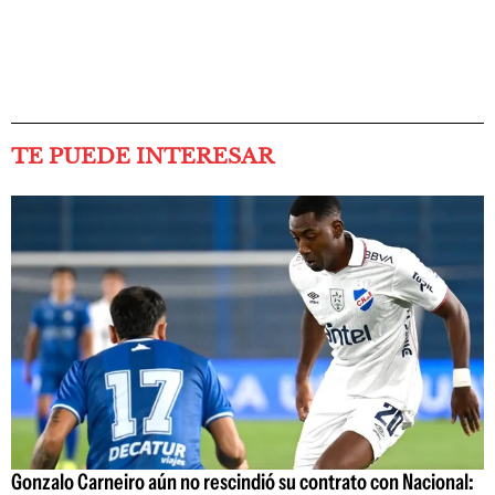
TE PUEDE INTERESAR
Gonzalo Carneiro aún no rescindió su contrato con Nacional: