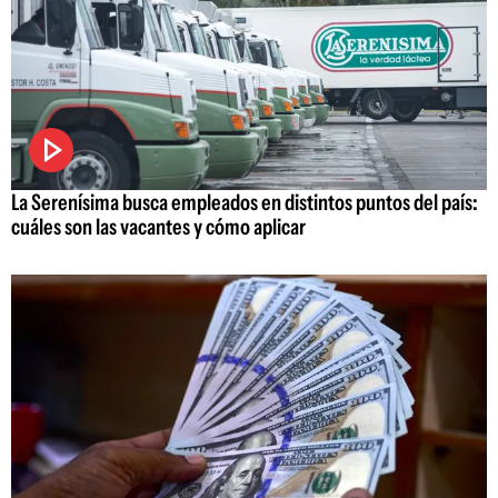
La Serenísima busca empleados en distintos puntos del país:
cuáles son las vacantes y cómo aplicar