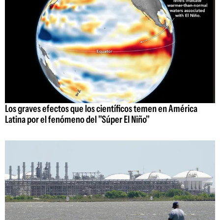
Los graves efectos que los científicos temen en América
Latina por el fenómeno del "Súper El Niño"