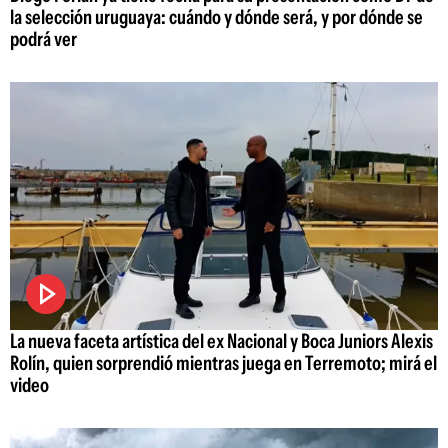
la selección uruguaya: cuándo y dónde será, y por dónde se
podrá ver
La nueva faceta artística del ex Nacional y Boca Juniors Alexis
Rolín, quien sorprendió mientras juega en Terremoto; mirá el
video