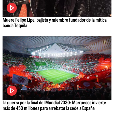
Muere Felipe Lipe, bajista y miembro fundador de la mítica
banda Tequila
La guerra por la final del Mundial 2030: Marruecos invierte
más de 450 millones para arrebatar la sede a España