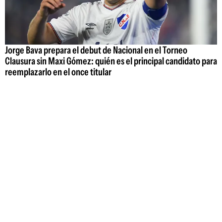
Jorge Bava prepara el debut de Nacional en el Torneo
Clausura sin Maxi Gómez: quién es el principal candidato para
reemplazarlo en el once titular