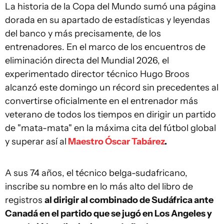
La historia de la Copa del Mundo sumó una página
dorada en su apartado de estadísticas y leyendas
del banco y más precisamente, de los
entrenadores. En el marco de los encuentros de
eliminación directa del Mundial 2026, el
experimentado director técnico Hugo Broos
alcanzó este domingo un récord sin precedentes al
convertirse oficialmente en el entrenador más
veterano de todos los tiempos en dirigir un partido
de "mata-mata" en la máxima cita del fútbol global
y superar así al
Maestro Óscar Tabárez
.
A sus 74 años, el técnico belga-sudafricano,
inscribe su nombre en lo más alto del libro de
registros
al dirigir al combinado de Sudáfrica ante
Canadá en el partido que se jugó en Los Angeles y