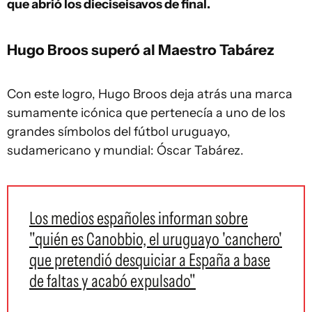
que abrió los dieciseisavos de final.
Hugo Broos superó al Maestro Tabárez
Con este logro, Hugo Broos deja atrás una marca
sumamente icónica que pertenecía a uno de los
grandes símbolos del fútbol uruguayo,
sudamericano y mundial: Óscar Tabárez.
Los medios españoles informan sobre
"quién es Canobbio, el uruguayo 'canchero'
que pretendió desquiciar a España a base
de faltas y acabó expulsado"