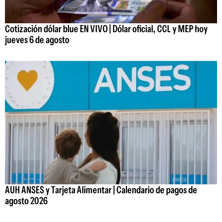
Cotización dólar blue EN VIVO | Dólar oficial, CCL y MEP hoy
jueves 6 de agosto
AUH ANSES y Tarjeta Alimentar | Calendario de pagos de
agosto 2026