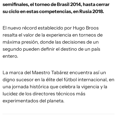
semifinales, el torneo de Brasil 2014, hasta cerrar
su ciclo en estas competencias, en Rusia 2018.
El nuevo récord establecido por Hugo Broos
resalta el valor de la experiencia en torneos de
máxima presión, donde las decisiones de un
segundo pueden definir el destino de un país
entero.
La marca del Maestro Tabárez encuentra así un
digno sucesor en la élite del fútbol internacional, en
una jornada histórica que celebra la vigencia y la
lucidez de los directores técnicos más
experimentados del planeta.