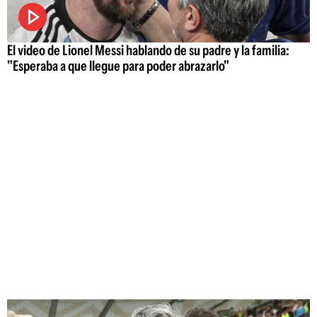
El video de Lionel Messi hablando de su padre y la familia:
"Esperaba a que llegue para poder abrazarlo"