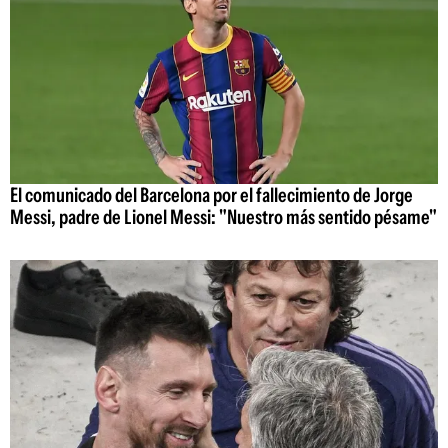
El comunicado del Barcelona por el fallecimiento de Jorge
Messi, padre de Lionel Messi: "Nuestro más sentido pésame"