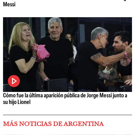
Messi
Cómo fue la última aparición pública de Jorge Messi junto a
su hijo Lionel
MÁS NOTICIAS DE ARGENTINA