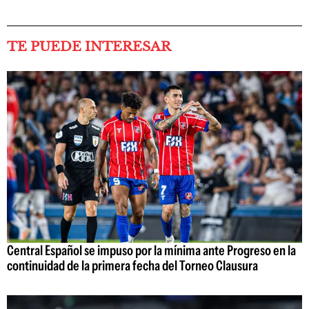
TE PUEDE INTERESAR
Central Español se impuso por la mínima ante Progreso en la
continuidad de la primera fecha del Torneo Clausura