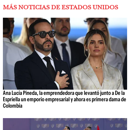
MÁS NOTICIAS DE ESTADOS UNIDOS
Ana Lucía Pineda, la emprendedora que levantó junto a De la
Espriella un emporio empresarial y ahora es primera dama de
Colombia