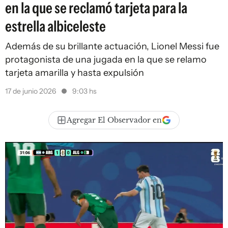
en la que se reclamó tarjeta para la
estrella albiceleste
Además de su brillante actuación, Lionel Messi fue
protagonista de una jugada en la que se relamo
tarjeta amarilla y hasta expulsión
17 de junio 2026
9:03 hs
Agregar El Observador en