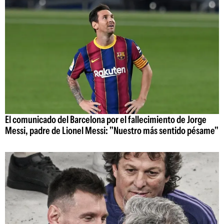
El comunicado del Barcelona por el fallecimiento de Jorge
Messi, padre de Lionel Messi: "Nuestro más sentido pésame"