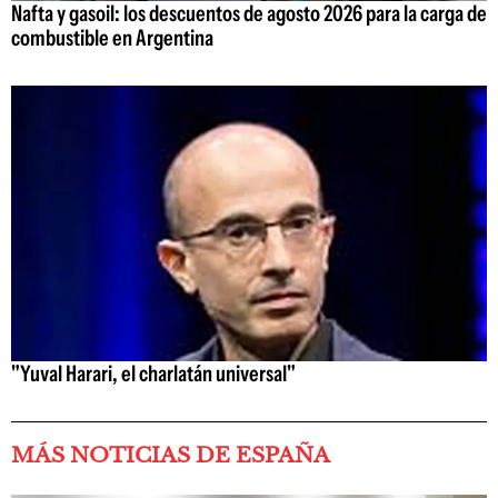
Nafta y gasoil: los descuentos de agosto 2026 para la carga de
combustible en Argentina
"Yuval Harari, el charlatán universal"
MÁS NOTICIAS DE ESPAÑA