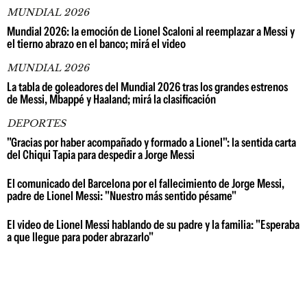
MUNDIAL 2026
Mundial 2026: la emoción de Lionel Scaloni al reemplazar a Messi y
el tierno abrazo en el banco; mirá el video
MUNDIAL 2026
La tabla de goleadores del Mundial 2026 tras los grandes estrenos
de Messi, Mbappé y Haaland; mirá la clasificación
DEPORTES
"Gracias por haber acompañado y formado a Lionel": la sentida carta
del Chiqui Tapia para despedir a Jorge Messi
El comunicado del Barcelona por el fallecimiento de Jorge Messi,
padre de Lionel Messi: "Nuestro más sentido pésame"
El video de Lionel Messi hablando de su padre y la familia: "Esperaba
a que llegue para poder abrazarlo"