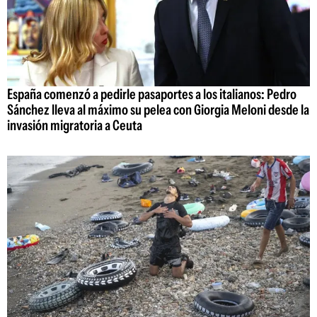
España comenzó a pedirle pasaportes a los italianos: Pedro
Sánchez lleva al máximo su pelea con Giorgia Meloni desde la
invasión migratoria a Ceuta