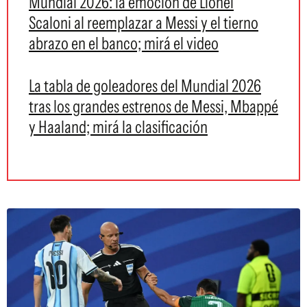
Mundial 2026: la emoción de Lionel
Scaloni al reemplazar a Messi y el tierno
abrazo en el banco; mirá el video
La tabla de goleadores del Mundial 2026
tras los grandes estrenos de Messi, Mbappé
y Haaland; mirá la clasificación