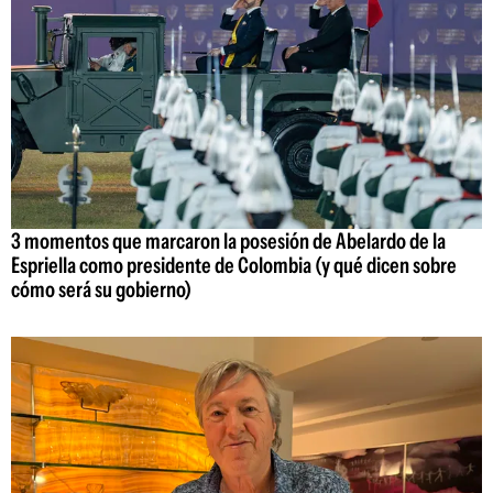
3 momentos que marcaron la posesión de Abelardo de la
Espriella como presidente de Colombia (y qué dicen sobre
cómo será su gobierno)