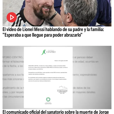
El video de Lionel Messi hablando de su padre y la familia:
"Esperaba a que llegue para poder abrazarlo"
El comunicado oficial del sanatorio sobre la muerte de Jorge