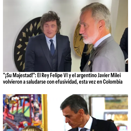
"¡Su Majestad!": El Rey Felipe VI y el argentino Javier Milei
volvieron a saludarse con efusividad, esta vez en Colombia