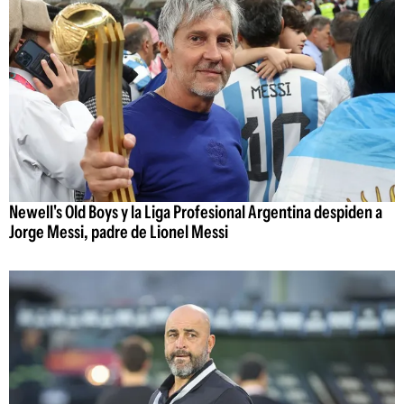
Newell's Old Boys y la Liga Profesional Argentina despiden a
Jorge Messi, padre de Lionel Messi