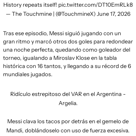
History repeats itself!
pic.twitter.com/DT10EmRLk8
— The Touchmine | (@TouchmineX)
June 17, 2026
Tras ese episodio, Messi siguió jugando con un
gran ritmo y marcó otros dos goles para redondear
una noche perfecta, quedando como goleador del
torneo, igualando a Miroslav Klose en la tabla
histórica con 16 tantos, y llegando a su récord de 6
mundiales jugados.
Ridículo estrepitoso del VAR en el Argentina -
Argelia.
Messi clava los tacos por detrás en el gemelo de
Mandi, doblándoselo con uso de fuerza excesiva.