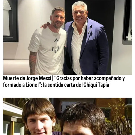
Muerte de Jorge Messi | "Gracias por haber acompañado y
formado a Lionel": la sentida carta del Chiqui Tapia