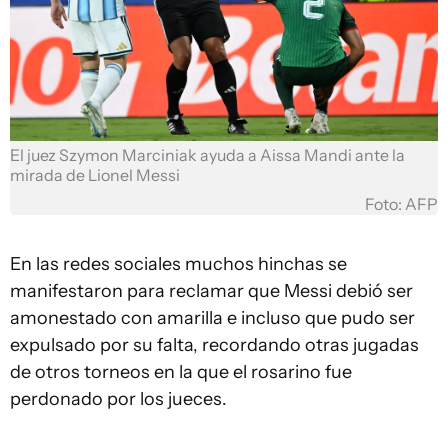
El juez Szymon Marciniak ayuda a Aissa Mandi ante la
mirada de Lionel Messi
Foto: AFP
En las redes sociales muchos hinchas se
manifestaron para reclamar que Messi debió ser
amonestado con amarilla e incluso que pudo ser
expulsado por su falta, recordando otras jugadas
de otros torneos en la que el rosarino fue
perdonado por los jueces.