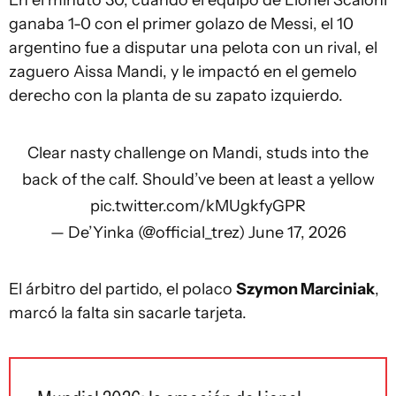
ganaba 1-0 con el primer golazo de Messi, el 10
argentino fue a disputar una pelota con un rival, el
zaguero Aissa Mandi, y le impactó en el gemelo
derecho con la planta de su zapato izquierdo.
Clear nasty challenge on Mandi, studs into the
back of the calf. Should’ve been at least a yellow
pic.twitter.com/kMUgkfyGPR
— De’Yinka (@official_trez)
June 17, 2026
El árbitro del partido, el polaco
Szymon Marciniak
,
marcó la falta sin sacarle tarjeta.