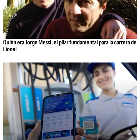
Quién era Jorge Messi, el pilar fundamental para la carrera de
Lionel