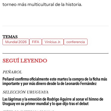
torneo más multicultural de la historia.
TEMAS
Mundial 2026
FIFA
Vinícius Jr.
conferencia
SEGUÍ LEYENDO
PEÑAROL
Peñarol confirma oficialmente este martes la compra de la ficha más
importante y por más dinero desde la de Leonardo Fernández
SELECCIÓN URUGUAYA
Las lágrimas y la emoción de Rodrigo Aguirre al sonar el himno de
Uruguay en su primer mundial y lo que dijo tras el debut