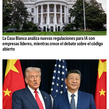
La Casa Blanca analiza nuevas regulaciones para IA con
empresas líderes, mientras crece el debate sobre el código
abierto