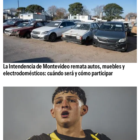
La Intendencia de Montevideo remata autos, muebles y
electrodomésticos: cuándo será y cómo participar