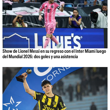
Show de Lionel Messi en su regreso con el Inter Miami luego
del Mundial 2026: dos goles y una asistencia