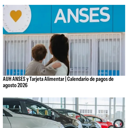
AUH ANSES y Tarjeta Alimentar | Calendario de pagos de
agosto 2026