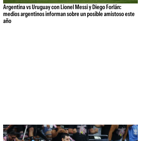
Argentina vs Uruguay con Lionel Messi y Diego Forlán:
medios argentinos informan sobre un posible amistoso este
año