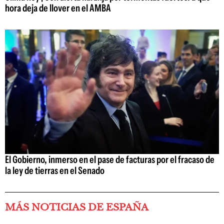
hora deja de llover en el AMBA
El Gobierno, inmerso en el pase de facturas por el fracaso de
la ley de tierras en el Senado
MÁS NOTICIAS DE ESPAÑA