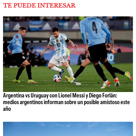
TE PUEDE INTERESAR
Argentina vs Uruguay con Lionel Messi y Diego Forlán:
medios argentinos informan sobre un posible amistoso este
año