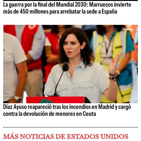
La guerra por la final del Mundial 2030: Marruecos invierte
más de 450 millones para arrebatar la sede a España
Díaz Ayuso reapareció tras los incendios en Madrid y cargó
contra la devolución de menores en Ceuta
MÁS NOTICIAS DE ESTADOS UNIDOS