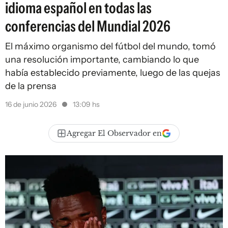
idioma español en todas las
conferencias del Mundial 2026
El máximo organismo del fútbol del mundo, tomó
una resolución importante, cambiando lo que
había establecido previamente, luego de las quejas
de la prensa
16 de junio 2026
13:09 hs
Agregar El Observador en