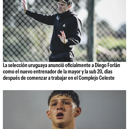
La selección uruguaya anunció oficialmente a Diego Forlán
como el nuevo entrenador de la mayor y la sub 20, días
después de comenzar a trabajar en el Complejo Celeste