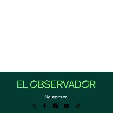
Siguenos en: