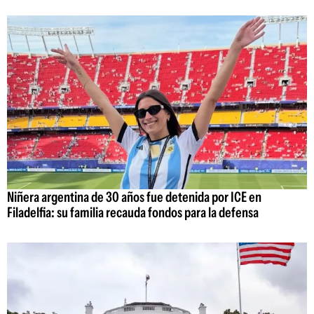
Niñera argentina de 30 años fue detenida por ICE en
Filadelfia: su familia recauda fondos para la defensa