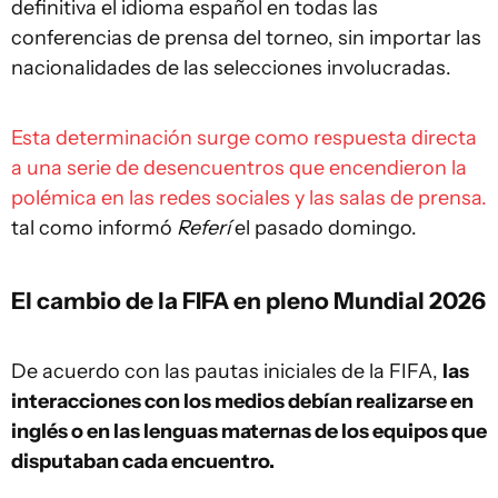
definitiva el idioma español en todas las
conferencias de prensa del torneo, sin importar las
nacionalidades de las selecciones involucradas.
Esta determinación surge como respuesta directa
a una serie de desencuentros que encendieron la
polémica en las redes sociales y las salas de prensa.
tal como informó
Referí
el pasado domingo.
El cambio de la FIFA en pleno Mundial 2026
De acuerdo con las pautas iniciales de la FIFA,
las
interacciones con los medios debían realizarse en
inglés o en las lenguas maternas de los equipos que
disputaban cada encuentro.