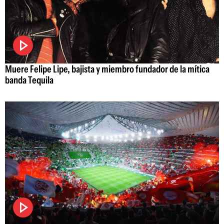
Muere Felipe Lipe, bajista y miembro fundador de la mítica
banda Tequila