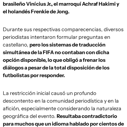
brasileño Vinícius Jr., el marroquí Achraf Hakimi y
el holandés Frenkie de Jong.
Durante sus respectivas comparecencias, diversos
periodistas intentaron formular preguntas en
castellano,
pero los sistemas de traducción
simultánea de la FIFA no contaban con dicha
opción disponible, lo que obligó a frenar los
diálogos a pesar de la total disposición de los
futbolistas por responder.
La restricción inicial causó un profundo
descontento en la comunidad periodística y en la
afición, especialmente considerando la naturaleza
geográfica del evento.
Resultaba contradictorio
para muchos que un idioma hablado por cientos de