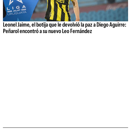
Leonel Jaime, el botija que le devolvió la paz a Diego Aguirre:
Peñarol encontró a su nuevo Leo Fernández