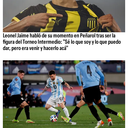
Leonel Jaime habló de su momento en Peñarol tras ser la
figura del Torneo Intermedio: "Sé lo que soy y lo que puedo
dar, pero era venir y hacerlo acá"