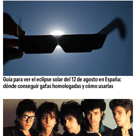
Guía para ver el eclipse solar del 12 de agosto en España:
dónde conseguir gafas homologadas y cómo usarlas