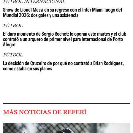
FÚTBOL INTERNACIONAL
Show de Lionel Messi en su regreso con el Inter Miami luego del
Mundial 2026: dos goles y una asistencia
FÚTBOL
El duro momento de Sergio Rochet: lo operan este martes y el club
contrató a un arquero de primer nivel para Internacional de Porto
Alegre
FÚTBOL
La decisión de Cruzeiro de por qué no contrató a Brian Rodríguez,
como estaba en sus planes
MÁS NOTICIAS DE REFERÍ