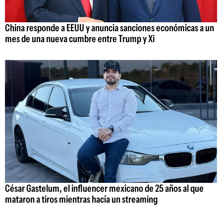
China responde a EEUU y anuncia sanciones económicas a un
mes de una nueva cumbre entre Trump y Xi
César Gastelum, el influencer mexicano de 25 años al que
mataron a tiros mientras hacía un streaming