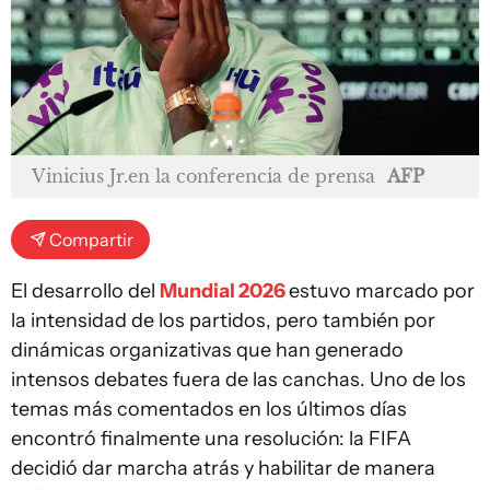
Vinicius Jr.en la conferencia de prensa
AFP
Compartir
El desarrollo del
Mundial 2026
estuvo marcado por
la intensidad de los partidos, pero también por
dinámicas organizativas que han generado
intensos debates fuera de las canchas. Uno de los
temas más comentados en los últimos días
encontró finalmente una resolución: la FIFA
decidió dar marcha atrás y habilitar de manera