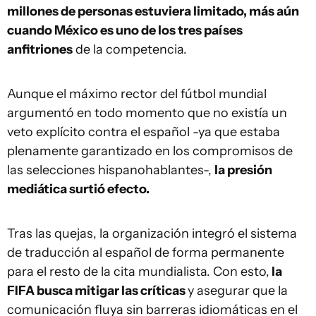
millones de personas estuviera limitado, más aún
cuando México es uno de los tres países
anfitriones
de la competencia.
Aunque el máximo rector del fútbol mundial
argumentó en todo momento que no existía un
veto explícito contra el español -ya que estaba
plenamente garantizado en los compromisos de
las selecciones hispanohablantes-,
la presión
mediática surtió efecto.
Tras las quejas, la organización integró el sistema
de traducción al español de forma permanente
para el resto de la cita mundialista. Con esto,
la
FIFA busca mitigar las críticas
y asegurar que la
comunicación fluya sin barreras idiomáticas en el