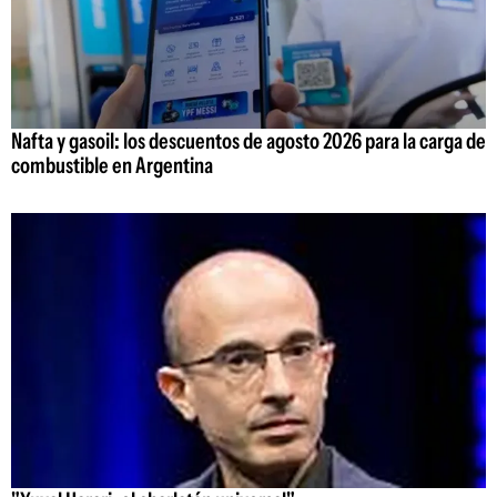
Nafta y gasoil: los descuentos de agosto 2026 para la carga de
combustible en Argentina