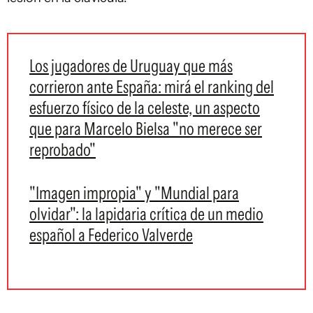
Los jugadores de Uruguay que más
corrieron ante España: mirá el ranking del
esfuerzo físico de la celeste, un aspecto
que para Marcelo Bielsa "no merece ser
reprobado"
"Imagen impropia" y "Mundial para
olvidar": la lapidaria crítica de un medio
español a Federico Valverde