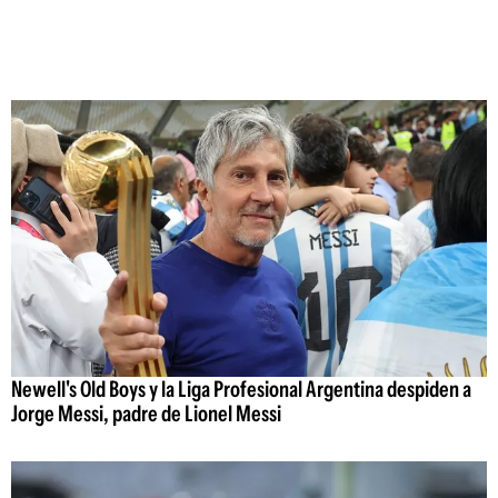
Newell's Old Boys y la Liga Profesional Argentina despiden a
Jorge Messi, padre de Lionel Messi