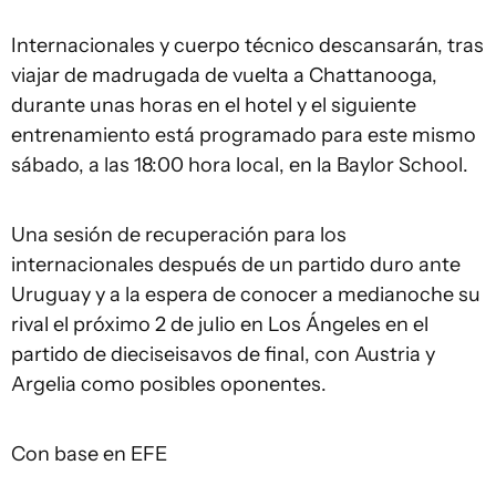
Internacionales y cuerpo técnico descansarán, tras
viajar de madrugada de vuelta a Chattanooga,
durante unas horas en el hotel y el siguiente
entrenamiento está programado para este mismo
sábado, a las 18:00 hora local, en la Baylor School.
Una sesión de recuperación para los
internacionales después de un partido duro ante
Uruguay y a la espera de conocer a medianoche su
rival el próximo 2 de julio en Los Ángeles en el
partido de dieciseisavos de final, con Austria y
Argelia como posibles oponentes.
Con base en EFE