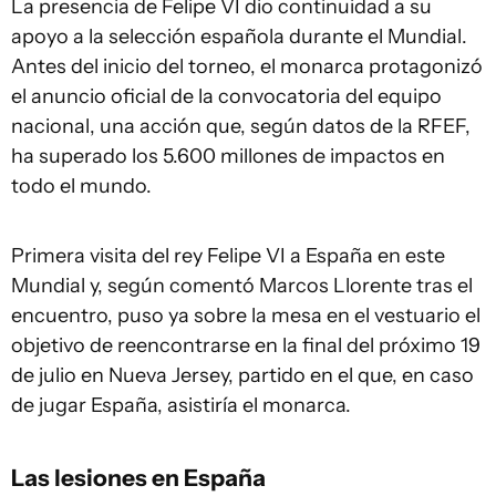
La presencia de Felipe VI dio continuidad a su
apoyo a la selección española durante el Mundial.
Antes del inicio del torneo, el monarca protagonizó
el anuncio oficial de la convocatoria del equipo
nacional, una acción que, según datos de la RFEF,
ha superado los 5.600 millones de impactos en
todo el mundo.
Primera visita del rey Felipe VI a España en este
Mundial y, según comentó Marcos Llorente tras el
encuentro, puso ya sobre la mesa en el vestuario el
objetivo de reencontrarse en la final del próximo 19
de julio en Nueva Jersey, partido en el que, en caso
de jugar España, asistiría el monarca.
Las lesiones en España