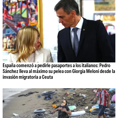
España comenzó a pedirle pasaportes a los italianos: Pedro
Sánchez lleva al máximo su pelea con Giorgia Meloni desde la
invasión migratoria a Ceuta