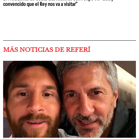
convencido que el Rey nos va a visitar"
MÁS NOTICIAS DE REFERÍ