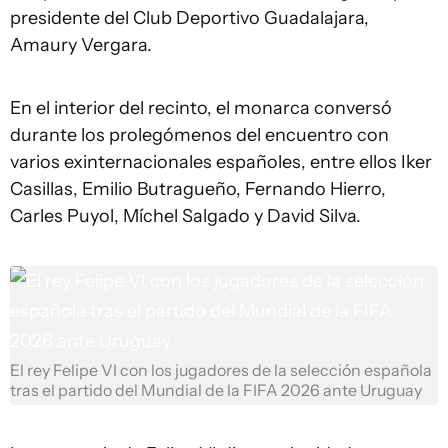
presidente del Club Deportivo Guadalajara,
Amaury Vergara.
En el interior del recinto, el monarca conversó
durante los prolegómenos del encuentro con
varios exinternacionales españoles, entre ellos Iker
Casillas, Emilio Butragueño, Fernando Hierro,
Carles Puyol, Míchel Salgado y David Silva.
El rey Felipe VI con los jugadores de la selección española
tras el partido del Mundial de la FIFA 2026 ante Uruguay