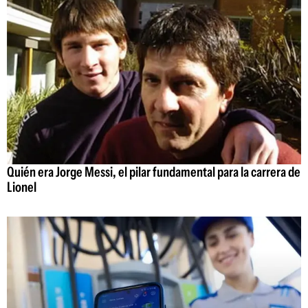
Quién era Jorge Messi, el pilar fundamental para la carrera de
Lionel