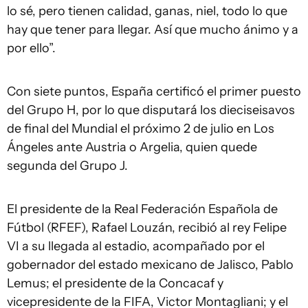
lo sé, pero tienen calidad, ganas, niel, todo lo que
hay que tener para llegar. Así que mucho ánimo y a
por ello”.
Con siete puntos, España certificó el primer puesto
del Grupo H, por lo que disputará los dieciseisavos
de final del Mundial el próximo 2 de julio en Los
Ángeles ante Austria o Argelia, quien quede
segunda del Grupo J.
El presidente de la Real Federación Española de
Fútbol (RFEF), Rafael Louzán, recibió al rey Felipe
VI a su llegada al estadio, acompañado por el
gobernador del estado mexicano de Jalisco, Pablo
Lemus; el presidente de la Concacaf y
vicepresidente de la FIFA, Victor Montagliani; y el