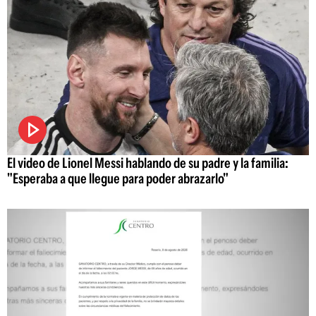
El video de Lionel Messi hablando de su padre y la familia:
"Esperaba a que llegue para poder abrazarlo"