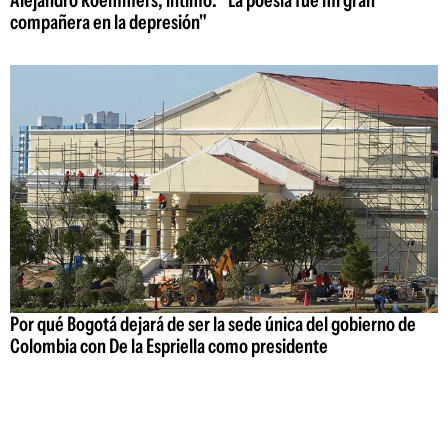
compañera en la depresión"
Por qué Bogotá dejará de ser la sede única del gobierno de
Colombia con De la Espriella como presidente