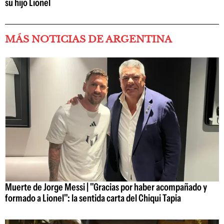
su hijo Lionel
MÁS NOTICIAS DE ARGENTINA
Muerte de Jorge Messi | "Gracias por haber acompañado y
formado a Lionel": la sentida carta del Chiqui Tapia