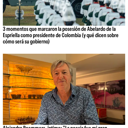
3 momentos que marcaron la posesión de Abelardo de la
Espriella como presidente de Colombia (y qué dicen sobre
cómo será su gobierno)
Alejandro Roemmers, íntimo: "La poesía fue mi gran