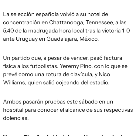
La selección española volvió a su hotel de
concentración en Chattanooga, Tennessee, a las
5:40 de la madrugada hora local tras la victoria 1-0
ante Uruguay en Guadalajara, México.
Un partido que, a pesar de vencer, pasó factura
física a los futbolistas. Yeremy Pino, con lo que se
prevé como una rotura de clavícula, y Nico
Williams, quien salió cojeando del estadio.
Ambos pasarán pruebas este sábado en un
hospital para conocer el alcance de sus respectivas
dolencias.