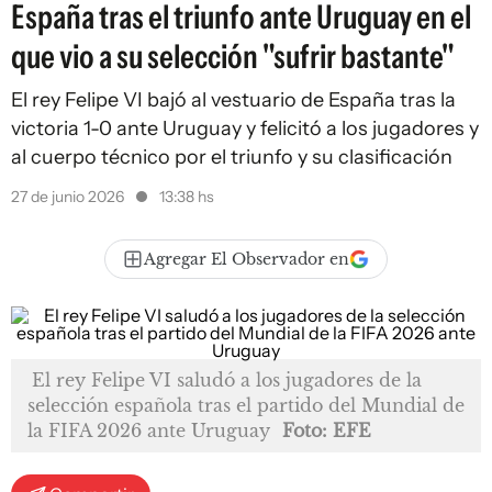
España tras el triunfo ante Uruguay en el
que vio a su selección "sufrir bastante"
El rey Felipe VI bajó al vestuario de España tras la
victoria 1-0 ante Uruguay y felicitó a los jugadores y
al cuerpo técnico por el triunfo y su clasificación
27 de junio 2026
13:38 hs
Agregar El Observador en
El rey Felipe VI saludó a los jugadores de la
selección española tras el partido del Mundial de
la FIFA 2026 ante Uruguay
Foto: EFE