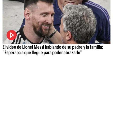
El video de Lionel Messi hablando de su padre y la familia:
"Esperaba a que llegue para poder abrazarlo"