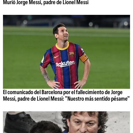
Murió Jorge Messi, padre de Lionel Messi
El comunicado del Barcelona por el fallecimiento de Jorge
Messi, padre de Lionel Messi: "Nuestro más sentido pésame"