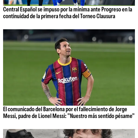
Central Español se impuso por la mínima ante Progreso en la
continuidad de la primera fecha del Torneo Clausura
El comunicado del Barcelona por el fallecimiento de Jorge
Messi, padre de Lionel Messi: "Nuestro más sentido pésame"