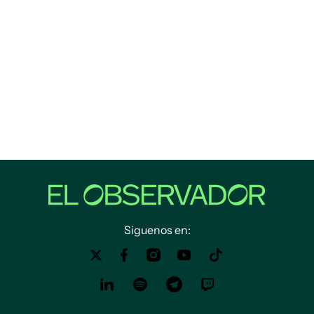
Siguenos en: