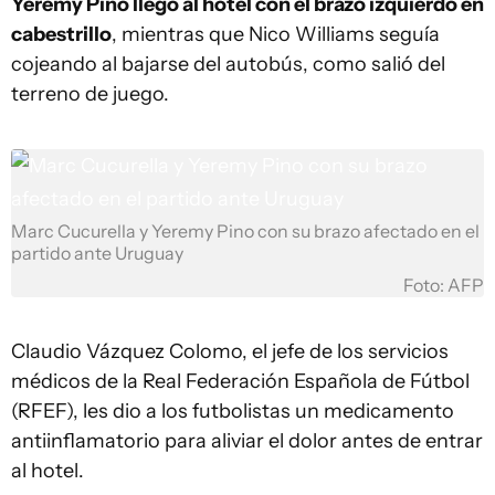
Yeremy Pino llegó al hotel con el brazo izquierdo en
cabestrillo
, mientras que Nico Williams seguía
cojeando al bajarse del autobús, como salió del
terreno de juego.
Marc Cucurella y Yeremy Pino con su brazo afectado en el
partido ante Uruguay
Foto: AFP
Claudio Vázquez Colomo, el jefe de los servicios
médicos de la Real Federación Española de Fútbol
(RFEF), les dio a los futbolistas un medicamento
antiinflamatorio para aliviar el dolor antes de entrar
al hotel.