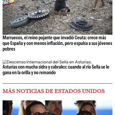
Marruecos, el reino pujante que invadió Ceuta: crece más
que España y con menos inflación, pero expulsa a sus jóvenes
pobres
Asturias con mucha sidra y cabrales: cuando al río Sella se le
gana en la orilla y no remando
MÁS NOTICIAS DE ESTADOS UNIDOS