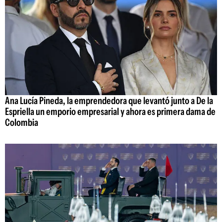
Ana Lucía Pineda, la emprendedora que levantó junto a De la
Espriella un emporio empresarial y ahora es primera dama de
Colombia