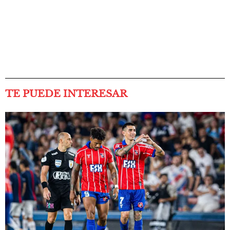
TE PUEDE INTERESAR