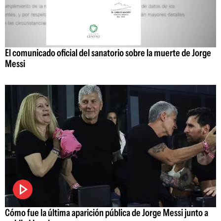
El comunicado oficial del sanatorio sobre la muerte de Jorge
Messi
Cómo fue la última aparición pública de Jorge Messi junto a