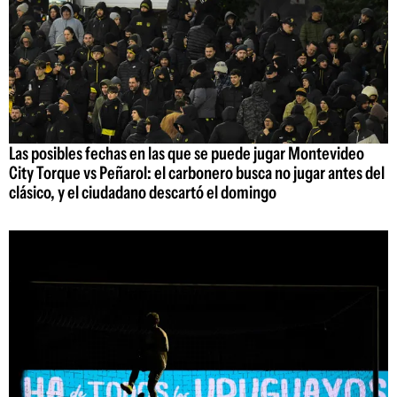
Las posibles fechas en las que se puede jugar Montevideo
City Torque vs Peñarol: el carbonero busca no jugar antes del
clásico, y el ciudadano descartó el domingo