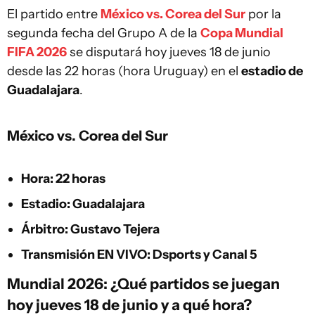
El partido entre
México vs. Corea del Sur
por la
segunda fecha del Grupo A de la
Copa Mundial
FIFA 2026
se disputará hoy jueves 18 de junio
desde las 22 horas (hora Uruguay) en el
estadio de
Guadalajara
.
México vs. Corea del Sur
Hora: 22 horas
Estadio: Guadalajara
Árbitro: Gustavo Tejera
Transmisión EN VIVO: Dsports y Canal 5
Mundial 2026: ¿Qué partidos se juegan
hoy jueves 18 de junio y a qué hora?