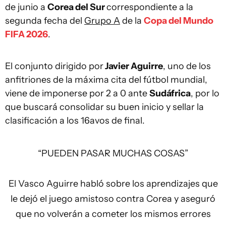
de junio a
Corea del Sur
correspondiente a la
segunda fecha del
Grupo A
de la
Copa del Mundo
FIFA 2026
.
El conjunto dirigido por
Javier Aguirre
, uno de los
anfitriones de la máxima cita del fútbol mundial,
viene de imponerse por 2 a 0 ante
Sudáfrica
, por lo
que buscará consolidar su buen inicio y sellar la
clasificación a los 16avos de final.
“PUEDEN PASAR MUCHAS COSAS”
El Vasco Aguirre habló sobre los aprendizajes que
le dejó el juego amistoso contra Corea y aseguró
que no volverán a cometer los mismos errores