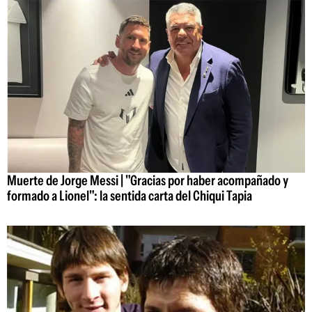
Muerte de Jorge Messi | "Gracias por haber acompañado y
formado a Lionel": la sentida carta del Chiqui Tapia