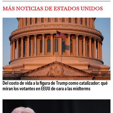
MÁS NOTICIAS DE ESTADOS UNIDOS
Del costo de vida a la figura de Trump como catalizador: qué
miran los votantes en EEUU de cara a las midterms