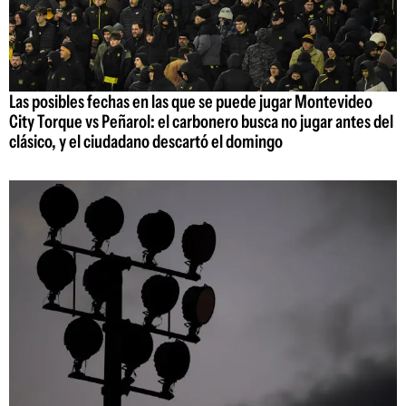
Las posibles fechas en las que se puede jugar Montevideo
City Torque vs Peñarol: el carbonero busca no jugar antes del
clásico, y el ciudadano descartó el domingo