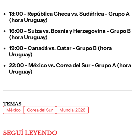
13:00 - República Checa vs. Sudáfrica - Grupo A
(hora Uruguay)
16:00 - Suiza vs. Bosnia y Herzegovina - Grupo B
(hora Uruguay)
19:00 - Canadá vs. Qatar - Grupo B (hora
Uruguay)
22:00 - México vs. Corea del Sur - Grupo A (hora
Uruguay)
TEMAS
México
Corea del Sur
Mundial 2026
SEGUÍ LEYENDO