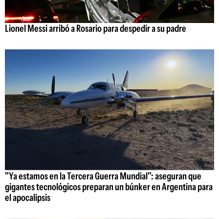
Lionel Messi arribó a Rosario para despedir a su padre
"Ya estamos en la Tercera Guerra Mundial": aseguran que
gigantes tecnológicos preparan un búnker en Argentina para
el apocalipsis