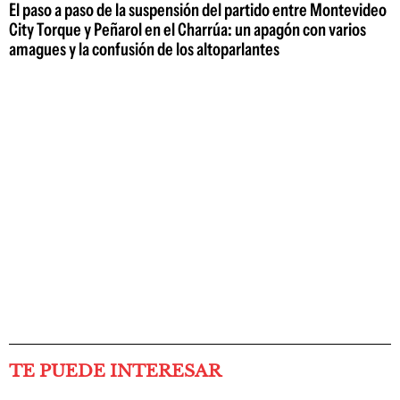
El paso a paso de la suspensión del partido entre Montevideo
City Torque y Peñarol en el Charrúa: un apagón con varios
amagues y la confusión de los altoparlantes
TE PUEDE INTERESAR