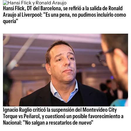
Hansi Flick, DT del Barcelona, se refirió a la salida de Ronald
Araujo al Liverpool: "Es una pena, no pudimos incluirlo como
quería"
Ignacio Ruglio criticó la suspensión del Montevideo City
Torque vs Peñarol, y cuestionó un posible favorecimiento a
Nacional: "No salgan a rescatarlos de nuevo"