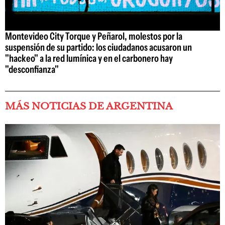
Montevideo City Torque y Peñarol, molestos por la
suspensión de su partido: los ciudadanos acusaron un
"hackeo" a la red lumínica y en el carbonero hay
"desconfianza"
MÁS NOTICIAS DE ARGENTINA