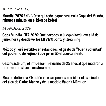
BLOG EN VIVO
Mundial 2026 EN VIVO: seguí todo lo que pasa en la Copa del Mundo,
minuto a minuto, en el blog de Referí
MUNDIAL 2026
Copa Mundial FIFA 2026: Qué partidos se juegan hoy jueves 18 de
junio, hora y donde verlos EN VIVO por tv y streaming
México y Perú restablecen relaciones: el gesto de "buena voluntad"
del gobierno de Fujimori que permitió el acercamiento
César Gastelum, el influencer mexicano de 25 años al que mataron a
tiros mientras hacía un streaming
México detiene a R1: quién es el sospechoso de idear el asesinato
del alcalde Carlos Manzo y de la modelo Valeria Márquez