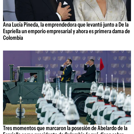
Ana Lucía Pineda, la emprendedora que levantó junto a De la
Espriella un emporio empresarial y ahora es primera dama de
Colombia
Tres momentos que marcaron la posesión de Abelardo de la