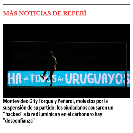
MÁS NOTICIAS DE REFERÍ
Montevideo City Torque y Peñarol, molestos por la
suspensión de su partido: los ciudadanos acusaron un
"hackeo" a la red lumínica y en el carbonero hay
"desconfianza"