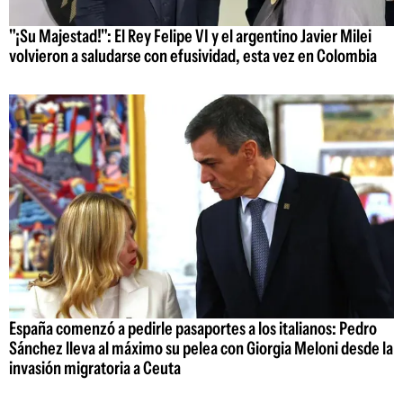
"¡Su Majestad!": El Rey Felipe VI y el argentino Javier Milei
volvieron a saludarse con efusividad, esta vez en Colombia
España comenzó a pedirle pasaportes a los italianos: Pedro
Sánchez lleva al máximo su pelea con Giorgia Meloni desde la
invasión migratoria a Ceuta