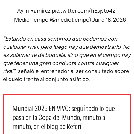
Aylin Ramírez
pic.twitter.com/hEsjsto4zf
— MedioTiempo (@mediotiempo)
June 18, 2026
"Estando en casa sentimos que podemos con
cualquier rival, pero luego hay que demostrarlo. No
es solamente de boquilla, sino que en el campo hay
que tener una gran conducta contra cualquier
rival"
, señaló el entrenador al ser consultado sobre
el duelo frente al conjunto asiático.
Mundial 2026 EN VIVO: seguí todo lo que
pasa en la Copa del Mundo, minuto a
minuto, en el blog de Referí