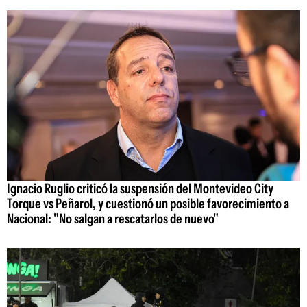
Ignacio Ruglio criticó la suspensión del Montevideo City
Torque vs Peñarol, y cuestionó un posible favorecimiento a
Nacional: "No salgan a rescatarlos de nuevo"