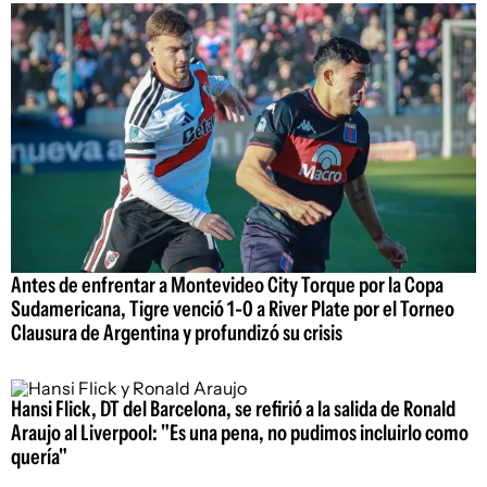
Antes de enfrentar a Montevideo City Torque por la Copa
Sudamericana, Tigre venció 1-0 a River Plate por el Torneo
Clausura de Argentina y profundizó su crisis
Hansi Flick, DT del Barcelona, se refirió a la salida de Ronald
Araujo al Liverpool: "Es una pena, no pudimos incluirlo como
quería"