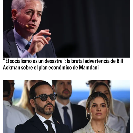
"El socialismo es un desastre": la brutal advertencia de Bill
Ackman sobre el plan económico de Mamdani