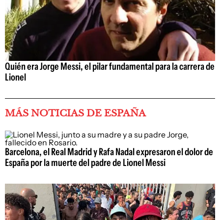
Quién era Jorge Messi, el pilar fundamental para la carrera de
Lionel
MÁS NOTICIAS DE ESPAÑA
Barcelona, el Real Madrid y Rafa Nadal expresaron el dolor de
España por la muerte del padre de Lionel Messi