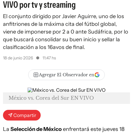
VIVO por tv y streaming
El conjunto dirigido por Javier Aguirre, uno de los
anfitriones de la máxima cita del fútbol global,
viene de imponerse por 2 a 0 ante Sudáfrica, por lo
que buscará consolidar su buen inicio y sellar la
clasificación a los 16avos de final.
18 de junio 2026
11:47 hs
Agregar El Observador en
México vs. Corea del Sur EN VIVO
Compartir
La
Selección de México
enfrentará este jueves 18