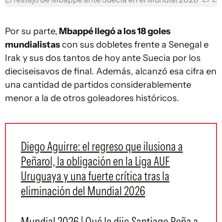
Por su parte,
Mbappé llegó a los 18 goles
mundialistas
con sus dobletes frente a Senegal e
Irak y sus dos tantos de hoy ante Suecia por los
dieciseisavos de final. Además, alcanzó esa cifra en
una cantidad de partidos considerablemente
menor a la de otros goleadores históricos.
Diego Aguirre: el regreso que ilusiona a
Peñarol, la obligación en la Liga AUF
Uruguaya y una fuerte crítica tras la
eliminación del Mundial 2026
Mundial 2026 | Qué le dijo Santiago Peña a