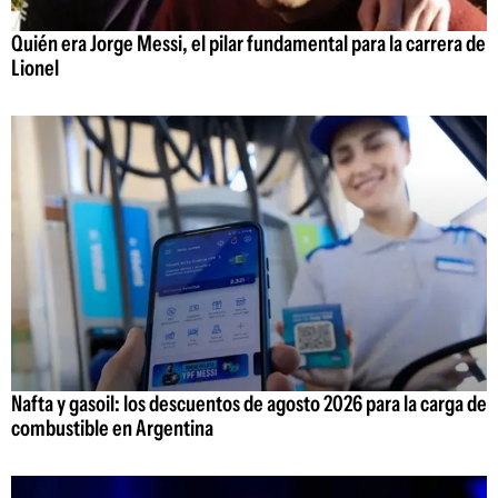
Quién era Jorge Messi, el pilar fundamental para la carrera de
Lionel
Nafta y gasoil: los descuentos de agosto 2026 para la carga de
combustible en Argentina