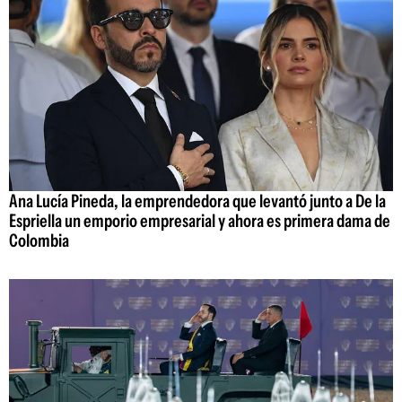
Ana Lucía Pineda, la emprendedora que levantó junto a De la
Espriella un emporio empresarial y ahora es primera dama de
Colombia