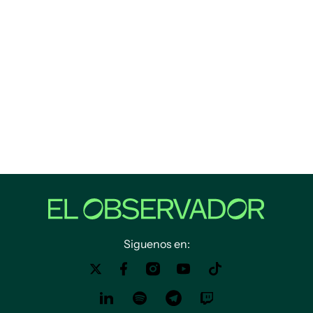
Siguenos en: