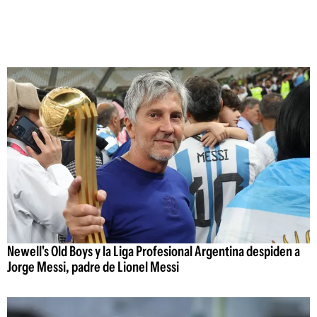
Newell's Old Boys y la Liga Profesional Argentina despiden a
Jorge Messi, padre de Lionel Messi