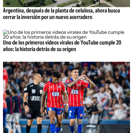
Argentina, después de la planta de celulosa, ahora busca
cerrar la inversión por un nuevo aserradero
Uno de los primeros videos virales de YouTube cumple 20
años: la historia detrás de su origen