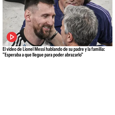
El video de Lionel Messi hablando de su padre y la familia:
"Esperaba a que llegue para poder abrazarlo"