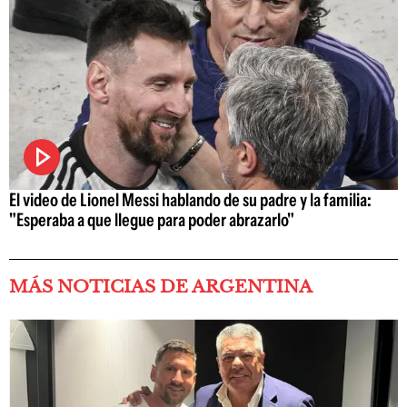
El video de Lionel Messi hablando de su padre y la familia:
"Esperaba a que llegue para poder abrazarlo"
MÁS NOTICIAS DE ARGENTINA