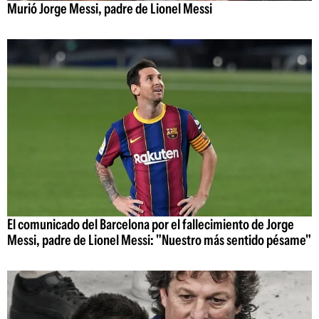
Murió Jorge Messi, padre de Lionel Messi
El comunicado del Barcelona por el fallecimiento de Jorge
Messi, padre de Lionel Messi: "Nuestro más sentido pésame"