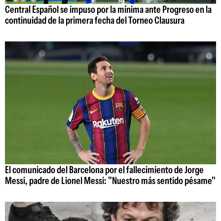
Central Español se impuso por la mínima ante Progreso en la
continuidad de la primera fecha del Torneo Clausura
El comunicado del Barcelona por el fallecimiento de Jorge
Messi, padre de Lionel Messi: "Nuestro más sentido pésame"