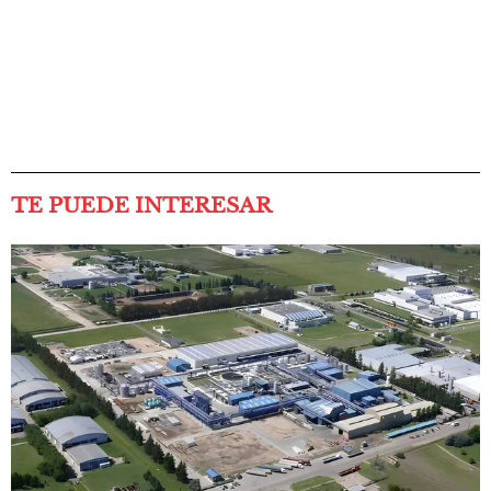
TE PUEDE INTERESAR