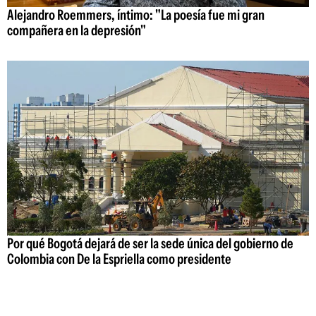
Alejandro Roemmers, íntimo: "La poesía fue mi gran
compañera en la depresión"
Por qué Bogotá dejará de ser la sede única del gobierno de
Colombia con De la Espriella como presidente