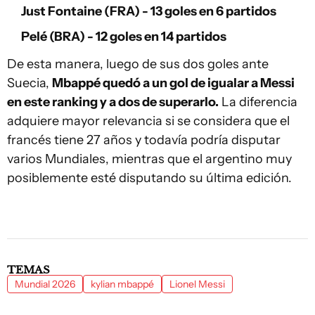
Just Fontaine (FRA) - 13 goles en 6 partidos
Pelé (BRA) - 12 goles en 14 partidos
De esta manera, luego de sus dos goles ante
Suecia,
Mbappé quedó a un gol de igualar a Messi
en este ranking y a dos de superarlo.
La diferencia
adquiere mayor relevancia si se considera que el
francés tiene 27 años y todavía podría disputar
varios Mundiales, mientras que el argentino muy
posiblemente esté disputando su última edición.
TEMAS
Mundial 2026
kylian mbappé
Lionel Messi