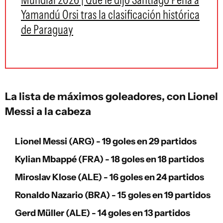
Yamandú Orsi tras la clasificación histórica
de Paraguay
La lista de máximos goleadores, con Lionel
Messi a la cabeza
Lionel Messi (ARG) - 19 goles en 29 partidos
Kylian Mbappé (FRA) - 18 goles en 18 partidos
Miroslav Klose (ALE) - 16 goles en 24 partidos
Ronaldo Nazario (BRA) - 15 goles en 19 partidos
Gerd Müller (ALE) - 14 goles en 13 partidos