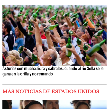
Asturias con mucha sidra y cabrales: cuando al río Sella se le
gana en la orilla y no remando
MÁS NOTICIAS DE ESTADOS UNIDOS