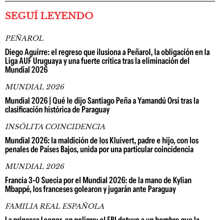
SEGUÍ LEYENDO
PEÑAROL
Diego Aguirre: el regreso que ilusiona a Peñarol, la obligación en la
Liga AUF Uruguaya y una fuerte crítica tras la eliminación del
Mundial 2026
MUNDIAL 2026
Mundial 2026 | Qué le dijo Santiago Peña a Yamandú Orsi tras la
clasificación histórica de Paraguay
INSÓLITA COINCIDENCIA
Mundial 2026: la maldición de los Kluivert, padre e hijo, con los
penales de Países Bajos, unida por una particular coincidencia
MUNDIAL 2026
Francia 3-0 Suecia por el Mundial 2026: de la mano de Kylian
Mbappé, los franceses golearon y jugarán ante Paraguay
FAMILIA REAL ESPAÑOLA