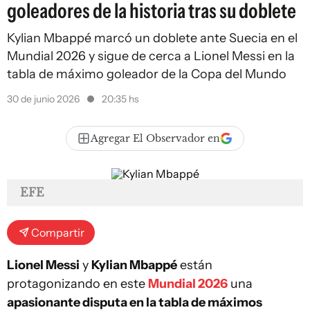
goleadores de la historia tras su doblete
Kylian Mbappé marcó un doblete ante Suecia en el
Mundial 2026 y sigue de cerca a Lionel Messi en la
tabla de máximo goleador de la Copa del Mundo
30 de junio 2026
20:35 hs
Agregar El Observador en
EFE
Compartir
Lionel Messi
y
Kylian Mbappé
están
protagonizando en este
Mundial 2026
una
apasionante disputa en la tabla de máximos