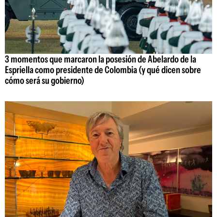
3 momentos que marcaron la posesión de Abelardo de la
Espriella como presidente de Colombia (y qué dicen sobre
cómo será su gobierno)