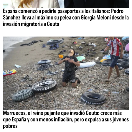
España comenzó a pedirle pasaportes a los italianos: Pedro
Sánchez lleva al máximo su pelea con Giorgia Meloni desde la
invasión migratoria a Ceuta
Marruecos, el reino pujante que invadió Ceuta: crece más
que España y con menos inflación, pero expulsa a sus jóvenes
pobres