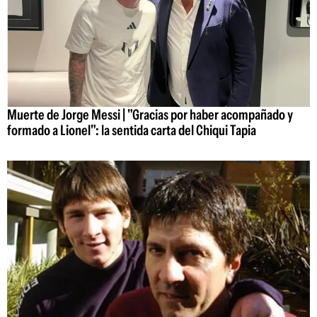
Muerte de Jorge Messi | "Gracias por haber acompañado y
formado a Lionel": la sentida carta del Chiqui Tapia