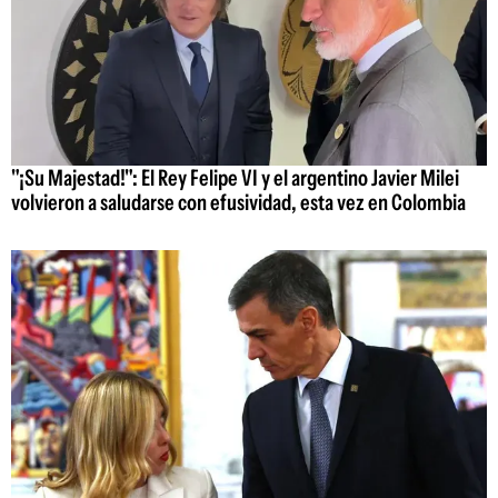
"¡Su Majestad!": El Rey Felipe VI y el argentino Javier Milei
volvieron a saludarse con efusividad, esta vez en Colombia