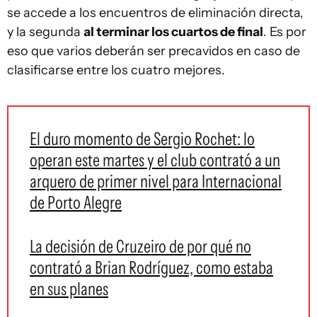
se accede a los encuentros de eliminación directa,
y la segunda
al terminar los cuartos de final
. Es por
eso que varios deberán ser precavidos en caso de
clasificarse entre los cuatro mejores.
El duro momento de Sergio Rochet: lo
operan este martes y el club contrató a un
arquero de primer nivel para Internacional
de Porto Alegre
La decisión de Cruzeiro de por qué no
contrató a Brian Rodríguez, como estaba
en sus planes