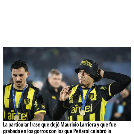
La particular frase que dejó Mauricio Larriera y que fue
grabada en los gorros con los que Peñarol celebró la