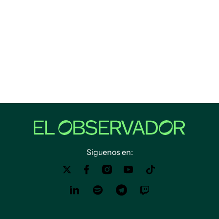
Siguenos en: