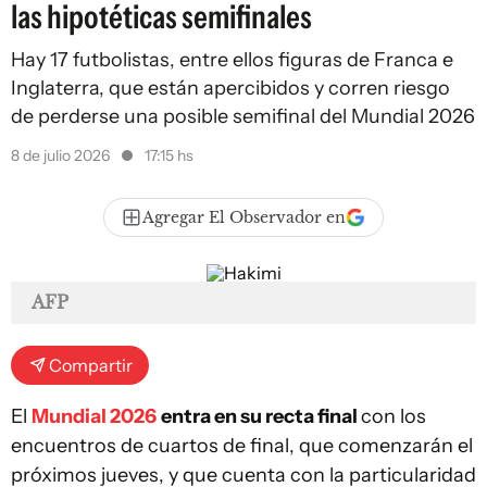
las hipotéticas semifinales
Hay 17 futbolistas, entre ellos figuras de Franca e
Inglaterra, que están apercibidos y corren riesgo
de perderse una posible semifinal del Mundial 2026
8 de julio 2026
17:15 hs
Agregar El Observador en
AFP
Compartir
El
Mundial 2026
entra en su recta final
con los
encuentros de cuartos de final, que comenzarán el
próximos jueves, y que cuenta con la particularidad