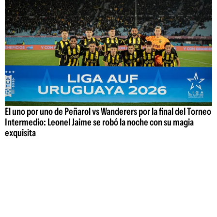
El uno por uno de Peñarol vs Wanderers por la final del Torneo
Intermedio: Leonel Jaime se robó la noche con su magia
exquisita