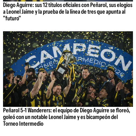
Diego Aguirre: sus 12 títulos oficiales con Peñarol, sus elogios
a Leonel Jaime y la prueba de la línea de tres que apunta al
"futuro"
Peñarol 5-1 Wanderers: el equipo de Diego Aguirre se floreó,
goleó con un notable Leonel Jaime y es bicampeón del
Torneo Intermedio