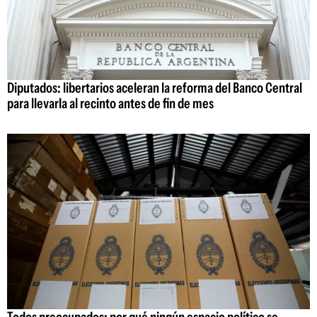
Diputados: libertarios aceleran la reforma del Banco Central
para llevarla al recinto antes de fin de mes