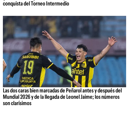
conquista del Torneo Intermedio
Las dos caras bien marcadas de Peñarol antes y después del
Mundial 2026 y de la llegada de Leonel Jaime; los números
son clarísimos