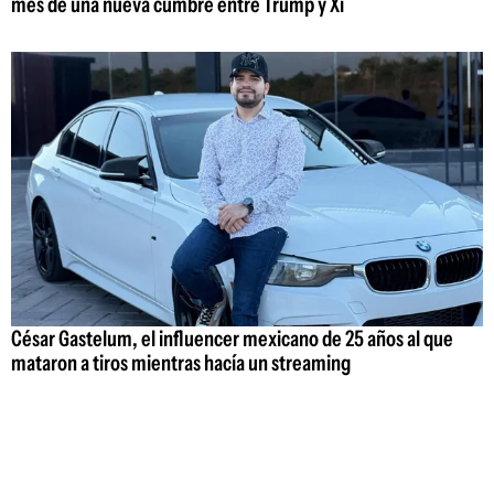
mes de una nueva cumbre entre Trump y Xi
César Gastelum, el influencer mexicano de 25 años al que
mataron a tiros mientras hacía un streaming