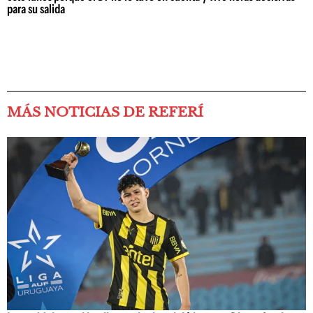
para su salida
MÁS NOTICIAS DE REFERÍ