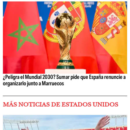
¿Peligra el Mundial 2030? Sumar pide que España renuncie a
organizarlo junto a Marruecos
MÁS NOTICIAS DE ESTADOS UNIDOS