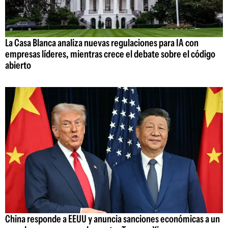
La Casa Blanca analiza nuevas regulaciones para IA con
empresas líderes, mientras crece el debate sobre el código
abierto
China responde a EEUU y anuncia sanciones económicas a un