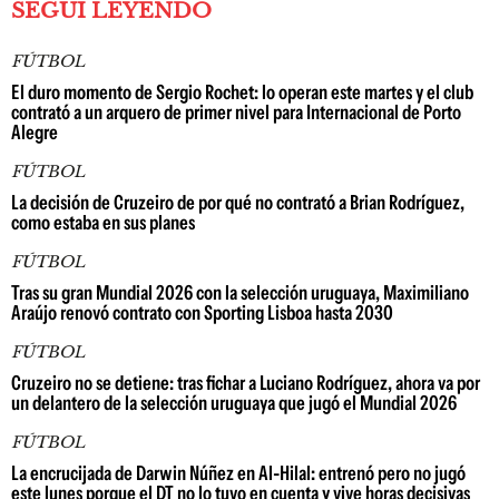
SEGUÍ LEYENDO
FÚTBOL
El duro momento de Sergio Rochet: lo operan este martes y el club
contrató a un arquero de primer nivel para Internacional de Porto
Alegre
FÚTBOL
La decisión de Cruzeiro de por qué no contrató a Brian Rodríguez,
como estaba en sus planes
FÚTBOL
Tras su gran Mundial 2026 con la selección uruguaya, Maximiliano
Araújo renovó contrato con Sporting Lisboa hasta 2030
FÚTBOL
Cruzeiro no se detiene: tras fichar a Luciano Rodríguez, ahora va por
un delantero de la selección uruguaya que jugó el Mundial 2026
FÚTBOL
La encrucijada de Darwin Núñez en Al-Hilal: entrenó pero no jugó
este lunes porque el DT no lo tuvo en cuenta y vive horas decisivas