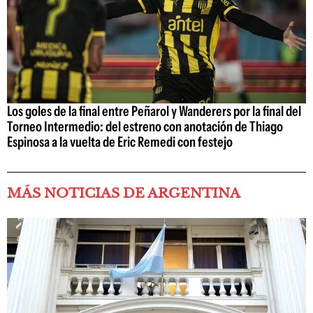
Los goles de la final entre Peñarol y Wanderers por la final del
Torneo Intermedio: del estreno con anotación de Thiago
Espinosa a la vuelta de Eric Remedi con festejo
MÁS NOTICIAS DE ARGENTINA