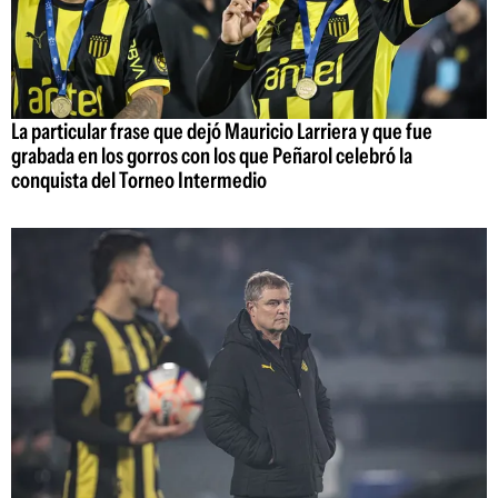
La particular frase que dejó Mauricio Larriera y que fue
grabada en los gorros con los que Peñarol celebró la
conquista del Torneo Intermedio