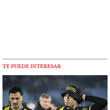
TE PUEDE INTERESAR