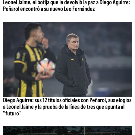
Leonel Jaime, el botija que le devolvió la paz a Diego Aguirre:
Peñarol encontró a su nuevo Leo Fernández
Diego Aguirre: sus 12 títulos oficiales con Peñarol, sus elogios
a Leonel Jaime y la prueba de la línea de tres que apunta al
"futuro"