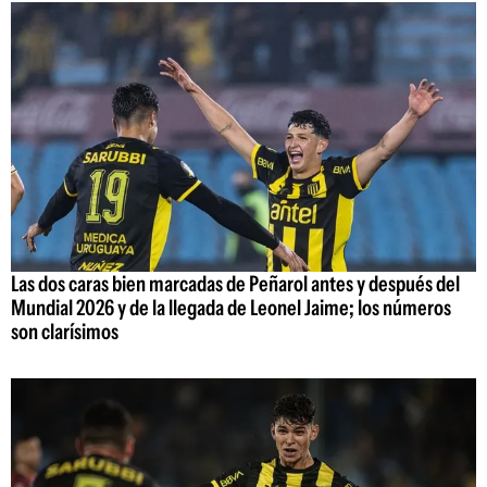
Las dos caras bien marcadas de Peñarol antes y después del
Mundial 2026 y de la llegada de Leonel Jaime; los números
son clarísimos