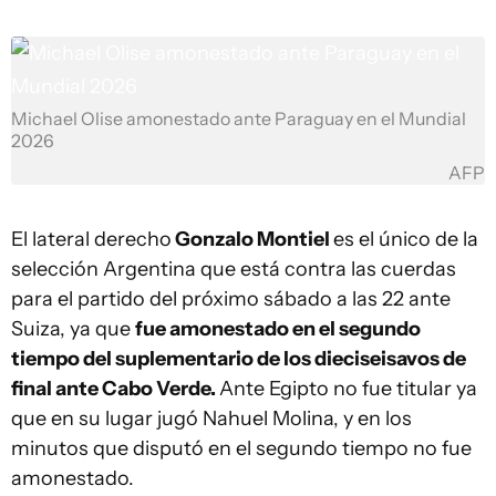
Michael Olise amonestado ante Paraguay en el Mundial
2026
AFP
El lateral derecho
Gonzalo Montiel
es el único de la
selección Argentina que está contra las cuerdas
para el partido del próximo sábado a las 22 ante
Suiza, ya que
fue amonestado en el segundo
tiempo del suplementario de los dieciseisavos de
final ante Cabo Verde.
Ante Egipto no fue titular ya
que en su lugar jugó Nahuel Molina, y en los
minutos que disputó en el segundo tiempo no fue
amonestado.