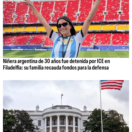
Niñera argentina de 30 años fue detenida por ICE en
Filadelfia: su familia recauda fondos para la defensa