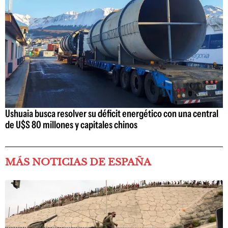
Ushuaia busca resolver su déficit energético con una central
de U$S 80 millones y capitales chinos
MÁS NOTICIAS DE ESPAÑA