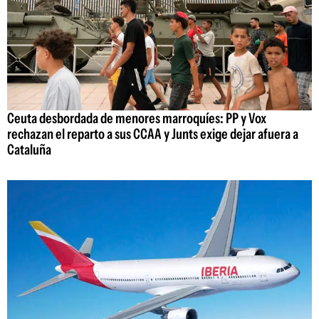
Ceuta desbordada de menores marroquíes: PP y Vox
rechazan el reparto a sus CCAA y Junts exige dejar afuera a
Cataluña