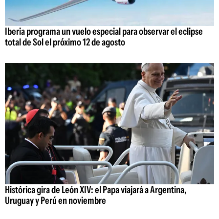
Iberia programa un vuelo especial para observar el eclipse
total de Sol el próximo 12 de agosto
Histórica gira de León XIV: el Papa viajará a Argentina,
Uruguay y Perú en noviembre