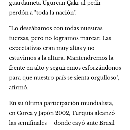
guardameta Ugurcan Çakr al pedir
perdón a "toda la nación".
"Lo deseábamos con todas nuestras
fuerzas, pero no logramos marcar. Las
expectativas eran muy altas y no
estuvimos a la altura. Mantendremos la
frente en alto y seguiremos esforzándonos
para que nuestro país se sienta orgulloso",
afirmó.
En su última participación mundialista,
en Corea y Japón 2002, Turquía alcanzó
las semifinales —donde cayó ante Brasil—