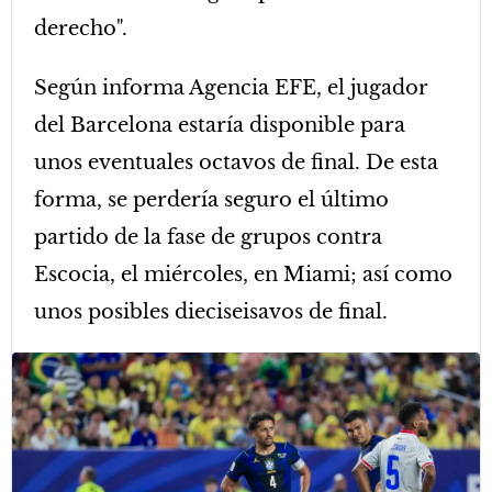
derecho".
Según informa Agencia EFE, el jugador
del Barcelona estaría disponible para
unos eventuales octavos de final. De esta
forma, se perdería seguro el último
partido de la fase de grupos contra
Escocia, el miércoles, en Miami; así como
unos posibles dieciseisavos de final.