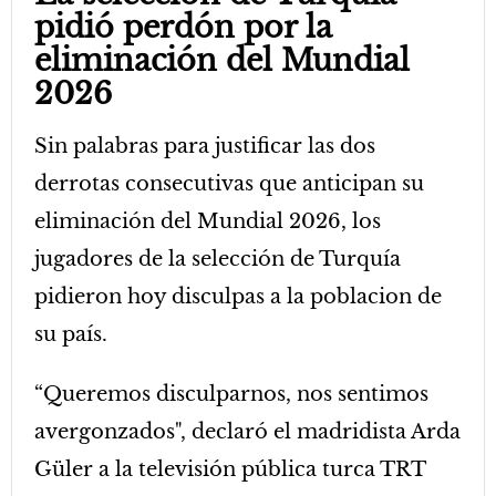
pidió perdón por la
eliminación del Mundial
2026
Sin palabras para justificar las dos
derrotas consecutivas que anticipan su
eliminación del Mundial 2026, los
jugadores de la selección de Turquía
pidieron hoy disculpas a la poblacion de
su país.
“Queremos disculparnos, nos sentimos
avergonzados", declaró el madridista Arda
Güler a la televisión pública turca TRT