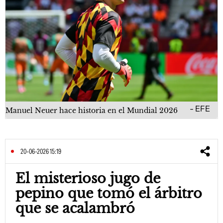
EFE
Manuel Neuer hace historia en el Mundial 2026
20-06-2026 15:19
El misterioso jugo de
pepino que tomó el árbitro
que se acalambró