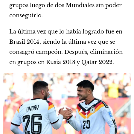
grupos luego de dos Mundiales sin poder
conseguirlo.
La última vez que lo había logrado fue en
Brasil 2014, siendo la última vez que se
consagró campeón. Después, eliminación
en grupos en Rusia 2018 y Qatar 2022.