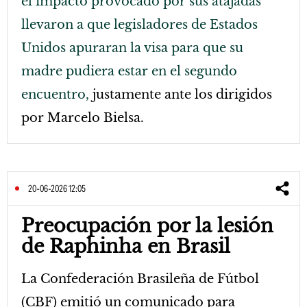
el impacto provocado por sus atajadas
llevaron a que legisladores de Estados
Unidos apuraran la visa para que su
madre pudiera estar en el segundo
encuentro,
justamente ante los dirigidos
por Marcelo Bielsa.
20-06-2026 12:05
Preocupación por la lesión
de Raphinha en Brasil
La Confederación Brasileña de Fútbol
(CBF) emitió un comunicado para