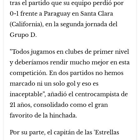
tras el partido que su equipo perdió por
0-1 frente a Paraguay en Santa Clara
(California), en la segunda jornada del
Grupo D.
"Todos jugamos en clubes de primer nivel
y deberíamos rendir mucho mejor en esta
competición. En dos partidos no hemos
marcado ni un solo gol y eso es
inaceptable”, añadió el centrocampista de
21 años, consolidado como el gran
favorito de la hinchada.
Por su parte, el capitán de las 'Estrellas