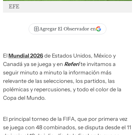
EFE
Agregar El Observador en
El
Mundial 2026
de Estados Unidos, México y
Canadá ya se juega y en
Referí
te invitamos a
seguir minuto a minuto la información más
relevante de las selecciones, los partidos, las
polémicas y repercusiones, y todo el color de la
Copa del Mundo.
El principal torneo de la FIFA, que por primera vez
se juega con 48 combinados, se disputa desde el 11