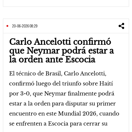
20-06-2026 08:29
Carlo Ancelotti confirmó
que Neymar podrá estar a
la orden ante Escocia
El técnico de Brasil, Carlo Ancelotti,
confirmó luego del triunfo sobre Haití
por 3-0, que Neymar finalmente podrá
estar a la orden para disputar su primer
encuentro en este Mundial 2026, cuando
se enfrenten a Escocia para cerrar su