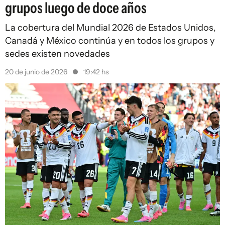
grupos luego de doce años
La cobertura del Mundial 2026 de Estados Unidos,
Canadá y México continúa y en todos los grupos y
sedes existen novedades
20 de junio de 2026
19:42 hs