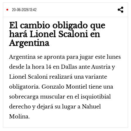
20-06-2026 13:42
El cambio obligado que
hará Lionel Scaloni en
Argentina
Argentina se apronta para jugar este lunes
desde la hora 14 en Dallas ante Austria y
Lionel Scaloni realizará una variante
obligatoria. Gonzalo Montiel tiene una
sobrecarga muscular en el isquiotibial
derecho y dejará su lugar a Nahuel
Molina.