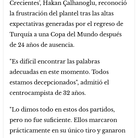
Crecientes', Hakan Çalhanoglu, reconoció
la frustración del plantel tras las altas
expectativas generadas por el regreso de
Turquía a una Copa del Mundo después
de 24 años de ausencia.
"Es difícil encontrar las palabras
adecuadas en este momento. Todos
estamos decepcionados", admitió el
centrocampista de 32 años.
"Lo dimos todo en estos dos partidos,
pero no fue suficiente. Ellos marcaron
prácticamente en su único tiro y ganaron