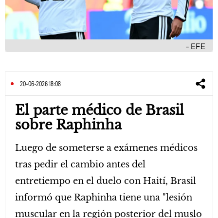
EFE
20-06-2026 18:08
El parte médico de Brasil
sobre Raphinha
Luego de someterse a exámenes médicos
tras pedir el cambio antes del
entretiempo en el duelo con Haití, Brasil
informó que Raphinha tiene una "lesión
muscular en la región posterior del muslo