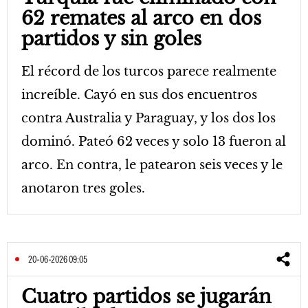
62 remates al arco en dos
partidos y sin goles
El récord de los turcos parece realmente
increíble. Cayó en sus dos encuentros
contra Australia y Paraguay, y los dos los
dominó. Pateó 62 veces y solo 13 fueron al
arco. En contra, le patearon seis veces y le
anotaron tres goles.
20-06-2026 09:05
Cuatro partidos se jugarán