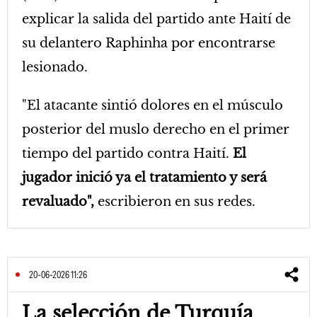
explicar la salida del partido ante Haití de
su delantero Raphinha por encontrarse
lesionado.
"El atacante sintió dolores en el músculo
posterior del muslo derecho en el primer
tiempo del partido contra Haití.
El
jugador inició ya el tratamiento y será
revaluado",
escribieron en sus redes.
20-06-2026 11:26
La selección de Turquía