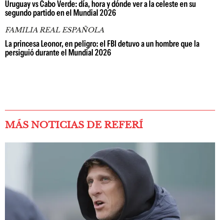
Uruguay vs Cabo Verde: día, hora y dónde ver a la celeste en su
segundo partido en el Mundial 2026
FAMILIA REAL ESPAÑOLA
La princesa Leonor, en peligro: el FBI detuvo a un hombre que la
persiguió durante el Mundial 2026
MÁS NOTICIAS DE REFERÍ