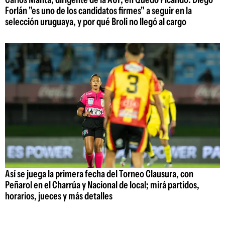
Forlán "es uno de los candidatos firmes" a seguir en la
selección uruguaya, y por qué Broli no llegó al cargo
Así se juega la primera fecha del Torneo Clausura, con
Peñarol en el Charrúa y Nacional de local; mirá partidos,
horarios, jueces y más detalles