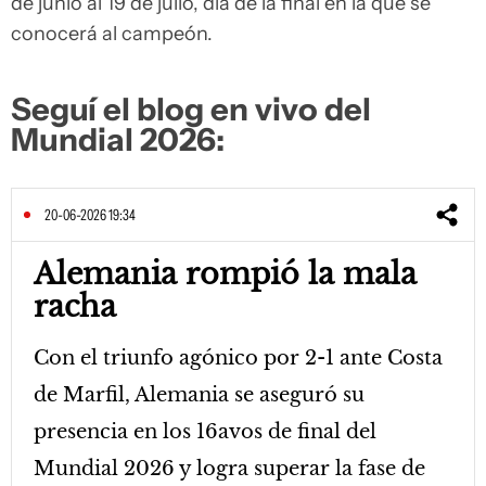
de junio al 19 de julio, día de la final en la que se
conocerá al campeón.
Seguí el blog en vivo del
Mundial 2026:
20-06-2026 19:34
Alemania rompió la mala
racha
Con el triunfo agónico por 2-1 ante Costa
de Marfil, Alemania se aseguró su
presencia en los 16avos de final del
Mundial 2026 y logra superar la fase de