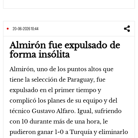
20-06-2026 10:44
Almirón fue expulsado de
forma insólita
Almirón, uno de los puntos altos que
tiene la selección de Paraguay, fue
expulsado en el primer tiempo y
complicó los planes de su equipo y del
técnico Gustavo Alfaro. Igual, sufriendo
con 10 durante más de una hora, le
pudieron ganar 1-0 a Turquía y eliminarlo