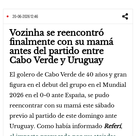
20-06-2026 12:46
Vozinha se reencontró
finalmente con su mamá
antes del partido entre
Cabo Verde y Uruguay
El golero de Cabo Verde de 40 años y gran
figura en el debut del grupo en el Mundial
2026 en el 0-0 ante España, se pudo
reencontrar con su mamá este sábado
previo al partido de este domingo ante
Uruguay. Como había informado
Referí
,