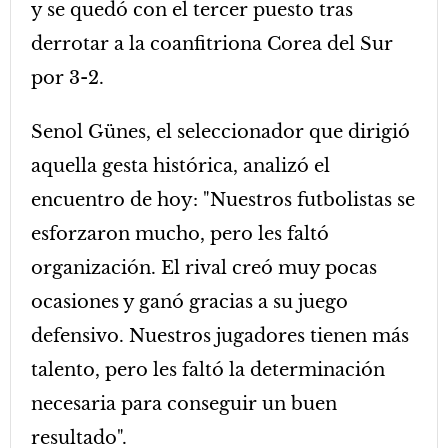
y se quedó con el tercer puesto tras
derrotar a la coanfitriona Corea del Sur
por 3-2.
Senol Günes, el seleccionador que dirigió
aquella gesta histórica, analizó el
encuentro de hoy: "Nuestros futbolistas se
esforzaron mucho, pero les faltó
organización. El rival creó muy pocas
ocasiones y ganó gracias a su juego
defensivo. Nuestros jugadores tienen más
talento, pero les faltó la determinación
necesaria para conseguir un buen
resultado".