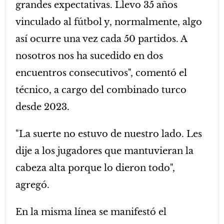
grandes expectativas. Llevo 35 años
vinculado al fútbol y, normalmente, algo
así ocurre una vez cada 50 partidos. A
nosotros nos ha sucedido en dos
encuentros consecutivos", comentó el
técnico, a cargo del combinado turco
desde 2023.
"La suerte no estuvo de nuestro lado. Les
dije a los jugadores que mantuvieran la
cabeza alta porque lo dieron todo",
agregó.
En la misma línea se manifestó el