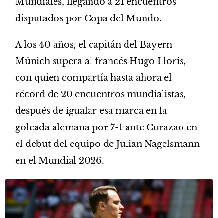
Mundiales, llegando a 21 encuentros
disputados por Copa del Mundo.
A los 40 años, el capitán del Bayern
Múnich supera al francés Hugo Lloris,
con quien compartía hasta ahora el
récord de 20 encuentros mundialistas,
después de igualar esa marca en la
goleada alemana por 7-1 ante Curazao en
el debut del equipo de Julian Nagelsmann
en el Mundial 2026.