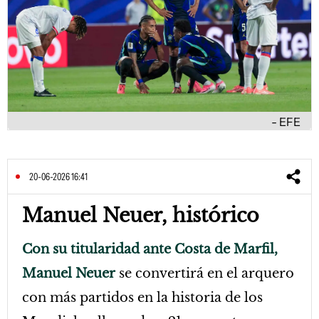
EFE
20-06-2026 16:41
Manuel Neuer, histórico
Con su titularidad ante Costa de Marfil,
Manuel Neuer
se convertirá en el arquero
con más partidos en la historia de los