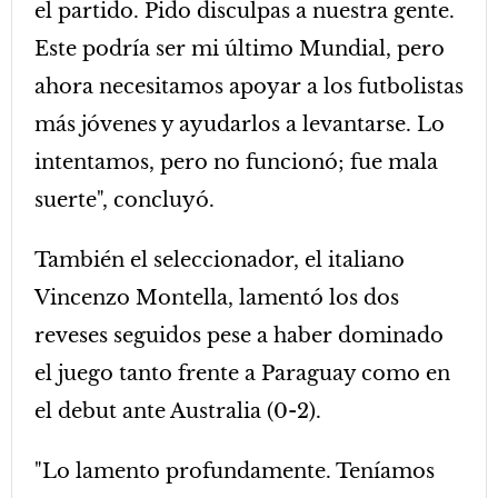
el partido. Pido disculpas a nuestra gente.
Este podría ser mi último Mundial, pero
ahora necesitamos apoyar a los futbolistas
más jóvenes y ayudarlos a levantarse. Lo
intentamos, pero no funcionó; fue mala
suerte", concluyó.
También el seleccionador, el italiano
Vincenzo Montella, lamentó los dos
reveses seguidos pese a haber dominado
el juego tanto frente a Paraguay como en
el debut ante Australia (0-2).
"Lo lamento profundamente. Teníamos