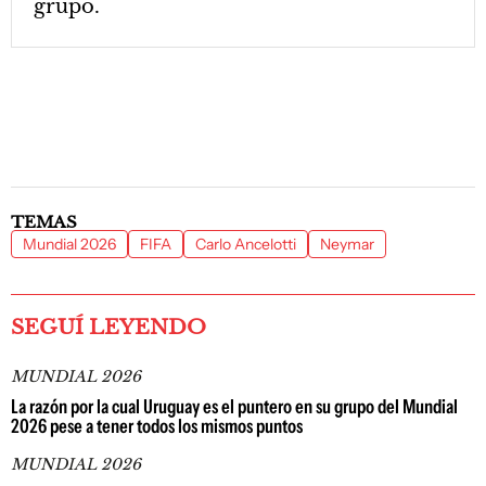
grupo.
TEMAS
Mundial 2026
FIFA
Carlo Ancelotti
Neymar
SEGUÍ LEYENDO
MUNDIAL 2026
La razón por la cual Uruguay es el puntero en su grupo del Mundial
2026 pese a tener todos los mismos puntos
MUNDIAL 2026