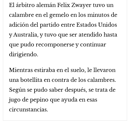
El árbitro alemán Felix Zwayer tuvo un
calambre en el gemelo en los minutos de
adición del partido entre Estados Unidos
y Australia, y tuvo que ser atendido hasta
que pudo recomponerse y continuar
dirigiendo.
Mientras estiraba en el suelo, le llevaron
una botellita en contra de los calambres.
Según se pudo saber después, se trata de
jugo de pepino que ayuda en esas
circunstancias.