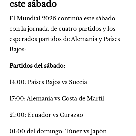
este sábado
El Mundial 2026 continúa este sábado
con la jornada de cuatro partidos y los
esperados partidos de Alemania y Países
Bajos:
Partidos del sábado:
14:00: Países Bajos vs Suecia
17:00: Alemania vs Costa de Marfil
21:00: Ecuador vs Curazao
01:00 del domingo: Túnez vs Japón