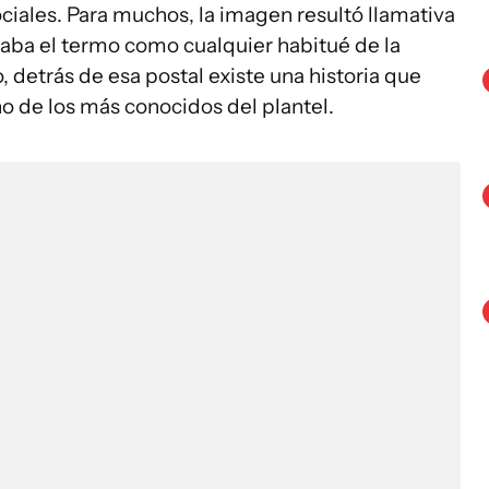
iales. Para muchos, la imagen resultó llamativa
evaba el termo como cualquier habitué de la
, detrás de esa postal existe una historia que
o de los más conocidos del plantel.