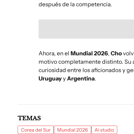
después de la competencia.
Ahora, en el
Mundial 2026
,
Cho
volv
motivo completamente distinto. Su 
curiosidad entre los aficionados y 
Uruguay
y
Argentina
.
TEMAS
Corea del Sur
Mundial 2026
Ai studio