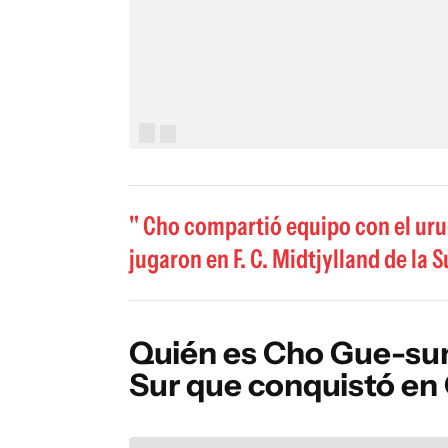
Cho compartió equipo con el ur
jugaron en F. C. Midtjylland de la
Quién es Cho Gue-sun
Sur que conquistó en