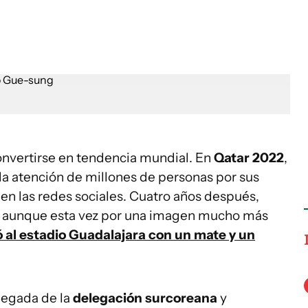
convertirse en tendencia mundial. En
Qatar 2022
,
la atención de millones de personas por sus
en las redes sociales. Cuatro años después,
, aunque esta vez por una imagen mucho más
ó al estadio Guadalajara con un mate y un
llegada de la
delegación surcoreana
y