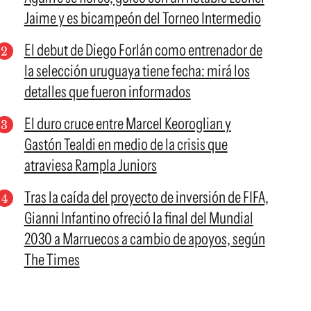
Jaime y es bicampeón del Torneo Intermedio
El debut de Diego Forlán como entrenador de
la selección uruguaya tiene fecha: mirá los
detalles que fueron informados
El duro cruce entre Marcel Keoroglian y
Gastón Tealdi en medio de la crisis que
atraviesa Rampla Juniors
Tras la caída del proyecto de inversión de FIFA,
Gianni Infantino ofreció la final del Mundial
2030 a Marruecos a cambio de apoyos, según
The Times