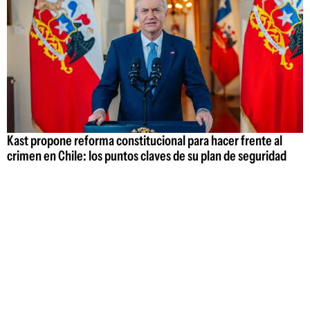
Kast propone reforma constitucional para hacer frente al
crimen en Chile: los puntos claves de su plan de seguridad