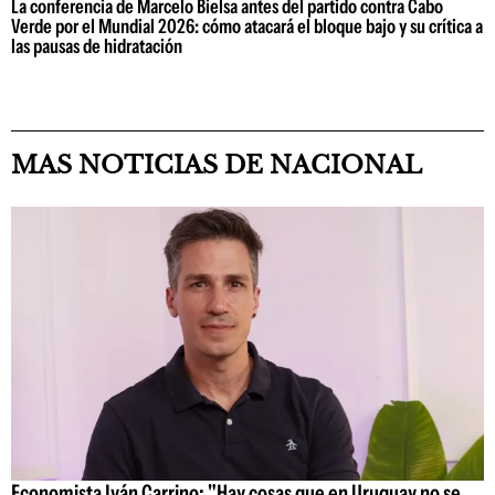
La conferencia de Marcelo Bielsa antes del partido contra Cabo
Verde por el Mundial 2026: cómo atacará el bloque bajo y su crítica a
las pausas de hidratación
MAS NOTICIAS DE NACIONAL
Economista Iván Carrino: "Hay cosas que en Uruguay no se