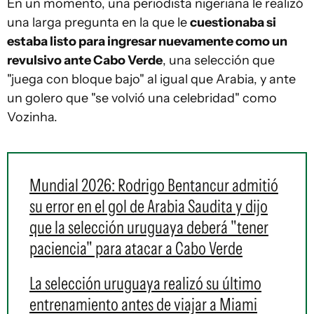
En un momento, una periodista nigeriana le realizó
una larga pregunta en la que le
cuestionaba si
estaba listo para ingresar nuevamente como un
revulsivo ante Cabo Verde
, una selección que
"juega con bloque bajo" al igual que Arabia, y ante
un golero que "se volvió una celebridad" como
Vozinha.
Mundial 2026: Rodrigo Bentancur admitió
su error en el gol de Arabia Saudita y dijo
que la selección uruguaya deberá "tener
paciencia" para atacar a Cabo Verde
La selección uruguaya realizó su último
entrenamiento antes de viajar a Miami