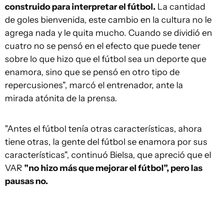
construido para interpretar el fútbol.
La cantidad
de goles bienvenida, este cambio en la cultura no le
agrega nada y le quita mucho. Cuando se dividió en
cuatro no se pensó en el efecto que puede tener
sobre lo que hizo que el fútbol sea un deporte que
enamora, sino que se pensó en otro tipo de
repercusiones", marcó el entrenador, ante la
mirada atónita de la prensa.
"Antes el fútbol tenía otras características, ahora
tiene otras, la gente del fútbol se enamora por sus
características", continuó Bielsa, que apreció que el
VAR
"no hizo más que mejorar el fútbol", pero las
pausas no.