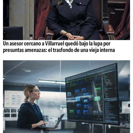
Un asesor cercano a Villarruel quedó bajo la lupa por
presuntas amenazas: el trasfondo de una vieja interna