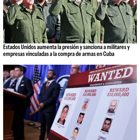
Estados Unidos aumenta la presión y sanciona a militares y
empresas vinculadas a la compra de armas en Cuba