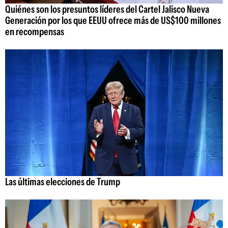
Quiénes son los presuntos líderes del Cartel Jalisco Nueva
Generación por los que EEUU ofrece más de US$100 millones
en recompensas
Las últimas elecciones de Trump