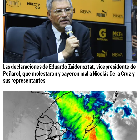
Las declaraciones de Eduardo Zaidensztat, vicepresidente de
Peñarol, que molestaron y cayeron mal a Nicolás De la Cruz y
sus representantes