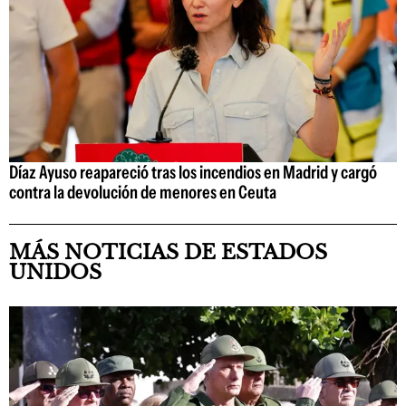
Díaz Ayuso reapareció tras los incendios en Madrid y cargó
contra la devolución de menores en Ceuta
MÁS NOTICIAS DE ESTADOS
UNIDOS