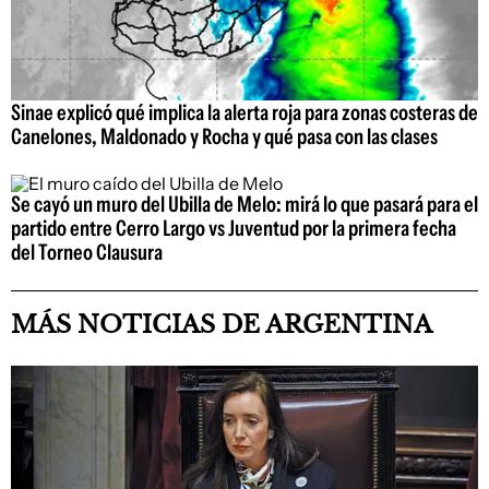
Sinae explicó qué implica la alerta roja para zonas costeras de
Canelones, Maldonado y Rocha y qué pasa con las clases
Se cayó un muro del Ubilla de Melo: mirá lo que pasará para el
partido entre Cerro Largo vs Juventud por la primera fecha
del Torneo Clausura
MÁS NOTICIAS DE ARGENTINA