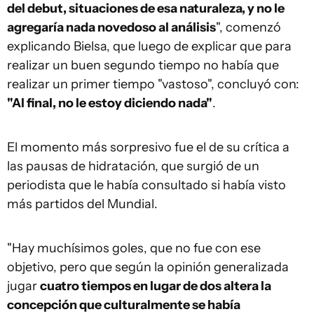
del debut, situaciones de esa naturaleza, y no le
agregaría nada novedoso al análisis
", comenzó
explicando Bielsa, que luego de explicar que para
realizar un buen segundo tiempo no había que
realizar un primer tiempo "vastoso", concluyó con:
"Al final, no le estoy diciendo nada"
.
El momento más sorpresivo fue el de su crítica a
las pausas de hidratación, que surgió de un
periodista que le había consultado si había visto
más partidos del Mundial.
"Hay muchísimos goles, que no fue con ese
objetivo, pero que según la opinión generalizada
jugar
cuatro tiempos en lugar de dos altera la
concepción que culturalmente se había