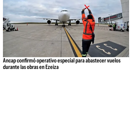
Ancap confirmó operativo especial para abastecer vuelos
durante las obras en Ezeiza