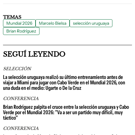
TEMAS
Mundial 2026
Marcelo Bielsa
selección uruguaya
Brian Rodríguez
SEGUÍ LEYENDO
SELECCIÓN
La selección uruguaya realizó su último entrenamiento antes de
viajar a Miami para jugar con Cabo Verde en el Mundial 2026, con
una duda en el medio: Ugarte o De la Cruz
CONFERENCIA
Brian Rodríguez palpita el cruce entre la selección uruguaya y Cabo
Verde por el Mundial 2026: "Va a ser un partido muy difícil, muy
táctico"
CONFERENCIA