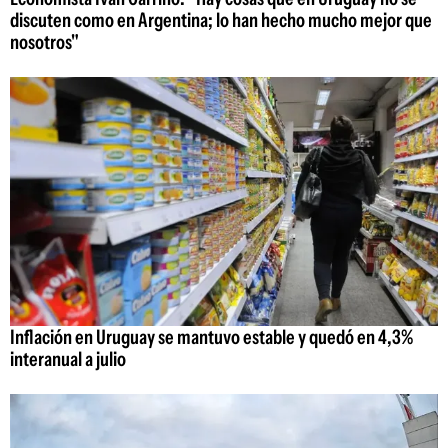
discuten como en Argentina; lo han hecho mucho mejor que
nosotros"
Inflación en Uruguay se mantuvo estable y quedó en 4,3%
interanual a julio