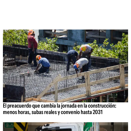
El preacuerdo que cambia la jornada en la construcción:
menos horas, subas reales y convenio hasta 2031