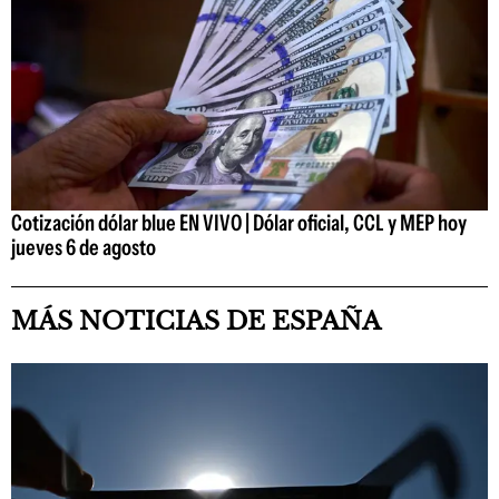
Cotización dólar blue EN VIVO | Dólar oficial, CCL y MEP hoy
jueves 6 de agosto
MÁS NOTICIAS DE ESPAÑA