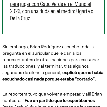
para jugar con Cabo Verde en el Mundial
2026, con una duda en el medio: Ugarte o
De la Cruz
Sin embargo, Brian Rodríguez escuchó toda la
pregunta en el auricular que le dan a los
representantes de otras naciones para escuchar
las traducciones, y al terminar, tras algunos
segundos de silencio general,
explicó que no había
escuchado casi nada porque estaba "cortado"
.
La reportera tuvo que volver a empezar, y allí Brian
contestó:
"Fue un partido que lo esperábamos