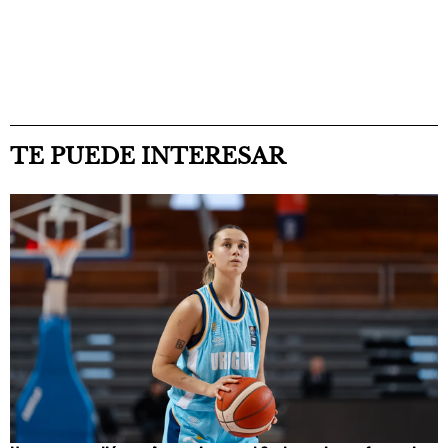
TE PUEDE INTERESAR