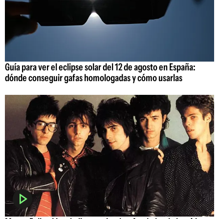
Guía para ver el eclipse solar del 12 de agosto en España:
dónde conseguir gafas homologadas y cómo usarlas