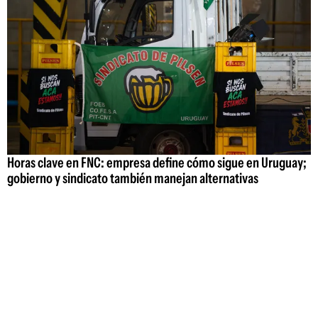
Horas clave en FNC: empresa define cómo sigue en Uruguay;
gobierno y sindicato también manejan alternativas