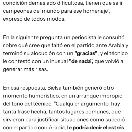
condición demasiado dificultosa, tienen que salir
campeones del mundo para ese homenaje",
expresó de todos modos.
En la siguiente pregunta un periodista le consultó
sobre qué cree que faltó en el partido ante Arabia y
terminó su alocución con un
"gracias"
, y el técnico
le contestó con un inusual
"de nada",
que volvió a
generar más risas.
En esa respuesta, Bielsa también generó otro
momento humorístico, en un arranque impropio
del tono del técnico. "Cualquier argumento, hay
tanta frase hecha, tantos lugares comunes, que
sirvieron para justificar situaciones como sucedió
con el partido con Arabia,
le podría decir el estrés