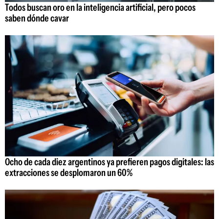
Todos buscan oro en la inteligencia artificial, pero pocos
saben dónde cavar
Ocho de cada diez argentinos ya prefieren pagos digitales: las
extracciones se desplomaron un 60%