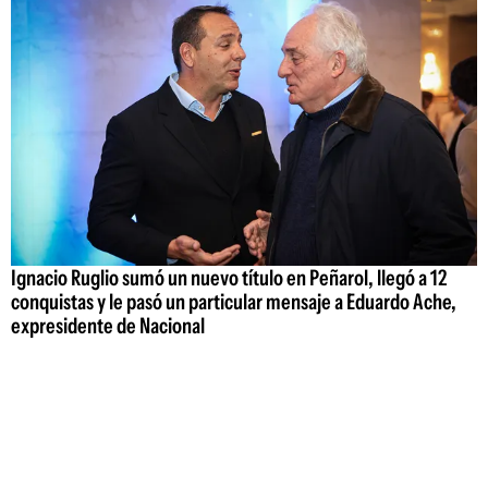
Ignacio Ruglio sumó un nuevo título en Peñarol, llegó a 12
conquistas y le pasó un particular mensaje a Eduardo Ache,
expresidente de Nacional