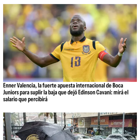
Enner Valencia, la fuerte apuesta internacional de Boca
Juniors para suplir la baja que dejó Edinson Cavani: mirá el
salario que percibirá