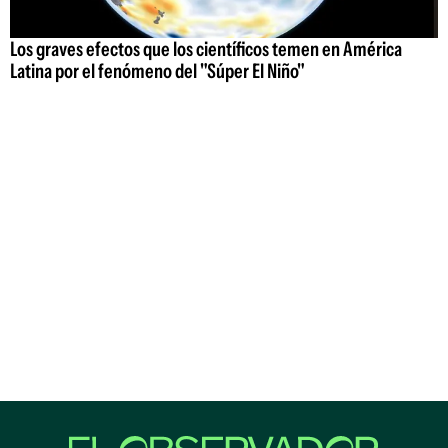
Los graves efectos que los científicos temen en América
Latina por el fenómeno del "Súper El Niño"