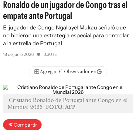
Ronaldo de un jugador de Congo tras el
empate ante Portugal
El jugador de Congo Ngal'ayel Mukau señaló que
no hicieron una estrategia especial para controlar
a la estrella de Portugal
18 de junio 2026
8:30 hs
Agregar El Observador en
Cristiano Ronaldo de Portugal ante Congo en el
Mundial 2026
FOTO: AFP
Compartir