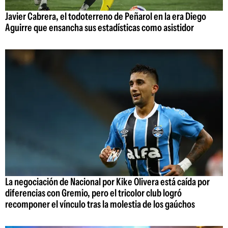
Javier Cabrera, el todoterreno de Peñarol en la era Diego
Aguirre que ensancha sus estadísticas como asistidor
La negociación de Nacional por Kike Olivera está caída por
diferencias con Gremio, pero el tricolor club logró
recomponer el vínculo tras la molestia de los gaúchos