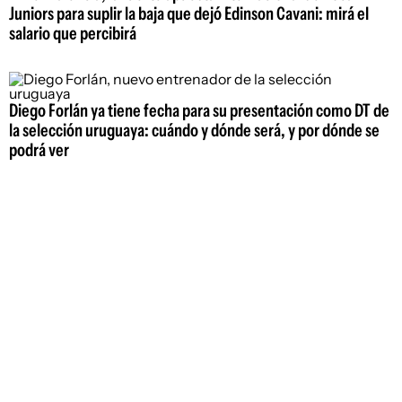
Juniors para suplir la baja que dejó Edinson Cavani: mirá el
salario que percibirá
Diego Forlán ya tiene fecha para su presentación como DT de
la selección uruguaya: cuándo y dónde será, y por dónde se
podrá ver