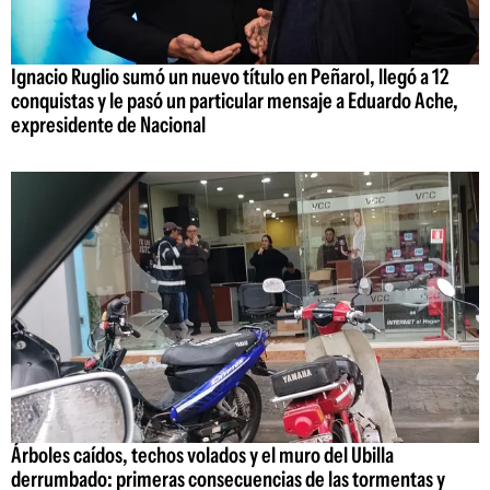
Ignacio Ruglio sumó un nuevo título en Peñarol, llegó a 12
conquistas y le pasó un particular mensaje a Eduardo Ache,
expresidente de Nacional
Árboles caídos, techos volados y el muro del Ubilla
derrumbado: primeras consecuencias de las tormentas y