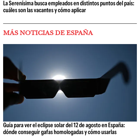
La Serenísima busca empleados en distintos puntos del país:
cuáles son las vacantes y cómo aplicar
MÁS NOTICIAS DE ESPAÑA
Guía para ver el eclipse solar del 12 de agosto en España:
dónde conseguir gafas homologadas y cómo usarlas