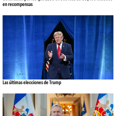
en recompensas
Las últimas elecciones de Trump