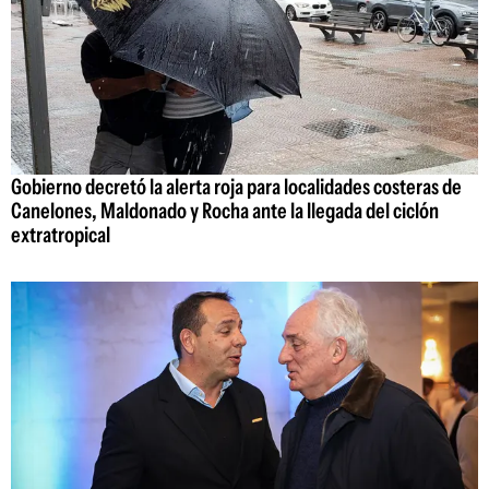
Gobierno decretó la alerta roja para localidades costeras de
Canelones, Maldonado y Rocha ante la llegada del ciclón
extratropical