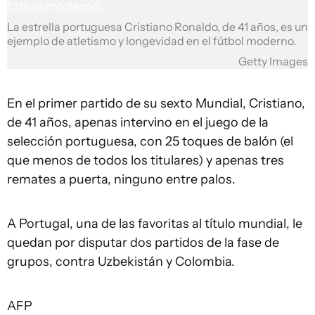
La estrella portuguesa Cristiano Ronaldo, de 41 años, es un
ejemplo de atletismo y longevidad en el fútbol moderno.
Getty Images
En el primer partido de su sexto Mundial, Cristiano,
de 41 años, apenas intervino en el juego de la
selección portuguesa, con 25 toques de balón (el
que menos de todos los titulares) y apenas tres
remates a puerta, ninguno entre palos.
A Portugal, una de las favoritas al título mundial, le
quedan por disputar dos partidos de la fase de
grupos, contra Uzbekistán y Colombia.
AFP