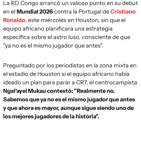
La RD Congo arrancó un valioso punto en su debut
en el
Mundial 2026
contra la Portugal de
Cristiano
Ronaldo
, este miércoles en Houston, sin que el
equipo africano planificara una estrategia
específica sobre el astro luso, consciente de que
"ya no es el mismo jugador que antes".
Preguntado por los periodistas en la zona mixta en
el estadio de Houston si el equipo africano había
ideado un plan para parar a CR7, el centrocampista
Ngal'ayel Mukau contestó: "Realmente no.
Sabemos que ya no es el mismo jugador que antes
y que ahora es mayor, aunque sigue siendo uno de
los mejores jugadores de la historia".