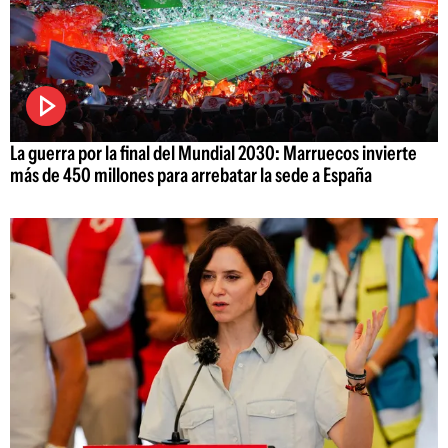
La guerra por la final del Mundial 2030: Marruecos invierte
más de 450 millones para arrebatar la sede a España