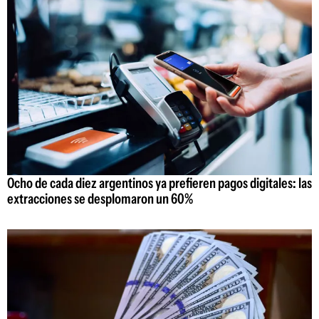
Ocho de cada diez argentinos ya prefieren pagos digitales: las
extracciones se desplomaron un 60%