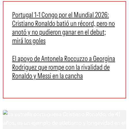
Portugal 1-1 Congo por el Mundial 2026:
Cristiano Ronaldo batió un récord, pero no
anotó y no pudieron ganar en el debut;
mirá los goles
El apoyo de Antonela Roccuzzo a Georgina
Rodriguez que rompe con la rivalidad de
Ronaldo y Messi en la cancha