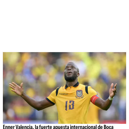
Enner Valencia, la fuerte apuesta internacional de Boca