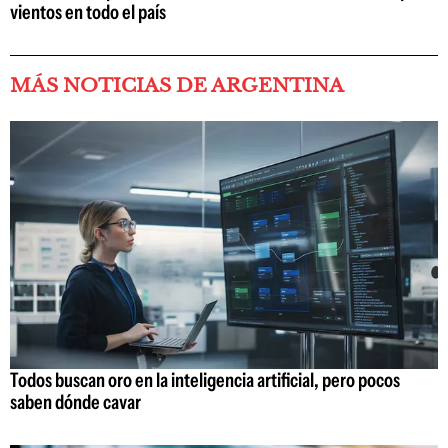
vientos en todo el país
MÁS NOTICIAS DE ARGENTINA
Todos buscan oro en la inteligencia artificial, pero pocos
saben dónde cavar