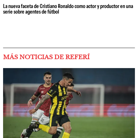
La nueva faceta de Cristiano Ronaldo como actor y productor en una
serie sobre agentes de fútbol
MÁS NOTICIAS DE REFERÍ