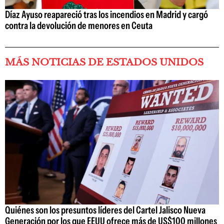
Díaz Ayuso reapareció tras los incendios en Madrid y cargó
contra la devolución de menores en Ceuta
MÁS NOTICIAS DE ESTADOS UNIDOS
Quiénes son los presuntos líderes del Cartel Jalisco Nueva
Generación por los que EEUU ofrece más de US$100 millones