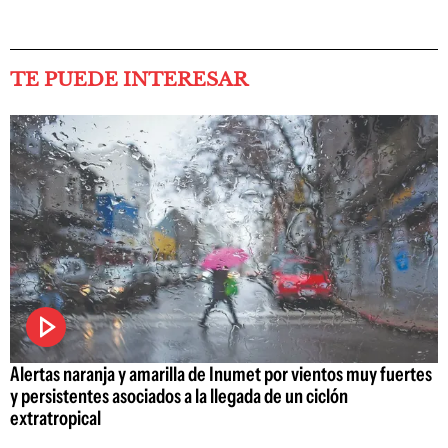
TE PUEDE INTERESAR
Alertas naranja y amarilla de Inumet por vientos muy fuertes
y persistentes asociados a la llegada de un ciclón
extratropical