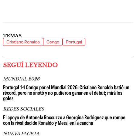
TEMAS
Cristiano Ronaldo
Congo
Portugal
SEGUÍ LEYENDO
MUNDIAL 2026
Portugal 1-1 Congo por el Mundial 2026: Cristiano Ronaldo batió un
récord, pero no anotó y no pudieron ganar en el debut; mirá los
goles
REDES SOCIALES
El apoyo de Antonela Roccuzzo a Georgina Rodriguez que rompe
con la rivalidad de Ronaldo y Messi en la cancha
NUEVA FACETA