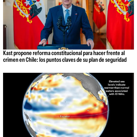
Kast propone reforma constitucional para hacer frente al
crimen en Chile: los puntos claves de su plan de seguridad