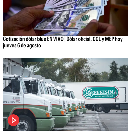
Cotización dólar blue EN VIVO | Dólar oficial, CCL y MEP hoy
jueves 6 de agosto