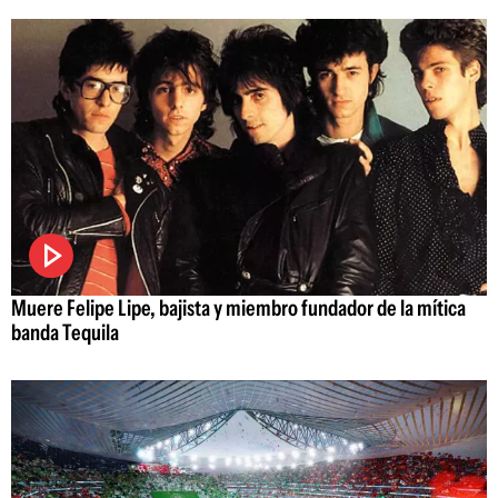
Muere Felipe Lipe, bajista y miembro fundador de la mítica
banda Tequila