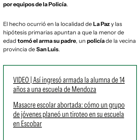
por equipos de la Policía
.
El hecho ocurrió en la localidad de
La Paz
y las
hipótesis primarias apuntan a que la menor de
edad
tomó el arma su padre
, un
policía
de la vecina
provincia de
San Luis
.
VIDEO | Así ingresó armada la alumna de 14
años a una escuela de Mendoza
Masacre escolar abortada: cómo un grupo
de jóvenes planeó un tiroteo en su escuela
en Escobar