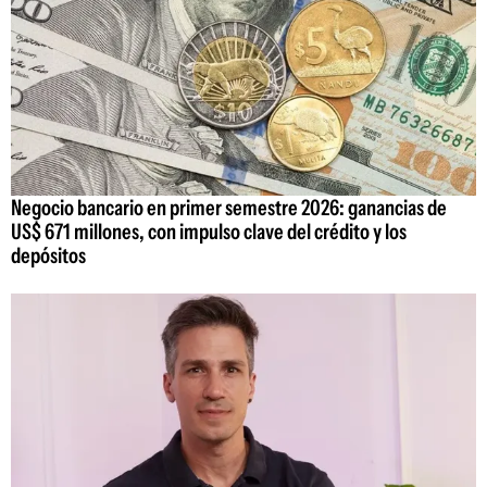
Negocio bancario en primer semestre 2026: ganancias de
US$ 671 millones, con impulso clave del crédito y los
depósitos