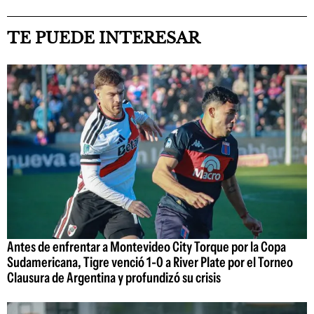
TE PUEDE INTERESAR
Antes de enfrentar a Montevideo City Torque por la Copa
Sudamericana, Tigre venció 1-0 a River Plate por el Torneo
Clausura de Argentina y profundizó su crisis