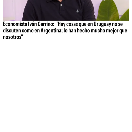
Economista Iván Carrino: "Hay cosas que en Uruguay no se
discuten como en Argentina; lo han hecho mucho mejor que
nosotros"