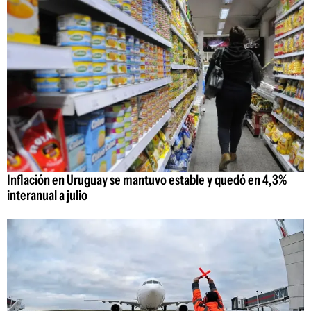
Inflación en Uruguay se mantuvo estable y quedó en 4,3%
interanual a julio