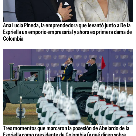
Ana Lucía Pineda, la emprendedora que levantó junto a De la
Espriella un emporio empresarial y ahora es primera dama de
Colombia
Tres momentos que marcaron la posesión de Abelardo de la
Espriella como presidente de Colombia (y qué dicen sobre