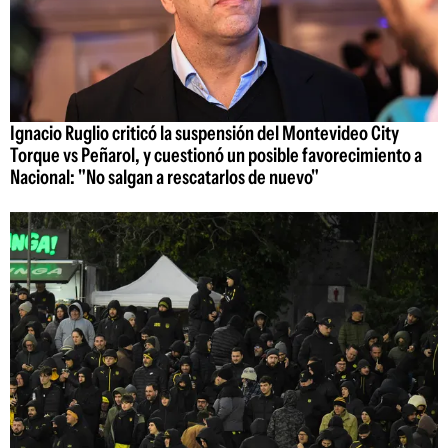
Ignacio Ruglio criticó la suspensión del Montevideo City
Torque vs Peñarol, y cuestionó un posible favorecimiento a
Nacional: "No salgan a rescatarlos de nuevo"