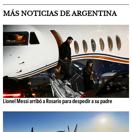
MÁS NOTICIAS DE ARGENTINA
Lionel Messi arribó a Rosario para despedir a su padre