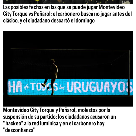
Las posibles fechas en las que se puede jugar Montevideo
City Torque vs Peñarol: el carbonero busca no jugar antes del
clásico, y el ciudadano descartó el domingo
Montevideo City Torque y Peñarol, molestos por la
suspensión de su partido: los ciudadanos acusaron un
"hackeo" a la red lumínica y en el carbonero hay
"desconfianza"