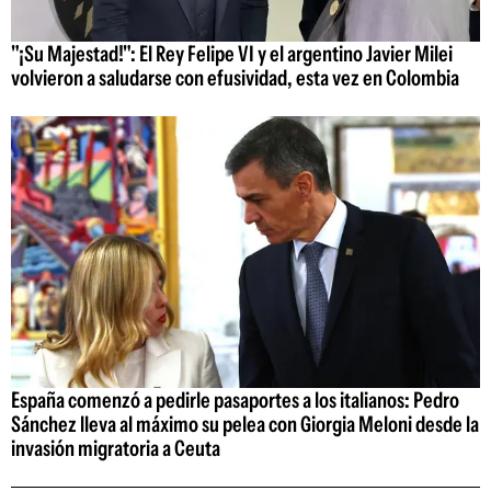
"¡Su Majestad!": El Rey Felipe VI y el argentino Javier Milei
volvieron a saludarse con efusividad, esta vez en Colombia
España comenzó a pedirle pasaportes a los italianos: Pedro
Sánchez lleva al máximo su pelea con Giorgia Meloni desde la
invasión migratoria a Ceuta