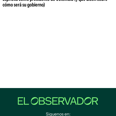
cómo será su gobierno)
Siguenos en: