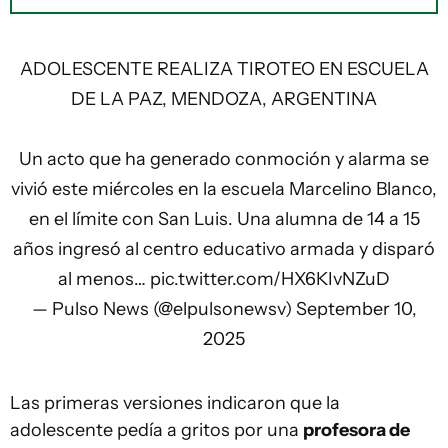
ADOLESCENTE REALIZA TIROTEO EN ESCUELA
DE LA PAZ, MENDOZA, ARGENTINA
Un acto que ha generado conmoción y alarma se
vivió este miércoles en la escuela Marcelino Blanco,
en el límite con San Luis. Una alumna de 14 a 15
años ingresó al centro educativo armada y disparó
al menos…
pic.twitter.com/HX6KIvNZuD
— Pulso News (@elpulsonewsv)
September 10,
2025
Las primeras versiones indicaron que la
adolescente pedía a gritos por una
profesora de