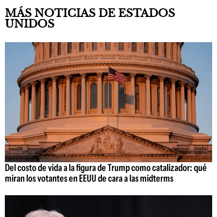
MÁS NOTICIAS DE ESTADOS
UNIDOS
Del costo de vida a la figura de Trump como catalizador: qué
miran los votantes en EEUU de cara a las midterms