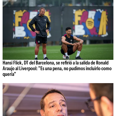
Hansi Flick, DT del Barcelona, se refirió a la salida de Ronald
Araujo al Liverpool: "Es una pena, no pudimos incluirlo como
quería"