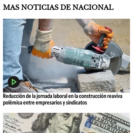
MAS NOTICIAS DE NACIONAL
Reducción de la jornada laboral en la construcción reaviva
polémica entre empresarios y sindicatos