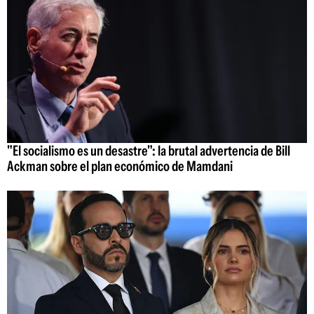
"El socialismo es un desastre": la brutal advertencia de Bill
Ackman sobre el plan económico de Mamdani