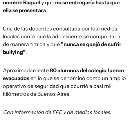
nombre Raquel
y que
no se entregaría hasta que
ella se presentara
.
Una de las docentes consultada por los medios
locales contó que la adolescente se comportaba
de manera tímida y que
"nunca se quejó de sufrir
bullying"
.
Aproximadamente
80 alumnos del colegio fueron
evacuados
en lo que se denominó como un amplio
operativo de seguridad que ocurrió a casi mil
kilómetros de Buenos Aires.
Con información de EFE y de medios locales.