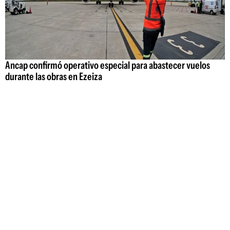
Ancap confirmó operativo especial para abastecer vuelos
durante las obras en Ezeiza