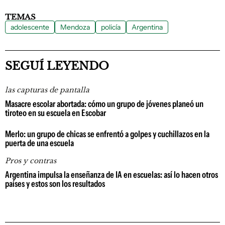
TEMAS
adolescente
Mendoza
policía
Argentina
SEGUÍ LEYENDO
las capturas de pantalla
Masacre escolar abortada: cómo un grupo de jóvenes planeó un
tiroteo en su escuela en Escobar
Merlo: un grupo de chicas se enfrentó a golpes y cuchillazos en la
puerta de una escuela
Pros y contras
Argentina impulsa la enseñanza de IA en escuelas: así lo hacen otros
países y estos son los resultados