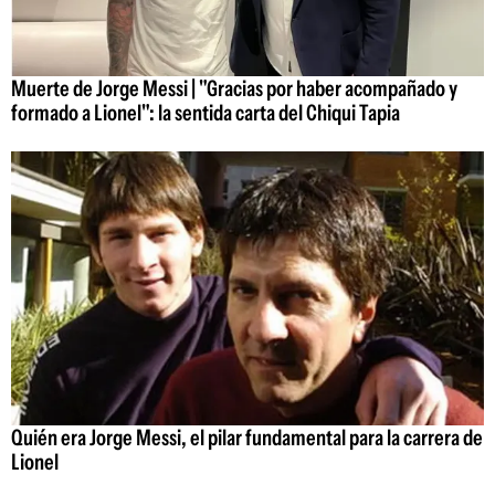
Muerte de Jorge Messi | "Gracias por haber acompañado y
formado a Lionel": la sentida carta del Chiqui Tapia
Quién era Jorge Messi, el pilar fundamental para la carrera de
Lionel