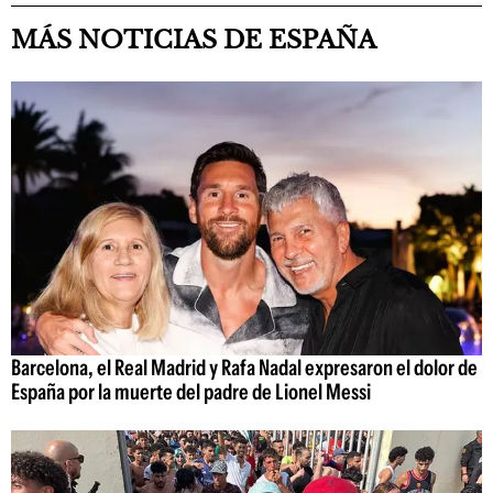
MÁS NOTICIAS DE ESPAÑA
Barcelona, el Real Madrid y Rafa Nadal expresaron el dolor de
España por la muerte del padre de Lionel Messi