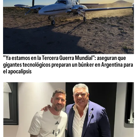
"Ya estamos en la Tercera Guerra Mundial": aseguran que
gigantes tecnológicos preparan un búnker en Argentina para
el apocalipsis