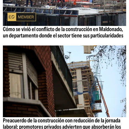
Cómo se vivió el conflicto de la construcción en Maldonado,
un departamento donde el sector tiene sus particularidades
Preacuerdo de la construcción con reducción de la jornada
laboral: promotores privados advierten que absorberán los