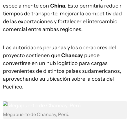
especialmente con
China
. Esto permitiría reducir
tiempos de transporte, mejorar la competitividad
de las exportaciones y fortalecer el intercambio
comercial entre ambas regiones.
Las autoridades peruanas y los operadores del
proyecto sostienen que
Chancay
puede
convertirse en un hub logístico para cargas
provenientes de distintos países sudamericanos,
aprovechando su ubicación sobre la
costa del
Pacífico
.
Megapuerto de Chancay, Perú.