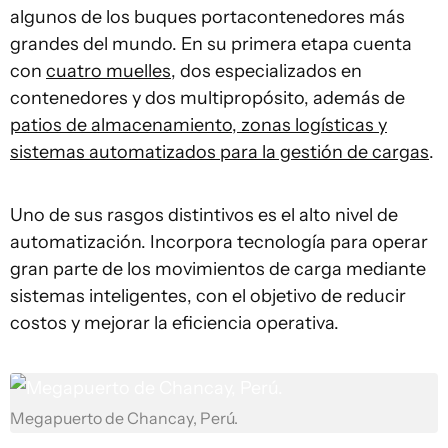
algunos de los buques portacontenedores más
grandes del mundo. En su primera etapa cuenta
con
cuatro muelles
, dos especializados en
contenedores y dos multipropósito, además de
patios de almacenamiento, zonas logísticas y
sistemas automatizados para la gestión de cargas
.
Uno de sus rasgos distintivos es el alto nivel de
automatización. Incorpora tecnología para operar
gran parte de los movimientos de carga mediante
sistemas inteligentes, con el objetivo de reducir
costos y mejorar la eficiencia operativa.
Megapuerto de Chancay, Perú.