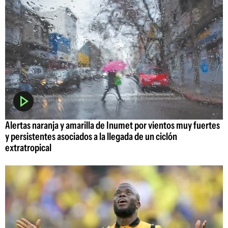
Alertas naranja y amarilla de Inumet por vientos muy fuertes
y persistentes asociados a la llegada de un ciclón
extratropical