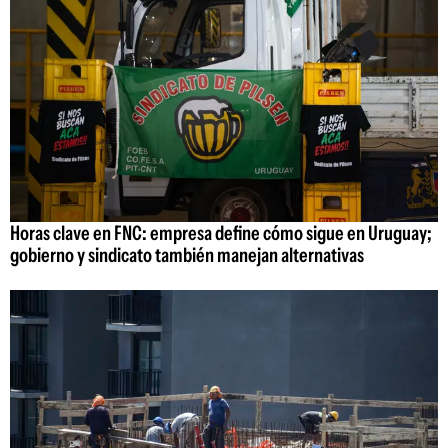
Horas clave en FNC: empresa define cómo sigue en Uruguay;
gobierno y sindicato también manejan alternativas