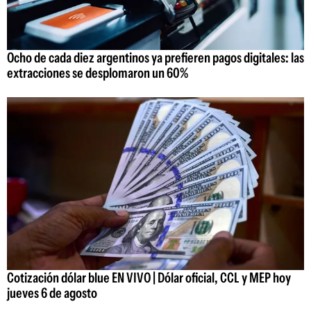
Ocho de cada diez argentinos ya prefieren pagos digitales: las
extracciones se desplomaron un 60%
Cotización dólar blue EN VIVO | Dólar oficial, CCL y MEP hoy
jueves 6 de agosto