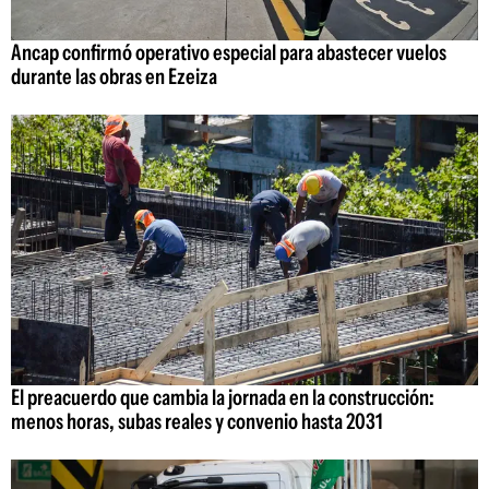
Ancap confirmó operativo especial para abastecer vuelos
durante las obras en Ezeiza
El preacuerdo que cambia la jornada en la construcción:
menos horas, subas reales y convenio hasta 2031