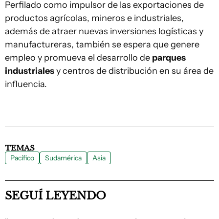
Perfilado como impulsor de las exportaciones de
productos agrícolas, mineros e industriales,
además de atraer nuevas inversiones logísticas y
manufactureras, también se espera que genere
empleo y promueva el desarrollo de
parques
industriales
y centros de distribución en su área de
influencia.
TEMAS
Pacífico
Sudamérica
Asia
SEGUÍ LEYENDO