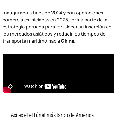
Inaugurado a fines de 2024 y con operaciones
comerciales iniciadas en 2025, forma parte de la
estrategia peruana para fortalecer su inserción en
los mercados asiáticos y reducir los tiempos de
transporte marítimo hacia
China
.
Así es el el túnel más largo de América