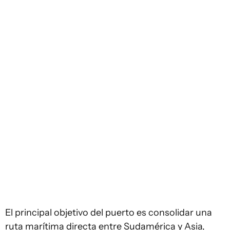
El principal objetivo del puerto es consolidar una
ruta marítima directa entre
Sudamérica y Asia
,