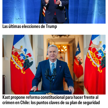
Las últimas elecciones de Trump
Kast propone reforma constitucional para hacer frente al
crimen en Chile: los puntos claves de su plan de seguridad