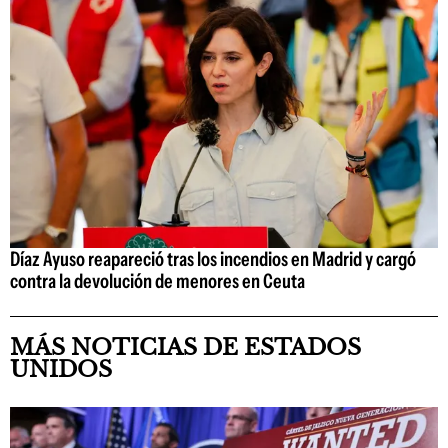
Díaz Ayuso reapareció tras los incendios en Madrid y cargó
contra la devolución de menores en Ceuta
MÁS NOTICIAS DE ESTADOS
UNIDOS