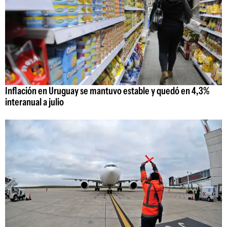
Inflación en Uruguay se mantuvo estable y quedó en 4,3%
interanual a julio