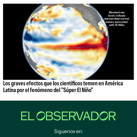
Los graves efectos que los científicos temen en América
Latina por el fenómeno del "Súper El Niño"
Siguenos en: