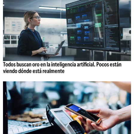
Todos buscan oro en la inteligencia artificial. Pocos están
viendo dónde está realmente