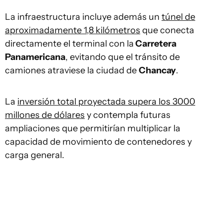
La infraestructura incluye además un
túnel de
aproximadamente 1,8 kilómetros
que conecta
directamente el terminal con la
Carretera
Panamericana
, evitando que el tránsito de
camiones atraviese la ciudad de
Chancay
.
La
inversión total proyectada supera los 3000
millones de dólares
y contempla futuras
ampliaciones que permitirían multiplicar la
capacidad de movimiento de contenedores y
carga general.