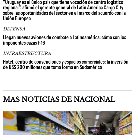
"Uruguay es el único país que tiene vocación de centro logístico
regional", afirmó el gerente general de Latin America Cargo City
sobre las oportunidades del sector en el marco del acuerdo con la
Unión Europea
DEFENSA
Llegan nuevos aviones de combate a Latinoamérica: cómo son los
imponentes cazas F-16
INFRAESTRUCTURA
Hotel, centro de convenciones y espacios comerciales: la inversión
de US$ 200 millones que toma forma en Sudamérica
MAS NOTICIAS DE NACIONAL