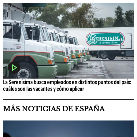
La Serenísima busca empleados en distintos puntos del país:
cuáles son las vacantes y cómo aplicar
MÁS NOTICIAS DE ESPAÑA