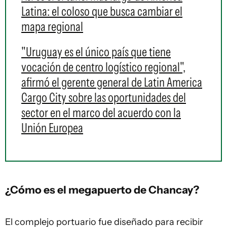
Latina: el coloso que busca cambiar el
mapa regional
"Uruguay es el único país que tiene
vocación de centro logístico regional",
afirmó el gerente general de Latin America
Cargo City sobre las oportunidades del
sector en el marco del acuerdo con la
Unión Europea
¿Cómo es el megapuerto de Chancay?
El complejo portuario fue diseñado para recibir