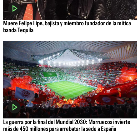
Muere Felipe Lipe, bajista y miembro fundador de la mítica
banda Tequila
La guerra por la final del Mundial 2030: Marruecos invierte
más de 450 millones para arrebatar la sede a España