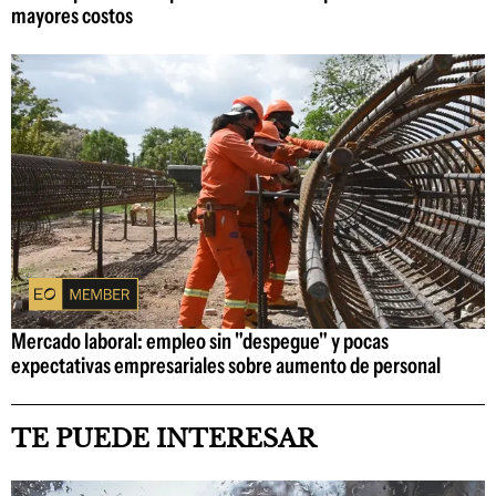
mayores costos
Mercado laboral: empleo sin "despegue" y pocas
expectativas empresariales sobre aumento de personal
TE PUEDE INTERESAR