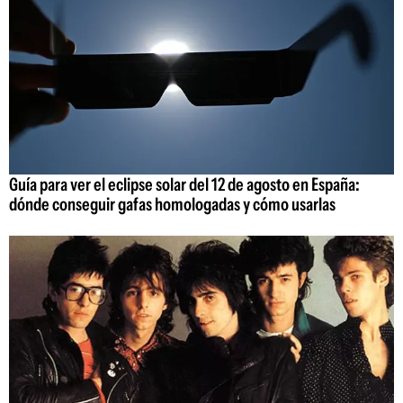
Guía para ver el eclipse solar del 12 de agosto en España:
dónde conseguir gafas homologadas y cómo usarlas