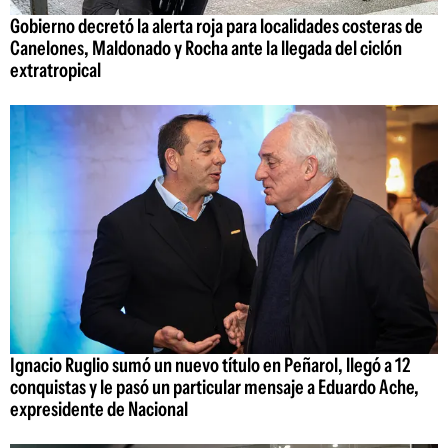
Gobierno decretó la alerta roja para localidades costeras de
Canelones, Maldonado y Rocha ante la llegada del ciclón
extratropical
Ignacio Ruglio sumó un nuevo título en Peñarol, llegó a 12
conquistas y le pasó un particular mensaje a Eduardo Ache,
expresidente de Nacional