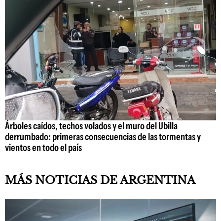
Árboles caídos, techos volados y el muro del Ubilla
derrumbado: primeras consecuencias de las tormentas y
vientos en todo el país
MÁS NOTICIAS DE ARGENTINA