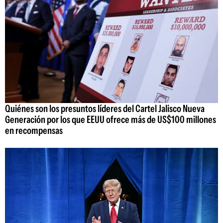
Quiénes son los presuntos líderes del Cartel Jalisco Nueva
Generación por los que EEUU ofrece más de US$100 millones
en recompensas