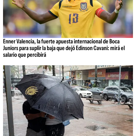
Enner Valencia, la fuerte apuesta internacional de Boca
Juniors para suplir la baja que dejó Edinson Cavani: mirá el
salario que percibirá